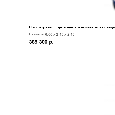
Пост охраны с проходной и ночёвкой из сэндв
6.00 х 2.45 х 2.45
Размеры
385 300 p.