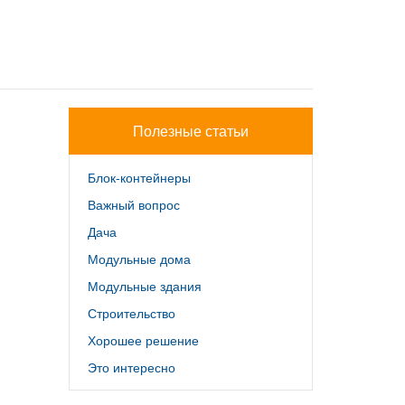
Полезные статьи
Блок-контейнеры
Важный вопрос
Дача
Модульные дома
Модульные здания
Строительство
Хорошее решение
Это интересно