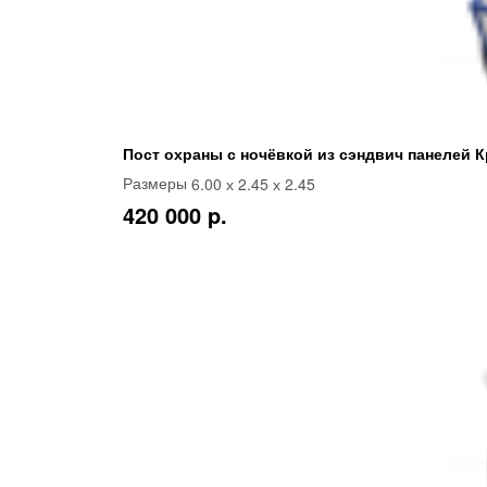
Пост охраны с ночёвкой из сэндвич панелей К
6.00 х 2.45 х 2.45
Размеры
420 000 p.