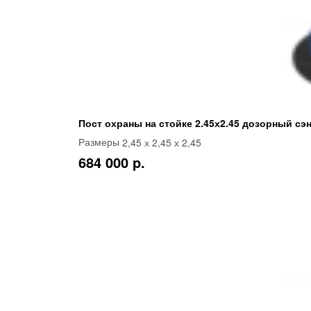
Пост охраны на стойке 2.45х2.45 дозорный сэ
2,45 х 2,45 х 2,45
Размеры
684 000 p.