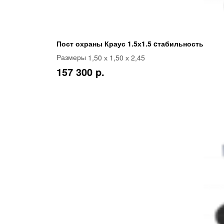
Пост охраны Краус 1.5х1.5 cтабильность
1,50 х 1,50 х 2,45
Размеры
157 300 p.