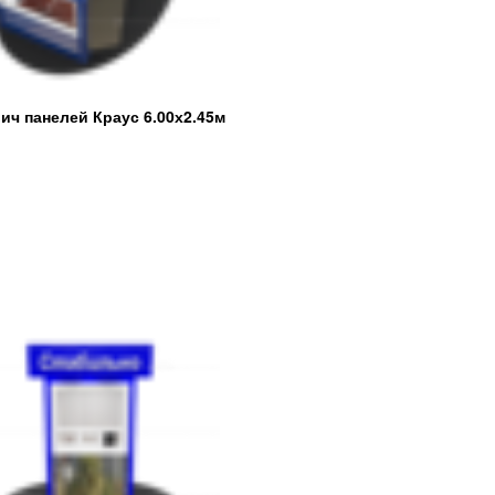
ич панелей Краус 6.00х2.45м