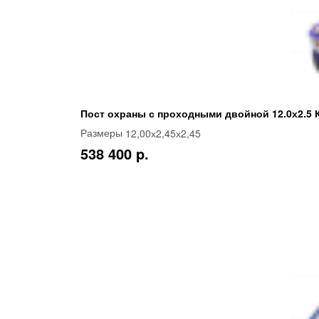
Пост охраны с проходными двойной 12.0х2.5 
12,00х2,45х2,45
Размеры
538 400 p.