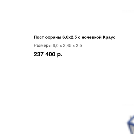
Пост охраны 6.0х2.5 с ночевкой Краус
6,0 х 2,45 х 2,5
Размеры
237 400 p.