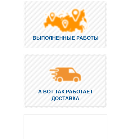
ВЫПОЛНЕННЫЕ РАБОТЫ
А ВОТ ТАК РАБОТАЕТ
ДОСТАВКА