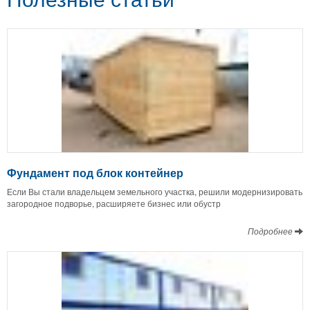
Фундамент под блок контейнер
Если Вы стали владельцем земельного участка, решили модернизировать
загородное подворье, расширяете бизнес или обустр
Подробнее