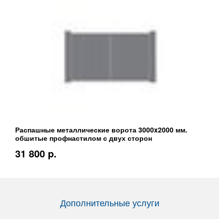
Распашные металлические ворота 3000x2000 мм.
обшитые профнастилом с двух сторон
31 800 p.
Дополнительные услуги