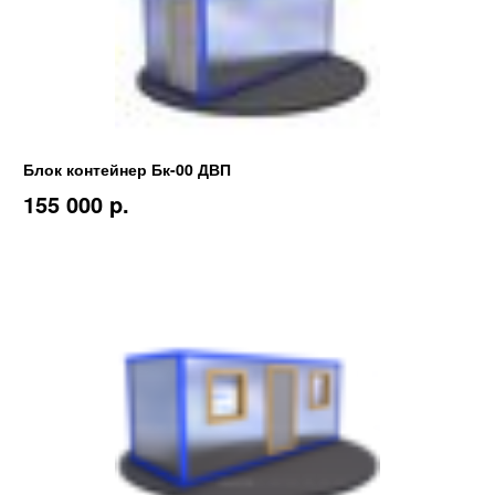
Блок контейнер Бк-00 ДВП
155 000 p.