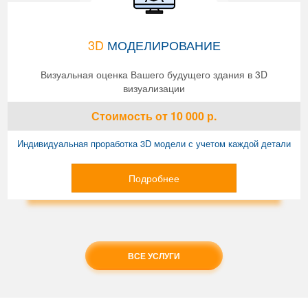
3D
МОДЕЛИРОВАНИЕ
Визуальная оценка Вашего будущего здания в 3D
визуализации
Стоимость
от 10 000
р.
Индивидуальная проработка 3D модели с учетом каждой детали
Подробнее
ВСЕ УСЛУГИ