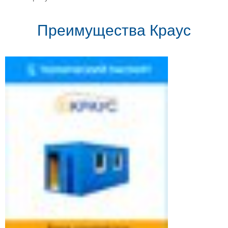
Преимущества Краус