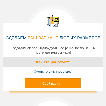
СДЕЛАЕМ
ВАШ ВАРИАНТ
ЛЮБЫХ РАЗМЕРОВ
Создадим любое индивидуальное решение по Вашим
чертежам или эскизам!
Как это работает?
Смотрите минутное видео!
Свой вариант