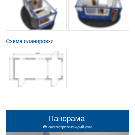
Схема планировки
Панорама
Рассмотрите каждый угол