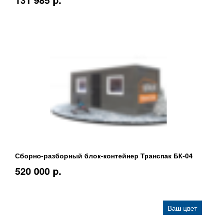
Сборно-разборный блок-контейнер Транспак БК-04
520 000 p.
Ваш цвет