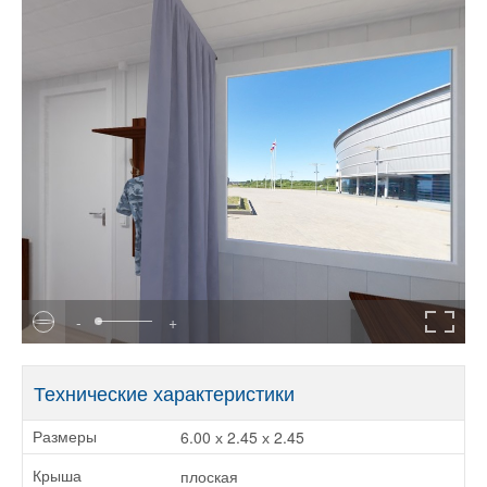
-
+
Технические характеристики
6.00 х 2.45 х 2.45
Размеры
плоская
Крыша