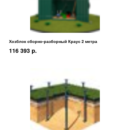
Хозблок сборно-разборный Краус 2 метра
116 393 p.