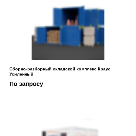
Сборно-разборный складской комплекс Краус
Усиленный
По запросу