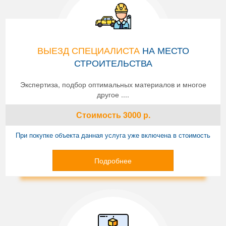
ВЫЕЗД СПЕЦИАЛИСТА
НА МЕСТО
СТРОИТЕЛЬСТВА
Экспертиза, подбор оптимальных материалов и многое
другое ....
Стоимость
3000
р.
При покупке объекта данная услуга уже включена в стоимость
Подробнее