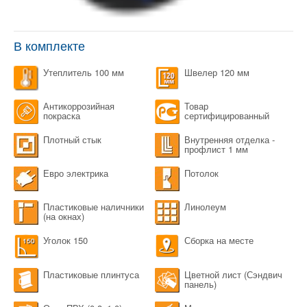
В комплекте
Утеплитель 100 мм
Швелер 120 мм
Антикоррозийная
Товар
покраска
сертифицированный
Плотный стык
Внутренняя отделка -
профлист 1 мм
Евро электрика
Потолок
Пластиковые наличники
Линолеум
(на окнах)
Уголок 150
Сборка на месте
Пластиковые плинтуса
Цветной лист (Сэндвич
панель)