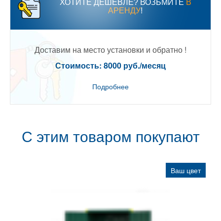
ХОТИТЕ ДЕШЕВЛЕ? ВОЗЬМИТЕ
В
АРЕНДУ
!
Доставим на место установки и обратно !
Стоимость: 8000 руб./месяц
Подробнее
С этим товаром покупают
Ваш цвет