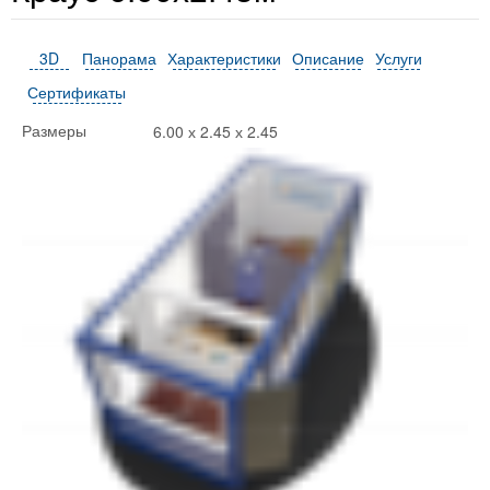
3D
Панорама
Характеристики
Описание
Услуги
Сертификаты
6.00 х 2.45 х 2.45
Размеры