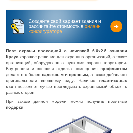
Создайте свой вариант здания и
рассчитайте стоимость в
онлайн
конфигураторе
Пост охраны проходной с ночевкой 6.0х2.5 сэндвич
Краус
хорошее решение для охранных организаций, а также
организаций, оборудованных пунктами охраны территории.
Внутренняя и внешняя отделка помещения
профлистом
делает его более
надежным и прочным
, а также добавляет
оригинальности внешнему виду. Наличие
пластиковых
окон
позволяет лучше проглядывать охраняемый объект с
разных сторон.
При заказе данной модели можно получить приятные
подарки
.