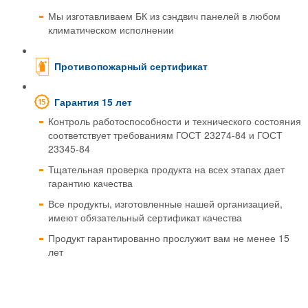
Мы изготавливаем БК из сэндвич панелей в любом
климатическом исполнении
Противопожарный сертификат
Гарантия 15 лет
Контроль работоспособности и технического состояния
соответствует требованиям ГОСТ 23274-84 и ГОСТ
23345-84
Тщательная проверка продукта на всех этапах дает
гарантию качества
Все продукты, изготовленные нашей организацией,
имеют обязательный сертификат качества
Продукт гарантированно прослужит вам не менее 15
лет