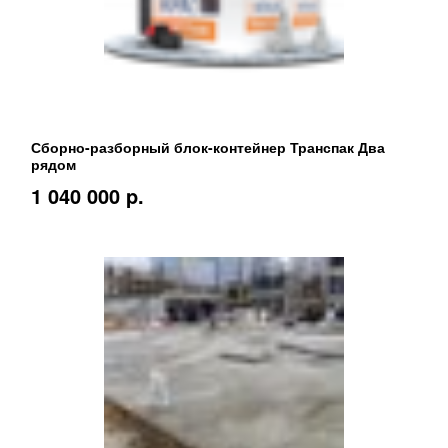
Сборно-разборный блок-контейнер Транспак Два
рядом
1 040 000 p.