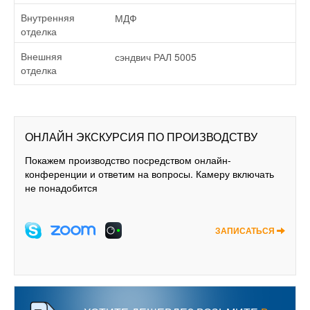
МДФ
Внутренняя
отделка
сэндвич РАЛ 5005
Внешняя
отделка
ОНЛАЙН ЭКСКУРСИЯ ПО ПРОИЗВОДСТВУ
Покажем производство посредством онлайн-
конференции и ответим на вопросы. Камеру включать
не понадобится
ЗАПИСАТЬСЯ