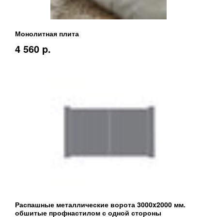
Монолитная плита
4 560 p.
Распашные металлические ворота 3000x2000 мм.
обшитые профнастилом с одной стороны