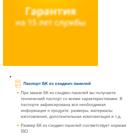
Паспорт БК из сэндвич панелей
При заказе БК из сэндвич панелей вы получаете
технический паспорт со всеми характеристиками. В
паспорте зафиксирована вся необходимая
информация о продукте: размеры, материалы
изготовления, дополнительная комплектация и т.д.
Размер БК из сэндвич панелей соответствует нормам
ISO