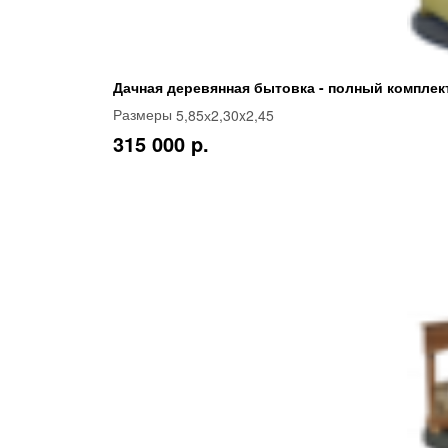
Дачная деревянная бытовка - полный комплек
5,85х2,30x2,45
Размеры
315 000 p.