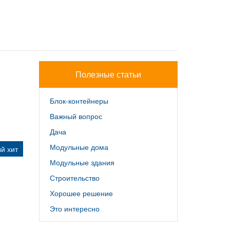
Полезные статьи
Блок-контейнеры
Важный вопрос
Дача
Модульные дома
й хит
Модульные здания
Строительство
Хорошее решение
Это интересно