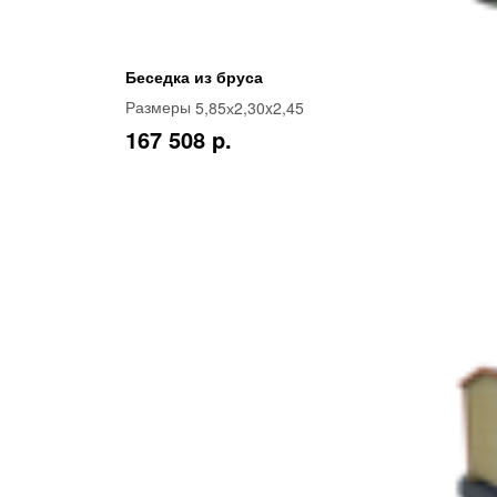
Беседка из бруса
5,85х2,30x2,45
Размеры
167 508 p.