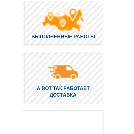
ВЫПОЛНЕННЫЕ РАБОТЫ
А ВОТ ТАК РАБОТАЕТ
ДОСТАВКА