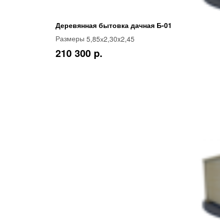
Деревянная бытовка дачная Б-01
5,85х2,30x2,45
Размеры
210 300 p.