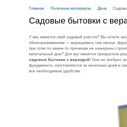
Главная
Полезные материалы
Дача
Садовы
Садовые бытовки с вер
У вас имеется свой садовый участок? Вы хотите за
облагораживанием — выращивать там овощи, фрук
при этом по каким-то причинам не намерены строит
капитальный дом? Для вас имеется прекрасное ре
садовые бытовки с верандой
! Они не требуют з
фундамента, изготовляются за несколько дней и т
все необходимые удобства.