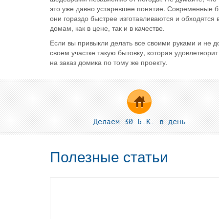
это уже давно устаревшее понятие. Современные 
они гораздо быстрее изготавливаются и обходятся
домам, как в цене, так и в качестве.
Если вы привыкли делать все своими руками и не 
своем участке такую бытовку, которая удовлетвори
на заказ домика по тому же проекту.
Делаем 30 Б.К. в день
Полезные статьи