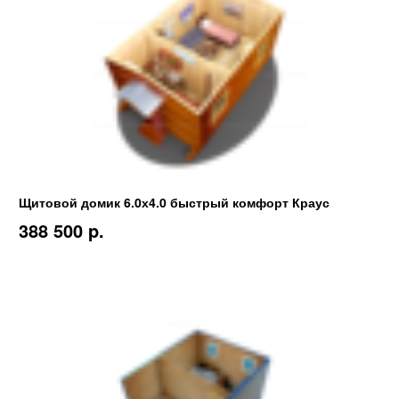
Щитовой домик 6.0х4.0 быстрый комфорт Краус
388 500 p.