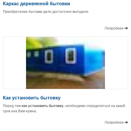
Каркас деревянной бытовки
Приобретение бытовки дело достаточно выгодное.
Подробнее
Как установить бытовку
Перед тем
как установить бытовку
, необходимо определиться на какой
срок она Вам нужна.
Подробнее