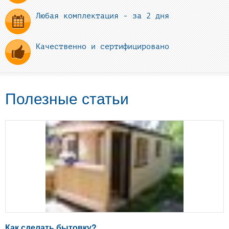
Любая комплектация - за 2 дня
Качественно и сертифицировано
Полезные статьи
Как сделать бытовку?