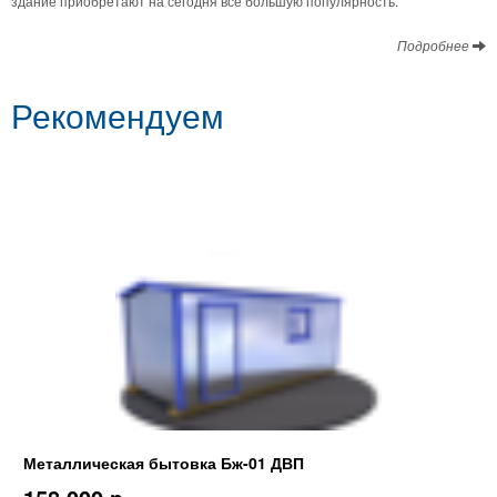
здание приобретают на сегодня все большую популярность.
Подробнее
Рекомендуем
Металлическая бытовка Бж-01 ДВП