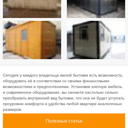
Сегодня у каждого владельца жилой бытовки есть возможность
оборудовать её в соответствии со своими финансовыми
возможностями и предпочтениями. Установив элитную мебель
и современное оборудование, вы сможете настолько сильно
преобразить внутренний вид бытовки, что она не будет уступать
проуровню комфорта и удобства любой квартире аналогичных
размеров.
Полезные статьи