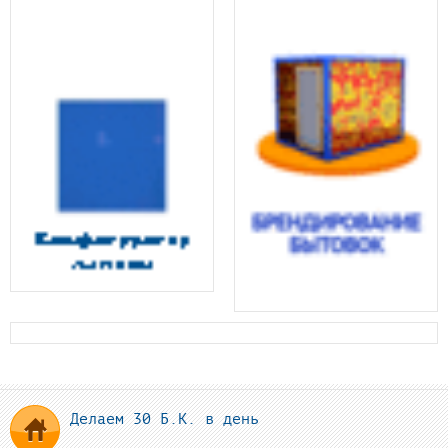
Делаем 30 Б.К. в день