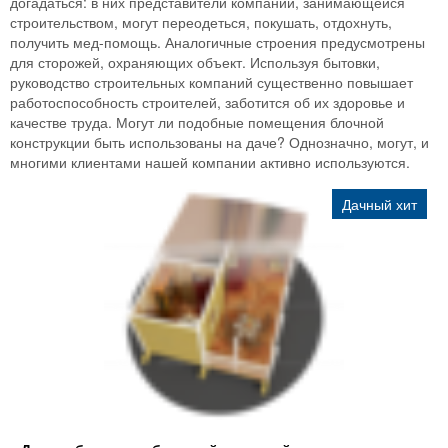
догадаться: в них представители компании, занимающейся
строительством, могут переодеться, покушать, отдохнуть,
получить мед-помощь. Аналогичные строения предусмотрены
для сторожей, охраняющих объект. Используя бытовки,
руководство строительных компаний существенно повышает
работоспособность строителей, заботится об их здоровье и
качестве труда. Могут ли подобные помещения блочной
конструкции быть использованы на даче? Однозначно, могут, и
многими клиентами нашей компании активно используются.
Дачный хит