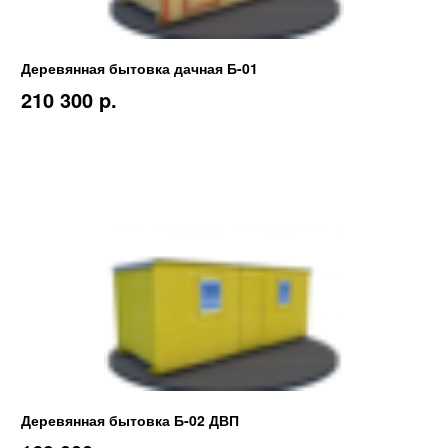
Деревянная бытовка дачная Б-01
210 300 p.
Деревянная бытовка Б-02 ДВП