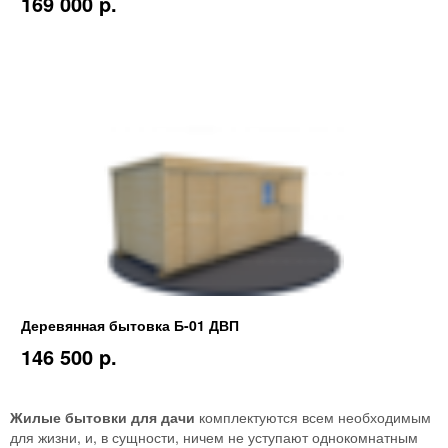
169 000 p.
Деревянная бытовка Б-01 ДВП
146 500 p.
Жилые бытовки для дачи
комплектуются всем необходимым
для жизни, и, в сущности, ничем не уступают однокомнатным