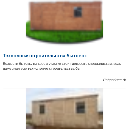
Технология строительства бытовок
Возвести бытовку на своем участке стоит доверить специалистам, ведь
даже зная всю
технологию строительства бы
Подробнее