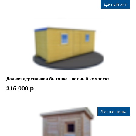
Дачный хит
Дачная деревянная бытовка - полный комплект
315 000 p.
Лучшая цена