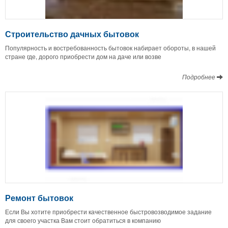
Строительство дачных бытовок
Популярность и востребованность бытовок набирает обороты, в нашей
стране где, дорого приобрести дом на даче или возве
Подробнее
Ремонт бытовок
Если Вы хотите приобрести качественное быстровозводимое задание
для своего участка Вам стоит обратиться в компанию