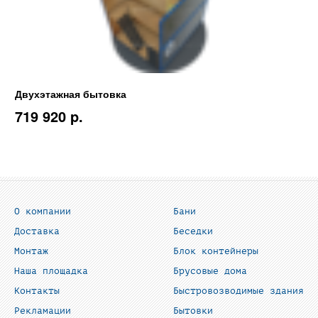
Двухэтажная бытовка
719 920 p.
О компании
Бани
Доставка
Беседки
Монтаж
Блок контейнеры
Наша площадка
Брусовые дома
Контакты
Быстровозводимые здания
Рекламации
Бытовки