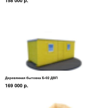
158 000 p.
Деревянная бытовка Б-02 ДВП
169 000 p.