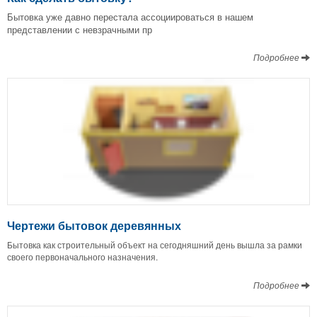
Бытовка уже давно перестала ассоциироваться в нашем
представлении с невзрачными пр
Подробнее
Чертежи бытовок деревянных
Бытовка как строительный объект на сегодняшний день вышла за рамки
своего первоначального назначения.
Подробнее