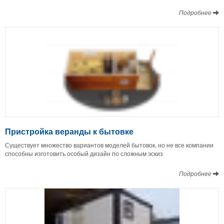
Подробнее
Пристройка веранды к бытовке
Существует множество вариантов моделей бытовок, но не все компании
способны изготовить особый дизайн по сложным эскиз
Подробнее