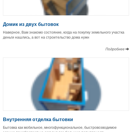
Домик из двух бытовок
Наверное, Вам знакомо состояние, когда на покупку земельного участка
деньги нашлись, а вот на строительство дома нужн
Подробнее
Внутренняя отделка бытовки
Бытовка как мобильное, многофункциональное, быстровозводимое