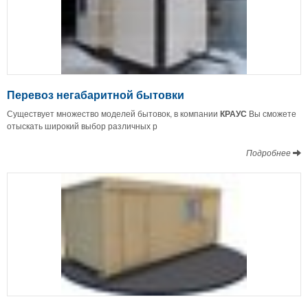
Перевоз негабаритной бытовки
Существует множество моделей бытовок, в компании
КРАУС
Вы сможете
отыскать широкий выбор различных р
Подробнее