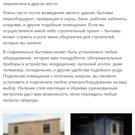
перенесена в другое место.
Очень часто после возведения жилого здания, бытовки
переоборудуют, превращая в сауны, бани, рабочие кабинеты,
кладовки, и другие подобные помещения. Если вы
осуществляете какой-либо строительный проект – бытовка
может служить в роли мини-общежития для строителей,
которых вы наняли.
В современных бытовках может быть установлено любое
оборудование, которое вам понадобится: обогревательные
приборы и устройства, кондиционер, кухонный уголок, даже
телевизор, холодильник, и другие удобства подобного рода.
Подключив помещение к источнику энергии, вы сможете
установить и подключить любое электрооборудование на ваш
выбор. Наличие слоя изоляции и обшивка оцинкованным
металлом даст вам возможность легко переждать любые
капризы природы.