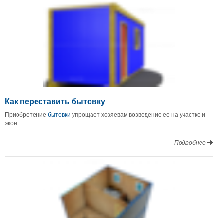
Как переставить бытовку
Приобретение
бытовки
упрощает хозяевам возведение ее на участке и
экон
Подробнее