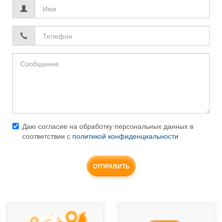
Имя
*
Телефон
*
Даю согласие на обработку персональных данных в
соответствии с
политикой конфиденциальности
Согласие
*
ОТПРАВИТЬ