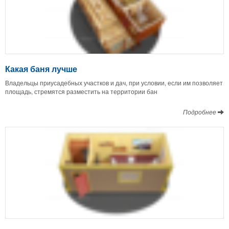
Какая баня лучше
Владельцы приусадебных участков и дач, при условии, если им позволяет
площадь, стремятся разместить на территории бан
Подробнее