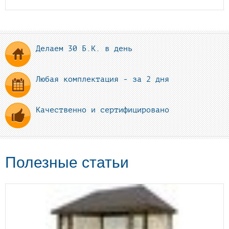
Делаем 30 Б.К. в день
Любая комплектация - за 2 дня
Качественно и сертифицировано
Полезные статьи