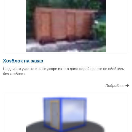
Хозблок на заказ
На дачном участке или во дворе своего дома порой просто не обойтись
без хозблока.
Подробнее