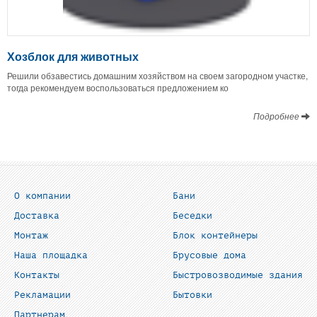
Хозблок для животных
Решили обзавестись домашним хозяйством на своем загородном участке,
тогда рекомендуем воспользоваться предложением ко
Подробнее
О компании
Бани
Доставка
Беседки
Монтаж
Блок контейнеры
Наша площадка
Брусовые дома
Контакты
Быстровозводимые здания
Рекламации
Бытовки
Партнерам