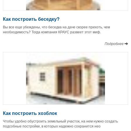
Как построить беседку?
Вы все еще убеждены, что беседка на даче скорее прихоть, чем
необходимость? Тогда компания КРАУС развеет этот миф.
Подробнее
Как построить хозблок
Чтобы удобно обустроить земельный участок, на нем нужно создать
подсобные постройки, в которых надежно сохранится нео