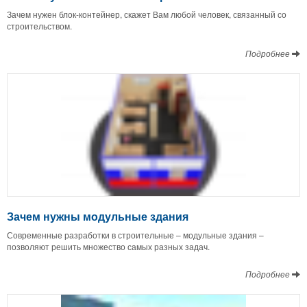
Зачем нужен блок-контейнер, скажет Вам любой человек, связанный со
строительством.
Подробнее
Зачем нужны модульные здания
Современные разработки в строительные – модульные здания –
позволяют решить множество самых разных задач.
Подробнее