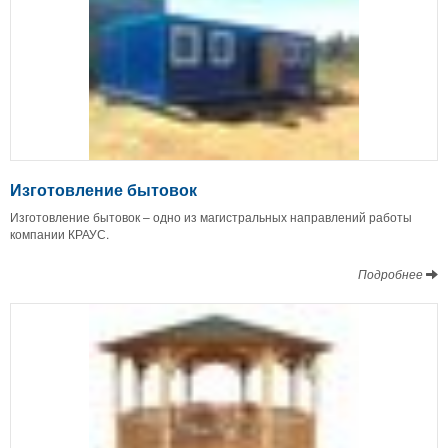
Изготовление бытовок
Изготовление бытовок – одно из магистральных направлений работы
компании КРАУС.
Подробнее