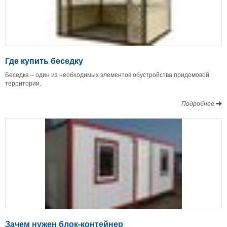
Где купить беседку
Беседка – один из необходимых элементов обустройства придомовой
территории.
Подробнее
Зачем нужен блок-контейнер