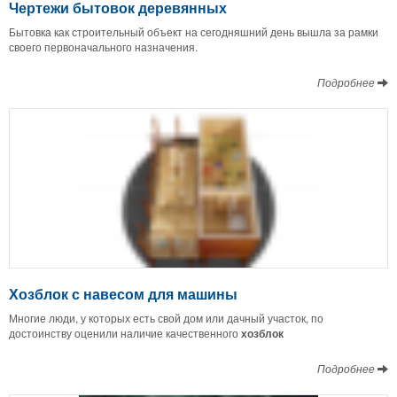
Чертежи бытовок деревянных
Бытовка как строительный объект на сегодняшний день вышла за рамки
своего первоначального назначения.
Подробнее
Хозблок с навесом для машины
Многие люди, у которых есть свой дом или дачный участок, по
достоинству оценили наличие качественного
хозблок
Подробнее