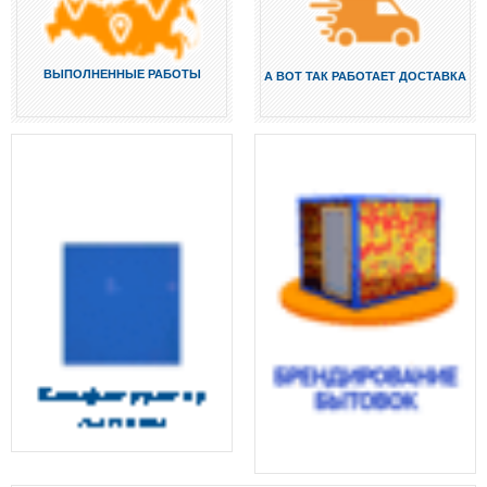
ВЫПОЛНЕННЫЕ РАБОТЫ
А ВОТ ТАК РАБОТАЕТ ДОСТАВКА