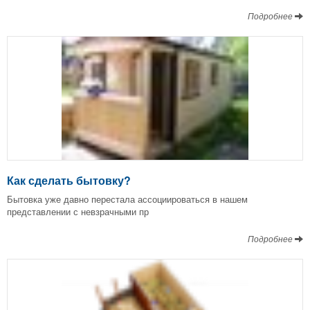
Подробнее
Как сделать бытовку?
Бытовка уже давно перестала ассоциироваться в нашем
представлении с невзрачными пр
Подробнее