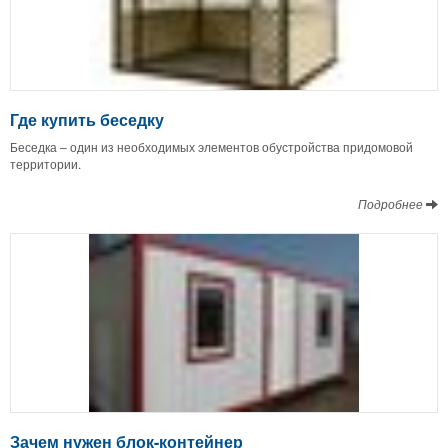
Где купить беседку
Беседка – один из необходимых элементов обустройства придомовой
территории.
Подробнее
Зачем нужен блок-контейнер