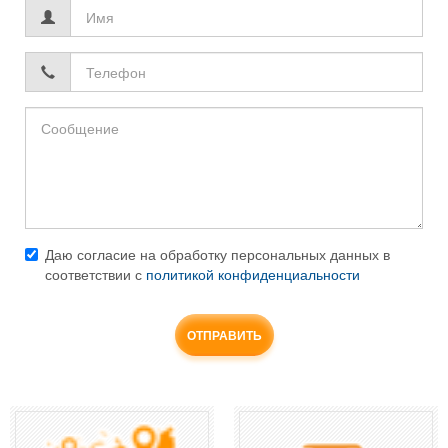
Имя
*
Телефон
*
Даю согласие на обработку персональных данных в
соответствии с
политикой конфиденциальности
Согласие
*
ОТПРАВИТЬ