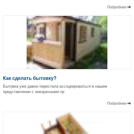
Подробнее
Как сделать бытовку?
Бытовка уже давно перестала ассоциироваться в нашем
представлении с невзрачными пр
Подробнее