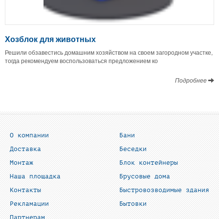
Хозблок для животных
Решили обзавестись домашним хозяйством на своем загородном участке,
тогда рекомендуем воспользоваться предложением ко
Подробнее
О компании
Бани
Доставка
Беседки
Монтаж
Блок контейнеры
Наша площадка
Брусовые дома
Контакты
Быстровозводимые здания
Рекламации
Бытовки
Партнерам