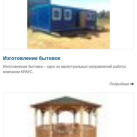
Изготовление бытовок
Изготовление бытовок – одно из магистральных направлений работы
компании КРАУС.
Подробнее