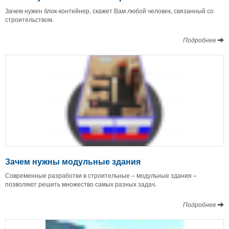
Зачем нужен блок-контейнер, скажет Вам любой человек, связанный со
строительством.
Подробнее
Зачем нужны модульные здания
Современные разработки в строительные – модульные здания –
позволяют решить множество самых разных задач.
Подробнее