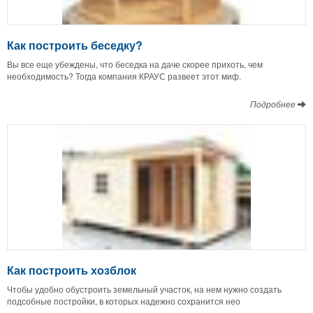
Как построить беседку?
Вы все еще убеждены, что беседка на даче скорее прихоть, чем
необходимость? Тогда компания КРАУС развеет этот миф.
Подробнее
Как построить хозблок
Чтобы удобно обустроить земельный участок, на нем нужно создать
подсобные постройки, в которых надежно сохранится нео