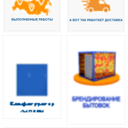
ВЫПОЛНЕННЫЕ РАБОТЫ
А ВОТ ТАК РАБОТАЕТ ДОСТАВКА