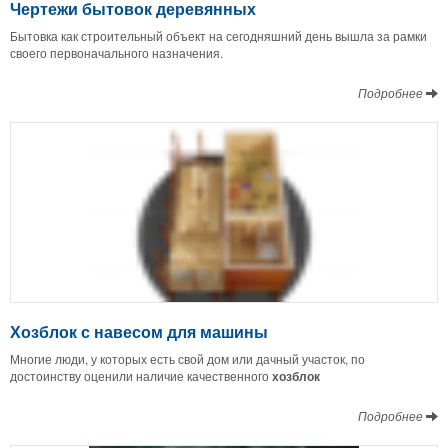
Чертежи бытовок деревянных
Бытовка как строительный объект на сегодняшний день вышла за рамки
своего первоначального назначения.
Подробнее
Хозблок с навесом для машины
Многие люди, у которых есть свой дом или дачный участок, по
достоинству оценили наличие качественного
хозблок
Подробнее