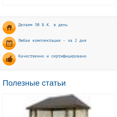
Делаем 30 Б.К. в день
Любая комплектация - за 2 дня
Качественно и сертифицировано
Полезные статьи