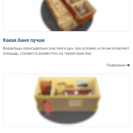
Какая баня лучше
Владельцы приусадебных участков и дач, при условии, если им позволяет
площадь, стремятся разместить на территории бан
Подробнее