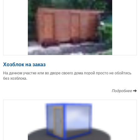
Хозблок на заказ
На дачном участке или во дворе своего дома порой просто не обойтись
без хозблока.
Подробнее