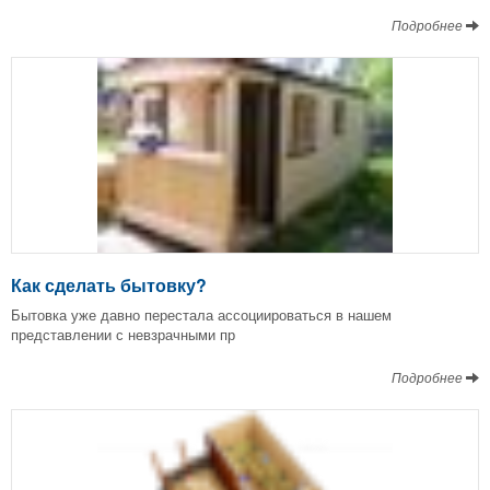
Подробнее
Как сделать бытовку?
Бытовка уже давно перестала ассоциироваться в нашем
представлении с невзрачными пр
Подробнее