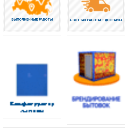
ВЫПОЛНЕННЫЕ РАБОТЫ
А ВОТ ТАК РАБОТАЕТ ДОСТАВКА