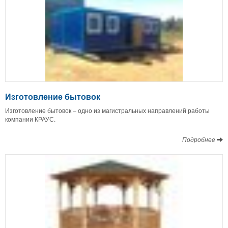
Изготовление бытовок
Изготовление бытовок – одно из магистральных направлений работы
компании КРАУС.
Подробнее