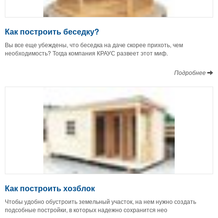
Как построить беседку?
Вы все еще убеждены, что беседка на даче скорее прихоть, чем
необходимость? Тогда компания КРАУС развеет этот миф.
Подробнее
Как построить хозблок
Чтобы удобно обустроить земельный участок, на нем нужно создать
подсобные постройки, в которых надежно сохранится нео