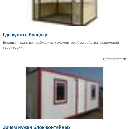
Где купить беседку
Беседка – один из необходимых элементов обустройства придомовой
территории.
Подробнее
Зачем нужен блок-контейнер