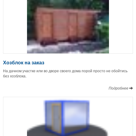
Хозблок на заказ
На дачном участке или во дворе своего дома порой просто не обойтись
без хозблока.
Подробнее