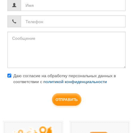
Имя
*
Телефон
*
Даю согласие на обработку персональных данных в
соответствии с
политикой конфиденциальности
Согласие
*
ОТПРАВИТЬ