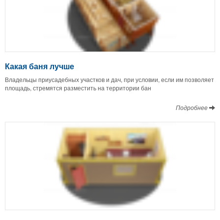
Какая баня лучше
Владельцы приусадебных участков и дач, при условии, если им позволяет
площадь, стремятся разместить на территории бан
Подробнее