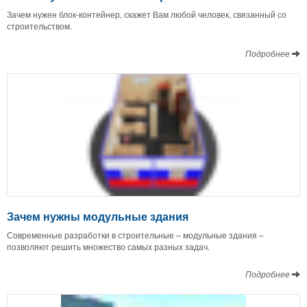
Зачем нужен блок-контейнер, скажет Вам любой человек, связанный со
строительством.
Подробнее
Зачем нужны модульные здания
Современные разработки в строительные – модульные здания –
позволяют решить множество самых разных задач.
Подробнее