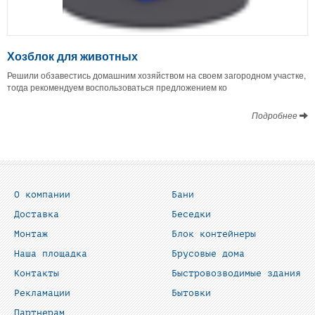
Хозблок для животных
Решили обзавестись домашним хозяйством на своем загородном участке,
тогда рекомендуем воспользоваться предложением ко
Подробнее
О компании
Бани
Доставка
Беседки
Монтаж
Блок контейнеры
Наша площадка
Брусовые дома
Контакты
Быстровозводимые здания
Рекламации
Бытовки
Партнерам