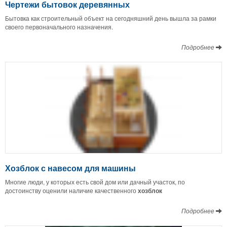
Чертежи бытовок деревянных
Бытовка как строительный объект на сегодняшний день вышла за рамки
своего первоначального назначения.
Подробнее
Хозблок с навесом для машины
Многие люди, у которых есть свой дом или дачный участок, по
достоинству оценили наличие качественного
хозблок
Подробнее