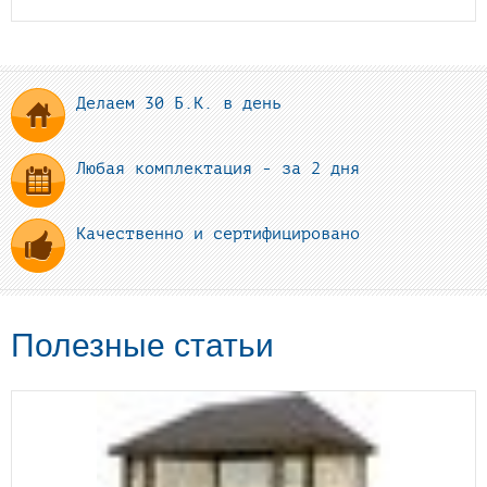
Делаем 30 Б.К. в день
Любая комплектация - за 2 дня
Качественно и сертифицировано
Полезные статьи