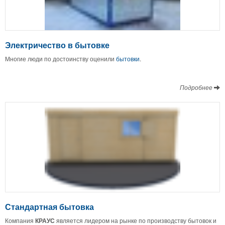
Электричество в бытовке
Многие люди по достоинству оценили
бытовки
.
Подробнее
Стандартная бытовка
Компания
КРАУС
является лидером на рынке по производству бытовок и