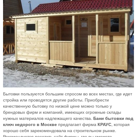
Бытовки пользуются большим спросом во всех местах, где идет
стройка или проводятся другие работы. Приобрести
качественную бытовку по низкой цене можно только у
брендовых фирм и компаний, имеющих огромные склады
нужных материалов надлежащего качества.
Бани бытовки под
ключ недорого в Москве
предлагает фирма
КРАУС
, которая
хорошо себя зарекомендовала на строительном рынке.
Рекомендуется посетить сайт фирмы, где вы сможете