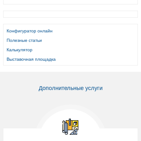
Конфигуратор онлайн
Полезные статьи
Калькулятор
Выставочная площадка
Дополнительные услуги