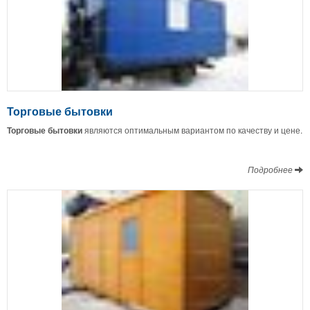
Торговые бытовки
Торговые бытовки
являются оптимальным вариантом по качеству и цене.
Подробнее