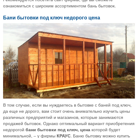
ознакомиться с широким ассортиментом бань бытовок.
Бани бытовки под ключ недорого цена
В том случае, если вы нуждаетесь в бытовке с баней под ключ,
да еще не дорого, вам стоит очень внимательно изучить цены
различных предприятий и магазинов, которые занимаются
продажей бытовок. Однако оптимальный вариант приобретения
недорогой
бани бытовки под ключ, цена
которой будет
минимальной, – у фирмы
КРАУС
. Баню бытовку можно купить