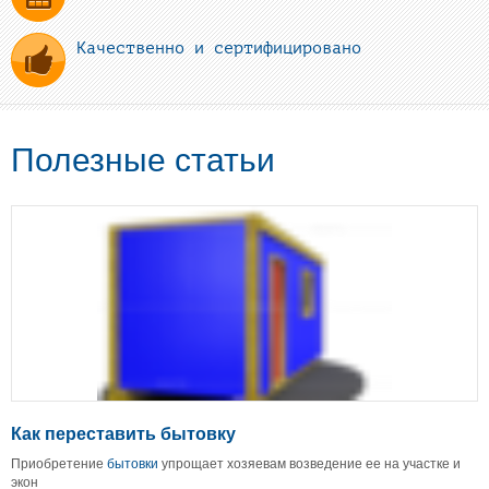
Качественно и сертифицировано
Полезные статьи
Как переставить бытовку
Приобретение
бытовки
упрощает хозяевам возведение ее на участке и
экон