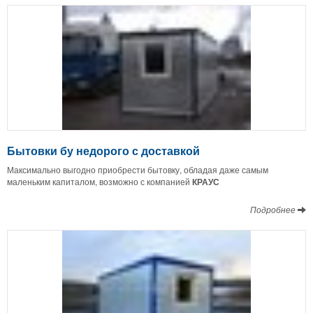
Бытовки бу недорого с доставкой
Максимально выгодно приобрести бытовку, обладая даже самым
маленьким капиталом, возможно с компанией
КРАУС
Подробнее