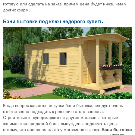
готовую или сделать на заказ, причем цена будет ниже, чем у
других фирм.
Бани бытовки под ключ недорого купить
Когда вопрос касается покупки бани бытовки, следует очень
ответственно подходить к решению этого вопроса.
Строительные супермаркеты и другие магазины, которые
занимаются продажей бань, вынуждены поднимать цены
потому, что арендная плата у магазинов высока.
Бани бытовки