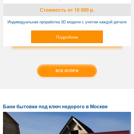
Стоимость
от 10 000
р.
Индивидуальная проработка 3D модели с учетом каждой детали
Подробнее
ВСЕ УСЛУГИ
Бани бытовки под ключ недорого в Москве