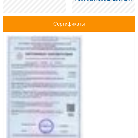
Сертификаты