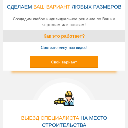
СДЕЛАЕМ
ВАШ ВАРИАНТ
ЛЮБЫХ РАЗМЕРОВ
Создадим любое индивидуальное решение по Вашим
чертежам или эскизам!
Как это работает?
Смотрите минутное видео!
Свой вариант
ВЫЕЗД СПЕЦИАЛИСТА
НА МЕСТО
СТРОИТЕЛЬСТВА