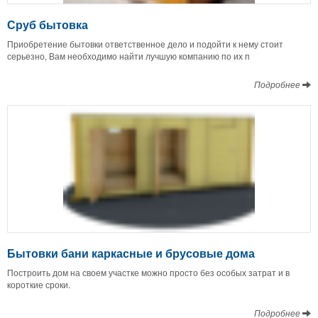
Сруб бытовка
Приобретение бытовки ответственное дело и подойти к нему стоит
серьезно, Вам необходимо найти лучшую компанию по их п
Подробнее
Бытовки бани каркасные и брусовые дома
Построить дом на своем участке можно просто без особых затрат и в
короткие сроки.
Подробнее