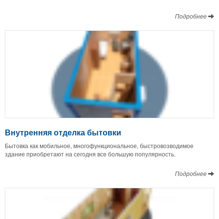
Подробнее
Внутренняя отделка бытовки
Бытовка как мобильное, многофункциональное, быстровозводимое
здание приобретают на сегодня все большую популярность.
Подробнее