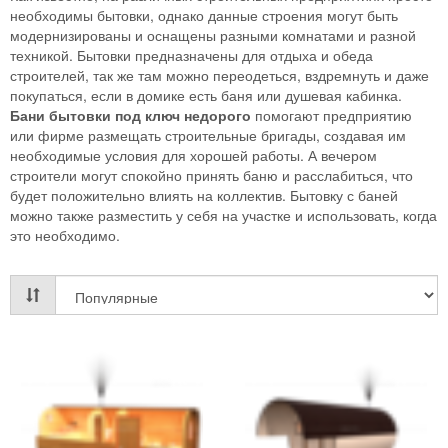
необходимы бытовки, однако данные строения могут быть
модернизированы и оснащены разными комнатами и разной
техникой. Бытовки предназначены для отдыха и обеда
строителей, так же там можно переодеться, вздремнуть и даже
покупаться, если в домике есть баня или душевая кабинка.
Бани бытовки под ключ недорого
помогают предприятию
или фирме размещать строительные бригады, создавая им
необходимые условия для хорошей работы. А вечером
строители могут спокойно принять баню и расслабиться, что
будет положительно влиять на коллектив. Бытовку с баней
можно также разместить у себя на участке и использовать, когда
это необходимо.