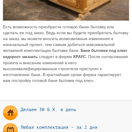
Есть возможность приобрести готовую баню бытовку или
сделать ее под заказ. Ведь если вы будете приобретать бытовку
на заказ, вы можете вносить всевозможные изменения в
изначальный проект, тем самым добиться максимальной
желаемой комплектации бытовки бани.
Бани бытовки под ключ
следует в фирме
. После согласования
недорого заказать
КРАУС
проекта и внесение изменений в него
высококвалифицированные строители приступят к
изготовлению бани. В кратчайшие сроки фирма гарантирует
вам постройку готовой бани бытовки под ключ.
Делаем 30 Б.К. в день
Любая комплектация - за 2 дня