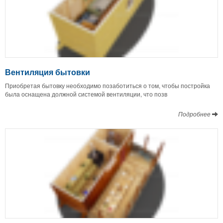
Вентиляция бытовки
Приобретая бытовку необходимо позаботиться о том, чтобы постройка
была оснащена должной системой вентиляции, что позв
Подробнее