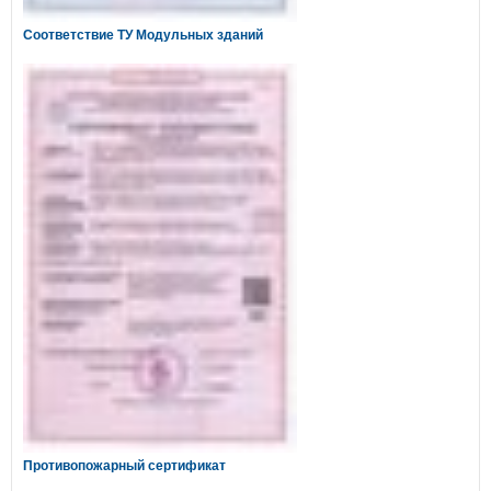
Соответствие ТУ Модульных зданий
Противопожарный сертификат