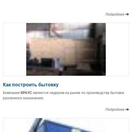
Подробнее
Как построить бытовку
Компания
КРАУС
является лидером на рынке по производству бытовок
различного назначения.
Подробнее