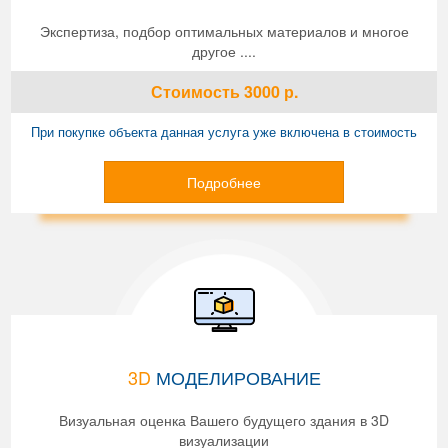
Экспертиза, подбор оптимальных материалов и многое
другое ....
Стоимость
3000
р.
При покупке объекта данная услуга уже включена в стоимость
Подробнее
3D
МОДЕЛИРОВАНИЕ
Визуальная оценка Вашего будущего здания в 3D
визуализации