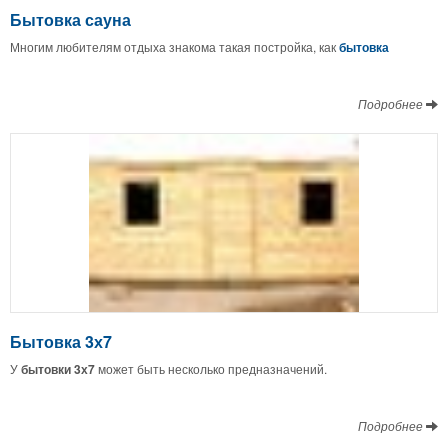
Бытовка сауна
Многим любителям отдыха знакома такая постройка, как
бытовка
Подробнее
Бытовка 3х7
У
бытовки 3х7
может быть несколько предназначений.
Подробнее