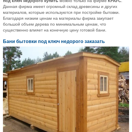
под ключ недорого купить
можно только на фирме
КРАУС
.
Данная фирма имеет огромный склад древесины и других
материалов, которые используются при постройке бытовки.
Благодаря низким ценам на материалы фирма закупает
большой объем дерева по минимальным ценам, что
существенно влияет на конечную цену готовой бани.
Бани бытовки под ключ недорого заказать