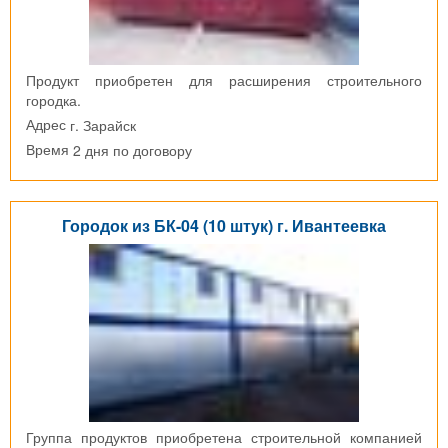
Продукт приобретен для расширения строительного
городка.
г. Зарайск
Адрес
2 дня по договору
Время
Городок из БК-04 (10 штук) г. Ивантеевка
Группа продуктов приобретена строительной компанией