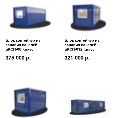
Блок контейнер из
Блок контейнер из
сэндвич панелей
сэндвич панелей
БКСП-00 Краус
БКСП-012 Краус
375 000 p.
321 000 p.