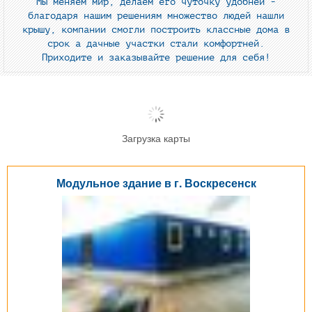
Мы меняем мир, делаем его чуточку удобней -
благодаря нашим решениям множество людей нашли
крышу, компании смогли построить классные дома в
срок а дачные участки стали комфортней.
Приходите и заказывайте решение для себя!
Загрузка карты
Модульное здание в г. Воскресенск