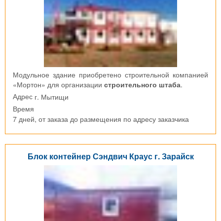
Модульное здание приобретено строительной компанией
«Мортон» для организации
строительного штаба
.
г. Мытищи
Адрес
Время
7 дней, от заказа до размещения по адресу заказчика
Блок контейнер Сэндвич Краус г. Зарайск