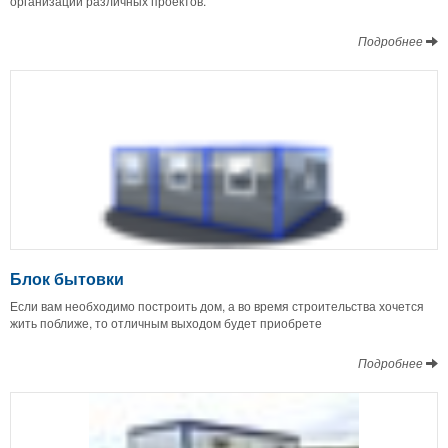
организации различных проектов.
Подробнее
Блок бытовки
Если вам необходимо построить дом, а во время строительства хочется
жить поближе, то отличным выходом будет приобрете
Подробнее