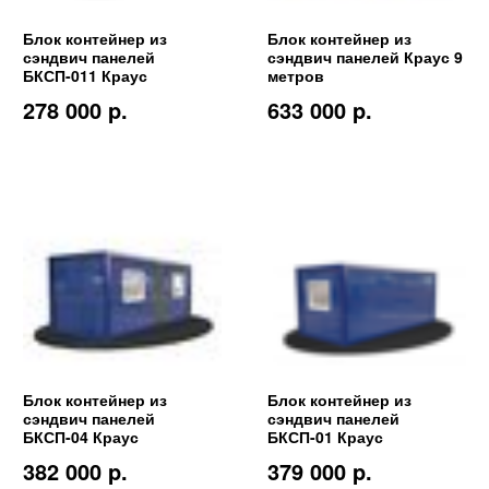
Блок контейнер из
Блок контейнер из
сэндвич панелей
сэндвич панелей Краус 9
БКСП-011 Краус
метров
278 000 p.
633 000 p.
Блок контейнер из
Блок контейнер из
сэндвич панелей
сэндвич панелей
БКСП-04 Краус
БКСП-01 Краус
382 000 p.
379 000 p.