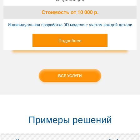
Стоимость
от 10 000
р.
Индивидуальная проработка 3D модели с учетом каждой детали
Подробнее
ВСЕ УСЛУГИ
Примеры решений