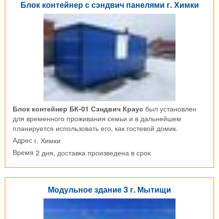
Блок контейнер с сэндвич панелями г. Химки
Блок контейнер БК-01 Сэндвич Краус
был установлен
для временного проживания семьи и в дальнейшем
планируется использовать его, как гостевой домик.
г. Химки
Адрес
2 дня, доставка произведена в срок
Время
Модульное здание 3 г. Мытищи