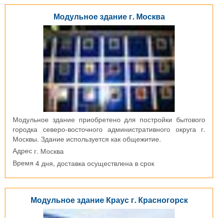
Модульное здание г. Москва
Модульное здание приобретено для постройки бытового
городка северо-восточного административного округа г.
Москвы. Здание используется как общежитие.
г. Москва
Адрес
4 дня, доставка осуществлена в срок
Время
Модульное здание Краус г. Красногорск