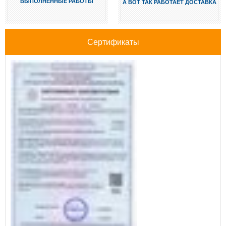
ВЫПОЛНЕННЫЕ РАБОТЫ
А ВОТ ТАК РАБОТАЕТ ДОСТАВКА
Сертификаты