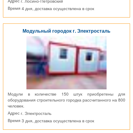
г. Лосино-Петровский
Адрес
4 дня, доставка осуществлена в срок
Время
Модульный городок г. Электросталь
Модули в количестве 150 штук приобретены для
оборудования строительного городка рассчитанного на 800
человек.
г. Электросталь
Адрес
3 дня, доставка осуществлена в срок
Время