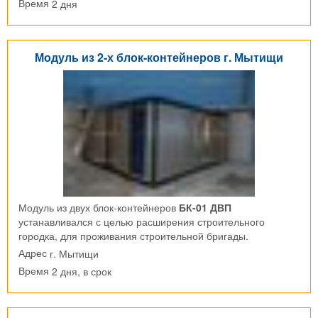
2 дня
Время
Модуль из 2-х блок-контейнеров г. Мытищи
Модуль из двух блок-контейнеров
БК-01 ДВП
устанавливался с целью расширения строительного
городка, для проживания строительной бригады.
г. Мытищи
Адрес
2 дня, в срок
Время