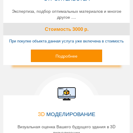
Экспертиза, подбор оптимальных материалов и многое
другое ....
Стоимость
3000
р.
При покупке объекта данная услуга уже включена в стоимость
Подробнее
3D
МОДЕЛИРОВАНИЕ
Визуальная оценка Вашего будущего здания в 3D
визуализации