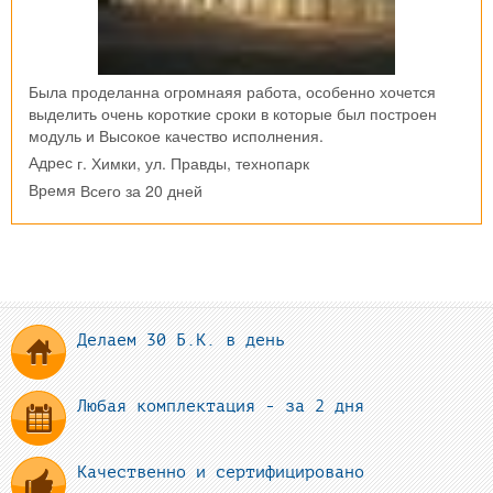
Была проделанна огромнаяя работа, особенно хочется
выделить очень короткие сроки в которые был построен
модуль и Высокое качество исполнения.
г. Химки, ул. Правды, технопарк
Адрес
Всего за 20 дней
Время
Делаем 30 Б.К. в день
Любая комплектация - за 2 дня
Качественно и сертифицировано