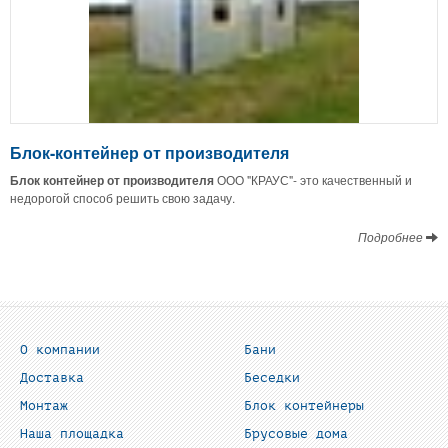
Блок-контейнер от производителя
Блок контейнер от производителя
ООО "КРАУС"- это качественный и
недорогой способ решить свою задачу.
Подробнее
О компании
Бани
Доставка
Беседки
Монтаж
Блок контейнеры
Наша площадка
Брусовые дома