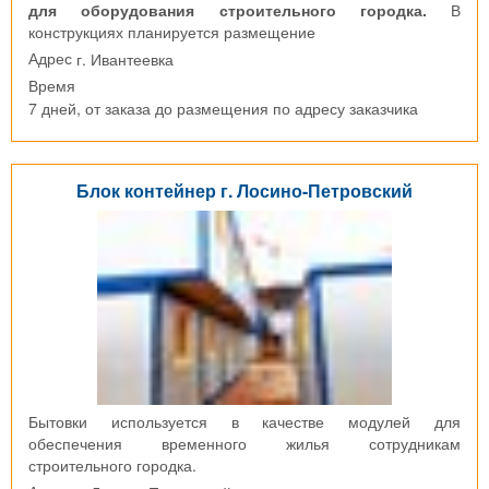
для оборудования строительного городка.
В
конструкциях планируется размещение
г. Ивантеевка
Адрес
Время
7 дней, от заказа до размещения по адресу заказчика
Блок контейнер г. Лосино-Петровский
Бытовки используется в качестве модулей для
обеспечения временного жилья сотрудникам
строительного городка.