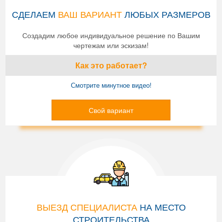
СДЕЛАЕМ
ВАШ ВАРИАНТ
ЛЮБЫХ РАЗМЕРОВ
Создадим любое индивидуальное решение по Вашим
чертежам или эскизам!
Как это работает?
Смотрите минутное видео!
Свой вариант
ВЫЕЗД СПЕЦИАЛИСТА
НА МЕСТО
СТРОИТЕЛЬСТВА