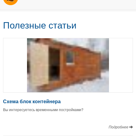
Полезные статьи
Схема блок контейнера
Вы интересуетесь временными постройками?
Подробнее