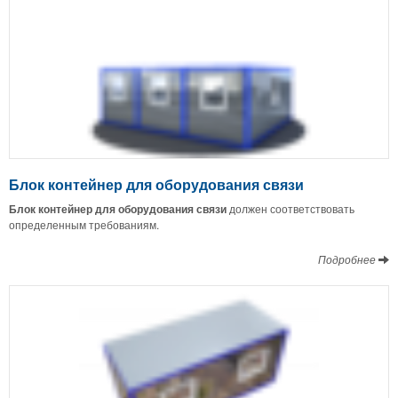
Блок контейнер для оборудования связи
Блок контейнер для оборудования связи
должен соответствовать
определенным требованиям.
Подробнее