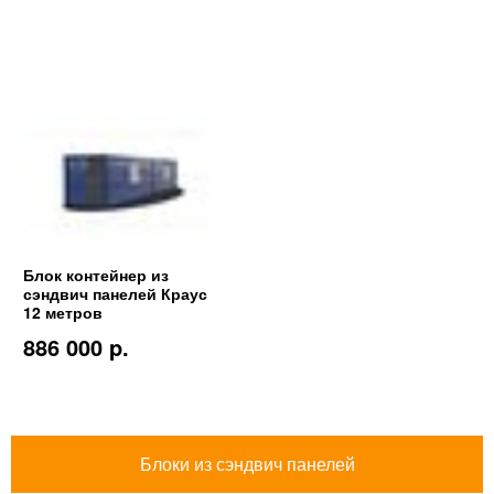
Блок контейнер из
сэндвич панелей Краус
12 метров
886 000 p.
Блоки из сэндвич панелей