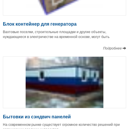
Блок контейнер для генератора
Вахтовые поселки, строительные площадки и другие объекты,
нуждающиеся в электричестве на временной основе, могут быть
Подробнее
Бытовки из сэндвич панелей
На современном рынке существует огромное количество решений при