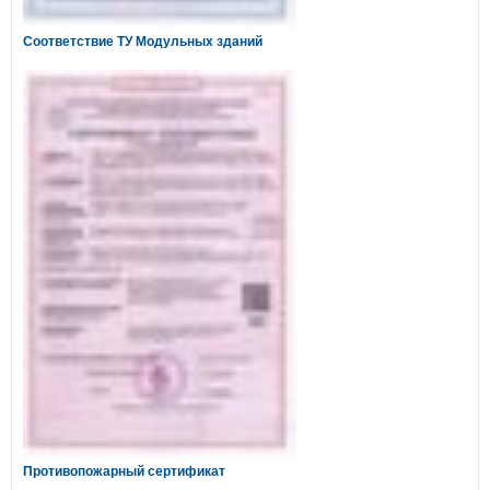
Соответствие ТУ Модульных зданий
Противопожарный сертификат