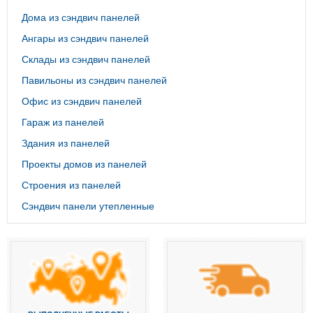
Дома из сэндвич панелей
Ангары из сэндвич панелей
Склады из сэндвич панелей
Павильоны из сэндвич панелей
Офис из сэндвич панелей
Гараж из панелей
Здания из панелей
Проекты домов из панелей
Строения из панелей
Сэндвич панели утепленные