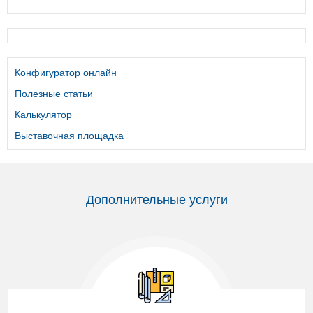
Конфигуратор онлайн
Полезные статьи
Калькулятор
Выставочная площадка
Дополнительные услуги