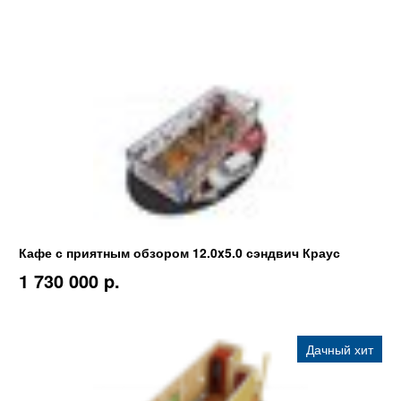
Кафе с приятным обзором 12.0x5.0 сэндвич Краус
1 730 000 p.
Дачный хит