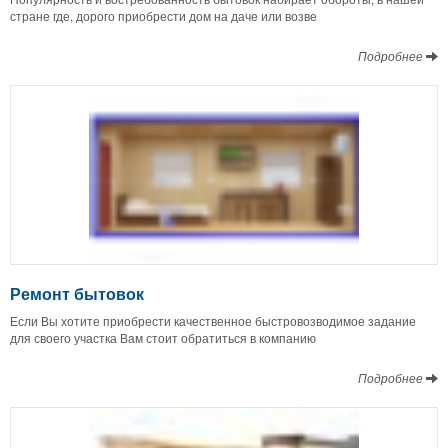
стране где, дорого приобрести дом на даче или возве
Подробнее
Ремонт бытовок
Если Вы хотите приобрести качественное быстровозводимое задание
для своего участка Вам стоит обратиться в компанию
Подробнее