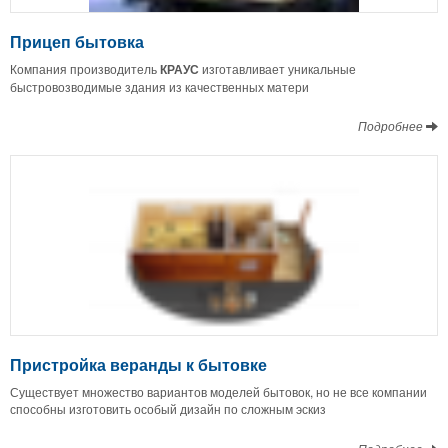
Прицеп бытовка
Компания производитель
КРАУС
изготавливает уникальные
быстровозводимые здания из качественных матери
Подробнее
Пристройка веранды к бытовке
Существует множество вариантов моделей бытовок, но не все компании
способны изготовить особый дизайн по сложным эскиз