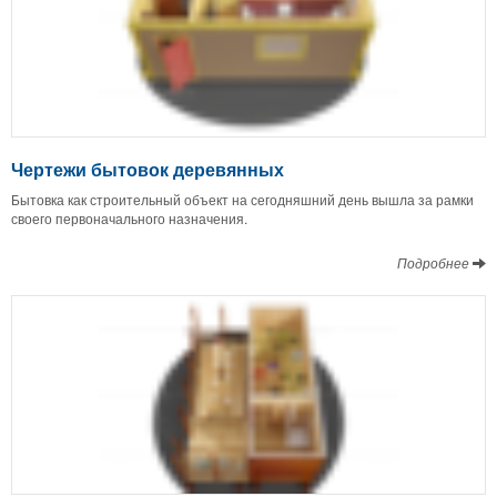
Чертежи бытовок деревянных
Бытовка как строительный объект на сегодняшний день вышла за рамки
своего первоначального назначения.
Подробнее