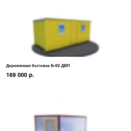
Деревянная бытовка Б-02 ДВП
169 000 p.