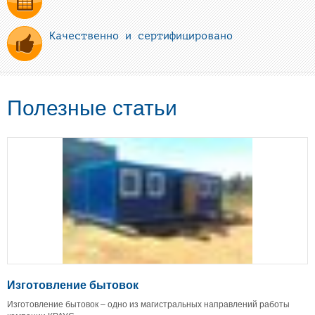
Качественно и сертифицировано
Полезные статьи
Изготовление бытовок
Изготовление бытовок – одно из магистральных направлений работы