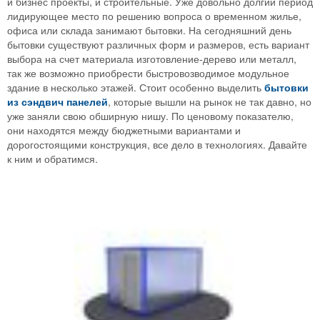
и бизнес проекты, и строительные. Уже довольно долгий период
лидирующее место по решению вопроса о временном жилье,
офиса или склада занимают бытовки. На сегодняшний день
бытовки существуют различных форм и размеров, есть вариант
выбора на счет материала изготовление-дерево или металл,
так же возможно приобрести быстровозводимое модульное
здание в несколько этажей. Стоит особенно выделить
бытовки
из сэндвич панелей
, которые вышли на рынок не так давно, но
уже заняли свою обширную нишу. По ценовому показателю,
они находятся между бюджетными вариантами и
дорогостоящими конструкция, все дело в технологиях. Давайте
к ним и обратимся.