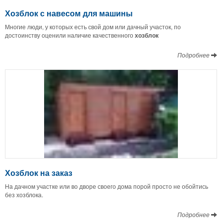
Хозблок с навесом для машины
Многие люди, у которых есть свой дом или дачный участок, по
достоинству оценили наличие качественного
хозблок
Подробнее
Хозблок на заказ
На дачном участке или во дворе своего дома порой просто не обойтись
без хозблока.
Подробнее