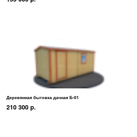
Деревянная бытовка дачная Б-01
210 300 p.