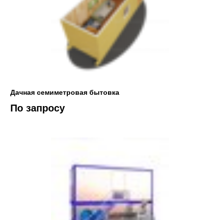
Дачная семиметровая бытовка
По запросу