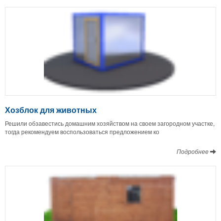
Хозблок для животных
Решили обзавестись домашним хозяйством на своем загородном участке,
тогда рекомендуем воспользоваться предложением ко
Подробнее