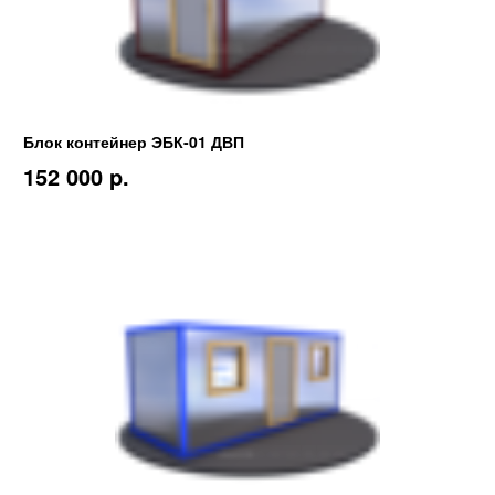
Блок контейнер ЭБК-01 ДВП
152 000 p.