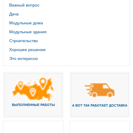
Важный вопрос
Дача
Модульные дома
Модульные здания
Строительство
Хорошее решение
Это интересно
ВЫПОЛНЕННЫЕ РАБОТЫ
А ВОТ ТАК РАБОТАЕТ ДОСТАВКА