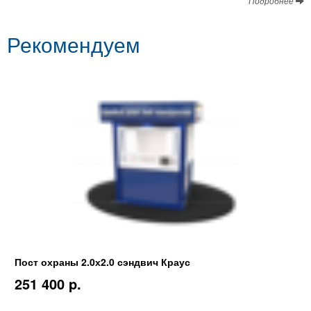
Подробнее
Рекомендуем
Пост охраны 2.0х2.0 сэндвич Краус
251 400 p.