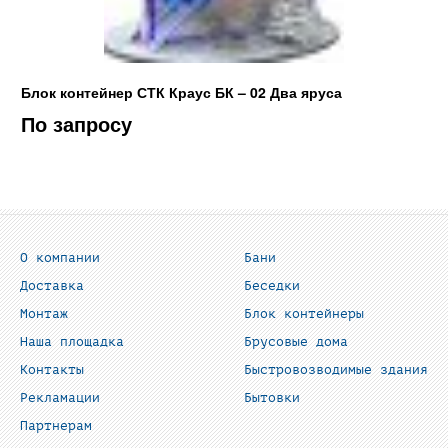
Блок контейнер СТК Краус БК – 02 Два яруса
По запросу
О компании
Бани
Доставка
Беседки
Монтаж
Блок контейнеры
Наша площадка
Брусовые дома
Контакты
Быстровозводимые здания
Рекламации
Бытовки
Партнерам