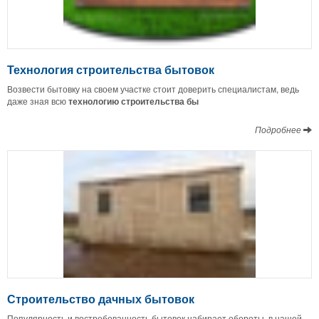
Технология строительства бытовок
Возвести бытовку на своем участке стоит доверить специалистам, ведь
даже зная всю
технологию строительства бы
Подробнее
Строительство дачных бытовок
Популярность и востребованность бытовок набирает обороты, в нашей