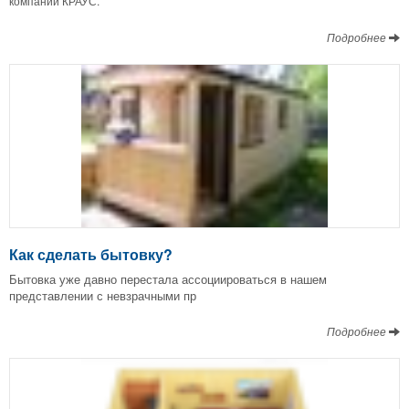
компании КРАУС.
Подробнее
Как сделать бытовку?
Бытовка уже давно перестала ассоциироваться в нашем
представлении с невзрачными пр
Подробнее