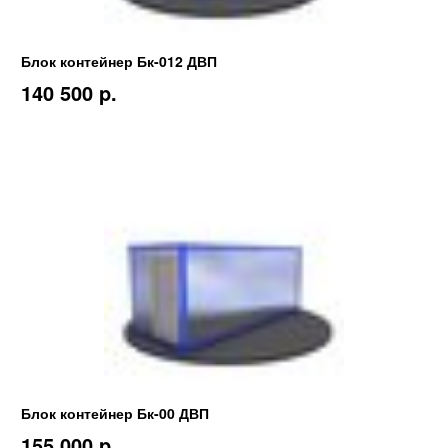
Блок контейнер Бк-012 ДВП
140 500 p.
Блок контейнер Бк-00 ДВП
155 000 p.