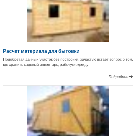
Расчет материала для бытовки
Приобретая дачный участок без постройки, зачастую встает вопрос о том,
где хранить садовый инвентарь, рабочую одежду,
Подробнее