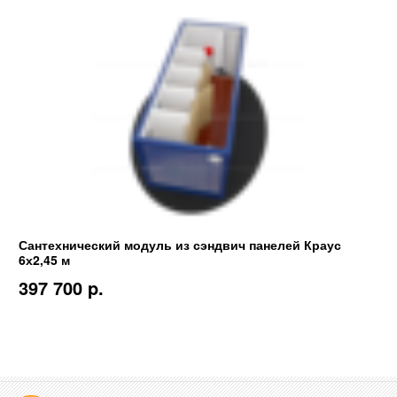
Сантехнический модуль из сэндвич панелей Краус
6х2,45 м
397 700 p.