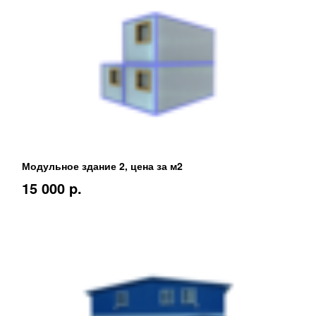
Модульное здание 2, цена за м2
15 000 p.