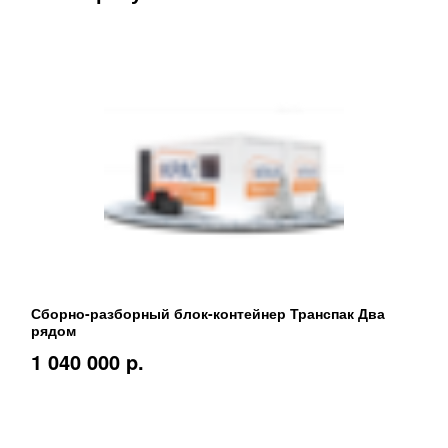
Сборно-разборный блок-контейнер Транспак Два
рядом
1 040 000 p.