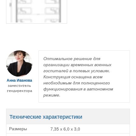
Оптимальное решение для
организации временных военных
госпиталей в полевых условиях.
Конструкция оснащена всем
Анна Иванова
необходимым для полноценного
заместитель
функционирования в автономном
гендиректора
режиме.
Технические характеристики
7,35 х 6,0 х 3,0
Размеры