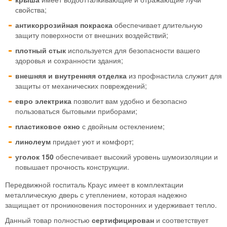
свойства;
антикоррозийная покраска
обеспечивает длительную
защиту поверхности от внешних воздействий;
плотный стык
используется для безопасности вашего
здоровья и сохранности здания;
внешняя и внутренняя отделка
из профнастила служит для
защиты от механических повреждений;
евро электрика
позволит вам удобно и безопасно
пользоваться бытовыми приборами;
пластиковое окно
с двойным остеклением;
линолеум
придает уют и комфорт;
уголок 150
обеспечивает высокий уровень шумоизоляции и
повышает прочность конструкции.
Передвижной госпиталь Краус имеет в комплектации
металлическую дверь с утеплением, которая надежно
защищает от проникновения посторонних и удерживает тепло.
Данный товар полностью
сертифицирован
и соответствует