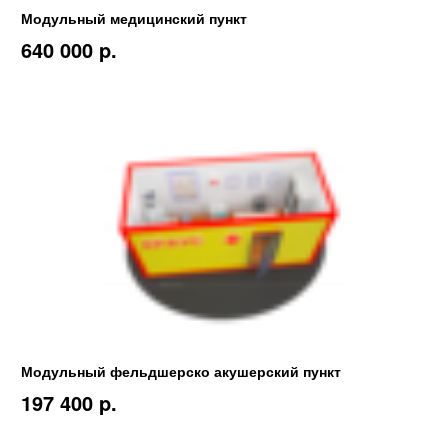
Модульный медицинский пункт
640 000 p.
Модульный фельдшерско акушерский пункт
197 400 p.