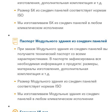
изготовления, дополнительная комплектация и т.д.
Размер БК из сэндвич панелей соответствует нормам
ISO
Мы изготавливаем БК из сэндвич панелей в любом
климатическом исполнении
Паспорт Модульного здания из сэндвич панелей
При заказе Модульного здания из сэндвич панелей вы
получаете технический паспорт со всеми
характеристиками. В паспорте зафиксирована вся
необходимая информация о продукте: размеры,
материалы изготовления, дополнительная
комплектация и т.д.
Размер Модульного здания из сэндвич панелей
соответствует нормам ISO
Мы изготавливаем Модульные здания из сэндвич
панелей в любом климатическом исполнении
Гарантия 15 лет