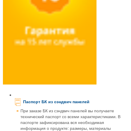
Паспорт БК из сэндвич панелей
При заказе БК из сэндвич панелей вы получаете
технический паспорт со всеми характеристиками. В
паспорте зафиксирована вся необходимая
информация о продукте: размеры, материалы