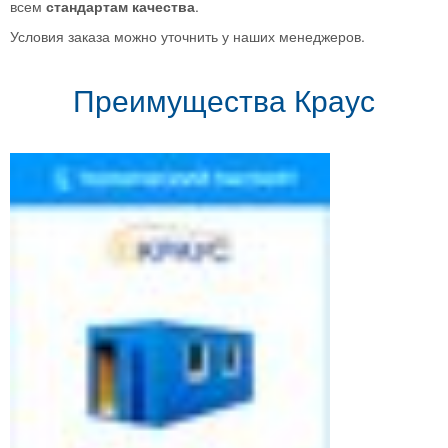
всем
стандартам качества
.
Условия заказа можно уточнить у наших менеджеров.
Преимущества Краус