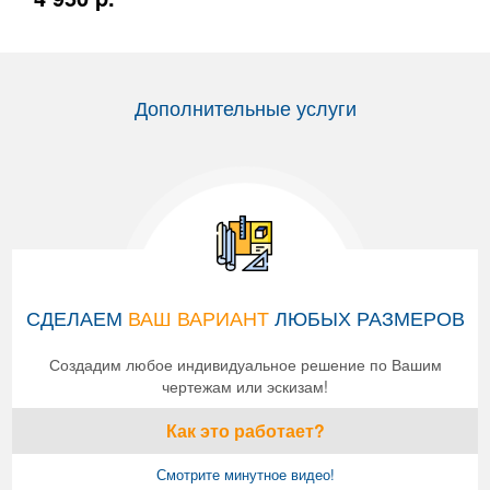
Дополнительные услуги
СДЕЛАЕМ
ВАШ ВАРИАНТ
ЛЮБЫХ РАЗМЕРОВ
Создадим любое индивидуальное решение по Вашим
чертежам или эскизам!
Как это работает?
Смотрите минутное видео!