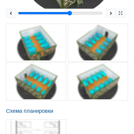
Схема планировки