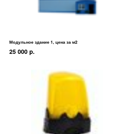
Модульное здание 1, цена за м2
25 000 p.