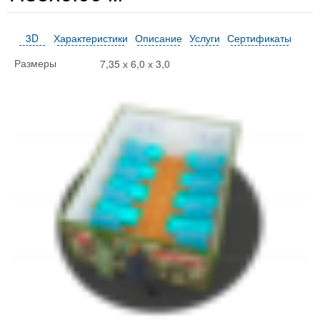
3D
Характеристики
Описание
Услуги
Сертификаты
7,35 х 6,0 х 3,0
Размеры