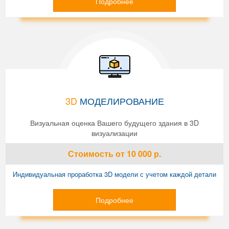
Подробнее
3D
МОДЕЛИРОВАНИЕ
Визуальная оценка Вашего будущего здания в 3D
визуализации
Стоимость
от 10 000
р.
Индивидуальная проработка 3D модели с учетом каждой детали
Подробнее