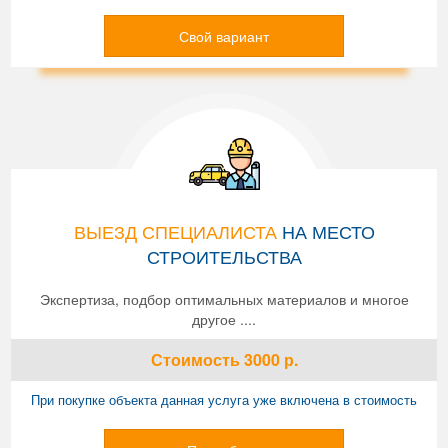
Свой вариант
ВЫЕЗД СПЕЦИАЛИСТА
НА МЕСТО
СТРОИТЕЛЬСТВА
Экспертиза, подбор оптимальных материалов и многое
другое ....
Стоимость
3000
р.
При покупке объекта данная услуга уже включена в стоимость