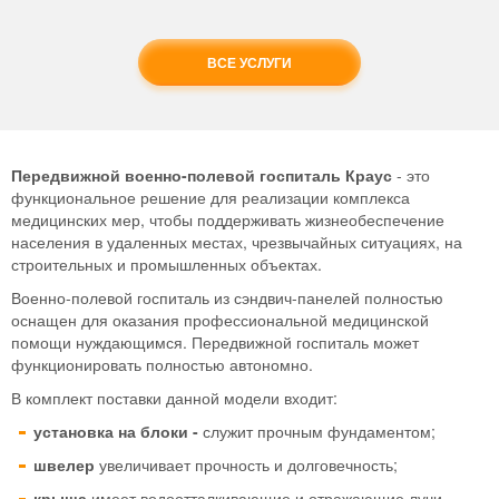
ВСЕ УСЛУГИ
Передвижной военно-полевой госпиталь Краус
- это
функциональное решение для реализации комплекса
медицинских мер, чтобы поддерживать жизнеобеспечение
населения в удаленных местах, чрезвычайных ситуациях, на
строительных и промышленных объектах.
Военно-полевой госпиталь из сэндвич-панелей полностью
оснащен для оказания профессиональной медицинской
помощи нуждающимся. Передвижной госпиталь может
функционировать полностью автономно.
В комплект поставки данной модели входит:
установка на блоки -
служит прочным фундаментом;
швелер
увеличивает прочность и долговечность;
крыша
имеет водоотталкивающие и отражающие лучи