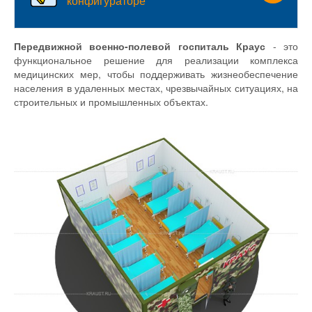
конфигураторе
Передвижной военно-полевой госпиталь Краус
- это
функциональное решение для реализации комплекса
медицинских мер, чтобы поддерживать жизнеобеспечение
населения в удаленных местах, чрезвычайных ситуациях, на
строительных и промышленных объектах.