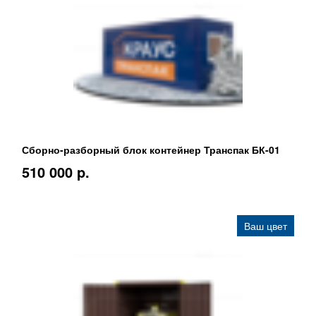
Сборно-разборный блок контейнер Транспак БК-01
510 000 p.
Ваш цвет