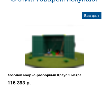
Ваш цвет
Хозблок сборно-разборный Краус 2 метра
116 393 p.