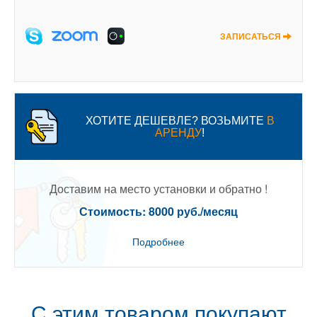
ЗАПИСАТЬСЯ
ХОТИТЕ ДЕШЕВЛЕ? ВОЗЬМИТЕ
В
АРЕНДУ
!
Доставим на место установки и обратно !
Стоимость: 8000 руб./месяц
Подробнее
С этим товаром покупают