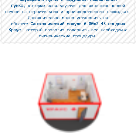
пункт,
которые используются для оказания первой
помощи на строительных и производственных площадках.
Дополнительно можно установить на
объекте
Сантехнический модуль 6.00х2.45 сэндвич
Краус
, который позволит совершить все необходимые
гигиенические процедуры.