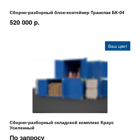
Сборно-разборный блок-контейнер Транспак БК-04
520 000 p.
Ваш цвет
Сборно-разборный складской комплекс Краус
Усиленный
По запросу