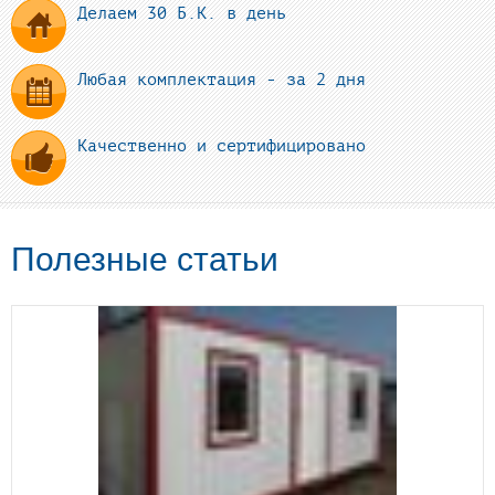
Делаем 30 Б.К. в день
Любая комплектация - за 2 дня
Качественно и сертифицировано
Полезные статьи