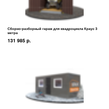
Сборно-разборный гараж для квадроцикла Краус 3
метра
131 985 p.