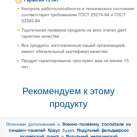
Контроль работоспособности и технического состояния
соответствует требованиям ГОСТ 23274-84 и ГОСТ
23345-84
Тщательная проверка продукта на всех этапах дает
гарантию качества
Все продукты, изготовленные нашей организацией,
имеют обязательный сертификат качества
Продукт гарантированно прослужит вам не менее 15
лет
Рекомендуем к этому
продукту
Отличным дополнением к
Военно-полевому госпиталю из
сэндвич-панелей Краус
будет
Модульный фельдшерско
акушерский пункт
и
Модульный медицинский