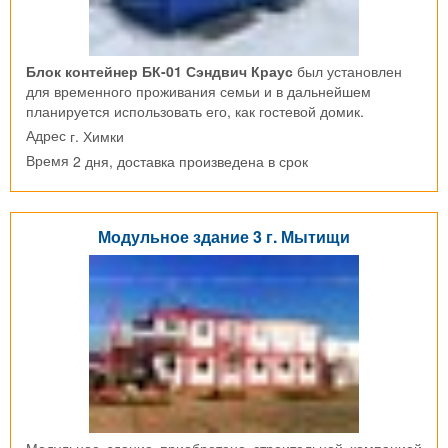
Блок контейнер БК-01 Сэндвич Краус
был установлен
для временного проживания семьи и в дальнейшем
планируется использовать его, как гостевой домик.
г. Химки
Адрес
2 дня, доставка произведена в срок
Время
Модульное здание 3 г. Мытищи
Модульное здание приобретено строительной компанией