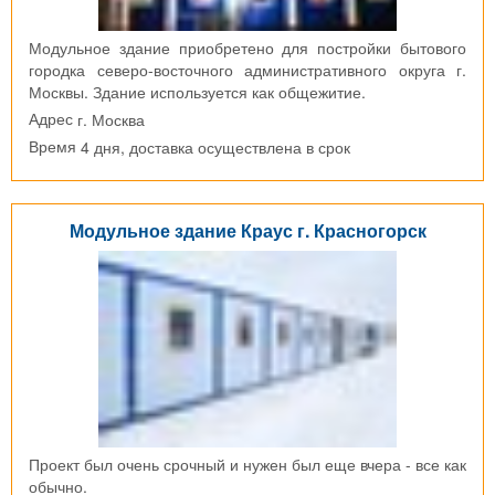
Модульное здание приобретено для постройки бытового
городка северо-восточного административного округа г.
Москвы. Здание используется как общежитие.
г. Москва
Адрес
4 дня, доставка осуществлена в срок
Время
Модульное здание Краус г. Красногорск
Проект был очень срочный и нужен был еще вчера - все как
обычно.