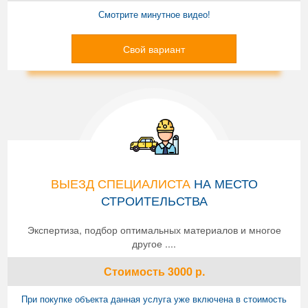
Смотрите минутное видео!
Свой вариант
ВЫЕЗД СПЕЦИАЛИСТА
НА МЕСТО
СТРОИТЕЛЬСТВА
Экспертиза, подбор оптимальных материалов и многое
другое ....
Стоимость
3000
р.
При покупке объекта данная услуга уже включена в стоимость