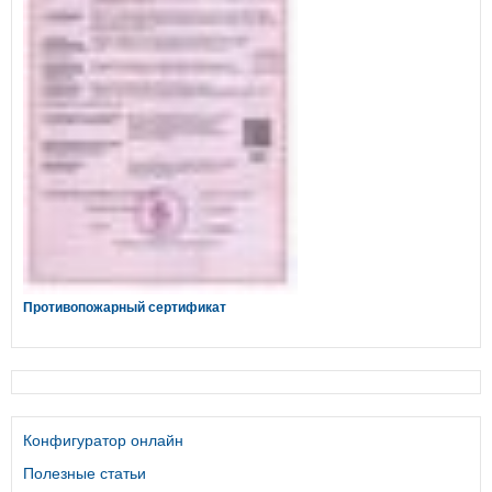
Противопожарный сертификат
Конфигуратор онлайн
Полезные статьи