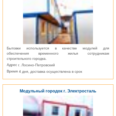
Бытовки используется в качестве модулей для
обеспечения временного жилья сотрудникам
строительного городка.
г. Лосино-Петровский
Адрес
4 дня, доставка осуществлена в срок
Время
Модульный городок г. Электросталь