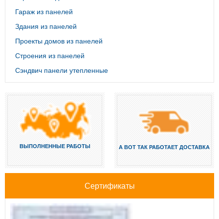
Гараж из панелей
Здания из панелей
Проекты домов из панелей
Строения из панелей
Сэндвич панели утепленные
ВЫПОЛНЕННЫЕ РАБОТЫ
А ВОТ ТАК РАБОТАЕТ ДОСТАВКА
Сертификаты