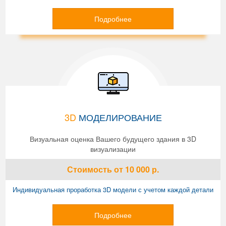
Подробнее
3D
МОДЕЛИРОВАНИЕ
Визуальная оценка Вашего будущего здания в 3D
визуализации
Стоимость
от 10 000
р.
Индивидуальная проработка 3D модели с учетом каждой детали
Подробнее