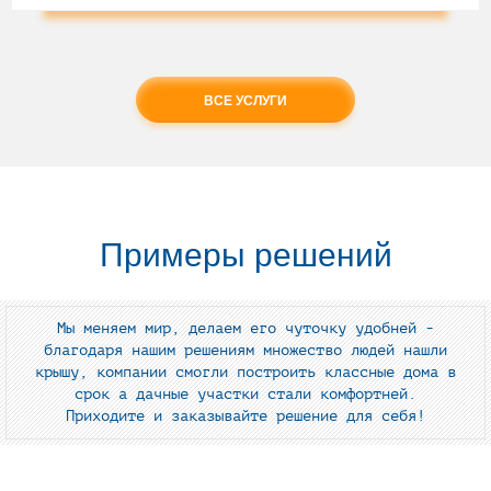
ВСЕ УСЛУГИ
Примеры решений
Мы меняем мир, делаем его чуточку удобней -
благодаря нашим решениям множество людей нашли
крышу, компании смогли построить классные дома в
срок а дачные участки стали комфортней.
Приходите и заказывайте решение для себя!