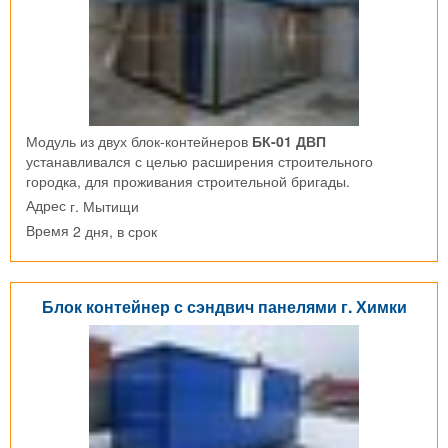
Модуль из двух блок-контейнеров
БК-01 ДВП
устанавливался с целью расширения строительного
городка, для проживания строительной бригады.
г. Мытищи
Адрес
2 дня, в срок
Время
Блок контейнер с сэндвич панелями г. Химки