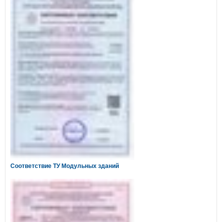
Соответствие ТУ Модульных зданий