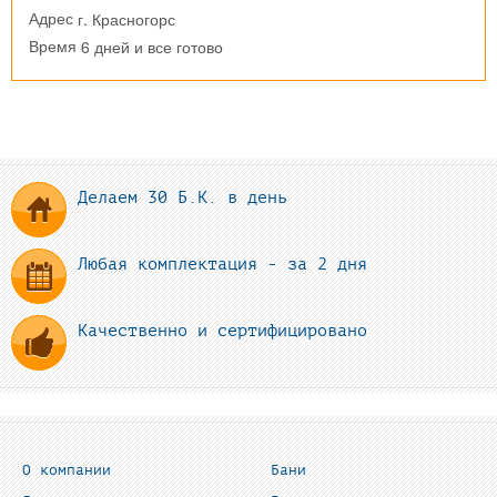
г. Красногорс
Адрес
6 дней и все готово
Время
Делаем 30 Б.К. в день
Любая комплектация - за 2 дня
Качественно и сертифицировано
О компании
Бани