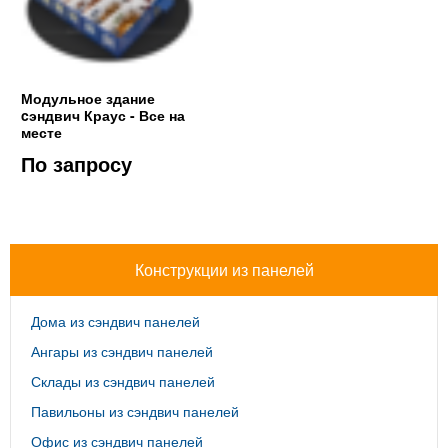
Модульное здание
cэндвич Краус - Все на
месте
По запросу
Конструкции из панелей
Дома из сэндвич панелей
Ангары из сэндвич панелей
Склады из сэндвич панелей
Павильоны из сэндвич панелей
Офис из сэндвич панелей