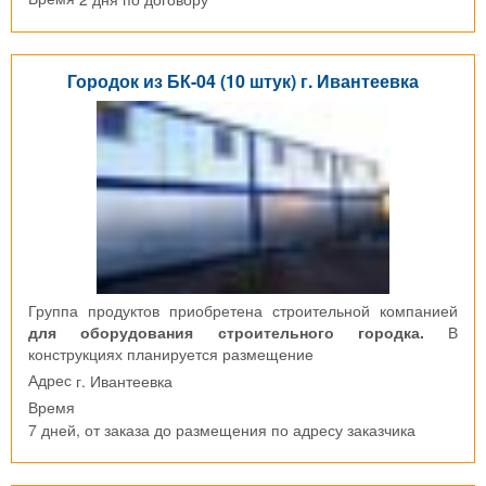
Городок из БК-04 (10 штук) г. Ивантеевка
Группа продуктов приобретена строительной компанией
для оборудования строительного городка.
В
конструкциях планируется размещение
г. Ивантеевка
Адрес
Время
7 дней, от заказа до размещения по адресу заказчика