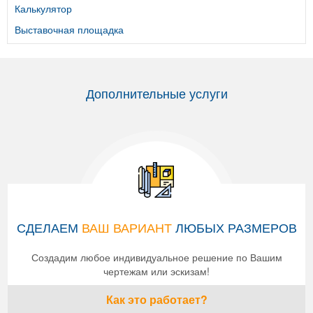
Калькулятор
Выставочная площадка
Дополнительные услуги
СДЕЛАЕМ
ВАШ ВАРИАНТ
ЛЮБЫХ РАЗМЕРОВ
Создадим любое индивидуальное решение по Вашим
чертежам или эскизам!
Как это работает?