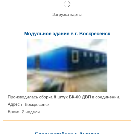
Загрузка карты
Модульное здание в г. Воскресенск
Производилась сборка
8 штук БК-00 ДВП
в соединении.
г. Воскресенск
Адрес
2 недели
Время