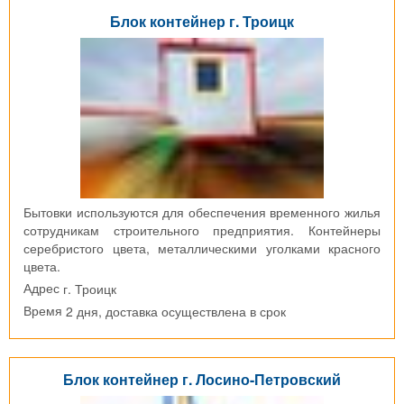
Блок контейнер г. Троицк
Бытовки используются для обеспечения временного жилья
сотрудникам строительного предприятия. Контейнеры
серебристого цвета, металлическими уголками красного
цвета.
г. Троицк
Адрес
2 дня, доставка осуществлена в срок
Время
Блок контейнер г. Лосино-Петровский