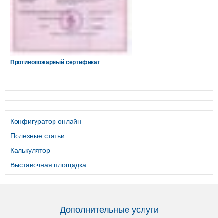
Противопожарный сертификат
Конфигуратор онлайн
Полезные статьи
Калькулятор
Выставочная площадка
Дополнительные услуги