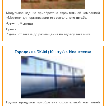
Модульное здание приобретено строительной компанией
«Мортон» для организации
строительного штаба
.
г. Мытищи
Адрес
Время
7 дней, от заказа до размещения по адресу заказчика
Городок из БК-04 (10 штук) г. Ивантеевка
Группа продуктов приобретена строительной компанией