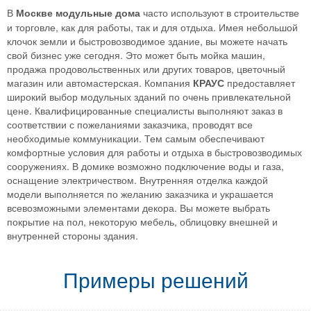
В
Москве модульные дома
часто используют в строительстве
и торговле, как для работы, так и для отдыха. Имея небольшой
клочок земли и быстровозводимое здание, вы можете начать
свой бизнес уже сегодня. Это может быть мойка машин,
продажа продовольственных или других товаров, цветочный
магазин или автомастерская. Компания
КРАУС
предоставляет
широкий выбор модульных зданий по очень привлекательной
цене. Квалифицированные специалисты выполняют заказ в
соответствии с пожеланиями заказчика, проводят все
необходимые коммуникации. Тем самым обеспечивают
комфортные условия для работы и отдыха в быстровозводимых
сооружениях. В домике возможно подключение воды и газа,
оснащение электричеством. Внутренняя отделка каждой
модели выполняется по желанию заказчика и украшается
всевозможными элементами декора. Вы можете выбрать
покрытие на пол, некоторую мебель, облицовку внешней и
внутренней стороны здания.
Примеры решений