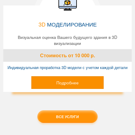
3D
МОДЕЛИРОВАНИЕ
Визуальная оценка Вашего будущего здания в 3D
визуализации
Стоимость
от 10 000
р.
Индивидуальная проработка 3D модели с учетом каждой детали
Подробнее
ВСЕ УСЛУГИ