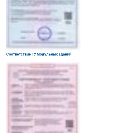
Соответствие ТУ Модульных зданий