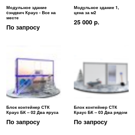
Модульное здание
Модульное здание 1,
cэндвич Краус - Все на
цена за м2
месте
25 000 p.
По запросу
Блок контейнер СТК
Блок контейнер СТК
Краус БК – 02 Два яруса
Краус БК – 03 Два рядом
По запросу
По запросу