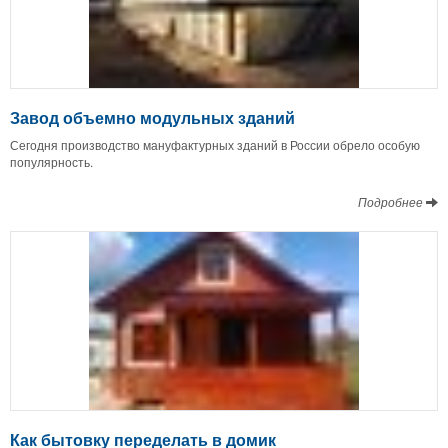
Завод объемно модульных зданий
Сегодня производство мануфактурных зданий в России обрело особую
популярность.
Подробнее
Как бытовку переделать в домик