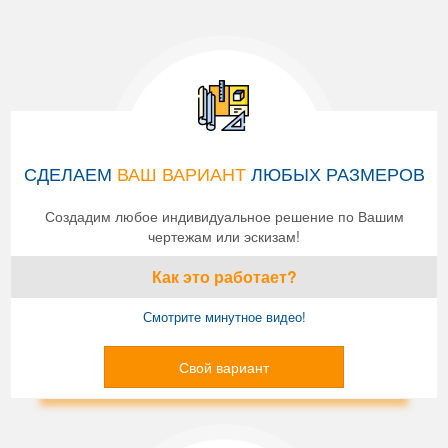
СДЕЛАЕМ
ВАШ ВАРИАНТ
ЛЮБЫХ РАЗМЕРОВ
Создадим любое индивидуальное решение по Вашим
чертежам или эскизам!
Как это работает?
Смотрите минутное видео!
Свой вариант