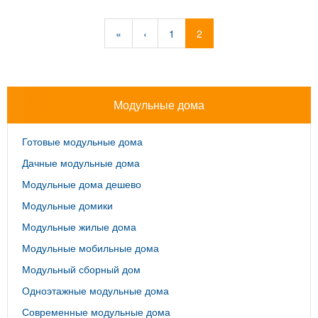
«
‹
1
2
Модульные дома
Готовые модульные дома
Дачные модульные дома
Модульные дома дешево
Модульные домики
Модульные жилые дома
Модульные мобильные дома
Модульный сборный дом
Одноэтажные модульные дома
Современные модульные дома