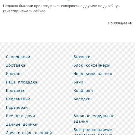
Недавно бытовки производились совершенно другими по дизайну и
качеству, нежели сейчас.
Подробнее
О компании
Бытовки
Доставка
Блок контейнеры
Монтаж
Модульные здания
Наша площадка
Бани
Контакты
Хозблоки
Рекламации
Беседки
Партнерам
Всё для дачи
Блочные модульные
здания
Дачные домики
Быстровозводимые
Дома из сип панелей