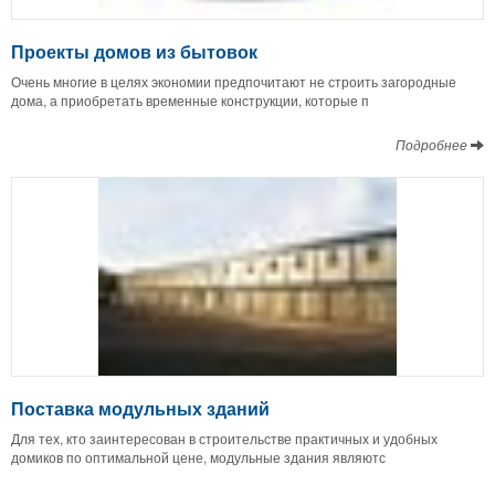
Проекты домов из бытовок
Очень многие в целях экономии предпочитают не строить загородные
дома, а приобретать временные конструкции, которые п
Подробнее
Поставка модульных зданий
Для тех, кто заинтересован в строительстве практичных и удобных
домиков по оптимальной цене, модульные здания являютс