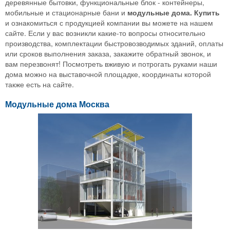
деревянные бытовки, функциональные блок - контейнеры,
мобильные и стационарные бани и
модульные дома. Купить
и ознакомиться с продукцией компании вы можете на нашем
сайте. Если у вас возникли какие-то вопросы относительно
производства, комплектации быстровозводимых зданий, оплаты
или сроков выполнения заказа, закажите обратный звонок, и
вам перезвонят! Посмотреть вживую и потрогать руками наши
дома можно на выставочной площадке, координаты которой
также есть на сайте.
Модульные дома Москва