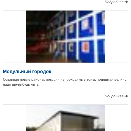
Подробнее
Модульный городок
Осваивая новые районы, покоряя непроходимые зоны, поднимая целину,
надо где-нибудь жить.
Подробнее