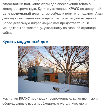
влагостойкий пол, конвекторы для обеспечения тепла в
холодное время года. Купите у компании
КРАУС
по доступной
цене модульный дом
прямо сейчас и получите подарок! Акция
действует на отдельные модели быстровозводимых зданий.
Более детальную информацию вам предоставят наши
менеджеры по телефону, указанному на главной странице
сайта.
Купить модульный дом
Компания
КРАУС
производит современные, качественные и
оборудованные всем необходимым металлические и