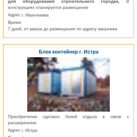
для оборудования строительного городка.
В
конструкциях планируется размещение
г. Ивантеевка
Адрес
Время
7 дней, от заказа до размещения по адресу заказчика
Блок контейнер г. Истра
Приобретение сделано базой отдыха в связи с
расширением.
г. Истра
Адрес