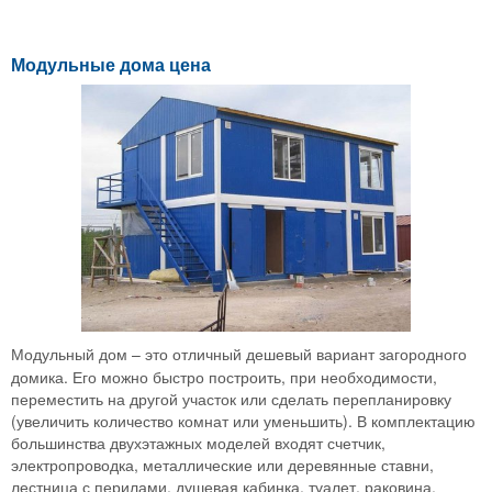
Модульные дома цена
Модульный дом – это отличный дешевый вариант загородного
домика. Его можно быстро построить, при необходимости,
переместить на другой участок или сделать перепланировку
(увеличить количество комнат или уменьшить). В комплектацию
большинства двухэтажных моделей входят счетчик,
электропроводка, металлические или деревянные ставни,
лестница с перилами, душевая кабинка, туалет, раковина,