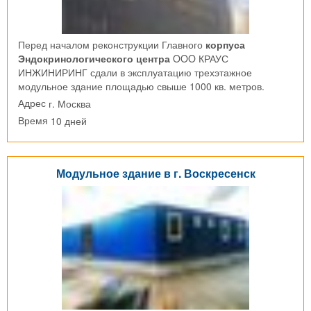
Перед началом реконструкции Главного
корпуса
Эндокринологического центра
OOO КРАУС
ИНЖИНИРИНГ сдали в эксплуатацию трехэтажное
модульное здание площадью свыше 1000 кв. метров.
г. Москва
Адрес
10 дней
Время
Модульное здание в г. Воскресенск