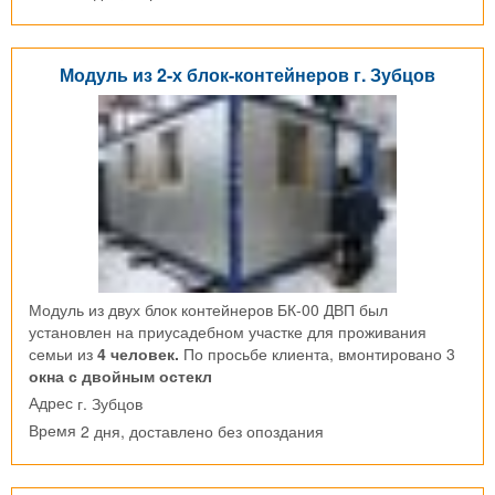
Модуль из 2-х блок-контейнеров г. Зубцов
Модуль из двух блок контейнеров БК-00 ДВП был
установлен на приусадебном участке для проживания
семьи из
4 человек.
По просьбе клиента, вмонтировано 3
окна с двойным остекл
г. Зубцов
Адрес
2 дня, доставлено без опоздания
Время