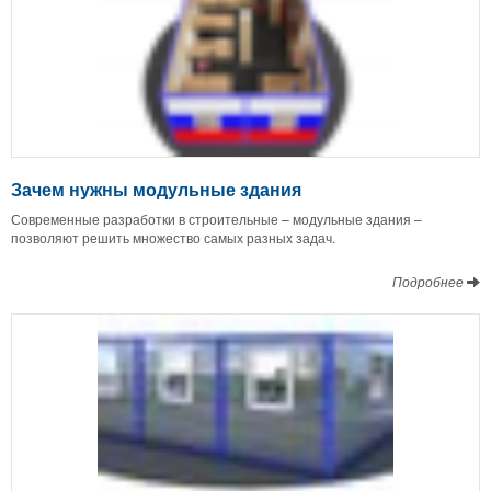
Зачем нужны модульные здания
Современные разработки в строительные – модульные здания –
позволяют решить множество самых разных задач.
Подробнее