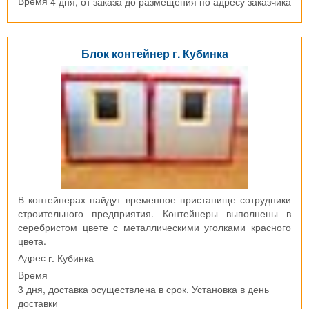
4 дня, от заказа до размещения по адресу заказчика
Время
Блок контейнер г. Кубинка
В контейнерах найдут временное пристанище сотрудники
строительного предприятия. Контейнеры выполнены в
серебристом цвете с металлическими уголками красного
цвета.
г. Кубинка
Адрес
Время
3 дня, доставка осуществлена в срок. Установка в день
доставки