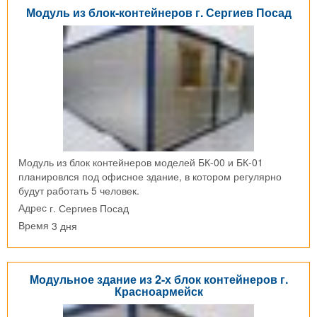
Модуль из блок-контейнеров г. Сергиев Посад
Модуль из блок контейнеров моделей БК-00 и БК-01
планировлся под офисное здание, в котором регулярно
будут работать 5 человек.
г. Сергиев Посад
Адрес
3 дня
Время
Модульное здание из 2-х блок контейнеров г.
Красноармейск