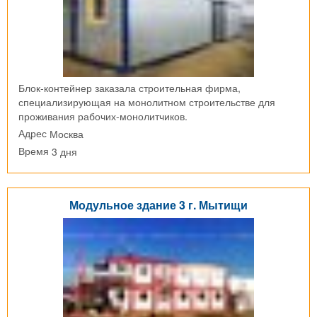
Блок-контейнер заказала строительная фирма,
специализирующая на монолитном строительстве для
проживания рабочих-монолитчиков.
Москва
Адрес
3 дня
Время
Модульное здание 3 г. Мытищи