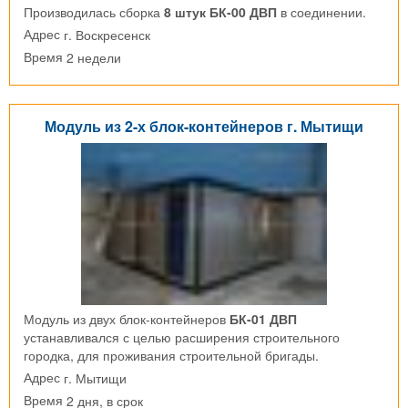
Производилась сборка
8 штук БК-00 ДВП
в соединении.
г. Воскресенск
Адрес
2 недели
Время
Модуль из 2-х блок-контейнеров г. Мытищи
Модуль из двух блок-контейнеров
БК-01 ДВП
устанавливался с целью расширения строительного
городка, для проживания строительной бригады.
г. Мытищи
Адрес
2 дня, в срок
Время