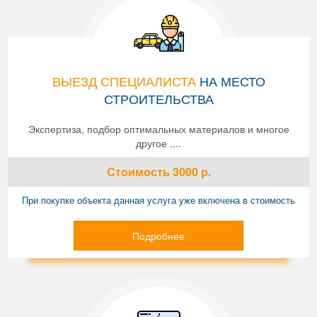
ВЫЕЗД СПЕЦИАЛИСТА
НА МЕСТО
СТРОИТЕЛЬСТВА
Экспертиза, подбор оптимальных материалов и многое
другое ....
Стоимость
3000
р.
При покупке объекта данная услуга уже включена в стоимость
Подробнее