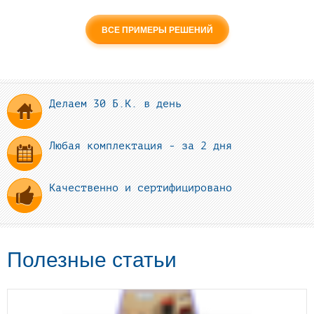
ВСЕ ПРИМЕРЫ РЕШЕНИЙ
Делаем 30 Б.К. в день
Любая комплектация - за 2 дня
Качественно и сертифицировано
Полезные статьи