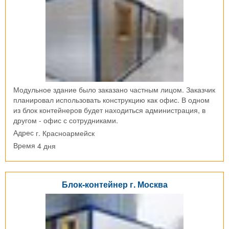
Модульное здание было заказано частным лицом. Заказчик
планировал использовать конструкцию как офис. В одном
из блок контейнеров будет находиться администрация, в
другом - офис с сотрудниками.
г. Красноармейск
Адрес
4 дня
Время
Блок-контейнер г. Москва