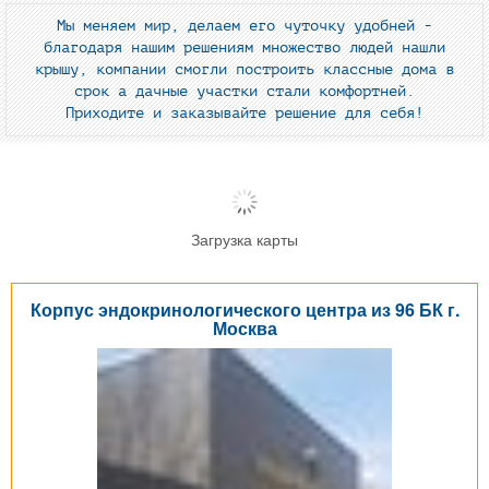
Мы меняем мир, делаем его чуточку удобней -
благодаря нашим решениям множество людей нашли
крышу, компании смогли построить классные дома в
срок а дачные участки стали комфортней.
Приходите и заказывайте решение для себя!
Загрузка карты
Корпус эндокринологического центра из 96 БК г.
Москва