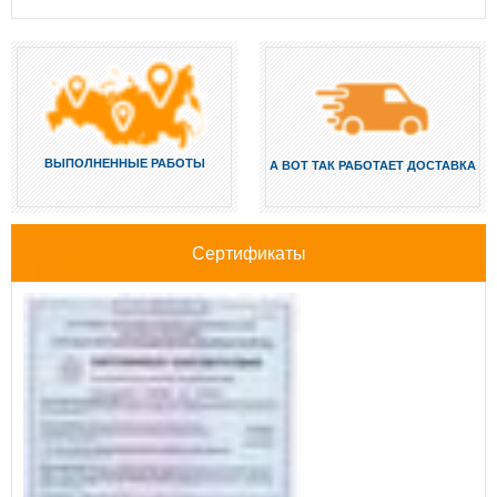
ВЫПОЛНЕННЫЕ РАБОТЫ
А ВОТ ТАК РАБОТАЕТ ДОСТАВКА
Сертификаты