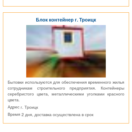
Блок контейнер г. Троицк
Бытовки используются для обеспечения временного жилья
сотрудникам строительного предприятия. Контейнеры
серебристого цвета, металлическими уголками красного
цвета.
г. Троицк
Адрес
2 дня, доставка осуществлена в срок
Время