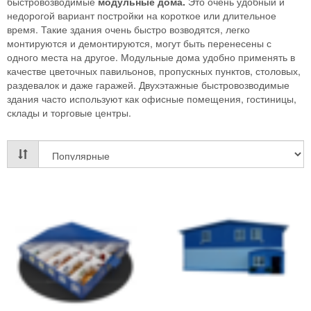
быстровозводимые
модульные дома.
Это очень удобный и
недорогой вариант постройки на короткое или длительное
время. Такие здания очень быстро возводятся, легко
монтируются и демонтируются, могут быть перенесены с
одного места на другое. Модульные дома удобно применять в
качестве цветочных павильонов, пропускных пунктов, столовых,
раздевалок и даже гаражей. Двухэтажные быстровозводимые
здания часто используют как офисные помещения, гостиницы,
склады и торговые центры.