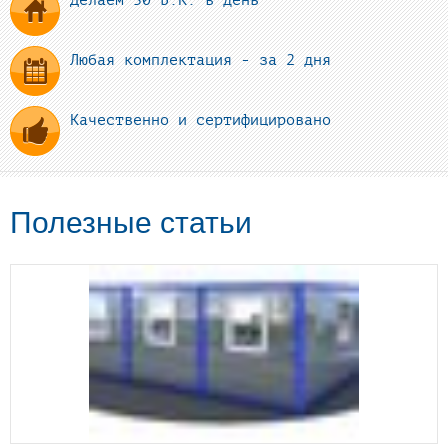
Делаем 30 Б.К. в день
Любая комплектация - за 2 дня
Качественно и сертифицировано
Полезные статьи