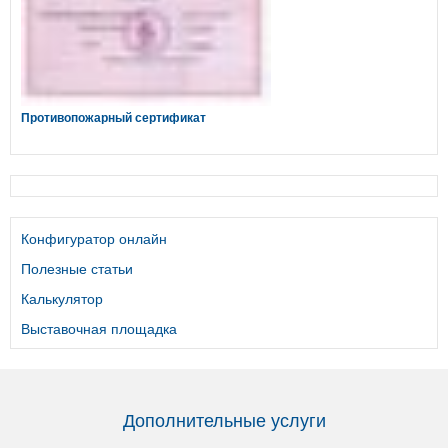
Противопожарный сертификат
Конфигуратор онлайн
Полезные статьи
Калькулятор
Выставочная площадка
Дополнительные услуги