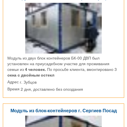
Модуль из двух блок контейнеров БК-00 ДВП был
установлен на приусадебном участке для проживания
семьи из
4 человек.
По просьбе клиента, вмонтировано 3
окна с двойным остекл
г. Зубцов
Адрес
2 дня, доставлено без опоздания
Время
Модуль из блок-контейнеров г. Сергиев Посад