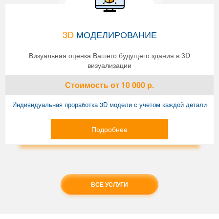
3D
МОДЕЛИРОВАНИЕ
Визуальная оценка Вашего будущего здания в 3D
визуализации
Стоимость
от 10 000
р.
Индивидуальная проработка 3D модели с учетом каждой детали
Подробнее
ВСЕ УСЛУГИ