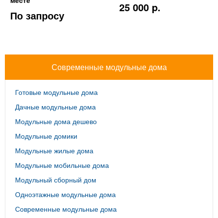
25 000 p.
По запросу
Современные модульные дома
Готовые модульные дома
Дачные модульные дома
Модульные дома дешево
Модульные домики
Модульные жилые дома
Модульные мобильные дома
Модульный сборный дом
Одноэтажные модульные дома
Современные модульные дома