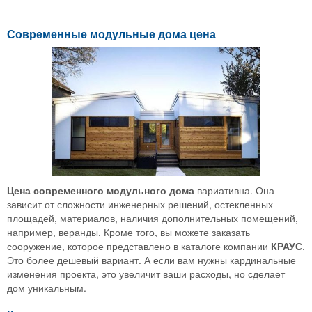
Современные модульные дома цена
Цена современного модульного дома
вариативна. Она
зависит от сложности инженерных решений, остекленных
площадей, материалов, наличия дополнительных помещений,
например, веранды. Кроме того, вы можете заказать
сооружение, которое представлено в каталоге компании
КРАУС
.
Это более дешевый вариант. А если вам нужны кардинальные
изменения проекта, это увеличит ваши расходы, но сделает
дом уникальным.