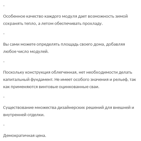
-
Особенное качество каждого модуля дает возможность зимой
сохранять тепло, а летом обеспечивать прохладу.
-
Вы сами можете определять площадь своего дома, добавляя
любое число модулей.
-
Поскольку конструкция облегченная, нет необходимости делать
капитальный фундамент. Не имеет особого значения и рельеф, так
как применяются винтовые оцинкованные сваи.
-
Существование множества дизайнерских решений для внешней и
внутренней отделки.
-
Демократичная цена.