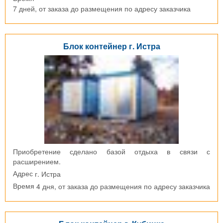
7 дней, от заказа до размещения по адресу заказчика
Блок контейнер г. Истра
Приобретение сделано базой отдыха в связи с
расширением.
г. Истра
Адрес
4 дня, от заказа до размещения по адресу заказчика
Время