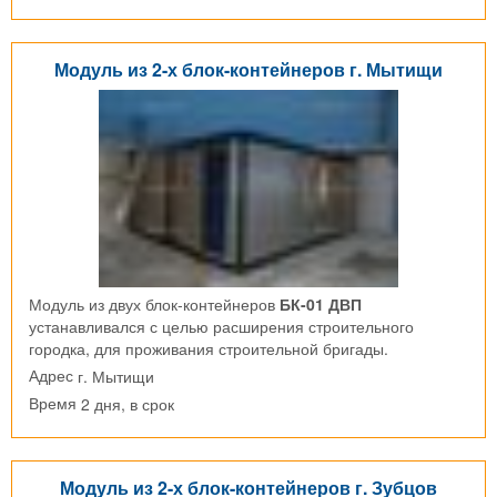
Модуль из 2-х блок-контейнеров г. Мытищи
Модуль из двух блок-контейнеров
БК-01 ДВП
устанавливался с целью расширения строительного
городка, для проживания строительной бригады.
г. Мытищи
Адрес
2 дня, в срок
Время
Модуль из 2-х блок-контейнеров г. Зубцов