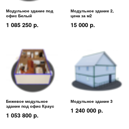
Модульное здание под
Модульное здание 2,
офис Белый
цена за м2
1 085 250 p.
15 000 p.
Бежевое модульное
Модульное здание 3
здание под офис Краус
1 240 000 p.
1 053 800 p.