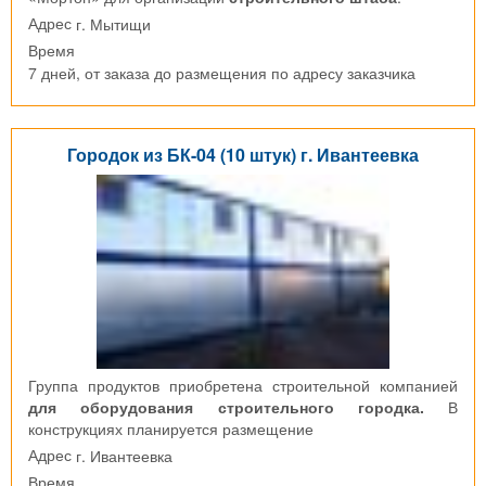
г. Мытищи
Адрес
Время
7 дней, от заказа до размещения по адресу заказчика
Городок из БК-04 (10 штук) г. Ивантеевка
Группа продуктов приобретена строительной компанией
для оборудования строительного городка.
В
конструкциях планируется размещение
г. Ивантеевка
Адрес
Время