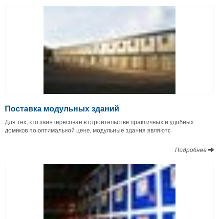
Поставка модульных зданий
Для тех, кто заинтересован в строительстве практичных и удобных
домиков по оптимальной цене, модульные здания являютс
Подробнее