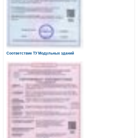
Соответствие ТУ Модульных зданий