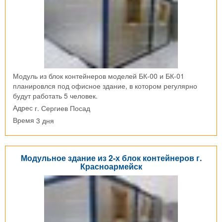
Модуль из блок контейнеров моделей БК-00 и БК-01
планировлся под офисное здание, в котором регулярно
будут работать 5 человек.
г. Сергиев Посад
Адрес
3 дня
Время
Модульное здание из 2-х блок контейнеров г.
Красноармейск