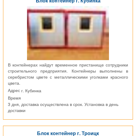
Блок контейнер г. Кубинка
В контейнерах найдут временное пристанище сотрудники
строительного предприятия. Контейнеры выполнены в
серебристом цвете с металлическими уголками красного
цвета.
г. Кубинка
Адрес
Время
3 дня, доставка осуществлена в срок. Установка в день
доставки
Блок контейнер г. Троицк