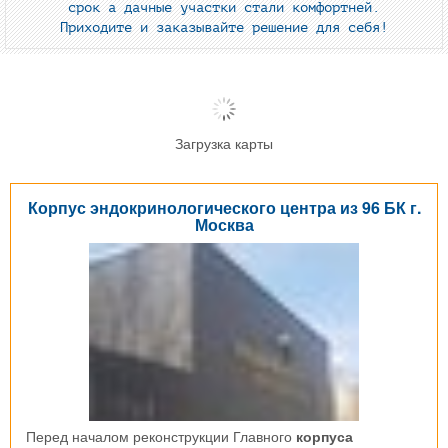
срок а дачные участки стали комфортней.
Приходите и заказывайте решение для себя!
Загрузка карты
Корпус эндокринологического центра из 96 БК г.
Москва
Перед началом реконструкции Главного
корпуса