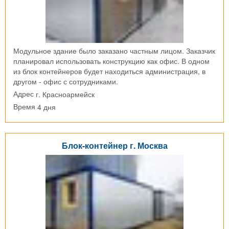
Модульное здание было заказано частным лицом. Заказчик
планировал использовать конструкцию как офис. В одном
из блок контейнеров будет находиться администрация, в
другом - офис с сотрудниками.
г. Красноармейск
Адрес
4 дня
Время
Блок-контейнер г. Москва