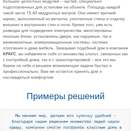
больших целостных модулей – частей, специально
подготовленных для установки на объекте. Площадь каждой
такой части 15-40 квадратных метров. Они имеют крепкий
каркас, выполненный из металла, утепленные стены и отделку
внешних и внутренних стен и пола. Кроме того, уже есть
разводка для подведения электричества, вмонтированы
оконные блоки, установлены двери, как наружные, так и
межкомнатные, коммуникационные системы, система
отопления и даже мебель. Заказывая подобный дом в компании
КРАУС
, вы избавляете себя от множества хлопот, связанных как
с постройкой дома, так и с транспортировкой – все это мы
берем на себя и решаем возникающие задачи быстро и
профессионально. Вам же остается принять дом и
наслаждаться комфортом.
Примеры решений
Мы меняем мир, делаем его чуточку удобней -
благодаря нашим решениям множество людей нашли
крышу, компании смогли построить классные дома в