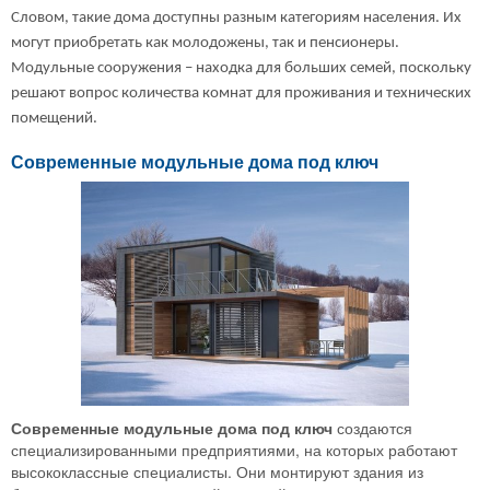
Словом, такие дома доступны разным категориям населения. Их
могут приобретать как молодожены, так и пенсионеры.
Модульные сооружения – находка для больших семей, поскольку
решают вопрос количества комнат для проживания и технических
помещений.
Современные модульные дома под ключ
Современные модульные дома под ключ
создаются
специализированными предприятиями, на которых работают
высококлассные специалисты. Они монтируют здания из