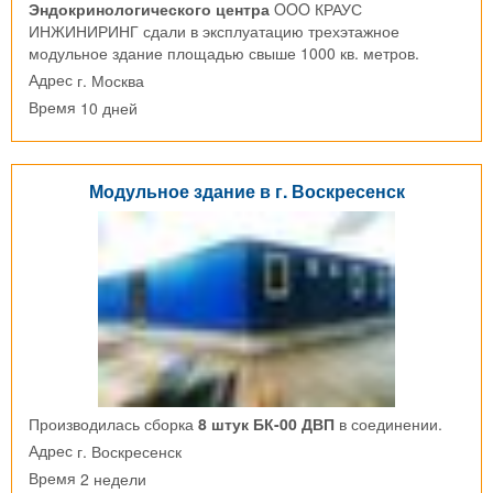
Эндокринологического центра
OOO КРАУС
ИНЖИНИРИНГ сдали в эксплуатацию трехэтажное
модульное здание площадью свыше 1000 кв. метров.
г. Москва
Адрес
10 дней
Время
Модульное здание в г. Воскресенск
Производилась сборка
8 штук БК-00 ДВП
в соединении.
г. Воскресенск
Адрес
2 недели
Время