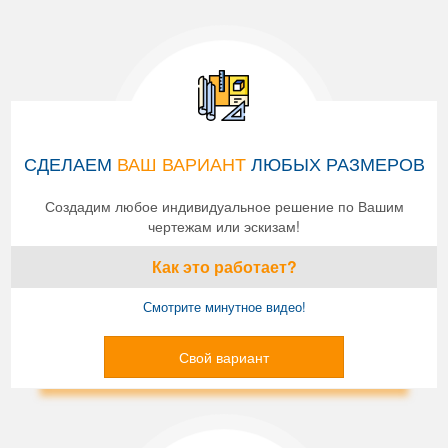
СДЕЛАЕМ
ВАШ ВАРИАНТ
ЛЮБЫХ РАЗМЕРОВ
Создадим любое индивидуальное решение по Вашим
чертежам или эскизам!
Как это работает?
Смотрите минутное видео!
Свой вариант