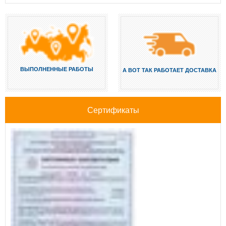
ВЫПОЛНЕННЫЕ РАБОТЫ
А ВОТ ТАК РАБОТАЕТ ДОСТАВКА
Сертификаты