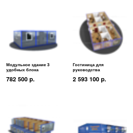
Модульное здание 3
Гостиница для
удобных блока
руководства
782 500 p.
2 593 100 p.