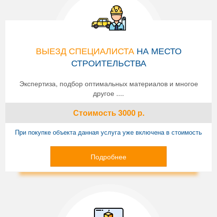
ВЫЕЗД СПЕЦИАЛИСТА
НА МЕСТО
СТРОИТЕЛЬСТВА
Экспертиза, подбор оптимальных материалов и многое
другое ....
Стоимость
3000
р.
При покупке объекта данная услуга уже включена в стоимость
Подробнее