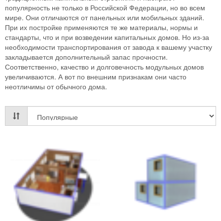
популярность не только в Российской Федерации, но во всем
мире. Они отличаются от панельных или мобильных зданий.
При их постройке применяются те же материалы, нормы и
стандарты, что и при возведении капитальных домов. Но из-за
необходимости транспортирования от завода к вашему участку
закладывается дополнительный запас прочности.
Соответственно, качество и долговечность модульных домов
увеличиваются. А вот по внешним признакам они часто
неотличимы от обычного дома.