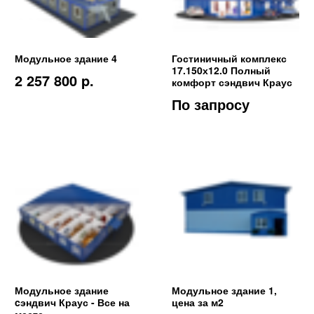
Модульное здание 4
Гостиничный комплекс
17.150х12.0 Полный
2 257 800 p.
комфорт сэндвич Краус
По запросу
Модульное здание
Модульное здание 1,
cэндвич Краус - Все на
цена за м2
месте