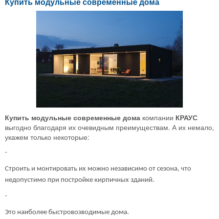
Купить модульные современные дома
Купить модульные современные дома
компании
КРАУС
выгодно благодаря их очевидным преимуществам. А их немало,
укажем только некоторые:
-
Строить и монтировать их можно независимо от сезона, что
недопустимо при постройке кирпичных зданий.
-
Это наиболее быстровозводимые дома.