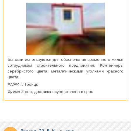
Бытовки используются для обеспечения временного жилья
сотрудникам строительного предприятия. Контейнеры
серебристого цвета, металлическими уголками красного
цвета.
г. Троицк
Адрес
2 дня, доставка осуществлена в срок
Время