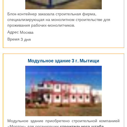
Блок-контейнер заказала строительная фирма,
специализирующая на монолитном строительстве для
проживания рабочих-монолитчиков.
Москва
Адрес
3 дня
Время
Модульное здание 3 г. Мытищи
Модульное здание приобретено строительной компанией
«Мортон» для организации
строительного штаба
.