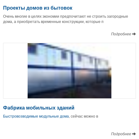
Проекты домов из бытовок
Очень многие в целях экономии предпочитают не строить загородные
дома, а приобретать временные конструкции, которые п
Подробнее
Фабрика мобильных зданий
Быстровозводимые модульные дома
, сейчас можно в
Подробнее