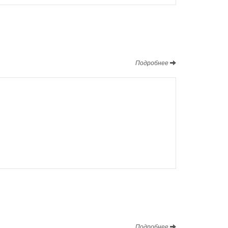
Подробнее
Подробнее