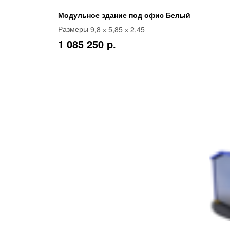
Модульное здание под офис Белый
9,8 х 5,85 х 2,45
Размеры
1 085 250 p.