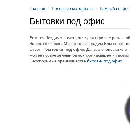
Главная
Полезные материалы
Важный вопрос
Бытовки под офис
Вам необходимо помещение для офиса с реальной
Вашего бизнеса? Мы не только дадим Вам совет, н
Ответ –
бытовки под офис
. Да, все очень легко и
момент современный рынок уже насыщен и такими 
Неоспоримые преимущества
бытовки под офис
.