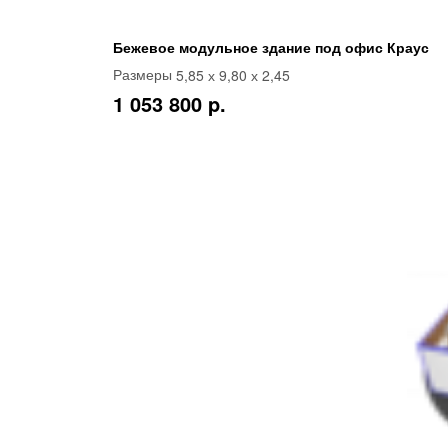
Бежевое модульное здание под офис Краус
5,85 х 9,80 х 2,45
Размеры
1 053 800 p.