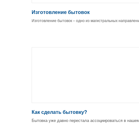
Изготовление бытовок
Изготовление бытовок – одно из магистральных направлен
Как сделать бытовку?
Бытовка уже давно перестала ассоциироваться в наше