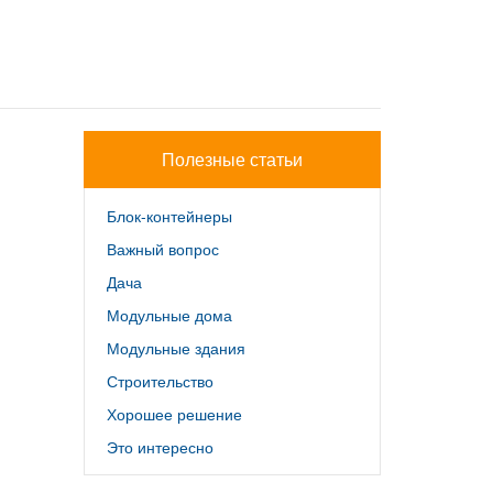
Полезные статьи
Блок-контейнеры
Важный вопрос
Дача
Модульные дома
Модульные здания
Строительство
Хорошее решение
Это интересно