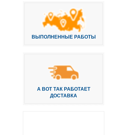
ВЫПОЛНЕННЫЕ РАБОТЫ
А ВОТ ТАК РАБОТАЕТ
ДОСТАВКА