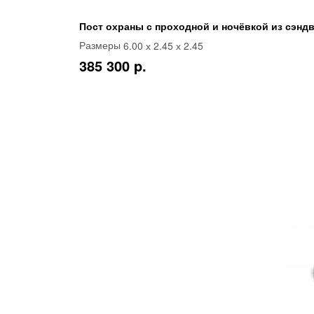
Пост охраны с проходной и ночёвкой из сэндв
6.00 х 2.45 х 2.45
Размеры
385 300 p.