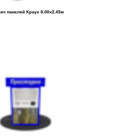
ич панелей Краус 6.00х2.45м