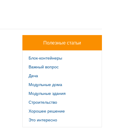
Полезные статьи
Блок-контейнеры
Важный вопрос
Дача
Модульные дома
Модульные здания
Строительство
Хорошее решение
Это интересно