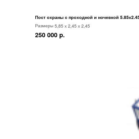
Пост охраны с проходной и ночевкой 5.85х2.4
5,85 х 2,45 х 2,45
Размеры
250 000 p.