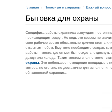
Главная
Полезные материалы
Важный вопрос
Бытовка для охраны
Специфика работы охранника вынуждает постоянно
происходящим вокруг. Но ведь это совсем не значит
свое рабочее время обязательно должен стоять или
открытым небом. Ему тоже необходимо создать ко
работы – место, где он мог бы посидеть, отдохнуть 
дождя или холода. Таким местом вполне может ста
охраны
. Это небольшое помещение площадью в н
метров, но его вполне достаточно для исполнения
обязанностей охранника.