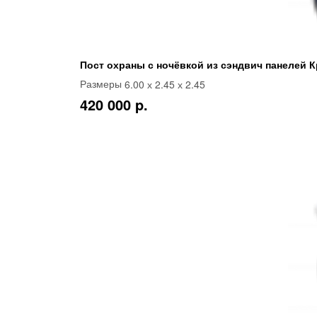
Пост охраны с ночёвкой из сэндвич панелей К
6.00 х 2.45 х 2.45
Размеры
420 000 p.