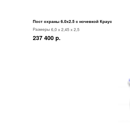
Пост охраны 6.0х2.5 с ночевкой Краус
6,0 х 2,45 х 2,5
Размеры
237 400 p.