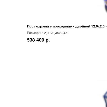
Пост охраны с проходными двойной 12.0х2.5 
12,00х2,45х2,45
Размеры
538 400 p.