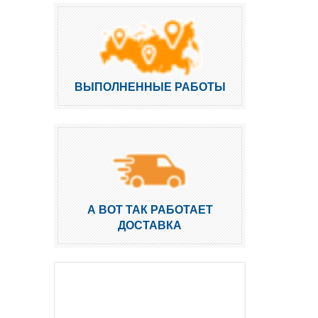
ВЫПОЛНЕННЫЕ РАБОТЫ
А ВОТ ТАК РАБОТАЕТ
ДОСТАВКА