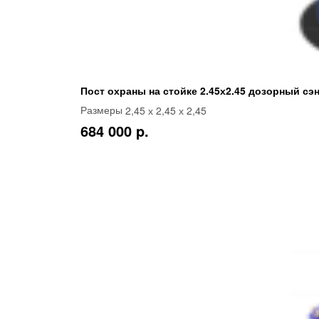
Пост охраны на стойке 2.45х2.45 дозорный сэ
2,45 х 2,45 х 2,45
Размеры
684 000 p.