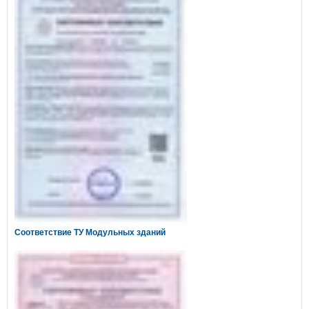
Соответствие ТУ Модульных зданий