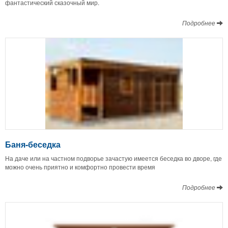
фантастический сказочный мир.
Подробнее
Баня-беседка
На даче или на частном подворье зачастую имеется беседка во дворе, где
можно очень приятно и комфортно провести время
Подробнее