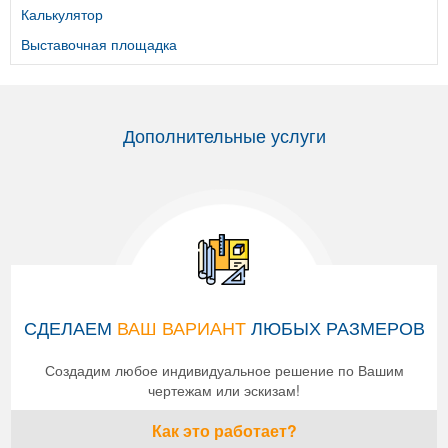
Калькулятор
Выставочная площадка
Дополнительные услуги
СДЕЛАЕМ
ВАШ ВАРИАНТ
ЛЮБЫХ РАЗМЕРОВ
Создадим любое индивидуальное решение по Вашим
чертежам или эскизам!
Как это работает?