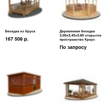
Беседка из бруса
Деревянная беседка
3,00х3,45х3,60 открытое
167 508 p.
пространство Краус
По запросу