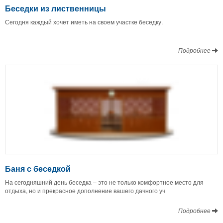
Беседки из лиственницы
Сегодня каждый хочет иметь на своем участке беседку.
Подробнее
Баня с беседкой
На сегодняшний день беседка – это не только комфортное место для
отдыха, но и прекрасное дополнение вашего дачного уч
Подробнее