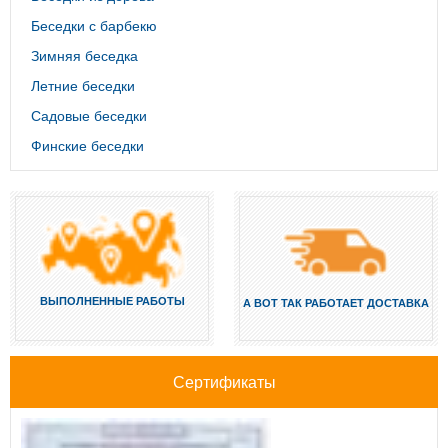
Беседки с барбекю
Зимняя беседка
Летние беседки
Садовые беседки
Финские беседки
ВЫПОЛНЕННЫЕ РАБОТЫ
А ВОТ ТАК РАБОТАЕТ ДОСТАВКА
Сертификаты