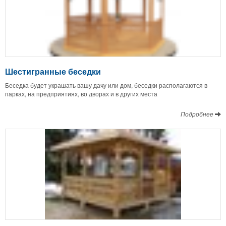
Шестигранные беседки
Беседка будет украшать вашу дачу или дом, беседки располагаются в
парках, на предприятиях, во дворах и в других места
Подробнее