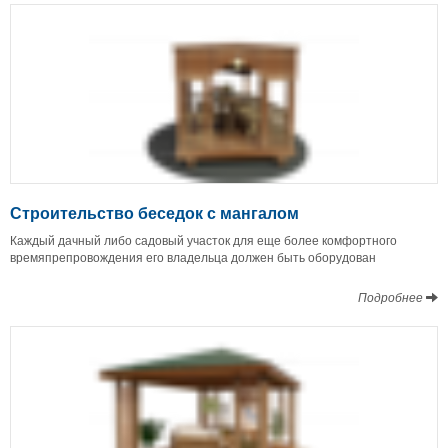
Строительство беседок с мангалом
Каждый дачный либо садовый участок для еще более комфортного
времяпрепровождения его владельца должен быть оборудован
Подробнее