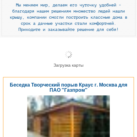
Мы меняем мир, делаем его чуточку удобней -
благодаря нашим решениям множество людей нашли
крышу, компании смогли построить классные дома в
срок а дачные участки стали комфортней.
Приходите и заказывайте решение для себя!
Загрузка карты
Беседка Творческий порыв Краус г. Москва для
ПАО "Газпром"