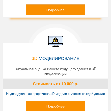
Подробнее
3D
МОДЕЛИРОВАНИЕ
Визуальная оценка Вашего будущего здания в 3D
визуализации
Стоимость
от 10 000
р.
Индивидуальная проработка 3D модели с учетом каждой детали
Подробнее