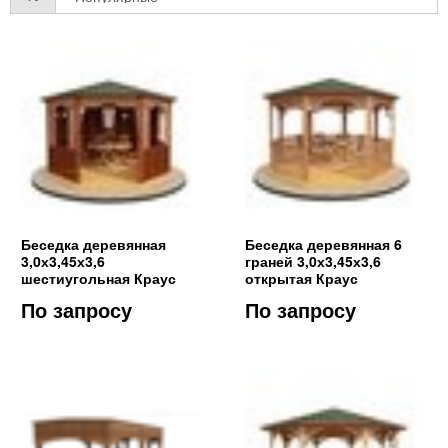
Беседка деревянная
Беседка деревянная 6
3,0х3,45х3,6
граней 3,0х3,45х3,6
шестиугольная Краус
открытая Краус
По запросу
По запросу