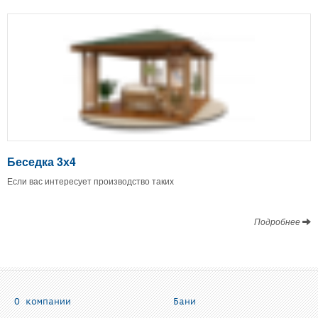
Беседка 3х4
Если вас интересует производство таких
Подробнее
О компании
Бани