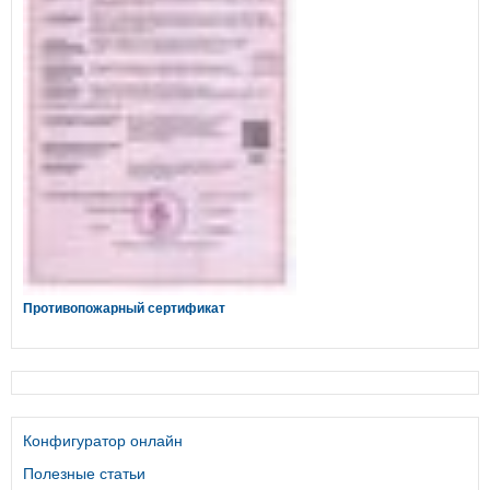
Противопожарный сертификат
Конфигуратор онлайн
Полезные статьи