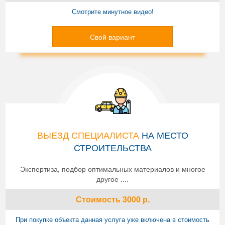
Смотрите минутное видео!
Свой вариант
ВЫЕЗД СПЕЦИАЛИСТА
НА МЕСТО
СТРОИТЕЛЬСТВА
Экспертиза, подбор оптимальных материалов и многое
другое ....
Стоимость
3000
р.
При покупке объекта данная услуга уже включена в стоимость