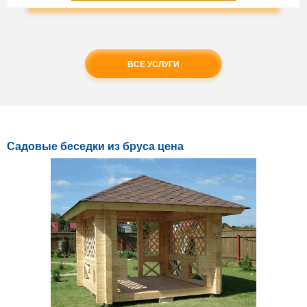
ВСЕ УСЛУГИ
Садовые беседки из бруса цена