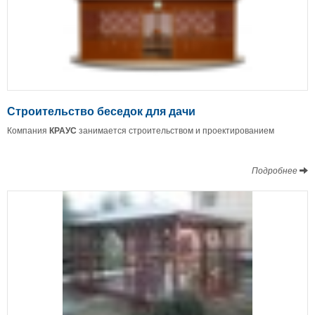
Строительство беседок для дачи
Компания
КРАУС
занимается строительством и проектированием
Подробнее