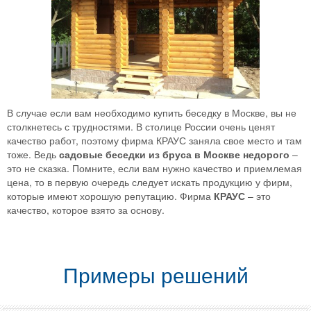
В случае если вам необходимо купить беседку в Москве, вы не
столкнетесь с трудностями. В столице России очень ценят
качество работ, поэтому фирма КРАУС заняла свое место и там
тоже. Ведь
садовые беседки из бруса в Москве недорого
–
это не сказка. Помните, если вам нужно качество и приемлемая
цена, то в первую очередь следует искать продукцию у фирм,
которые имеют хорошую репутацию. Фирма
КРАУС
– это
качество, которое взято за основу.
Примеры решений