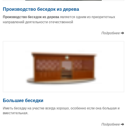
Производство беседок из дерева
Производство беседок из дерева
является одним из приоритетных
направлений деятельности отечественной
Подробнее
Большие беседки
Иметь беседку на участке всегда хорошо, особенно если она большая и
вместительная.
Подробнее