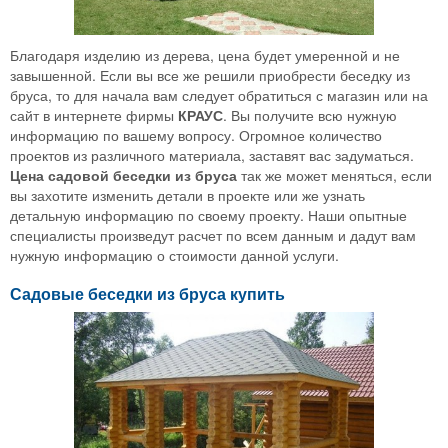
Благодаря изделию из дерева, цена будет умеренной и не
завышенной. Если вы все же решили приобрести беседку из
бруса, то для начала вам следует обратиться с магазин или на
сайт в интернете фирмы
КРАУС
. Вы получите всю нужную
информацию по вашему вопросу. Огромное количество
проектов из различного материала, заставят вас задуматься.
Цена садовой беседки из бруса
так же может меняться, если
вы захотите изменить детали в проекте или же узнать
детальную информацию по своему проекту. Наши опытные
специалисты произведут расчет по всем данным и дадут вам
нужную информацию о стоимости данной услуги.
Садовые беседки из бруса купить