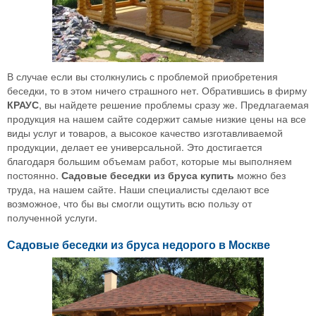
В случае если вы столкнулись с проблемой приобретения
беседки, то в этом ничего страшного нет. Обратившись в фирму
КРАУС
, вы найдете решение проблемы сразу же. Предлагаемая
продукция на нашем сайте содержит самые низкие цены на все
виды услуг и товаров, а высокое качество изготавливаемой
продукции, делает ее универсальной. Это достигается
благодаря большим объемам работ, которые мы выполняем
постоянно.
Садовые беседки из бруса купить
можно без
труда, на нашем сайте. Наши специалисты сделают все
возможное, что бы вы смогли ощутить всю пользу от
полученной услуги.
Садовые беседки из бруса недорого в Москве