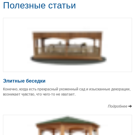
Полезные статьи
Элитные беседки
Конечно, когда есть прекрасный ухоженный сад и изысканные декорации,
возникает чувство, что чего-то не хватает.
Подробнее