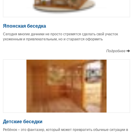
Японская беседка
Сегодня многие дачники не просто стремятся сделать свой участок
ухоженным и привлекательным, но и стараются оформить
Подробнее
Детские беседки
Ребёнок – это фантазер, который может превратить обычные ситуации в