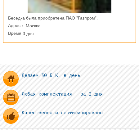
Беседка была приобретена ПАО "Газпром".
г. Москва
Адрес
3 дня
Время
Делаем 30 Б.К. в день
Любая комплектация - за 2 дня
Качественно и сертифицировано