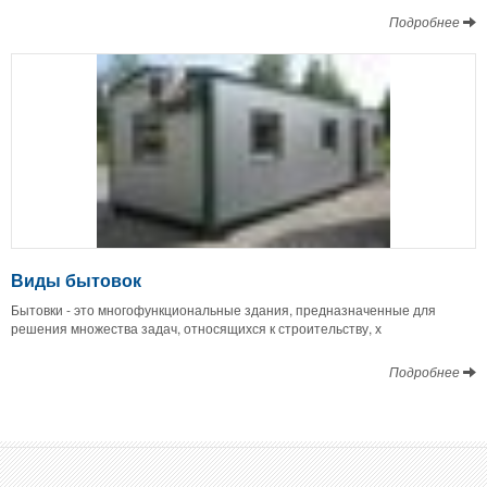
Подробнее
Виды бытовок
Бытовки - это многофункциональные здания, предназначенные для
решения множества задач, относящихся к строительству, х
Подробнее