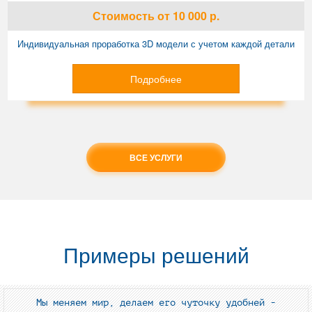
Стоимость
от 10 000
р.
Индивидуальная проработка 3D модели с учетом каждой детали
Подробнее
ВСЕ УСЛУГИ
Примеры решений
Мы меняем мир, делаем его чуточку удобней -