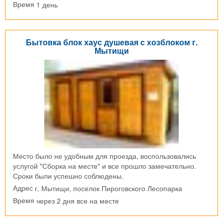
1 день
Время
Бытовка блок хаус душевая с хозблоком г.
Мытищи
Место было не удобным для проезда, воспользовались
услугой "Сборка на месте" и все прошло замечательно.
Сроки были успешно соблюдены.
г. Мытищи, поселок Пироговского Лесопарка
Адрес
через 2 дня все на месте
Время