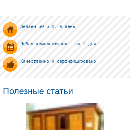
Делаем 30 Б.К. в день
Любая комплектация - за 2 дня
Качественно и сертифицировано
Полезные статьи