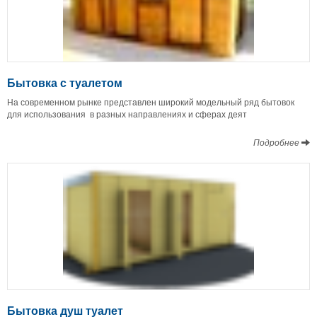
Бытовка с туалетом
На современном рынке представлен широкий модельный ряд бытовок
для использования в разных направлениях и сферах деят
Подробнее
Бытовка душ туалет