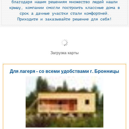
благодаря нашим решениям множество людей нашли
крышу, компании смогли построить классные дома в
срок а дачные участки стали комфортней.
Приходите и заказывайте решение для себя!
Загрузка карты
Для лагеря - со всеми удобствами г. Бронницы