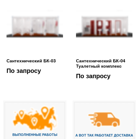
Сантехнический БК-03
Сантехнический БК-04
Туалетный комплекс
По запросу
По запросу
ВЫПОЛНЕННЫЕ РАБОТЫ
А ВОТ ТАК РАБОТАЕТ ДОСТАВКА