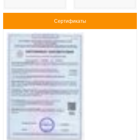
Сертификаты