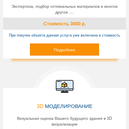
Экспертиза, подбор оптимальных материалов и многое
другое ....
Стоимость
3000
р.
При покупке объекта данная услуга уже включена в стоимость
Подробнее
3D
МОДЕЛИРОВАНИЕ
Визуальная оценка Вашего будущего здания в 3D
визуализации