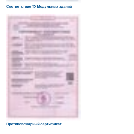
Соответствие ТУ Модульных зданий
Противопожарный сертификат