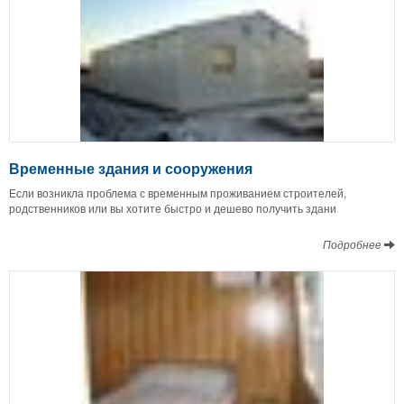
Временные здания и сооружения
Если возникла проблема с временным проживанием строителей,
родственников или вы хотите быстро и дешево получить здани
Подробнее