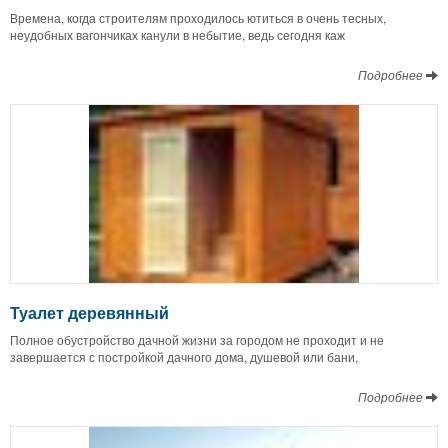
Времена, когда строителям проходилось ютиться в очень тесных,
неудобных вагончиках канули в небытие, ведь сегодня каж
Подробнее
Туалет деревянный
Полное обустройство дачной жизни за городом не проходит и не
завершается с постройкой дачного дома, душевой или бани,
Подробнее