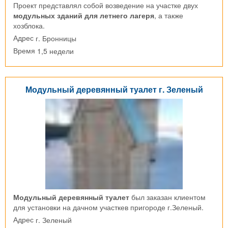
Проект представлял собой возведение на участке двух
модульных зданий для летнего лагеря
, а также
хозблока.
г. Бронницы
Адрес
1,5 недели
Время
Модульный деревянный туалет г. Зеленый
Модульный деревянный туалет
был заказан клиентом
для установки на дачном участкев пригороде г.Зеленый.
г. Зеленый
Адрес