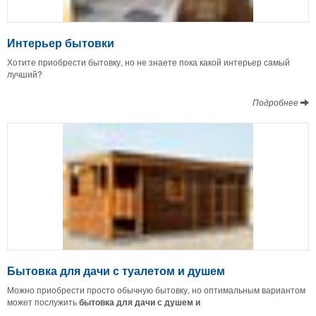
Интерьер бытовки
Хотите приобрести бытовку, но не знаете пока какой интерьер самый
лучший?
Подробнее
Бытовка для дачи с туалетом и душем
Можно приобрести просто обычную бытовку, но оптимальным вариантом
может послужить
бытовка для дачи с душем и