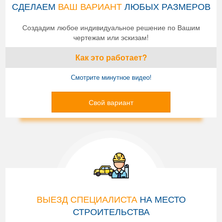
СДЕЛАЕМ
ВАШ ВАРИАНТ
ЛЮБЫХ РАЗМЕРОВ
Создадим любое индивидуальное решение по Вашим
чертежам или эскизам!
Как это работает?
Смотрите минутное видео!
Свой вариант
ВЫЕЗД СПЕЦИАЛИСТА
НА МЕСТО
СТРОИТЕЛЬСТВА