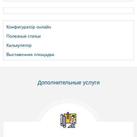
Конфигуратор онлайн
Полезные статьи
Калькулятор
Выставочная площадка
Дополнительные услуги