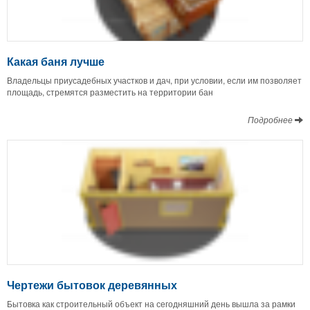
Какая баня лучше
Владельцы приусадебных участков и дач, при условии, если им позволяет
площадь, стремятся разместить на территории бан
Подробнее
Чертежи бытовок деревянных
Бытовка как строительный объект на сегодняшний день вышла за рамки