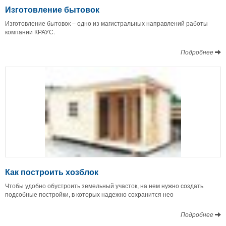
Изготовление бытовок
Изготовление бытовок – одно из магистральных направлений работы
компании КРАУС.
Подробнее
Как построить хозблок
Чтобы удобно обустроить земельный участок, на нем нужно создать
подсобные постройки, в которых надежно сохранится нео
Подробнее