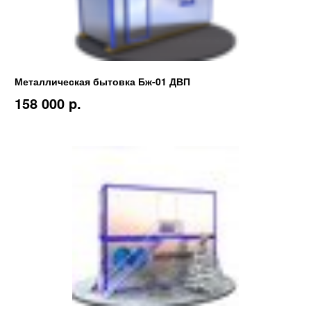
Металлическая бытовка Бж-01 ДВП
158 000 p.