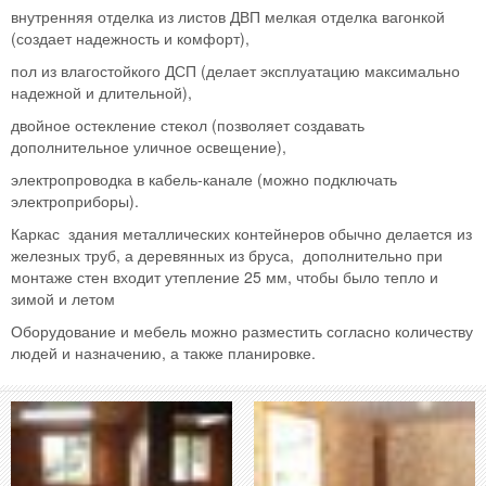
внутренняя отделка из листов ДВП мелкая отделка вагонкой
(создает надежность и комфорт),
пол из влагостойкого ДСП (делает эксплуатацию максимально
надежной и длительной),
двойное остекление стекол (позволяет создавать
дополнительное уличное освещение),
электропроводка в кабель-канале (можно подключать
электроприборы).
Каркас здания металлических контейнеров обычно делается из
железных труб, а деревянных из бруса, дополнительно при
монтаже стен входит утепление 25 мм, чтобы было тепло и
зимой и летом
Оборудование и мебель можно разместить согласно количеству
людей и назначению, а также планировке.