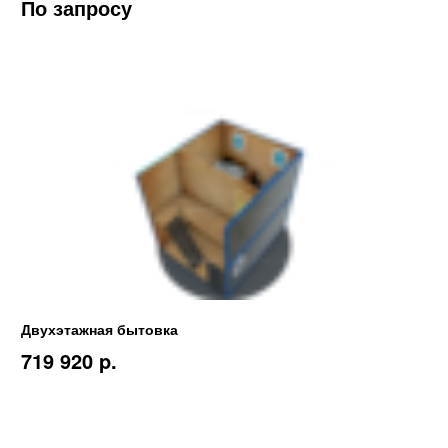
По запросу
Двухэтажная бытовка
719 920 p.