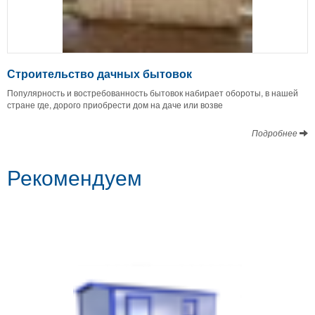
Строительство дачных бытовок
Популярность и востребованность бытовок набирает обороты, в нашей
стране где, дорого приобрести дом на даче или возве
Подробнее
Рекомендуем