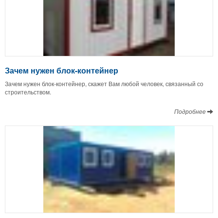
Зачем нужен блок-контейнер
Зачем нужен блок-контейнер, скажет Вам любой человек, связанный со
строительством.
Подробнее