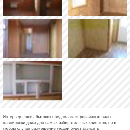
Интерьер наших бытовок предполагает различные виды
планировки даже для самых избирательных клиентов, но в
любом случае размещение людей будет зависеть