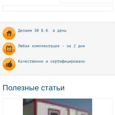
Делаем 30 Б.К. в день
Любая комплектация - за 2 дня
Качественно и сертифицировано
Полезные статьи