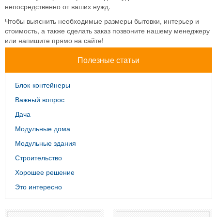
непосредственно от ваших нужд.
Чтобы выяснить необходимые размеры бытовки, интерьер и
стоимость, а также сделать заказ позвоните нашему менеджеру
или напишите прямо на сайте!
Полезные статьи
Блок-контейнеры
Важный вопрос
Дача
Модульные дома
Модульные здания
Строительство
Хорошее решение
Это интересно