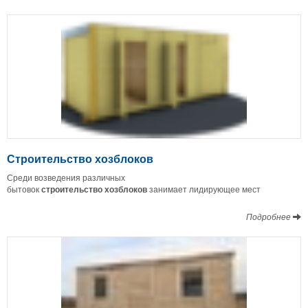
Строительство хозблоков
Среди возведения различных
бытовок
строительство
хозблоков
занимает лидирующее мест
Подробнее