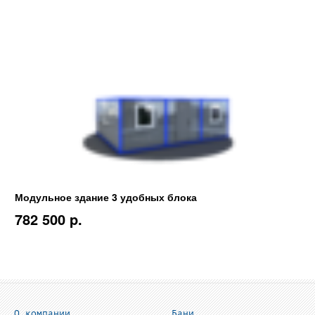
Модульное здание 3 удобных блока
782 500 p.
О компании
Бани