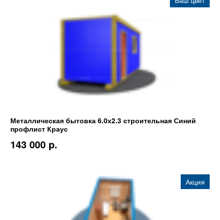
Ваш цвет
Металлическая бытовка 6.0х2.3 строительная Синий
профлист Краус
143 000 p.
Акция