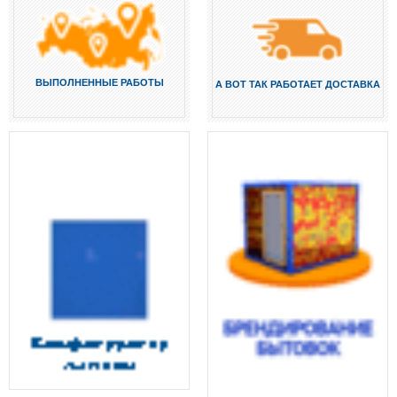
ВЫПОЛНЕННЫЕ РАБОТЫ
А ВОТ ТАК РАБОТАЕТ ДОСТАВКА