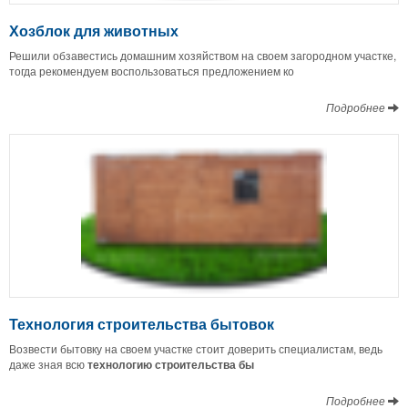
Хозблок для животных
Решили обзавестись домашним хозяйством на своем загородном участке,
тогда рекомендуем воспользоваться предложением ко
Подробнее
Технология строительства бытовок
Возвести бытовку на своем участке стоит доверить специалистам, ведь
даже зная всю
технологию строительства бы
Подробнее