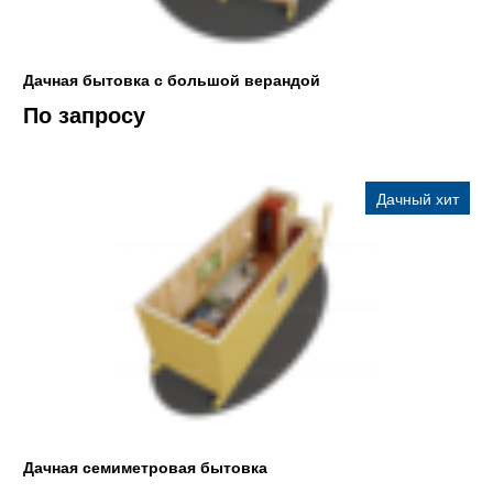
Дачная бытовка с большой верандой
По запросу
Дачный хит
Дачная семиметровая бытовка