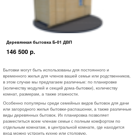
Деревянная бытовка Б-01 ДВП
146 500 p.
Бытовки могут быть использованы для постоянного и
временного жилья для членов вашей семьи или родственников,
в этом случае мы предлагаем различные: по планировке
(количеству модулей и секций дома-бытовки), количеству
комнат, размерам, а также этажности.
Особенно популярны среди семейных видов бытовок для дачи
или загородного жилья бытовки-распашонки, а также различные
виды деревянных бытовок. Их планировка позволяет
разместиться всем членам семьи с полным комфортом по
отдельным комнатам, в центральной комнате, где находится
вход можно устроить кухню или столовую.