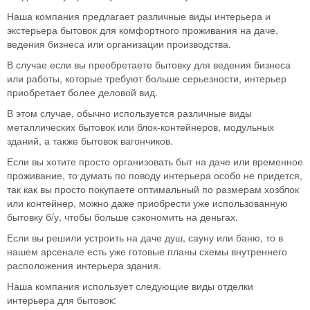
Наша компания предлагает различные виды интерьера и
экстерьера бытовок для комфортного проживания на даче,
ведения бизнеса или организации производства.
В случае если вы преобретаете бытовку для ведения бизнеса
или работы, которые требуют больше серьезности, интерьер
приобретает более деловой вид.
В этом случае, обычно используется различные виды
металлических бытовок или блок-контейнеров, модульных
зданий, а также бытовок вагончиков.
Если вы хотите просто организовать быт на даче или временное
проживание, то думать по поводу интерьера особо не придется,
так как вы просто покупаете оптимальный по размерам хозблок
или контейнер, можно даже приобрести уже использованную
бытовку б/у, чтобы больше сэкономить на деньгах.
Если вы решили устроить на даче душ, сауну или баню, то в
нашем арсенале есть уже готовые планы схемы внутреннего
расположения интерьера здания.
Наша компания использует следующие виды отделки
интерьера для бытовок: