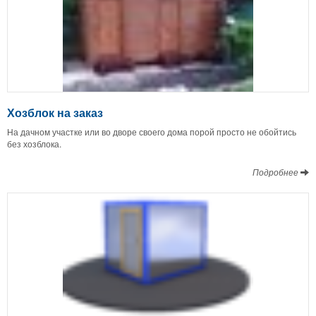
Хозблок на заказ
На дачном участке или во дворе своего дома порой просто не обойтись
без хозблока.
Подробнее