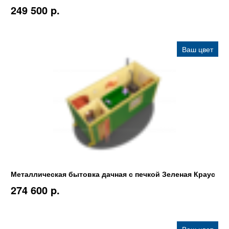
249 500 p.
Ваш цвет
Металлическая бытовка дачная с печкой Зеленая Краус
274 600 p.