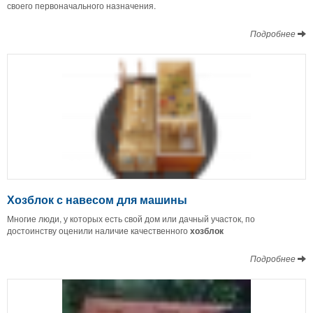
своего первоначального назначения.
Подробнее
Хозблок с навесом для машины
Многие люди, у которых есть свой дом или дачный участок, по
достоинству оценили наличие качественного
хозблок
Подробнее