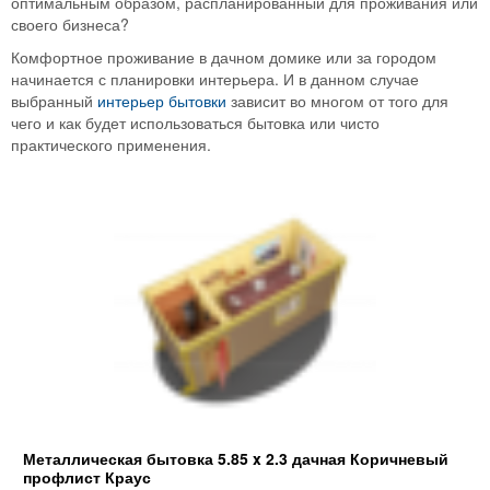
оптимальным образом, распланированный для проживания или
своего бизнеса?
Комфортное проживание в дачном домике или за городом
начинается с планировки интерьера. И в данном случае
выбранный
интерьер бытовки
зависит во многом от того для
чего и как будет использоваться бытовка или чисто
практического применения.
Металлическая бытовка 5.85 x 2.3 дачная Коричневый
профлист Краус