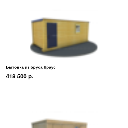
Бытовка из бруса Краус
418 500 p.