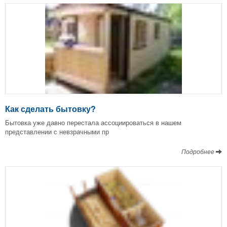
Как сделать бытовку?
Бытовка уже давно перестала ассоциироваться в нашем
представлении с невзрачными пр
Подробнее