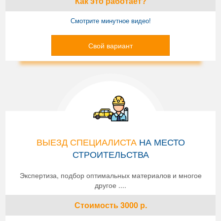
Как это работает?
Смотрите минутное видео!
Свой вариант
ВЫЕЗД СПЕЦИАЛИСТА
НА МЕСТО
СТРОИТЕЛЬСТВА
Экспертиза, подбор оптимальных материалов и многое
другое ....
Стоимость
3000
р.