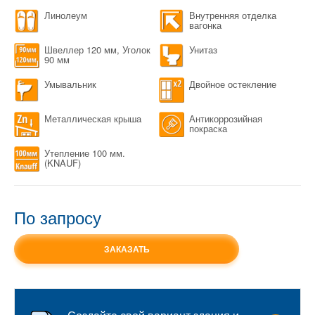
Линолеум
Внутренняя отделка
вагонка
Швеллер 120 мм, Уголок
Унитаз
90 мм
Умывальник
Двойное остекление
Металлическая крыша
Антикоррозийная
покраска
Утепление 100 мм.
(KNAUF)
По запросу
ЗАКАЗАТЬ