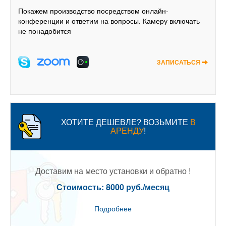
Покажем производство посредством онлайн-
конференции и ответим на вопросы. Камеру включать
не понадобится
ЗАПИСАТЬСЯ
ХОТИТЕ ДЕШЕВЛЕ? ВОЗЬМИТЕ
В
АРЕНДУ
!
Доставим на место установки и обратно !
Стоимость: 8000 руб./месяц
Подробнее