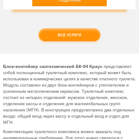
ВСЕ УСЛУГИ
Блок-контейнер сантехнический БК-04 Краус
представляет
собой полноценный туалетный комплекс, который может быть
использован в коммерческих целях в качестве платного туалета.
Модуль составлен из двух блок-контейнеров с утеплителем и
усиленным металлическим каркасом. Туалетный комплекс
состоит из четырех отделений: мужское отделение, женское,
отделение кассы и отделение для маломобильных групп
населения (МГН). В конструкции предусмотрено два отдельных
входа: общий вход через кассу и отдельный вход в отдел для
МГН.
Комплектацию туалетного комплекса можно заказать под
индивидуальные требования. Для этого нужно связаться с