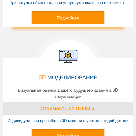
При покупке объекта данная услуга уже включена в стоимость
Подробнее
3D
МОДЕЛИРОВАНИЕ
Визуальная оценка Вашего будущего здания в 3D
визуализации
Стоимость
от 10 000
р.
Индивидуальная проработка 3D модели с учетом каждой детали
Подробнее