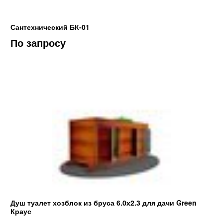
Сантехнический БК-01
По запросу
Душ туалет хозблок из бруса 6.0х2.3 для дачи Green
Краус