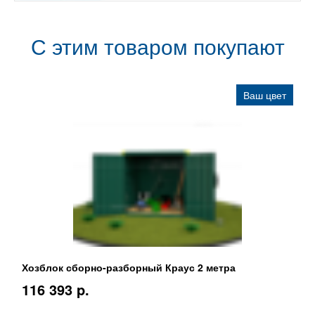
С этим товаром покупают
Ваш цвет
Хозблок сборно-разборный Краус 2 метра
116 393 p.