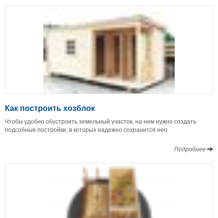
Как построить хозблок
Чтобы удобно обустроить земельный участок, на нем нужно создать
подсобные постройки, в которых надежно сохранится нео
Подробнее