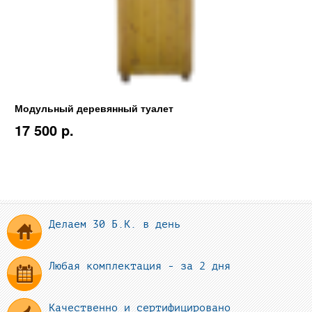
Модульный деревянный туалет
17 500 p.
Делаем 30 Б.К. в день
Любая комплектация - за 2 дня
Качественно и сертифицировано