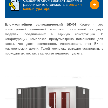
Создайте свой вариант здания и
рассчитайте стоимость в
онлайн
конфигураторе
Блок-контейнер сантехнический БК-04 Краус
- это
полноценный туалетный комплекс, состоящий из двух
модулей, соединенных в единую конструкцию. В
конфигурации комплекса предусмотрено помещение для
кассы, что дает возможность использовать этот БК в
коммерческих целях. Такой комплекс выгодно установить в
проходимых местах в качестве платного туалета.