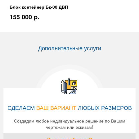
Блок контейнер Бк-00 ДВП
155 000 p.
Дополнительные услуги
СДЕЛАЕМ
ВАШ ВАРИАНТ
ЛЮБЫХ РАЗМЕРОВ
Создадим любое индивидуальное решение по Вашим
чертежам или эскизам!