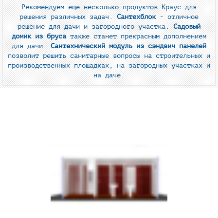
Рекомендуем еще несколько продуктов Краус для
решения различных задач.
Сантехблок
- отличное
решение для дачи и загородного участка.
Садовый
домик из бруса
также станет прекрасным дополнением
для дачи.
Сантехнический модуль из сэндвич панелей
позволит решить санитарные вопросы на строительных и
производственных площадках, на загородных участках и
на даче.