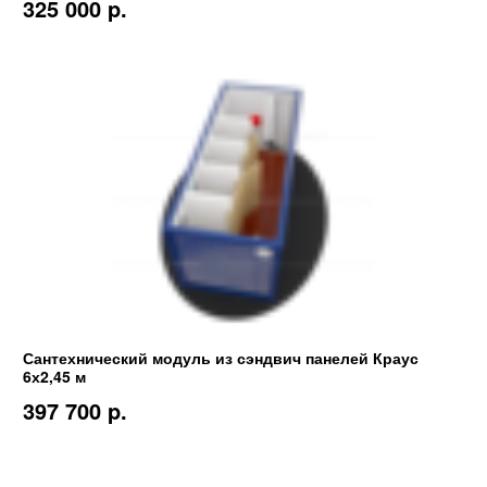
325 000 p.
Сантехнический модуль из сэндвич панелей Краус
6х2,45 м
397 700 p.