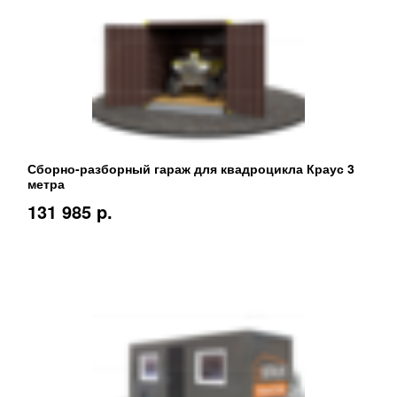
Сборно-разборный гараж для квадроцикла Краус 3
метра
131 985 p.