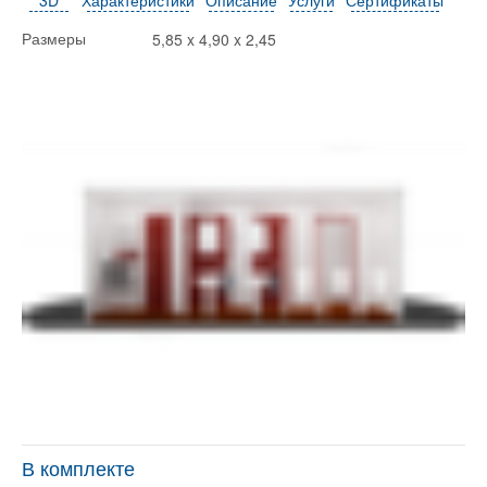
5,85 x 4,90 x 2,45
Размеры
В комплекте