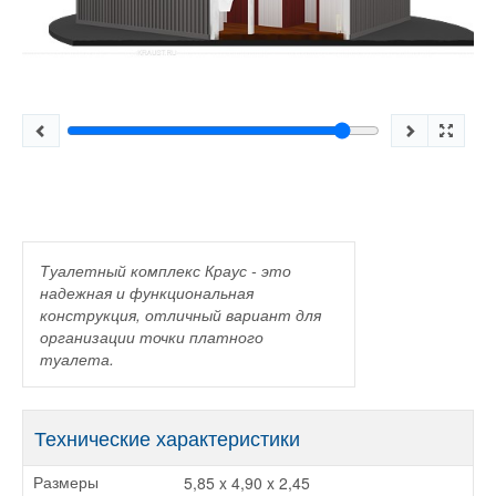
Туалетный комплекс Краус - это
надежная и функциональная
конструкция, отличный вариант для
организации точки платного
туалета.
Технические характеристики
5,85 x 4,90 x 2,45
Размеры