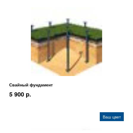
Свайный фундамент
5 900 p.
Ваш цвет