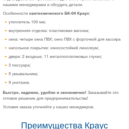
нашими менеджерами и обсудить детали.
Особенности
сантехнического БК-04 Краус
:
утеплитель 100 мм;
внутренняя отделка: пластиковая вагонка;
окна: четыре окна ПВХ; окно ПВХ с форточкой для кассира
напольное покрытие: износостойкий линолеум;
двери: 2 входные, 11 металлоплатиковых глухих;
3 писсуара;
5 умывальника;
9 унитазов.
Быстро, надежно, удобно и экономично!
Заказывайте это
готовое решение для предпринимательства!
Условия заказа уточняйте у наших менеджеров.
Преимущества Краус