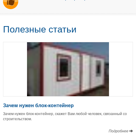
Полезные статьи
Зачем нужен блок-контейнер
Зачем нужен блок-контейнер, скажет Вам любой человек, связанный со
строительством.
Подробнее