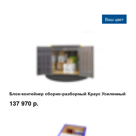
Ваш цвет
Блок-контейнер сборно-разборный Краус Усиленный
137 970 p.