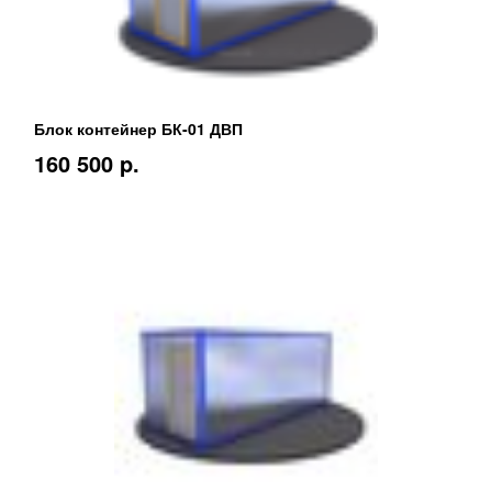
Блок контейнер БК-01 ДВП
160 500 p.