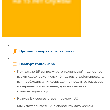
Противопожарный сертификат
Паспорт контейнера
При заказе БК вы получаете технический паспорт со
всеми характеристиками. В паспорте зафиксирована
вся необходимая информация о продукте: размеры,
материалы изготовления, дополнительная
комплектация и т.д.
Размер БК соответствует нормам ISO
Мы изготавливаем БК в любом климатическом