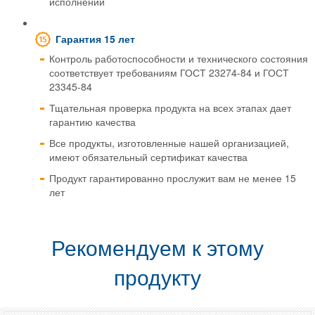
исполнении
Гарантия 15 лет
Контроль работоспособности и технического состояния
соответствует требованиям ГОСТ 23274-84 и ГОСТ
23345-84
Тщательная проверка продукта на всех этапах дает
гарантию качества
Все продукты, изготовленные нашей организацией,
имеют обязательный сертификат качества
Продукт гарантированно прослужит вам не менее 15
лет
Рекомендуем к этому
продукту