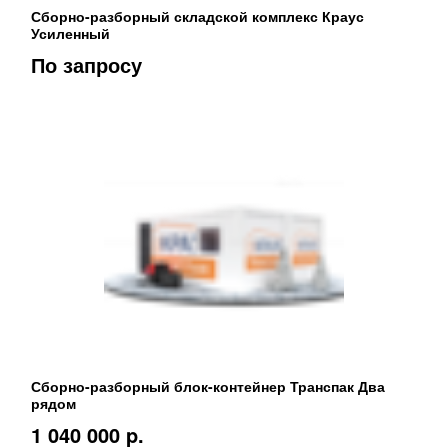
Сборно-разборный складской комплекс Краус
Усиленный
По запросу
Сборно-разборный блок-контейнер Транспак Два
рядом
1 040 000 p.