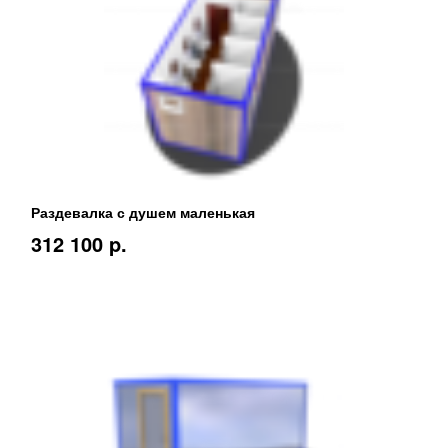
Раздевалка с душем маленькая
312 100 p.