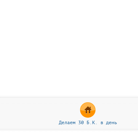
Делаем 30 Б.К. в день