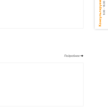
Подробнее