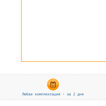
Любая комплектация - за 2 дня