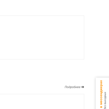
Консультируем в мессенджерах
Подробнее
9.00 - 18.00 без выходных