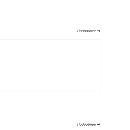
Подробнее
Подробнее