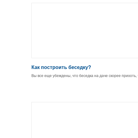
Как построить беседку?
Вы все еще убеждены, что беседка на даче скорее прихоть,