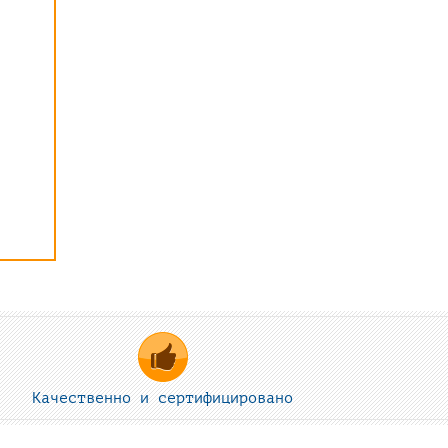
Качественно и сертифицировано