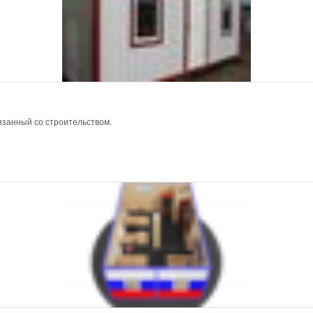
язанный со строительством.