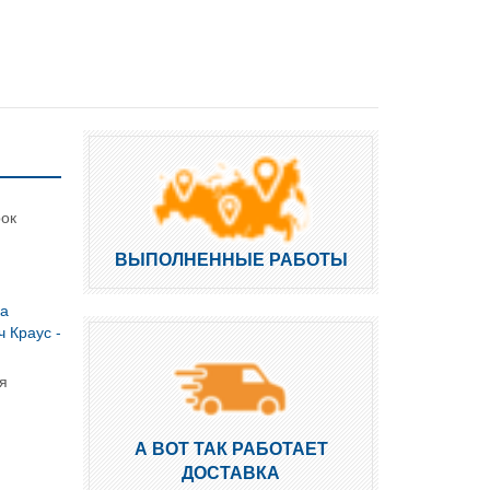
рок
ВЫПОЛНЕННЫЕ РАБОТЫ
ка
 Краус -
я
А ВОТ ТАК РАБОТАЕТ
ДОСТАВКА