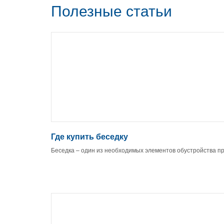
Полезные статьи
Где купить беседку
Беседка – один из необходимых элементов обустройства п