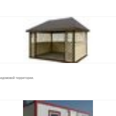
ридомовой территории.