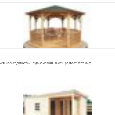
 чем необходимость? Тогда компания КРАУС развеет этот миф.