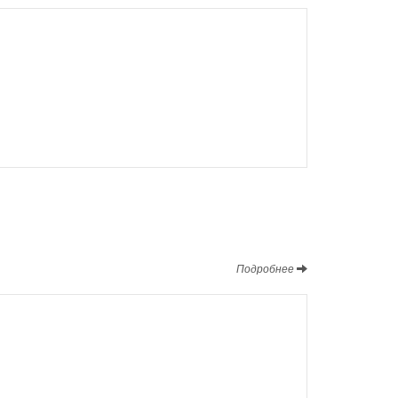
Подробнее