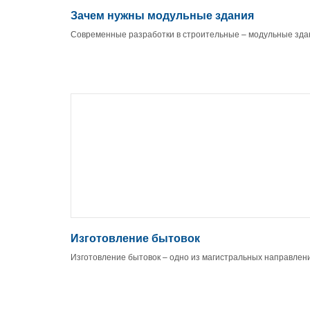
Зачем нужны модульные здания
Современные разработки в строительные – модульные зда
Изготовление бытовок
Изготовление бытовок – одно из магистральных направлен