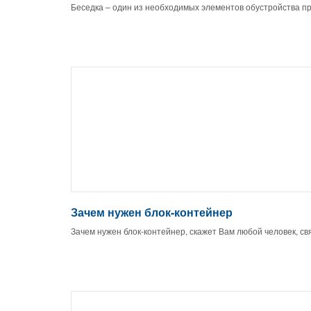
Беседка – один из необходимых элементов обустройства п
Зачем нужен блок-контейнер
Зачем нужен блок-контейнер, скажет Вам любой человек, св