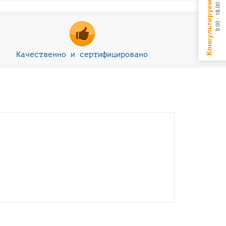
Качественно и сертифицировано