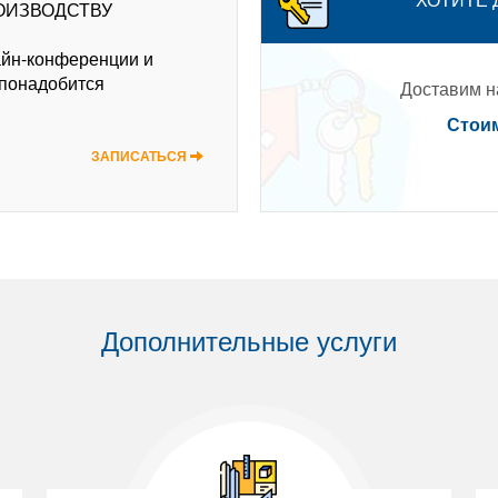
ХОТИТЕ
ОИЗВОДСТВУ
айн-конференции и
 понадобится
Доставим на
Стоим
ЗАПИСАТЬСЯ
Дополнительные услуги