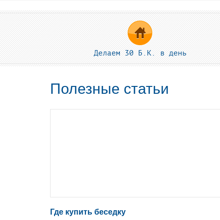
Делаем 30 Б.К. в день
Полезные статьи
Где купить беседку