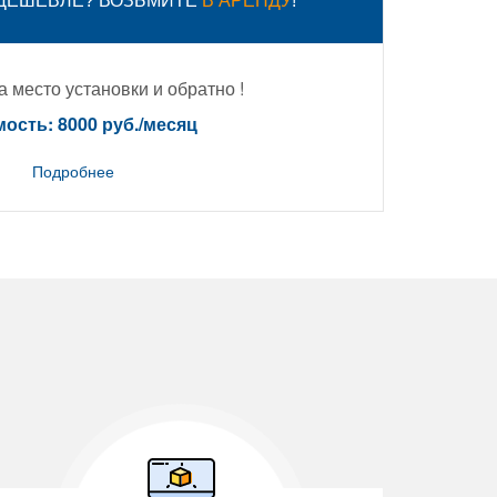
 ДЕШЕВЛЕ? ВОЗЬМИТЕ
В АРЕНДУ
!
 место установки и обратно !
ость: 8000 руб./месяц
Подробнее