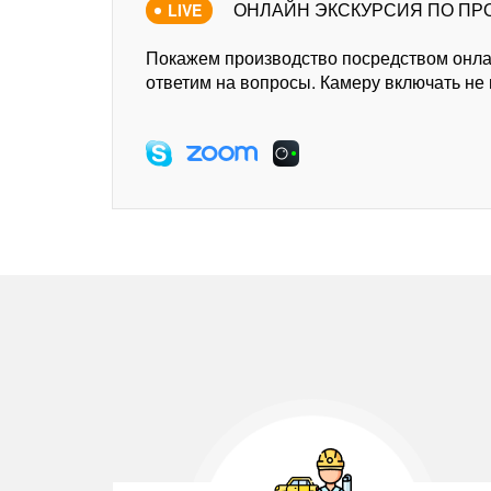
ОНЛАЙН ЭКСКУРСИЯ ПО ПР
LIVE
Покажем производство посредством онл
ответим на вопросы. Камеру включать не