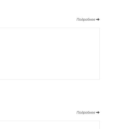
Подробнее
Подробнее