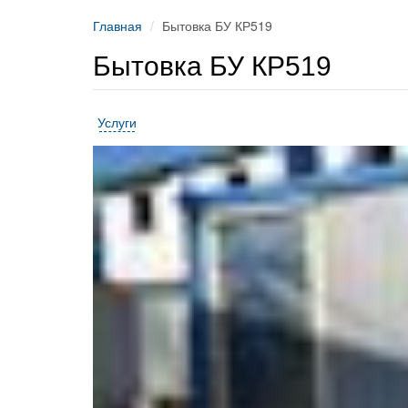
Главная
Бытовка БУ КР519
Бытовка БУ КР519
Услуги