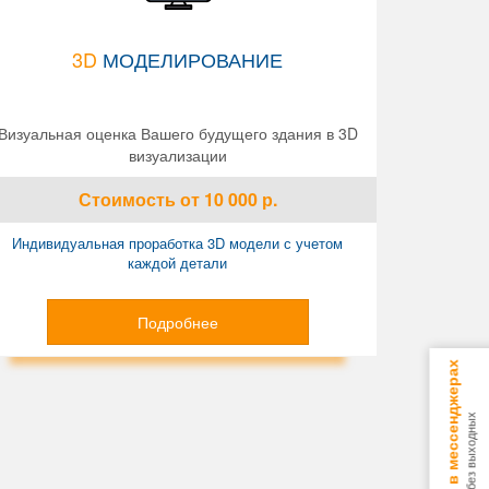
3D
МОДЕЛИРОВАНИЕ
Визуальная оценка Вашего будущего здания в 3D
визуализации
Стоимость
от 10 000
р.
Индивидуальная проработка 3D модели с учетом
каждой детали
Подробнее
Консультируем в мессенджерах
9.00 - 18.00 без выходных