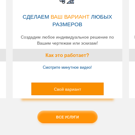
СДЕЛАЕМ
ВАШ ВАРИАНТ
ЛЮБЫХ
РАЗМЕРОВ
Создадим любое индивидуальное решение по
Вашим чертежам или эскизам!
Как это работает?
Смотрите минутное видео!
Свой вариант
ВСЕ УСЛУГИ