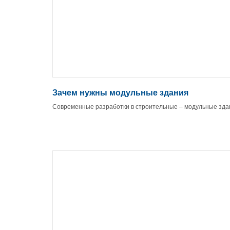
Зачем нужны модульные здания
Современные разработки в строительные – модульные зда