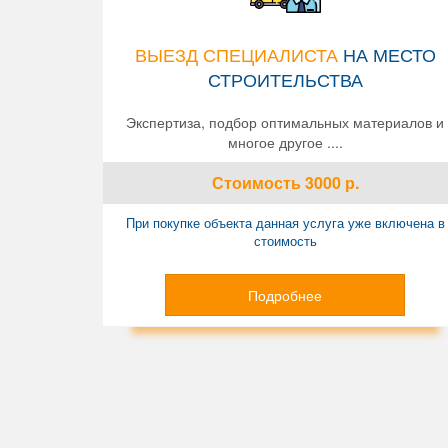
ВЫЕЗД СПЕЦИАЛИСТА
НА МЕСТО
СТРОИТЕЛЬСТВА
Экспертиза, подбор оптимальных материалов и
многое другое ....
Стоимость
3000
р.
При покупке объекта данная услуга уже включена в
стоимость
Подробнее