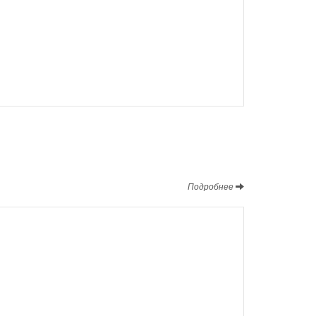
Подробнее