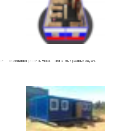
ния – позволяют решить множество самых разных задач.