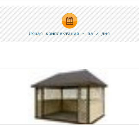
Любая комплектация - за 2 дня