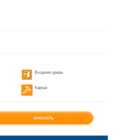
Входная дверь
Каркас
ЗАКАЗАТЬ