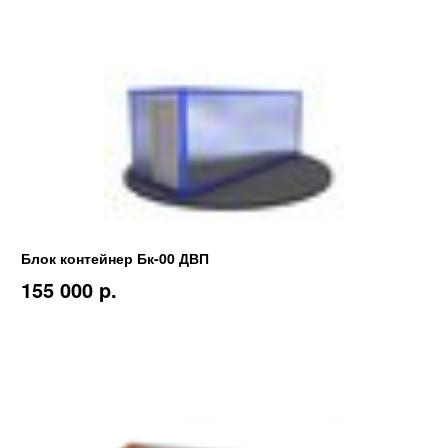
Блок контейнер Бк-00 ДВП
155 000 p.