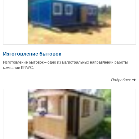
Изготовление бытовок
Изготовление бытовок – одно из магистральных направлений работы
компании КРАУС.
Подробнее