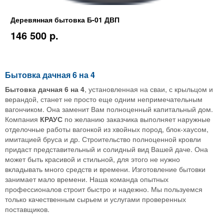
Деревянная бытовка Б-01 ДВП
146 500 p.
Бытовка дачная 6 на 4
Бытовка дачная 6 на 4
, установленная на сваи, с крыльцом и
верандой, станет не просто еще одним непримечательным
вагончиком. Она заменит Вам полноценный капитальный дом.
Компания
КРАУС
по желанию заказчика выполняет наружные
отделочные работы вагонкой из хвойных пород, блок-хаусом,
имитацией бруса и др. Строительство полноценной кровли
придаст представительный и солидный вид Вашей даче. Она
может быть красивой и стильной, для этого не нужно
вкладывать много средств и времени. Изготовление бытовки
занимает мало времени. Наша команда опытных
профессионалов строит быстро и надежно. Мы пользуемся
только качественным сырьем и услугами проверенных
поставщиков.