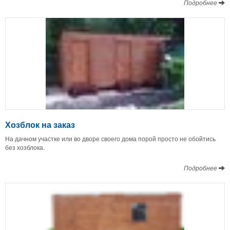
Подробнее
Хозблок на заказ
На дачном участке или во дворе своего дома порой просто не обойтись
без хозблока.
Подробнее