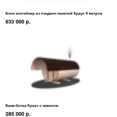
Блок контейнер из сэндвич панелей Краус 9 метров
633 000 p.
Баня-бочка Краус с навесом
285 000 p.