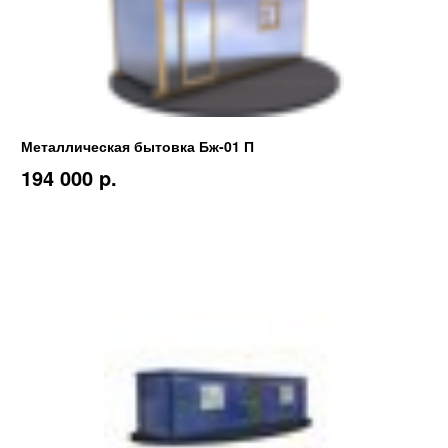
Металлическая бытовка Бж-01 П
194 000 p.