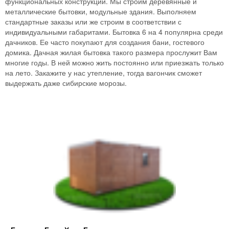
функциональных конструкций. Мы строим деревянные и
металлические бытовки, модульные здания. Выполняем
стандартные заказы или же строим в соответствии с
индивидуальными габаритами. Бытовка 6 на 4 популярна среди
дачников. Ее часто покупают для создания бани, гостевого
домика. Дачная жилая бытовка такого размера прослужит Вам
многие годы. В ней можно жить постоянно или приезжать только
на лето. Закажите у нас утепление, тогда вагончик сможет
выдержать даже сибирские морозы.