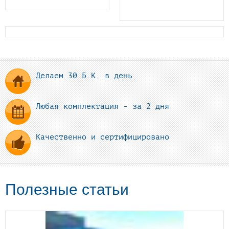
Делаем 30 Б.К. в день
Любая комплектация - за 2 дня
Качественно и сертифицировано
Полезные статьи