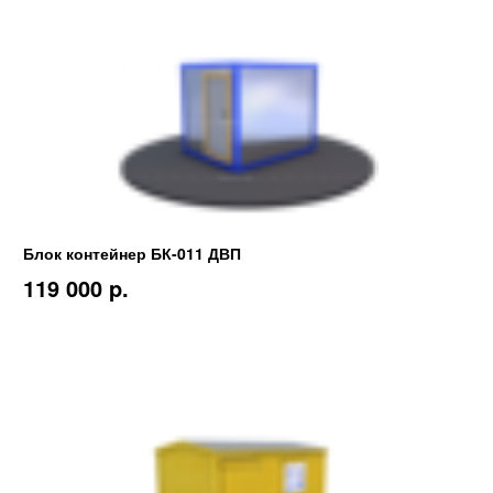
Блок контейнер БК-011 ДВП
119 000 p.