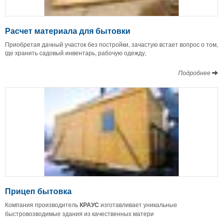
Расчет материала для бытовки
Приобретая дачный участок без постройки, зачастую встает вопрос о том,
где хранить садовый инвентарь, рабочую одежду,
Подробнее
Прицеп бытовка
Компания производитель
КРАУС
изготавливает уникальные
быстровозводимые здания из качественных матери