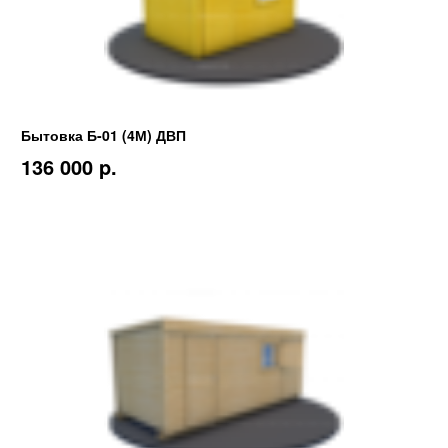
Бытовка Б-01 (4М) ДВП
136 000 p.