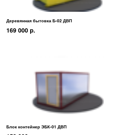
Деревянная бытовка Б-02 ДВП
169 000 p.
Блок контейнер ЭБК-01 ДВП