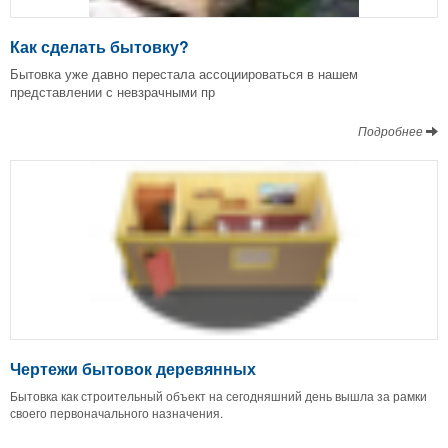
Как сделать бытовку?
Бытовка уже давно перестала ассоциироваться в нашем
представлении с невзрачными пр
Подробнее
Чертежи бытовок деревянных
Бытовка как строительный объект на сегодняшний день вышла за рамки
своего первоначального назначения.