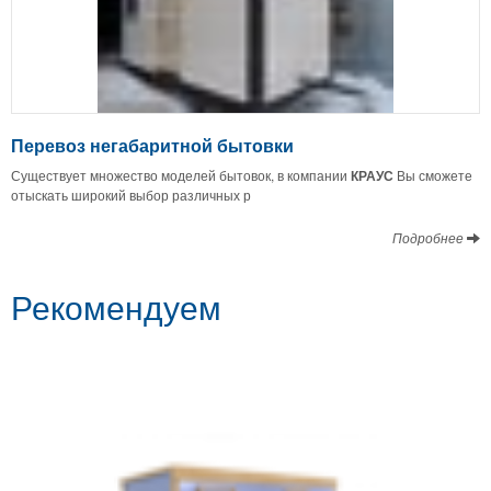
Перевоз негабаритной бытовки
Существует множество моделей бытовок, в компании
КРАУС
Вы сможете
отыскать широкий выбор различных р
Подробнее
Рекомендуем