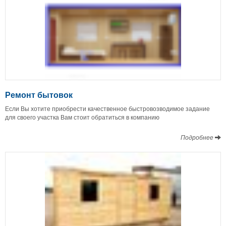
Ремонт бытовок
Если Вы хотите приобрести качественное быстровозводимое задание
для своего участка Вам стоит обратиться в компанию
Подробнее