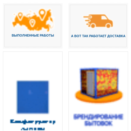
ВЫПОЛНЕННЫЕ РАБОТЫ
А ВОТ ТАК РАБОТАЕТ ДОСТАВКА