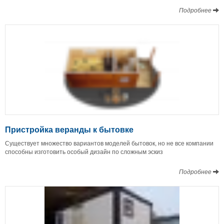
Подробнее
Пристройка веранды к бытовке
Существует множество вариантов моделей бытовок, но не все компании
способны изготовить особый дизайн по сложным эскиз
Подробнее