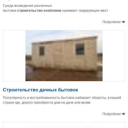
Среди возведения различных
бытовок
строительство
хозблоков
занимает лидирующее мест
Подробнее
Строительство дачных бытовок
Популярность и востребованность бытовок набирает обороты, в нашей
стране где, дорого приобрести дом на даче или возве
Подробнее