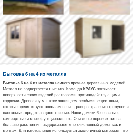
Бытовка 6 на 4 из металла
Бытовка 6 на 4 из металла
намного прочнее деревянных моделей.
Металл не подвергается гниению. Команда
КРАУС
покрывает
поверхности своих изделий растворами, противодействующими
коррозии. Древесину мы тоже защищаем особыми веществами,
которые препятствуют воспламенению, распространению грызунов и
насекомых, предотвращают гниение. Наши домики безопасные,
комфортные и многофункциональные. Они легко перевозятся на
большие расстояния, выдерживают многочисленный демонтаж и
монтаж. Для изготовления используется экологичный материал, что