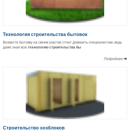
Технология строительства бытовок
Возвести бытовку на своем участке стоит доверить специалистам, ведь
даже зная всю
технологию строительства бы
Подробнее
Строительство хозблоков