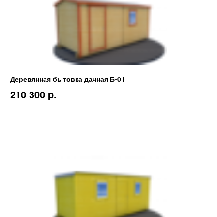
Деревянная бытовка дачная Б-01
210 300 p.