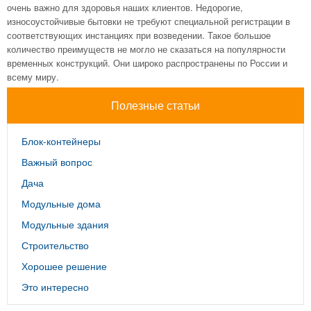
очень важно для здоровья наших клиентов. Недорогие,
износоустойчивые бытовки не требуют специальной регистрации в
соответствующих инстанциях при возведении. Такое большое
количество преимуществ не могло не сказаться на популярности
временных конструкций. Они широко распространены по России и
всему миру.
Полезные статьи
Блок-контейнеры
Важный вопрос
Дача
Модульные дома
Модульные здания
Строительство
Хорошее решение
Это интересно