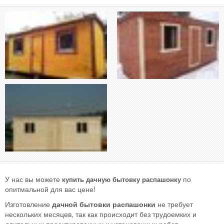
У нас вы можете
по
купить дачную бытовку распашонку
опитмальной для вас цене!
Изготовление
дачной бытовки распашонки
не требует
нескольких месяцев, так как происходит без трудоемких и
длительных проектировочных и установочных работ.