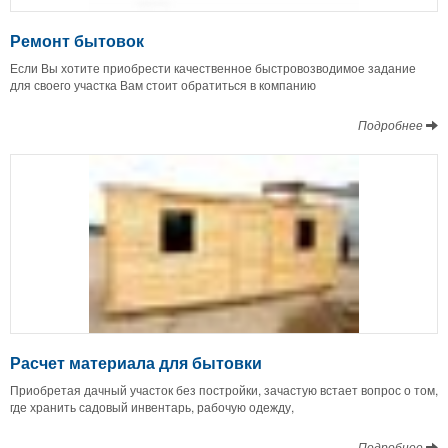
Ремонт бытовок
Если Вы хотите приобрести качественное быстровозводимое задание
для своего участка Вам стоит обратиться в компанию
Подробнее
Расчет материала для бытовки
Приобретая дачный участок без постройки, зачастую встает вопрос о том,
где хранить садовый инвентарь, рабочую одежду,
Подробнее