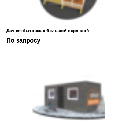
Дачная бытовка с большой верандой
По запросу