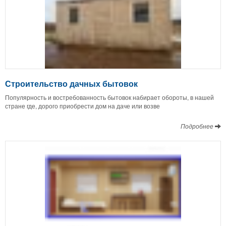
Строительство дачных бытовок
Популярность и востребованность бытовок набирает обороты, в нашей
стране где, дорого приобрести дом на даче или возве
Подробнее