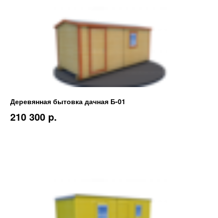
Деревянная бытовка дачная Б-01
210 300 p.