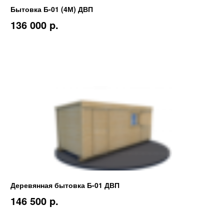
Бытовка Б-01 (4М) ДВП
136 000 p.
Деревянная бытовка Б-01 ДВП
146 500 p.