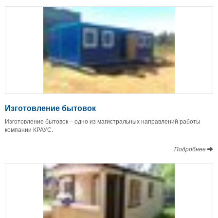
Изготовление бытовок
Изготовление бытовок – одно из магистральных направлений работы
компании КРАУС.
Подробнее