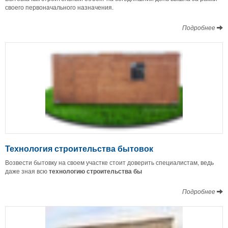
своего первоначального назначения.
Подробнее
Технология строительства бытовок
Возвести бытовку на своем участке стоит доверить специалистам, ведь
даже зная всю
технологию строительства бы
Подробнее