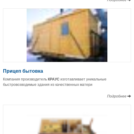
Прицеп бытовка
Компания производитель
КРАУС
изготавливает уникальные
быстровозводимые здания из качественных матери
Подробнее