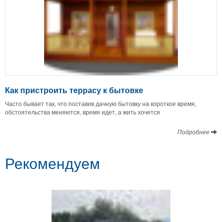
Как пристроить террасу к бытовке
Часто бывает так, что поставив дачную бытовку на короткое время,
обстоятельства меняются, время идет, а жить хочется
Подробнее
Рекомендуем