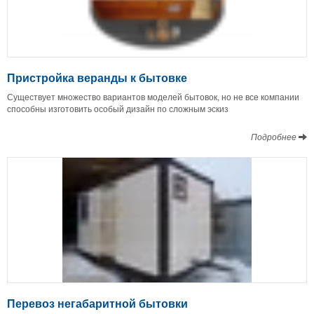
Пристройка веранды к бытовке
Существует множество вариантов моделей бытовок, но не все компании
способны изготовить особый дизайн по сложным эскиз
Подробнее
Перевоз негабаритной бытовки