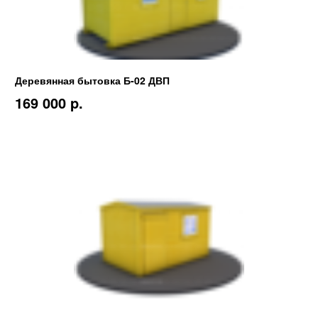
Деревянная бытовка Б-02 ДВП
169 000 p.