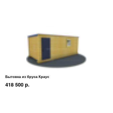
Бытовка из бруса Краус
418 500 p.