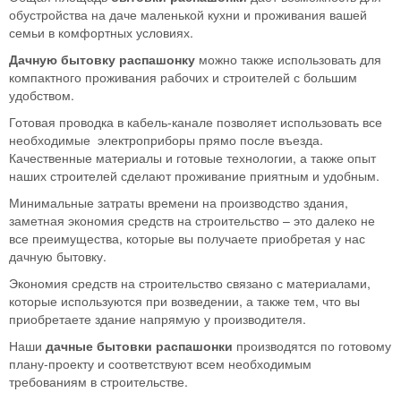
обустройства на даче маленькой кухни и проживания вашей
семьи в комфортных условиях.
Дачную бытовку распашонку
можно также использовать для
компактного проживания рабочих и строителей с большим
удобством.
Готовая проводка в кабель-канале позволяет использовать все
необходимые электроприборы прямо после въезда.
Качественные материалы и готовые технологии, а также опыт
наших строителей сделают проживание приятным и удобным.
Минимальные затраты времени на производство здания,
заметная экономия средств на строительство – это далеко не
все преимущества, которые вы получаете приобретая у нас
дачную бытовку.
Экономия средств на строительство связано с материалами,
которые используются при возведении, а также тем, что вы
приобретаете здание напрямую у производителя.
Наши
дачные бытовки распашонки
производятся по готовому
плану-проекту и соответствуют всем необходимым
требованиям в строительстве.