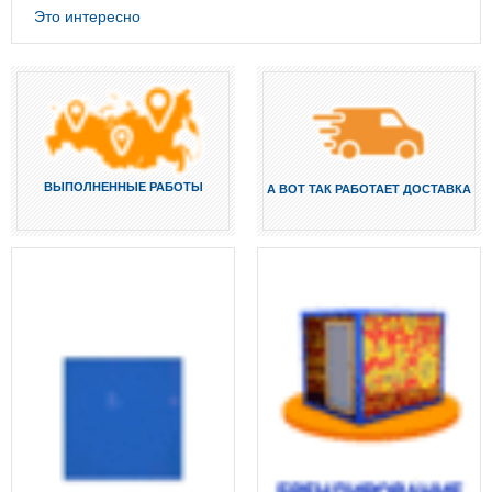
Это интересно
ВЫПОЛНЕННЫЕ РАБОТЫ
А ВОТ ТАК РАБОТАЕТ ДОСТАВКА