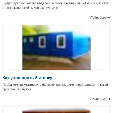
Существует множество моделей бытовок, в компании
КРАУС
Вы сможете
отыскать широкий выбор различных р
Подробнее
Как установить бытовку
Перед тем
как установить бытовку
, необходимо определиться на какой
срок она Вам нужна.
Подробнее