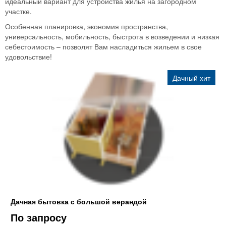
идеальный вариант для устройства жилья на загородном
участке.
Особенная планировка, экономия пространства,
универсальность, мобильность, быстрота в возведении и низкая
себестоимость – позволят Вам насладиться жильем в свое
удовольствие!
Дачный хит
Дачная бытовка с большой верандой
По запросу