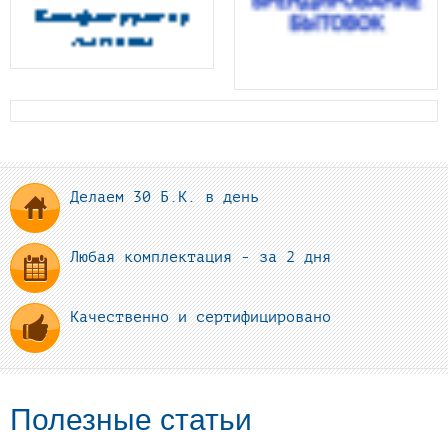
Делаем 30 Б.К. в день
Любая комплектация - за 2 дня
Качественно и сертифицировано
Полезные статьи