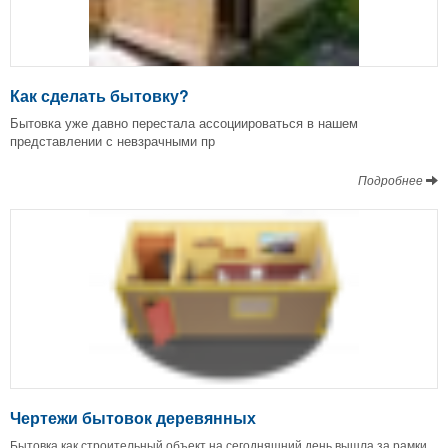
Как сделать бытовку?
Бытовка уже давно перестала ассоциироваться в нашем
представлении с невзрачными пр
Подробнее
Чертежи бытовок деревянных
Бытовка как строительный объект на сегодняшний день вышла за рамки