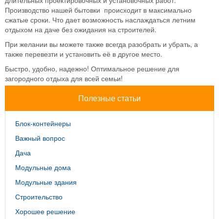
Производство нашей бытовки происходит в максимально
сжатые сроки. Что дает возможность наслаждаться летним
отдыхом на даче без ожидания на строителей.
При желании вы можете также всегда разобрать и убрать, а
также перевезти и установить её в другое место.
Быстро, удобно, надежно! Оптимальное решение для
загородного отдыха для всей семьи!
Полезные статьи
Блок-контейнеры
Важный вопрос
Дача
Модульные дома
Модульные здания
Строительство
Хорошее решение