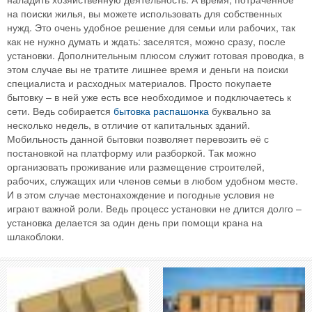
на поиски жилья, вы можете использовать для собственных
нужд. Это очень удобное решение для семьи или рабочих, так
как не нужно думать и ждать: заселятся, можно сразу, после
установки. Дополнительным плюсом служит готовая проводка, в
этом случае вы не тратите лишнее время и деньги на поиски
специалиста и расходных материалов. Просто покупаете
бытовку – в ней уже есть все необходимое и подключаетесь к
сети. Ведь собирается
бытовка распашонка
буквально за
несколько недель, в отличие от капитальных зданий.
Мобильность данной бытовки позволяет перевозить её с
постановкой на платформу или разборкой. Так можно
организовать проживание или размещение строителей,
рабочих, служащих или членов семьи в любом удобном месте.
И в этом случае местонахождение и погодные условия не
играют важной роли. Ведь процесс установки не длится долго –
установка делается за один день при помощи крана на
шлакоблоки.