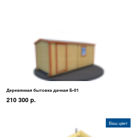
Деревянная бытовка дачная Б-01
210 300 p.
Ваш цвет