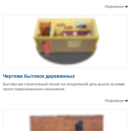
Подробнее
Чертежи бытовок деревянных
Бытовка как строительный объект на сегодняшний день вышла за рамки
своего первоначального назначения.
Подробнее