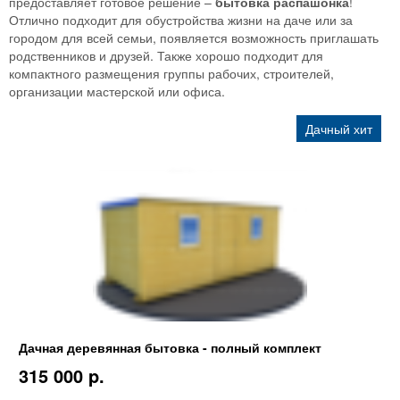
предоставляет готовое решение –
бытовка распашонка
!
Отлично подходит для обустройства жизни на даче или за
городом для всей семьи, появляется возможность приглашать
родственников и друзей. Также хорошо подходит для
компактного размещения группы рабочих, строителей,
организации мастерской или офиса.
Дачный хит
Дачная деревянная бытовка - полный комплект
315 000 p.