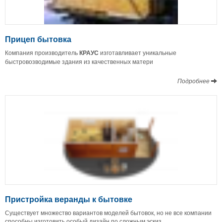
Прицеп бытовка
Компания производитель
КРАУС
изготавливает уникальные
быстровозводимые здания из качественных матери
Подробнее
Пристройка веранды к бытовке
Существует множество вариантов моделей бытовок, но не все компании
способны изготовить особый дизайн по сложным эскиз