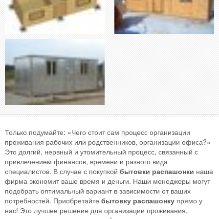
Только подумайте: «Чего стоит сам процесс организации
проживания рабочих или родственников, организации офиса?»
Это долгий, нервный и утомительный процесс, связанный с
привлечением финансов, времени и разного вида
специалистов. В случае с покупкой
бытовки распашонки
наша
фирма экономит ваше время и деньги. Наши менеджеры могут
подобрать оптимальный вариант в зависимости от ваших
потребностей. Приобретайте
бытовку распашонку
прямо у
нас! Это лучшее решение для организации проживания,