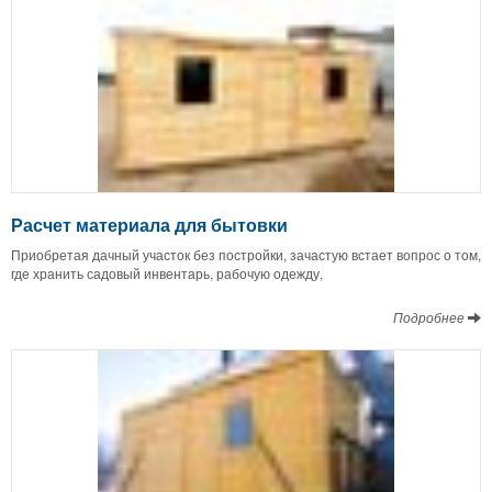
Расчет материала для бытовки
Приобретая дачный участок без постройки, зачастую встает вопрос о том,
где хранить садовый инвентарь, рабочую одежду,
Подробнее