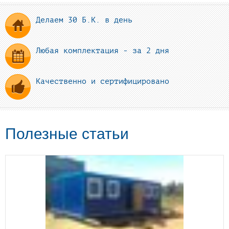
Делаем 30 Б.К. в день
Любая комплектация - за 2 дня
Качественно и сертифицировано
Полезные статьи