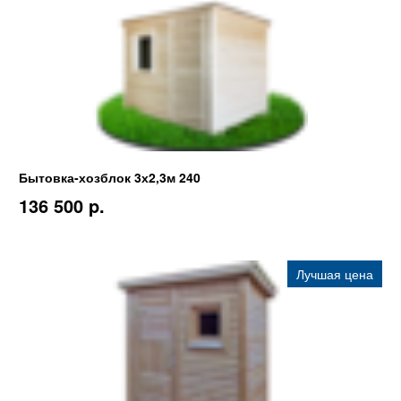
Бытовка-хозблок 3х2,3м 240
136 500 p.
Лучшая цена