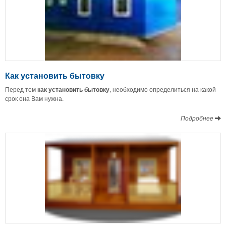
Как установить бытовку
Перед тем
как установить бытовку
, необходимо определиться на какой
срок она Вам нужна.
Подробнее