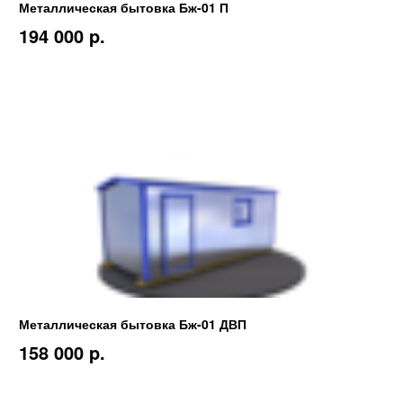
Металлическая бытовка Бж-01 П
194 000 p.
Металлическая бытовка Бж-01 ДВП
158 000 p.