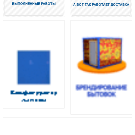
ВЫПОЛНЕННЫЕ РАБОТЫ
А ВОТ ТАК РАБОТАЕТ ДОСТАВКА