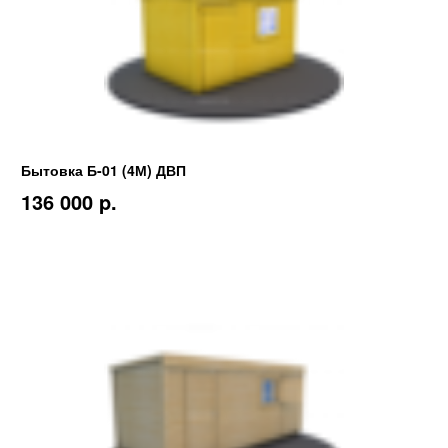
Бытовка Б-01 (4М) ДВП
136 000 p.