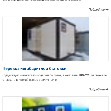
Подробнее
Перевоз негабаритной бытовки
Существует множество моделей бытовок, в компании
КРАУС
Вы сможете
отыскать широкий выбор различных р
Подробнее