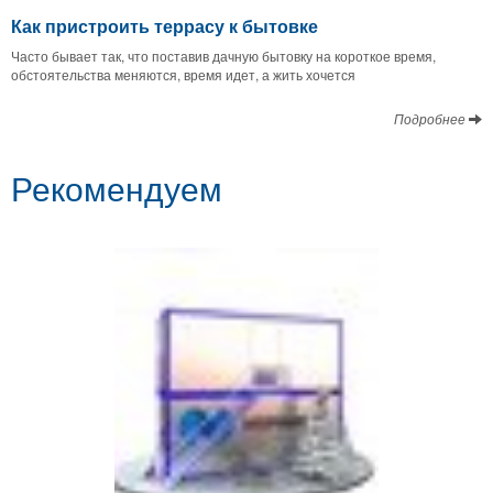
Как пристроить террасу к бытовке
Часто бывает так, что поставив дачную бытовку на короткое время,
обстоятельства меняются, время идет, а жить хочется
Подробнее
Рекомендуем