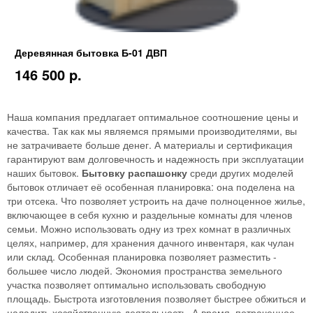
Деревянная бытовка Б-01 ДВП
146 500 p.
Наша компания предлагает оптимальное соотношение цены и
качества. Так как мы являемся прямыми производителями, вы
не затрачиваете больше денег. А материалы и сертификация
гарантируют вам долговечность и надежность при эксплуатации
наших бытовок.
Бытовку распашонку
среди других моделей
бытовок отличает её особенная планировка: она поделена на
три отсека. Что позволяет устроить на даче полноценное жилье,
включающее в себя кухню и раздельные комнаты для членов
семьи. Можно использовать одну из трех комнат в различных
целях, например, для хранения дачного инвентаря, как чулан
или склад. Особенная планировка позволяет разместить -
большее число людей. Экономия пространства земельного
участка позволяет оптимально использовать свободную
площадь. Быстрота изготовления позволяет быстрее обжиться и
наладить хозяйственную деятельность. А время, потраченное