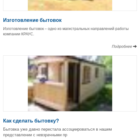
Изготовление бытовок
Изготовление бытовок – одно из магистральных направлений работы
компании КРАУС.
Подробнее
Как сделать бытовку?
Бытовка уже давно перестала ассоциироваться в нашем
представлении с невзрачными пр