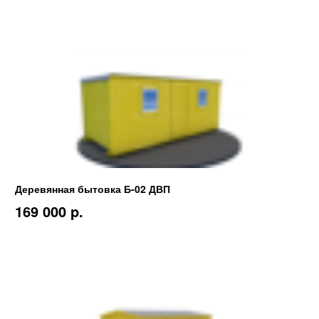
Деревянная бытовка Б-02 ДВП
169 000 p.