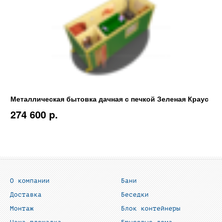
Металлическая бытовка дачная с печкой Зеленая Краус
274 600 p.
О компании
Бани
Доставка
Беседки
Монтаж
Блок контейнеры