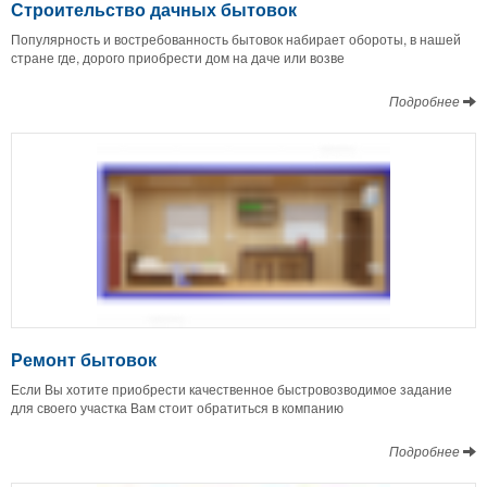
Строительство дачных бытовок
Популярность и востребованность бытовок набирает обороты, в нашей
стране где, дорого приобрести дом на даче или возве
Подробнее
Ремонт бытовок
Если Вы хотите приобрести качественное быстровозводимое задание
для своего участка Вам стоит обратиться в компанию
Подробнее