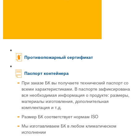
Противопожарный сертификат
Паспорт контейнера
При заказе БК вы получаете технический паспорт со
всеми характеристиками. В паспорте зафиксирована
вся необходимая информация о продукте: размеры,
материалы изготовления, дополнительная
комплектация и т.д.
Размер БК соответствует нормам ISO
Мы изготавливаем БК в любом климатическом
исполнении