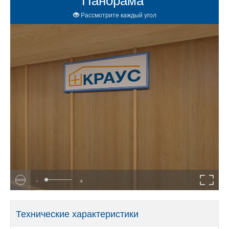
Панорама
Рассмотрите каждый угол
-
+
Технические характеристики