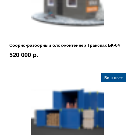
Сборно-разборный блок-контейнер Транспак БК-04
520 000 p.
Ваш цвет