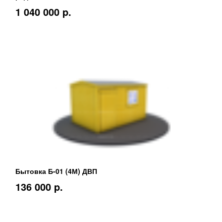
1 040 000 p.
Бытовка Б-01 (4М) ДВП
136 000 p.