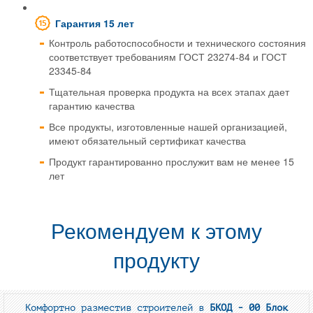
Гарантия 15 лет
Контроль работоспособности и технического состояния
соответствует требованиям ГОСТ 23274-84 и ГОСТ
23345-84
Тщательная проверка продукта на всех этапах дает
гарантию качества
Все продукты, изготовленные нашей организацией,
имеют обязательный сертификат качества
Продукт гарантированно прослужит вам не менее 15
лет
Рекомендуем к этому
продукту
Комфортно разместив строителей в
БКОД - 00 Блок