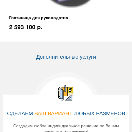
Гостиница для руководства
2 593 100 p.
Дополнительные услуги
СДЕЛАЕМ
ВАШ ВАРИАНТ
ЛЮБЫХ РАЗМЕРОВ
Создадим любое индивидуальное решение по Вашим
чертежам или эскизам!