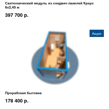
Сантехнический модуль из сэндвич панелей Краус
6х2,45 м
397 700 p.
Акция
Прорабская бытовка
178 400 p.