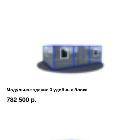
Модульное здание 3 удобных блока
782 500 p.