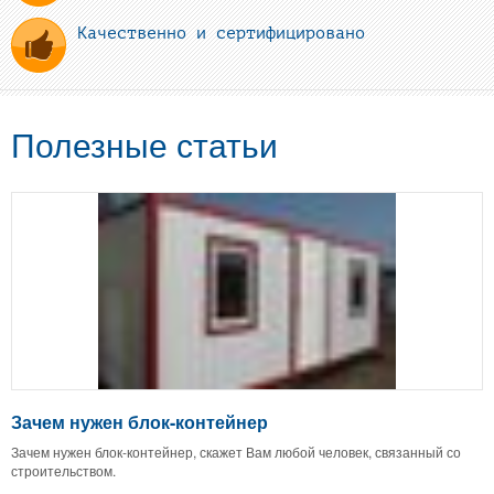
Качественно и сертифицировано
Полезные статьи
Зачем нужен блок-контейнер
Зачем нужен блок-контейнер, скажет Вам любой человек, связанный со
строительством.