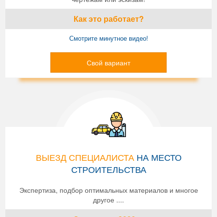
Как это работает?
Смотрите минутное видео!
Свой вариант
ВЫЕЗД СПЕЦИАЛИСТА
НА МЕСТО
СТРОИТЕЛЬСТВА
Экспертиза, подбор оптимальных материалов и многое
другое ....