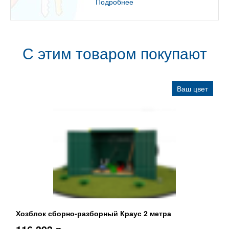
Подробнее
С этим товаром покупают
Ваш цвет
Хозблок сборно-разборный Краус 2 метра