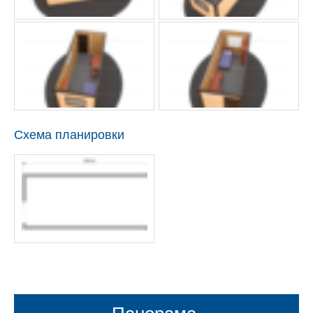
Схема планировки