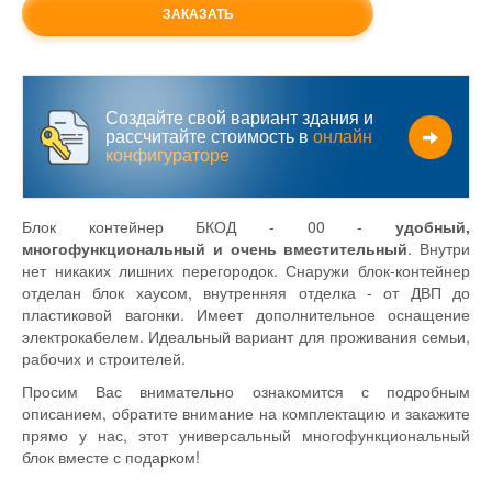
ЗАКАЗАТЬ
Создайте свой вариант здания и
рассчитайте стоимость в
онлайн
конфигураторе
Блок контейнер БКОД - 00 -
удобный,
многофункциональный и очень вместительный
. Внутри
нет никаких лишних перегородок. Снаружи блок-контейнер
отделан блок хаусом, внутренняя отделка - от ДВП до
пластиковой вагонки. Имеет дополнительное оснащение
электрокабелем. Идеальный вариант для проживания семьи,
рабочих и строителей.
Просим Вас внимательно ознакомится с подробным
описанием, обратите внимание на комплектацию и закажите
прямо у нас, этот универсальный многофункциональный
блок вместе с подарком!