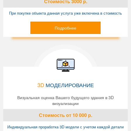
Стоимость
3000
р.
При покупке объекта данная услуга уже включена в стоимость
Подробнее
3D
МОДЕЛИРОВАНИЕ
Визуальная оценка Вашего будущего здания в 3D
визуализации
Стоимость
от 10 000
р.
Индивидуальная проработка 3D модели с учетом каждой детали