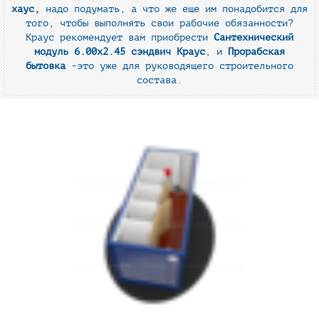
хаус,
надо подумать, а что же еще им понадобится для
того, чтобы выполнять свои рабочие обязанности?
Краус рекомендует вам приобрести
Сантехнический
модуль 6.00х2.45 сэндвич Краус
, и
Прорабская
бытовка
-это уже для руководящего строительного
состава.