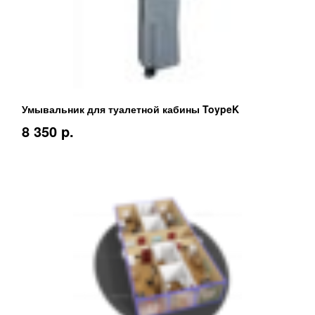
Умывальник для туалетной кабины ToypeK
8 350 p.