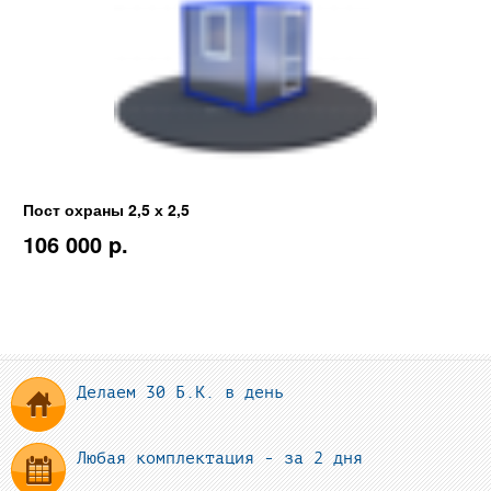
Пост охраны 2,5 х 2,5
106 000 p.
Делаем 30 Б.К. в день
Любая комплектация - за 2 дня