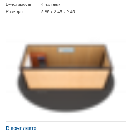
6 человек
Вместимость
5,85 х 2,45 х 2,45
Размеры
В комплекте