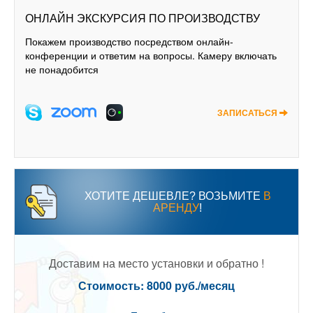
ОНЛАЙН ЭКСКУРСИЯ ПО ПРОИЗВОДСТВУ
Покажем производство посредством онлайн-
конференции и ответим на вопросы. Камеру включать
не понадобится
ЗАПИСАТЬСЯ
ХОТИТЕ ДЕШЕВЛЕ? ВОЗЬМИТЕ
В
АРЕНДУ
!
Доставим на место установки и обратно !
Стоимость: 8000 руб./месяц