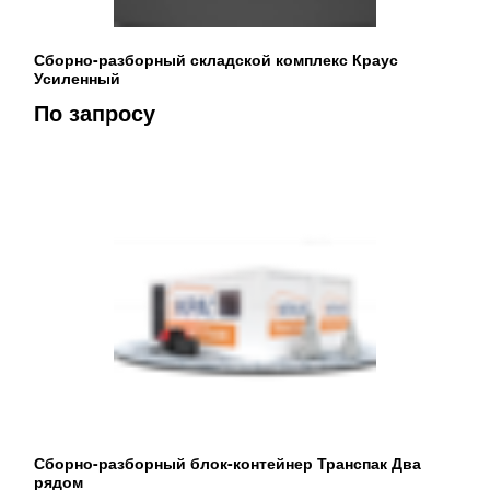
Сборно-разборный складской комплекс Краус
Усиленный
По запросу
Сборно-разборный блок-контейнер Транспак Два
рядом