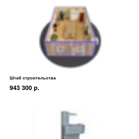
Штаб строительства
943 300 p.