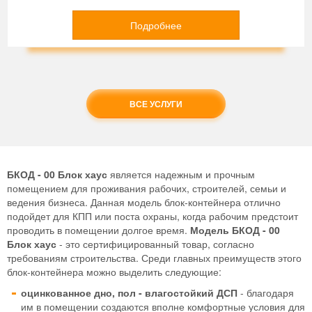
Подробнее
ВСЕ УСЛУГИ
БКОД - 00 Блок хаус
является надежным и прочным
помещением для проживания рабочих, строителей, семьи и
ведения бизнеса. Данная модель блок-контейнера отлично
подойдет для КПП или поста охраны, когда рабочим предстоит
проводить в помещении долгое время.
Модель БКОД - 00
Блок хаус
- это сертифицированный товар, согласно
требованиям строительства. Среди главных преимуществ этого
блок-контейнера можно выделить следующие:
оцинкованное дно, пол - влагостойкий ДСП
- благодаря
им в помещении создаются вполне комфортные условия для