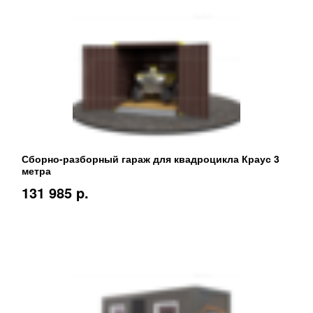
Сборно-разборный гараж для квадроцикла Краус 3
метра
131 985 p.