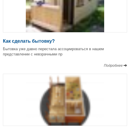
Как сделать бытовку?
Бытовка уже давно перестала ассоциироваться в нашем
представлении с невзрачными пр
Подробнее