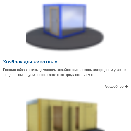
Хозблок для животных
Решили обзавестись домашним хозяйством на своем загородном участке,
тогда рекомендуем воспользоваться предложением ко
Подробнее