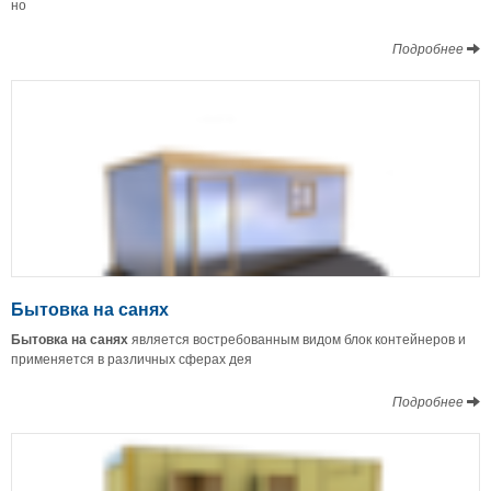
но
Подробнее
Бытовка на санях
Бытовка на санях
является востребованным видом блок контейнеров и
применяется в различных сферах дея
Подробнее