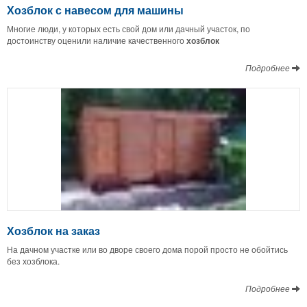
Хозблок с навесом для машины
Многие люди, у которых есть свой дом или дачный участок, по
достоинству оценили наличие качественного
хозблок
Подробнее
Хозблок на заказ
На дачном участке или во дворе своего дома порой просто не обойтись
без хозблока.
Подробнее