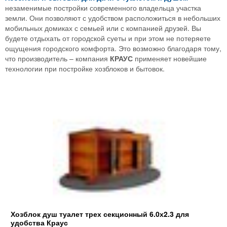
незаменимые постройки современного владельца участка
земли. Они позволяют с удобством расположиться в небольших
мобильных домиках с семьей или с компанией друзей. Вы
будете отдыхать от городской суеты и при этом не потеряете
ощущения городского комфорта. Это возможно благодаря тому,
что производитель – компания
КРАУС
применяет новейшие
технологии при постройке хозблоков и бытовок.
Хозблок душ туалет трех секционный 6.0х2.3 для
удобства Краус