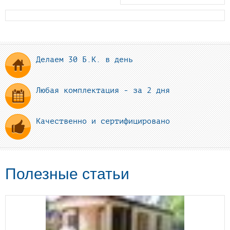
Делаем 30 Б.К. в день
Любая комплектация - за 2 дня
Качественно и сертифицировано
Полезные статьи