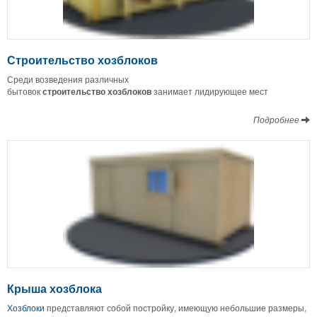
Строительство хозблоков
Среди возведения различных
бытовок
строительство
хозблоков
занимает лидирующее мест
Подробнее
Крыша хозблока
Хозблоки
представляют собой постройку, имеющую небольшие размеры,