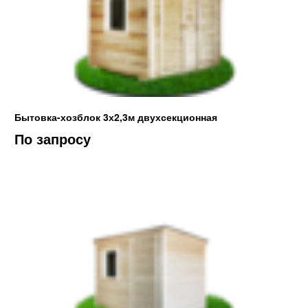
Бытовка-хозблок 3х2,3м двухсекционная
По запросу