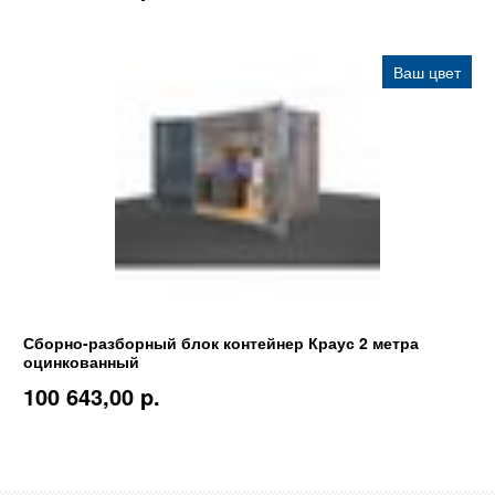
Ваш цвет
Сборно-разборный блок контейнер Краус 2 метра
оцинкованный
100 643,00 p.