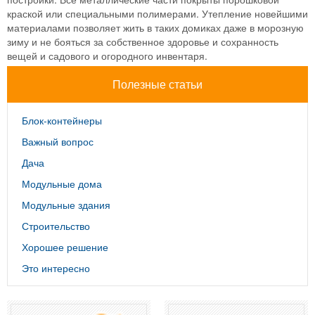
краской или специальными полимерами. Утепление новейшими
материалами позволяет жить в таких домиках даже в морозную
зиму и не бояться за собственное здоровье и сохранность
вещей и садового и огородного инвентаря.
Полезные статьи
Блок-контейнеры
Важный вопрос
Дача
Модульные дома
Модульные здания
Строительство
Хорошее решение
Это интересно