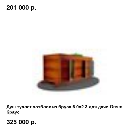
201 000 p.
Душ туалет хозблок из бруса 6.0х2.3 для дачи Green
Краус
325 000 p.