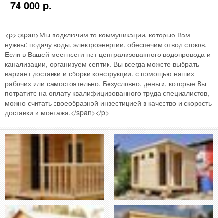
74 000 p.
<p><span>Мы подключим те коммуникации, которые Вам
нужны: подачу воды, электроэнергии, обеспечим отвод стоков.
Если в Вашей местности нет централизованного водопровода и
канализации, организуем септик. Вы всегда можете выбрать
вариант доставки и сборки конструкции: с помощью наших
рабочих или самостоятельно. Безусловно, деньги, которые Вы
потратите на оплату квалифицированного труда специалистов,
можно считать своеобразной инвестицией в качество и скорость
доставки и монтажа.</span></p>