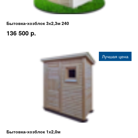
Бытовка-хозблок 3х2,3м 240
136 500 p.
Лучшая цена
Бытовка-хозблок 1х2,0м