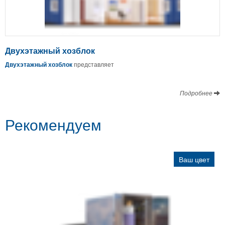
Двухэтажный хозблок
Двухэтажный хозблок
представляет
Подробнее
Рекомендуем
Ваш цвет