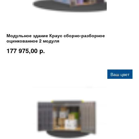
Модульное здание Краус сборно-разборное
оцинкованное 2 модуля
177 975,00 p.
Ваш цвет