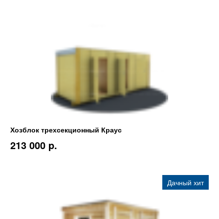
Хозблок трехсекционный Краус
213 000 p.
Дачный хит