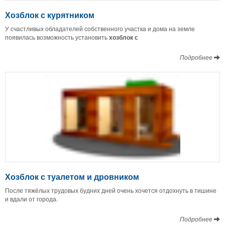
Хозблок с курятником
У счастливых обладателей собственного участка и дома на земле
появилась возможность установить
хозблок с
Подробнее
Хозблок с туалетом и дровником
После тяжёлых трудовых будних дней очень хочется отдохнуть в тишине
и вдали от города.
Подробнее