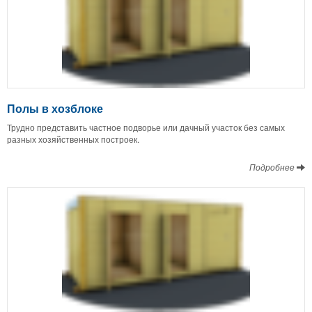
Полы в хозблоке
Трудно представить частное подворье или дачный участок без самых
разных хозяйственных построек.
Подробнее