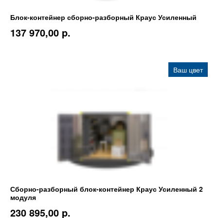
Блок-контейнер сборно-разборный Краус Усиленный
137 970,00 p.
Ваш цвет
Сборно-разборный блок-контейнер Краус Усиленный 2
модуля
230 895,00 p.