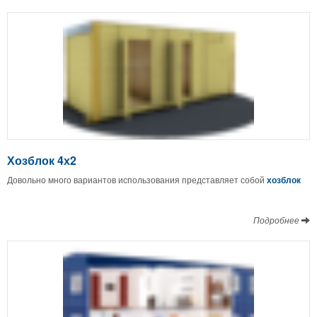
Хозблок 4х2
Довольно много вариантов использования представляет собой
хозблок
Подробнее