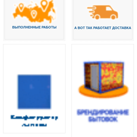
ВЫПОЛНЕННЫЕ РАБОТЫ
А ВОТ ТАК РАБОТАЕТ ДОСТАВКА