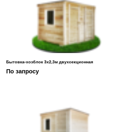
Бытовка-хозблок 3х2,3м двухсекционная
По запросу