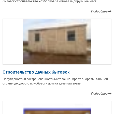
бытовок
строительство
хозблоков
занимает лидирующее мест
Подробнее
Строительство дачных бытовок
Популярность и востребованность бытовок набирает обороты, в нашей
стране где, дорого приобрести дом на даче или возве
Подробнее