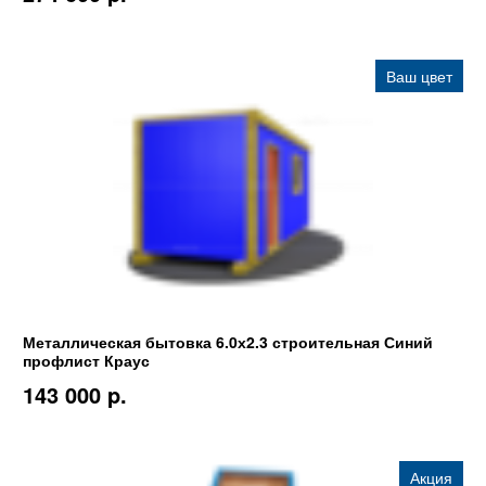
Ваш цвет
Металлическая бытовка 6.0х2.3 строительная Синий
профлист Краус
143 000 p.
Акция