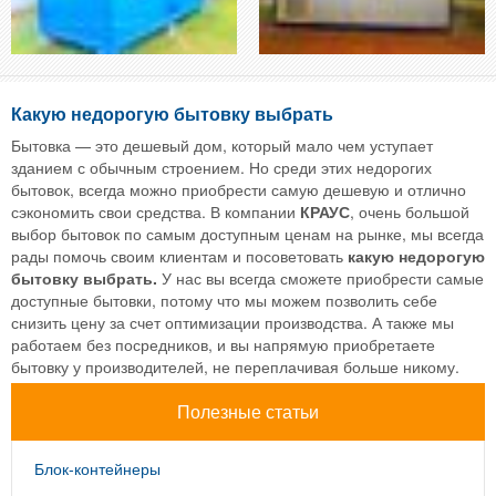
Какую недорогую бытовку выбрать
Бытовка — это дешевый дом, который мало чем уступает
зданием с обычным строением. Но среди этих недорогих
бытовок, всегда можно приобрести самую дешевую и отлично
сэкономить свои средства. В компании
КРАУС
, очень большой
выбор бытовок по самым доступным ценам на рынке, мы всегда
рады помочь своим клиентам и посоветовать
какую недорогую
бытовку выбрать.
У нас вы всегда сможете приобрести самые
доступные бытовки, потому что мы можем позволить себе
снизить цену за счет оптимизации производства. А также мы
работаем без посредников, и вы напрямую приобретаете
бытовку у производителей, не переплачивая больше никому.
Полезные статьи
Блок-контейнеры