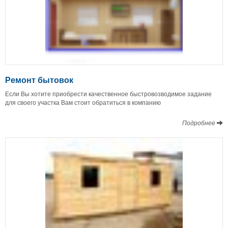
Ремонт бытовок
Если Вы хотите приобрести качественное быстровозводимое задание
для своего участка Вам стоит обратиться в компанию
Подробнее