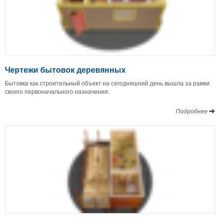
Чертежи бытовок деревянных
Бытовка как строительный объект на сегодняшний день вышла за рамки
своего первоначального назначения.
Подробнее