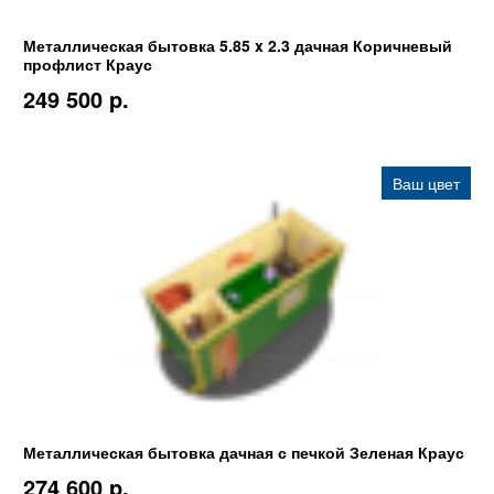
Металлическая бытовка 5.85 x 2.3 дачная Коричневый
профлист Краус
249 500 p.
Ваш цвет
Металлическая бытовка дачная с печкой Зеленая Краус
274 600 p.