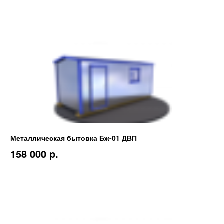
Металлическая бытовка Бж-01 ДВП
158 000 p.