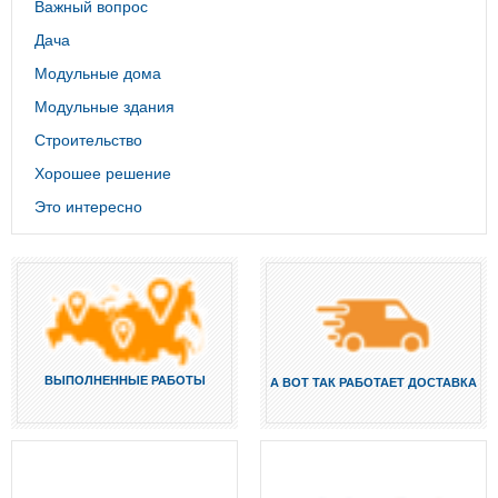
Важный вопрос
Дача
Модульные дома
Модульные здания
Строительство
Хорошее решение
Это интересно
ВЫПОЛНЕННЫЕ РАБОТЫ
А ВОТ ТАК РАБОТАЕТ ДОСТАВКА