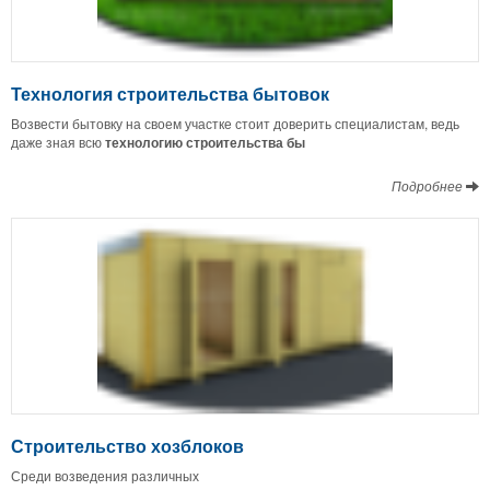
Технология строительства бытовок
Возвести бытовку на своем участке стоит доверить специалистам, ведь
даже зная всю
технологию строительства бы
Подробнее
Строительство хозблоков
Среди возведения различных