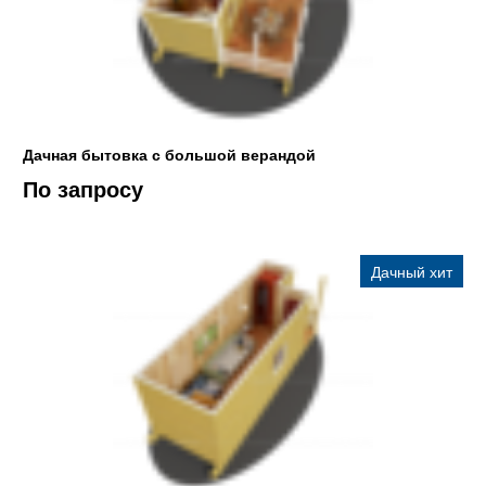
Дачная бытовка с большой верандой
По запросу
Дачный хит