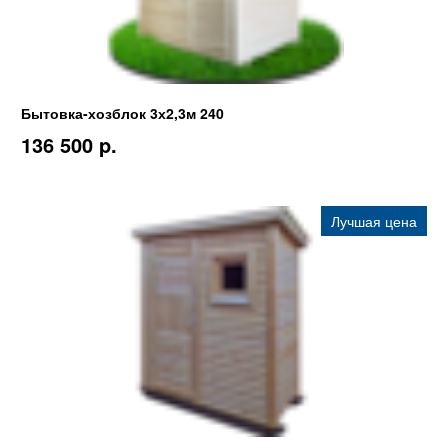
Бытовка-хозблок 3х2,3м 240
136 500 p.
Лучшая цена