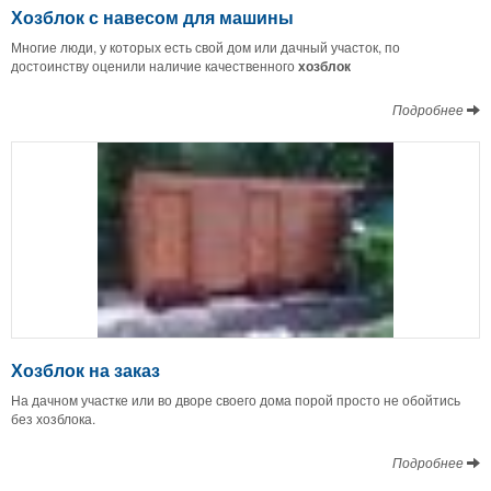
Хозблок с навесом для машины
Многие люди, у которых есть свой дом или дачный участок, по
достоинству оценили наличие качественного
хозблок
Подробнее
Хозблок на заказ
На дачном участке или во дворе своего дома порой просто не обойтись
без хозблока.
Подробнее