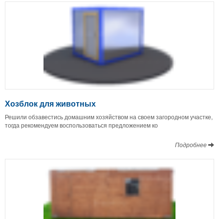
Хозблок для животных
Решили обзавестись домашним хозяйством на своем загородном участке,
тогда рекомендуем воспользоваться предложением ко
Подробнее