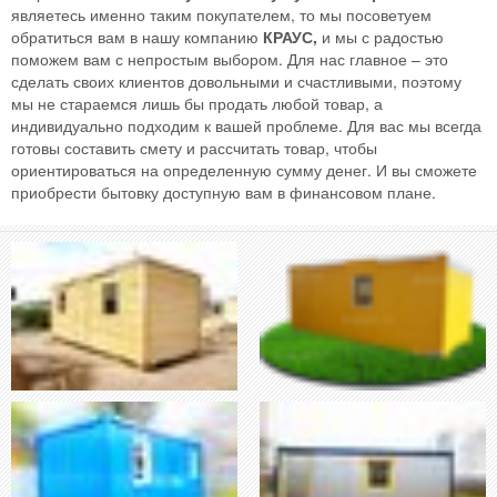
являетесь именно таким покупателем, то мы посоветуем
обратиться вам в нашу компанию
КРАУС,
и мы с радостью
поможем вам с непростым выбором. Для нас главное – это
сделать своих клиентов довольными и счастливыми, поэтому
мы не стараемся лишь бы продать любой товар, а
индивидуально подходим к вашей проблеме. Для вас мы всегда
готовы составить смету и рассчитать товар, чтобы
ориентироваться на определенную сумму денег. И вы сможете
приобрести бытовку доступную вам в финансовом плане.