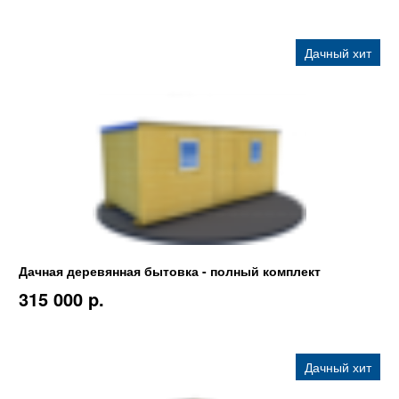
Дачный хит
Дачная деревянная бытовка - полный комплект
315 000 p.
Дачный хит