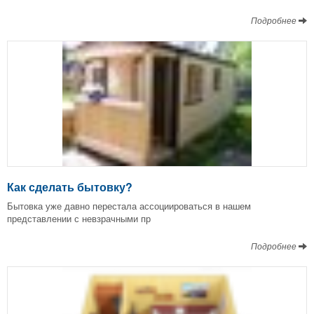
Подробнее
Как сделать бытовку?
Бытовка уже давно перестала ассоциироваться в нашем
представлении с невзрачными пр
Подробнее