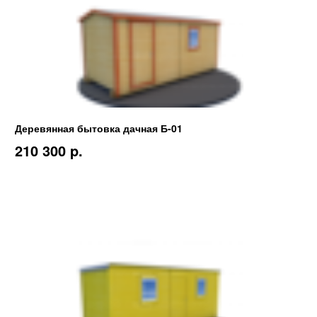
Деревянная бытовка дачная Б-01
210 300 p.