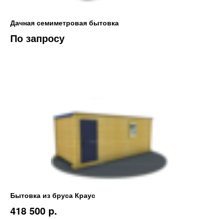
Дачная семиметровая бытовка
По запросу
Бытовка из бруса Краус
418 500 p.