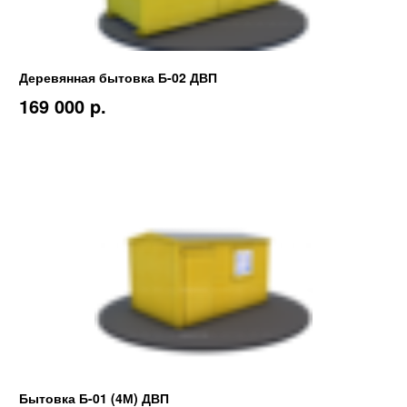
Деревянная бытовка Б-02 ДВП
169 000 p.
Бытовка Б-01 (4М) ДВП