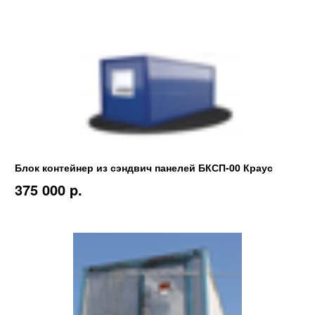
Блок контейнер из сэндвич панелей БКСП-00 Краус
375 000 p.