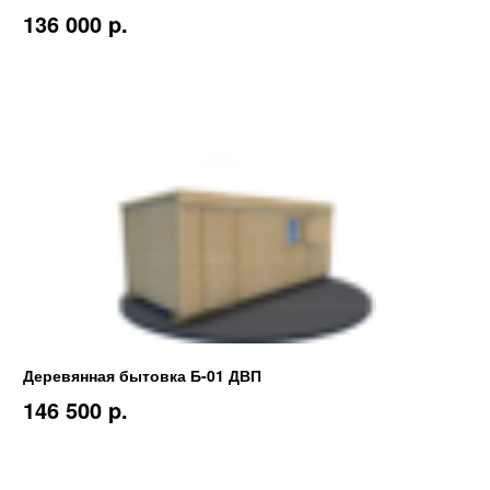
136 000 p.
Деревянная бытовка Б-01 ДВП
146 500 p.