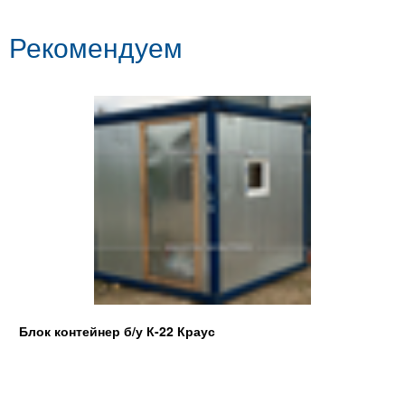
Рекомендуем
Блок контейнер б/у К-22 Краус