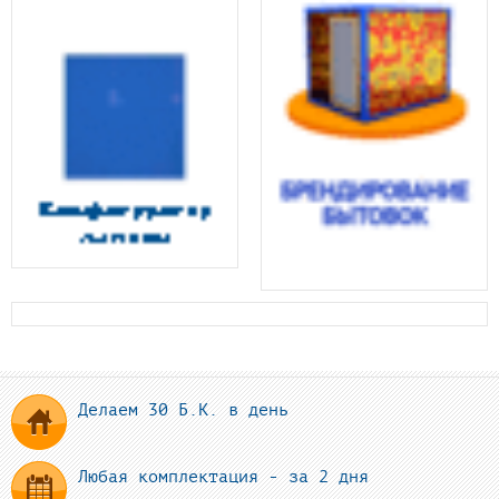
Делаем 30 Б.К. в день
Любая комплектация - за 2 дня