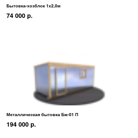
Бытовка-хозблок 1х2,0м
74 000 p.
Металлическая бытовка Бж-01 П
194 000 p.