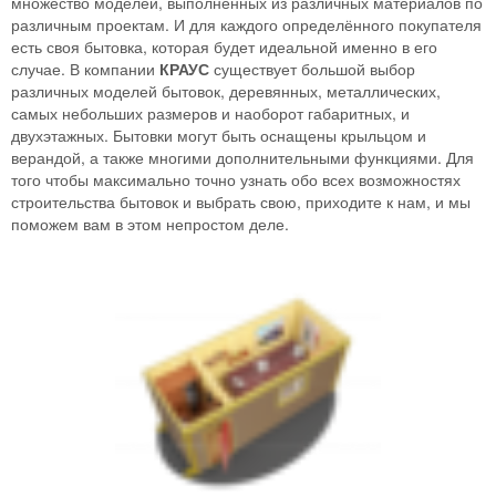
множество моделей, выполненных из различных материалов по
различным проектам. И для каждого определённого покупателя
есть своя бытовка, которая будет идеальной именно в его
случае. В компании
КРАУС
существует большой выбор
различных моделей бытовок, деревянных, металлических,
самых небольших размеров и наоборот габаритных, и
двухэтажных. Бытовки могут быть оснащены крыльцом и
верандой, а также многими дополнительными функциями. Для
того чтобы максимально точно узнать обо всех возможностях
строительства бытовок и выбрать свою, приходите к нам, и мы
поможем вам в этом непростом деле.