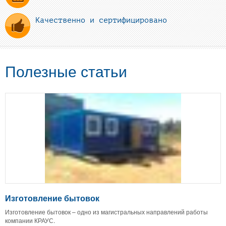
Качественно и сертифицировано
Полезные статьи
Изготовление бытовок
Изготовление бытовок – одно из магистральных направлений работы
компании КРАУС.