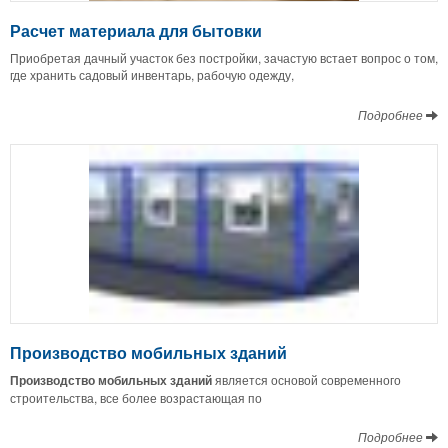
Расчет материала для бытовки
Приобретая дачный участок без постройки, зачастую встает вопрос о том,
где хранить садовый инвентарь, рабочую одежду,
Подробнее
Производство мобильных зданий
Производство мобильных зданий
является основой современного
строительства, все более возрастающая по
Подробнее