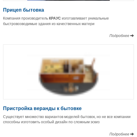
Прицеп бытовка
Компания производитель
КРАУС
изготавливает уникальные
быстровозводимые здания из качественных матери
Подробнее
Пристройка веранды к бытовке
Существует множество вариантов моделей бытовок, но не все компании
способны изготовить особый дизайн по сложным эскиз
Подробнее