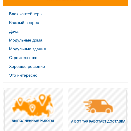
Блок-контейнеры
Важный вопрос
Дача
Модульные дома
Модульные здания
Строительство
Хорошее решение
Это интересно
ВЫПОЛНЕННЫЕ РАБОТЫ
А ВОТ ТАК РАБОТАЕТ ДОСТАВКА