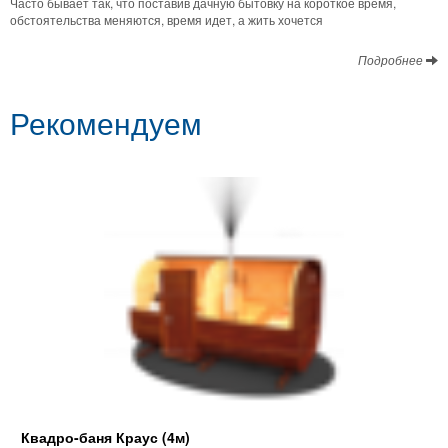
Часто бывает так, что поставив дачную бытовку на короткое время,
обстоятельства меняются, время идет, а жить хочется
Подробнее
Рекомендуем
Квадро-баня Краус (4м)