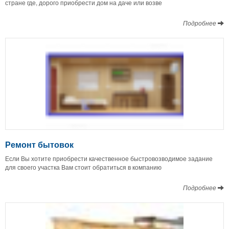
стране где, дорого приобрести дом на даче или возве
Подробнее
Ремонт бытовок
Если Вы хотите приобрести качественное быстровозводимое задание
для своего участка Вам стоит обратиться в компанию
Подробнее