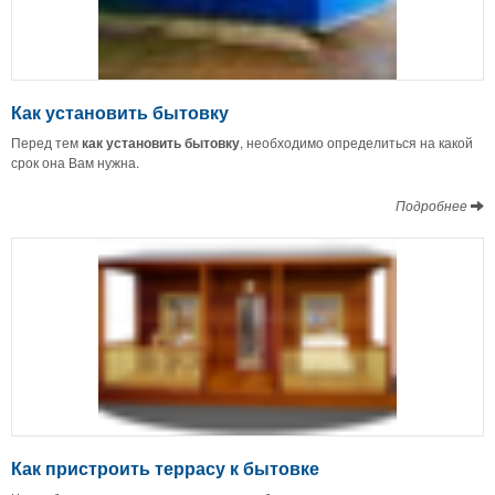
Как установить бытовку
Перед тем
как установить бытовку
, необходимо определиться на какой
срок она Вам нужна.
Подробнее
Как пристроить террасу к бытовке