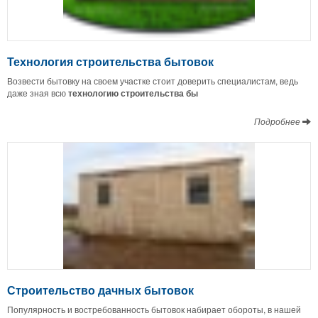
Технология строительства бытовок
Возвести бытовку на своем участке стоит доверить специалистам, ведь
даже зная всю
технологию строительства бы
Подробнее
Строительство дачных бытовок
Популярность и востребованность бытовок набирает обороты, в нашей