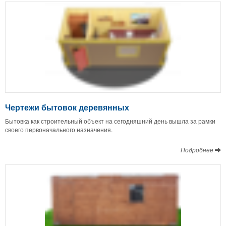
Чертежи бытовок деревянных
Бытовка как строительный объект на сегодняшний день вышла за рамки
своего первоначального назначения.
Подробнее