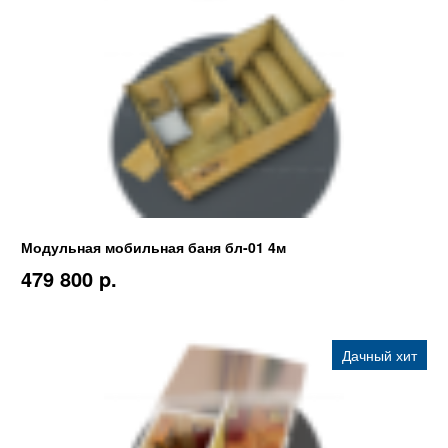
Модульная мобильная баня бл-01 4м
479 800 p.
Дачный хит