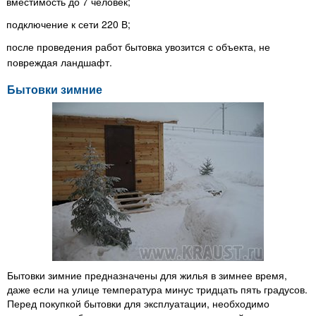
вместимость до 7 человек;
подключение к сети 220 В;
после проведения работ бытовка увозится с объекта, не
повреждая ландшафт.
Бытовки зимние
Бытовки зимние предназначены для жилья в зимнее время,
даже если на улице температура минус тридцать пять градусов.
Перед покупкой бытовки для эксплуатации, необходимо