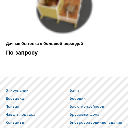
Дачная бытовка с большой верандой
По запросу
О компании
Бани
Доставка
Беседки
Монтаж
Блок контейнеры
Наша площадка
Брусовые дома
Контакты
Быстровозводимые здания