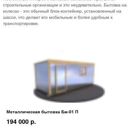
строительные организации и это неудивительно. Бытовка на
колесах - это обычный блок-контейнер, установленный на
шасси, что делает его мобильным и более удобным к
транспортировке.
Металлическая бытовка Бж-01 П
194 000 p.