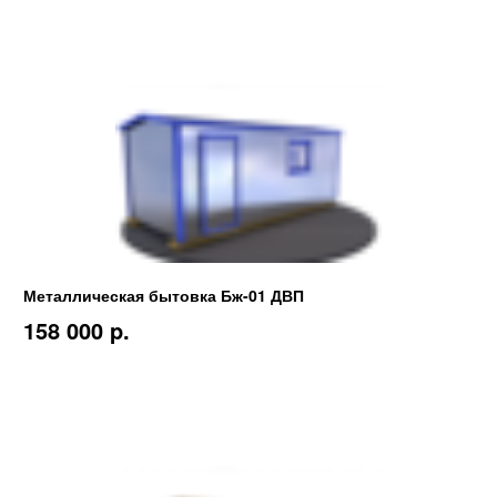
Металлическая бытовка Бж-01 ДВП
158 000 p.