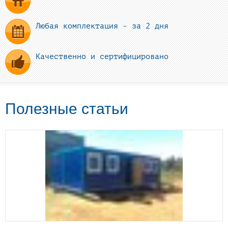
Любая комплектация - за 2 дня
Качественно и сертифицировано
Полезные статьи