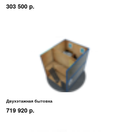
303 500 p.
Двухэтажная бытовка
719 920 p.