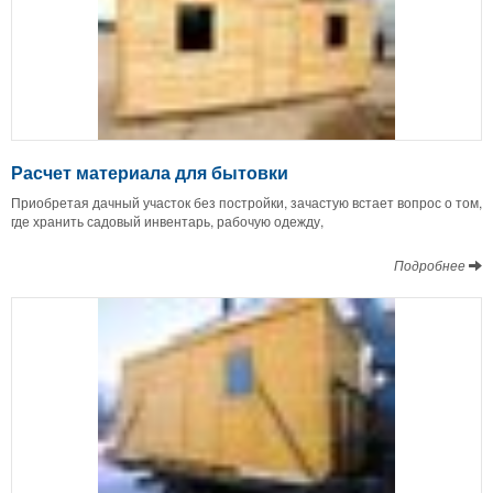
Расчет материала для бытовки
Приобретая дачный участок без постройки, зачастую встает вопрос о том,
где хранить садовый инвентарь, рабочую одежду,
Подробнее