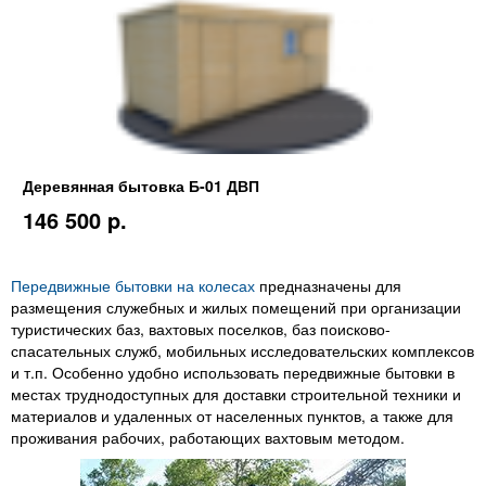
Деревянная бытовка Б-01 ДВП
146 500 p.
Передвижные бытовки на колесах
предназначены для
размещения служебных и жилых помещений при организации
туристических баз, вахтовых поселков, баз поисково-
спасательных служб, мобильных исследовательских комплексов
и т.п. Особенно удобно использовать передвижные бытовки в
местах труднодоступных для доставки строительной техники и
материалов и удаленных от населенных пунктов, а также для
проживания рабочих, работающих вахтовым методом.