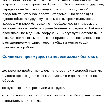
затраты на несвоевременный ремонт. По сравнению с другими,
передвижные бытовки обладают рядом преимуществ:
представьте, что у Вас просто нет времени на переезд от
одного объекта к другому - очень сжаты сроки выполнения
заказов. А в таких бытовках нет необходимости упаковывать
незакрепленную мебель и даже бьющиеся предметы. Рабочие,
проживающие в данном сооружении, могут путешествовать, не
покидая спального места. После прибытия по назначению на
расквартировку лишних часов не уйдет и можно сразу
приступать к работе.
Основные преимущества передвижных бытовок:
доставка не требует привлечения огромной и дорогой техники,
бытовка просто цепляется к автомобилю и доставляется на
объект;
не нужен кран для разгрузки и погрузки;
можно с легкостью сменить местоположение без привлечения
дополнительной техники;