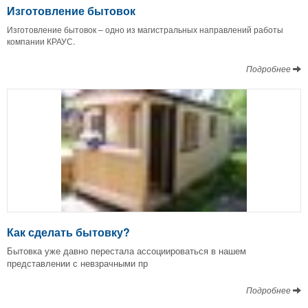
Изготовление бытовок
Изготовление бытовок – одно из магистральных направлений работы
компании КРАУС.
Подробнее
Как сделать бытовку?
Бытовка уже давно перестала ассоциироваться в нашем
представлении с невзрачными пр
Подробнее