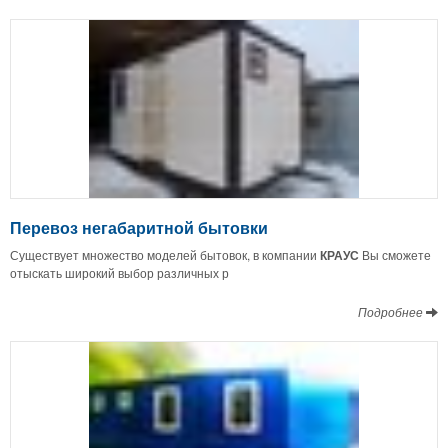
Перевоз негабаритной бытовки
Существует множество моделей бытовок, в компании
КРАУС
Вы сможете
отыскать широкий выбор различных р
Подробнее