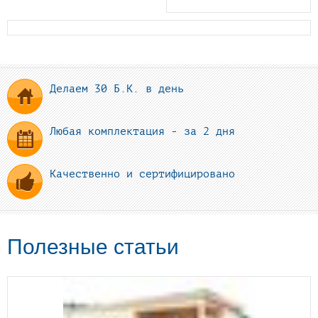
Делаем 30 Б.К. в день
Любая комплектация - за 2 дня
Качественно и сертифицировано
Полезные статьи