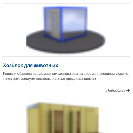
Хозблок для животных
Решили обзавестись домашним хозяйством на своем загородном участке,
тогда рекомендуем воспользоваться предложением ко
Подробнее