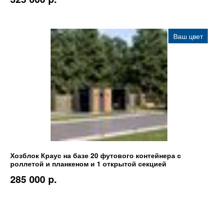
Ваш цвет
Хозблок Краус на базе 20 футового контейнера с
роллетой и планкеном и 1 открытой секцией
285 000 p.