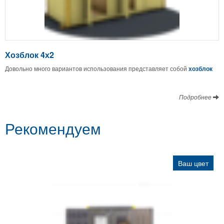
Хозблок 4х2
Довольно много вариантов использования представляет собой
хозблок
Подробнее
Рекомендуем
Ваш цвет