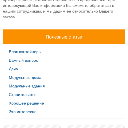
интересующей Вас информации Вы сможете обратиться к
нашим сотрудникам, и мы дадим ее относительно Вашего
заказа.
Полезные статьи
Блок-контейнеры
Важный вопрос
Дача
Модульные дома
Модульные здания
Строительство
Хорошее решение
Это интересно