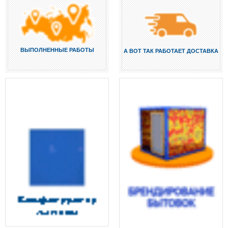
ВЫПОЛНЕННЫЕ РАБОТЫ
А ВОТ ТАК РАБОТАЕТ ДОСТАВКА