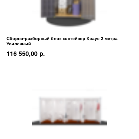
Сборно-разборный блок контейнер Краус 2 метра
Усиленный
116 550,00 p.