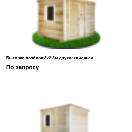
Бытовка-хозблок 3х2,3м двухсекционная
По запросу