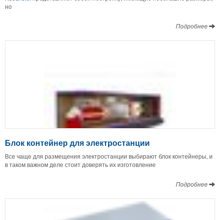
но
Подробнее
Блок контейнер для электростанции
Все чаще для размещения электростанции выбирают блок контейнеры, и
в таком важном деле стоит доверять их изготовление
Подробнее