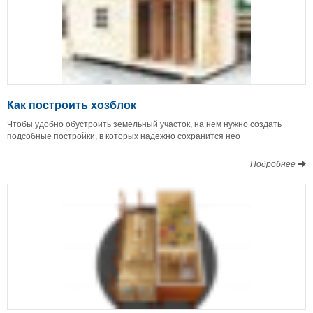
Как построить хозблок
Чтобы удобно обустроить земельный участок, на нем нужно создать
подсобные постройки, в которых надежно сохранится нео
Подробнее