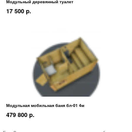
Модульный деревянный туалет
17 500 p.
Модульная мобильная баня бл-01 4м
479 800 p.