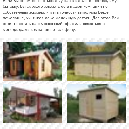
Если Вы не сможете отыскать у нас в каталоге, необходимую
бытовку, Вы сможете заказать ее в нашей компании по
собственным эскизам, и мы в точности выполним Ваше
пожелание, учитывая даже малейшую деталь. Для этого Вам
стоит посетить наш московский офис или связаться с
менеджерами компании по телефону.