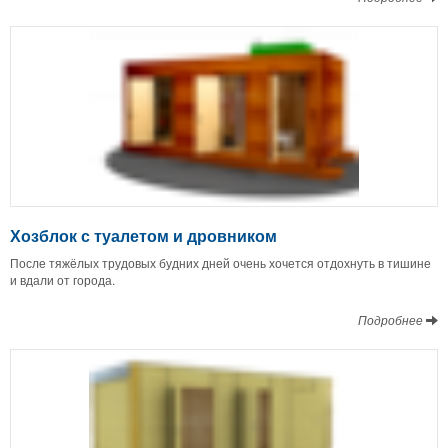
Хозблок с туалетом и дровником
После тяжёлых трудовых будних дней очень хочется отдохнуть в тишине
и вдали от города.
Подробнее