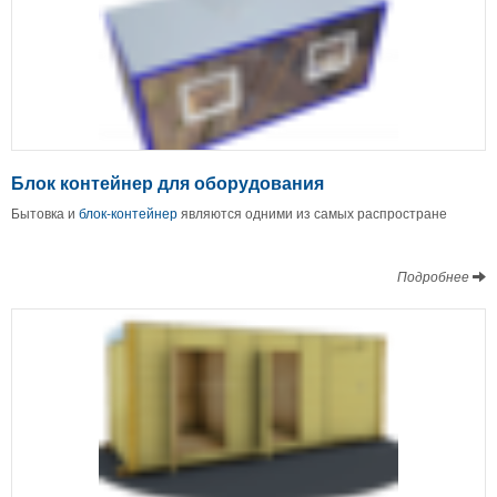
Блок контейнер для оборудования
Бытовка и
блок-контейнер
являются одними из самых распростране
Подробнее