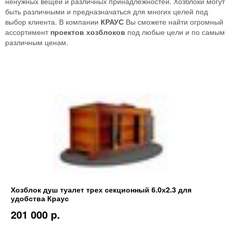
ненужных вещей и различных принадлежностей. Хозблоки могут
быть различными и предназначаться для многих целей под
выбор клиента. В компании
КРАУС
Вы сможете найти огромный
ассортимент
проектов хозблоков
под любые цели и по самым
различным ценам.
Хозблок душ туалет трех секционный 6.0х2.3 для
удобства Краус
201 000 p.