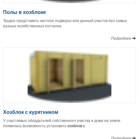
Полы в хозблоке
Трудно представить частное подворье или дачный участок без самых
разных хозяйственных построек.
Подробнее
Хозблок с курятником
У счастливых обладателей собственного участка и дома на земле
появилась возможность установить
хозблок с
Подробнее