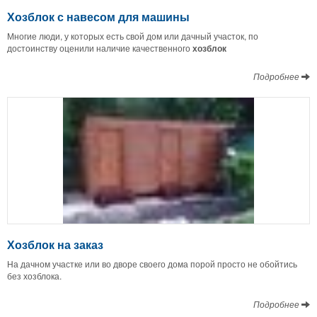
Хозблок с навесом для машины
Многие люди, у которых есть свой дом или дачный участок, по
достоинству оценили наличие качественного
хозблок
Подробнее
Хозблок на заказ
На дачном участке или во дворе своего дома порой просто не обойтись
без хозблока.
Подробнее