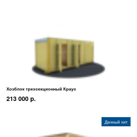
Хозблок трехсекционный Краус
213 000 p.
Дачный хит