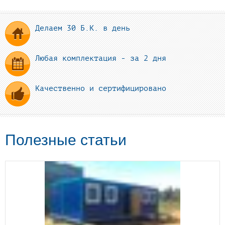
Делаем 30 Б.К. в день
Любая комплектация - за 2 дня
Качественно и сертифицировано
Полезные статьи