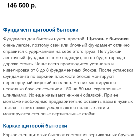
146 500 p.
Фундамент щитовой бытовки
Фундамент для бытовки нужен простой.
Щитовые бытовки
очень легкие, поэтому сваи или блочный фундамент отлично
справится с удержанием на себе этого груза. Неглубокий
ленточный фундамент тоже подходит, но он будет гораздо
дороже стоить. Чаще всего производится установка и
нивелировка от 6 до 8 фундаментных блоков. После установки
фундамента по верхней плоскости блоков монтируют
перевернутый широкий швеллер. На них монтируются
несколько брусьев сечением 150 на 50 мм, скрепленные
шпильками. Их еще называют нижней обвязкой. При ее
монтаже необходимо предварительно оставить пазы в нужных
точках – в них позже укладываются половые лаги и
монтируются стеновые вертикальные стойки.
Каркас щитовой бытовки
Каркас стен щитовых бытовок состоит из вертикальных брусков