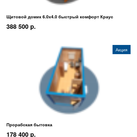
Щитовой домик 6.0х4.0 быстрый комфорт Краус
388 500 p.
Акция
Прорабская бытовка
178 400 p.