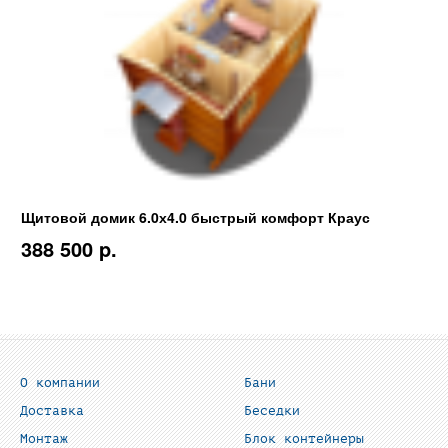
Щитовой домик 6.0х4.0 быстрый комфорт Краус
388 500 p.
О компании
Бани
Доставка
Беседки
Монтаж
Блок контейнеры