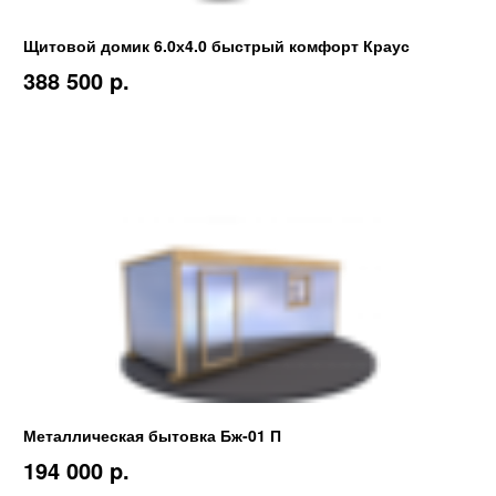
Щитовой домик 6.0х4.0 быстрый комфорт Краус
388 500 p.
Металлическая бытовка Бж-01 П
194 000 p.