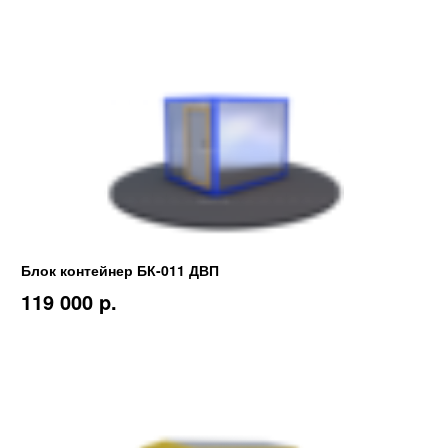
Блок контейнер БК-011 ДВП
119 000 p.