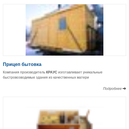
Прицеп бытовка
Компания производитель
КРАУС
изготавливает уникальные
быстровозводимые здания из качественных матери
Подробнее