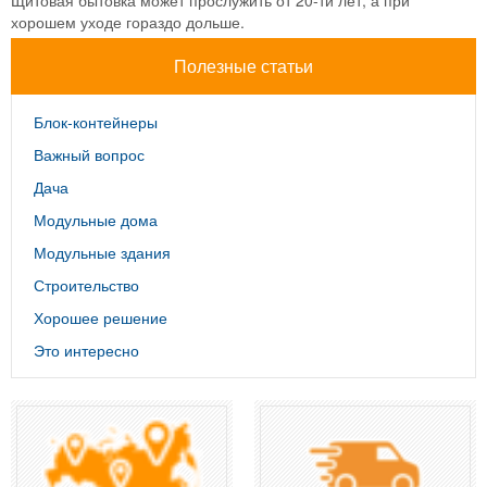
хорошем уходе гораздо дольше.
Полезные статьи
Блок-контейнеры
Важный вопрос
Дача
Модульные дома
Модульные здания
Строительство
Хорошее решение
Это интересно