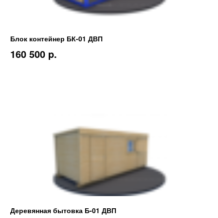
Блок контейнер БК-01 ДВП
160 500 p.
Деревянная бытовка Б-01 ДВП