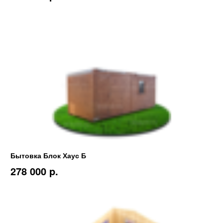
Бытовка Блок Хаус Б
278 000 p.