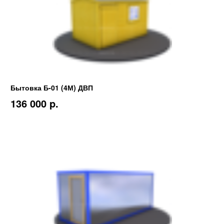
Бытовка Б-01 (4М) ДВП
136 000 p.