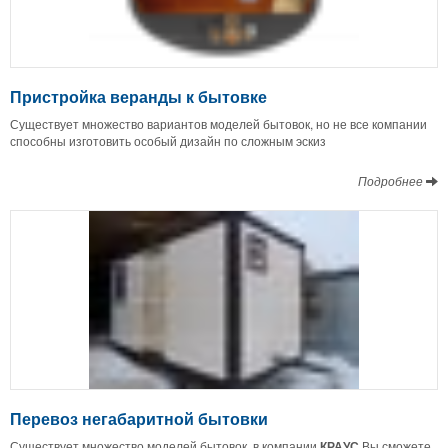
Пристройка веранды к бытовке
Существует множество вариантов моделей бытовок, но не все компании
способны изготовить особый дизайн по сложным эскиз
Подробнее
Перевоз негабаритной бытовки
Существует множество моделей бытовок, в компании
КРАУС
Вы сможете