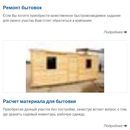
Ремонт бытовок
Если Вы хотите приобрести качественное быстровозводимое задание
для своего участка Вам стоит обратиться в компанию
Подробнее
Расчет материала для бытовки
Приобретая дачный участок без постройки, зачастую встает вопрос о том,
где хранить садовый инвентарь, рабочую одежду,
Подробнее