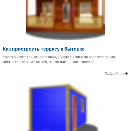
Как пристроить террасу к бытовке
Часто бывает так, что поставив дачную бытовку на короткое время,
обстоятельства меняются, время идет, а жить хочется
Подробнее