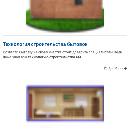
Технология строительства бытовок
Возвести бытовку на своем участке стоит доверить специалистам, ведь
даже зная всю
технологию строительства бы
Подробнее