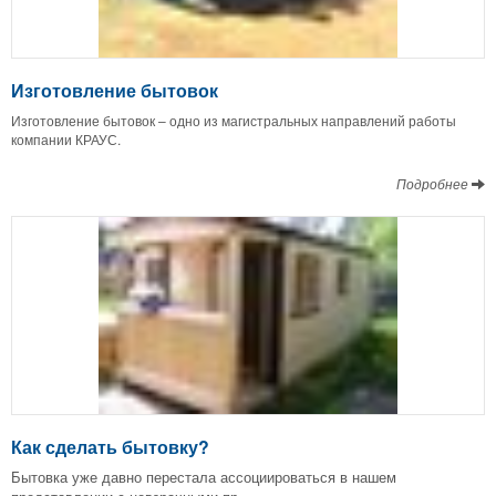
Изготовление бытовок
Изготовление бытовок – одно из магистральных направлений работы
компании КРАУС.
Подробнее
Как сделать бытовку?
Бытовка уже давно перестала ассоциироваться в нашем