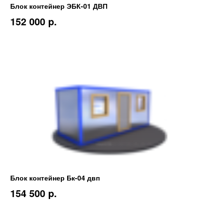
Блок контейнер ЭБК-01 ДВП
152 000 p.
Блок контейнер Бк-04 двп
154 500 p.