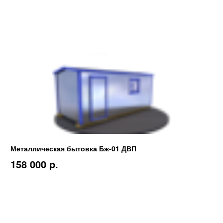
Металлическая бытовка Бж-01 ДВП
158 000 p.