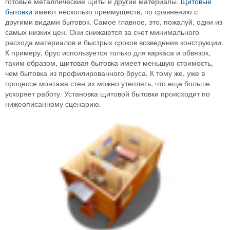
готовые металлические щиты и другие материалы.
Щитовые
бытовки
имеют несколько преимуществ, по сравнению с
другими видами бытовок. Самое главное, это, пожалуй, одни из
самых низких цен. Они снижаются за счет минимального
расхода материалов и быстрых сроков возведения конструкции.
К примеру, брус используется только для каркаса и обвязок,
таким образом, щитовая бытовка имеет меньшую стоимость,
чем бытовка из профилированного бруса. К тому же, уже в
процессе монтажа стен их можно утеплять, что еще больше
ускоряет работу. Установка щитовой бытовки происходит по
нижеописанному сценарию.