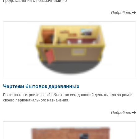
представлении с невзрачными пр
Подробнее
Чертежи бытовок деревянных
Бытовка как строительный объект на сегодняшний день вышла за рамки
своего первоначального назначения.
Подробнее