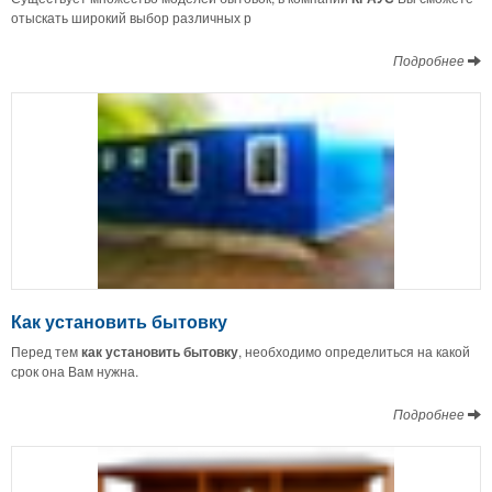
отыскать широкий выбор различных р
Подробнее
Как установить бытовку
Перед тем
как установить бытовку
, необходимо определиться на какой
срок она Вам нужна.
Подробнее