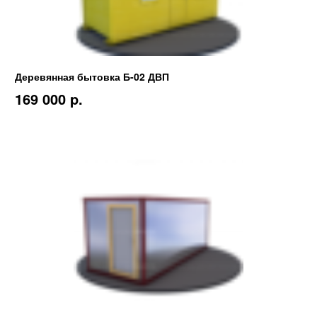
Деревянная бытовка Б-02 ДВП
169 000 p.