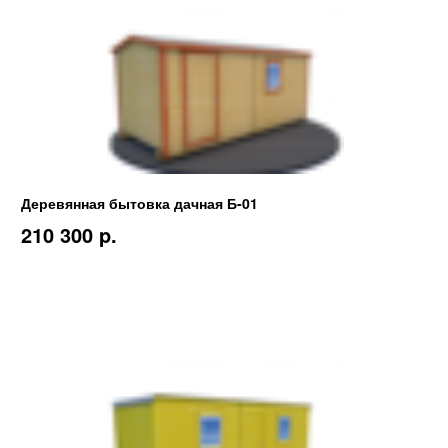
Деревянная бытовка дачная Б-01
210 300 p.