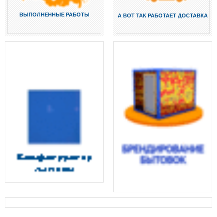
ВЫПОЛНЕННЫЕ РАБОТЫ
А ВОТ ТАК РАБОТАЕТ ДОСТАВКА