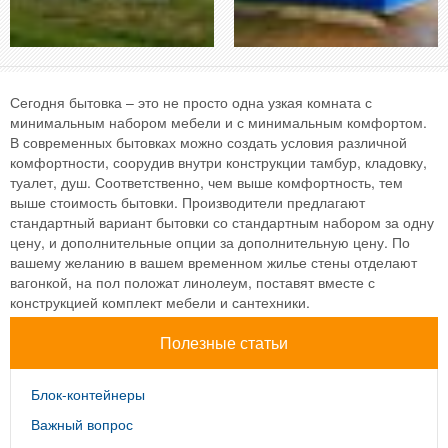
Сегодня бытовка – это не просто одна узкая комната с
минимальным набором мебели и с минимальным комфортом.
В современных бытовках можно создать условия различной
комфортности, соорудив внутри конструкции тамбур, кладовку,
туалет, душ. Соответственно, чем выше комфортность, тем
выше стоимость бытовки. Производители предлагают
стандартный вариант бытовки со стандартным набором за одну
цену, и дополнительные опции за дополнительную цену. По
вашему желанию в вашем временном жилье стены отделают
вагонкой, на пол положат линолеум, поставят вместе с
конструкцией комплект мебели и сантехники.
Полезные статьи
Блок-контейнеры
Важный вопрос