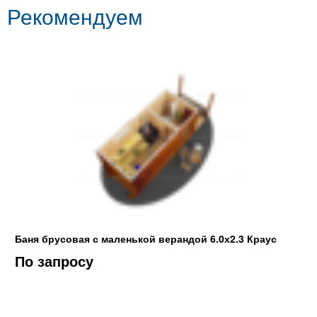
Рекомендуем
Баня брусовая с маленькой верандой 6.0х2.3 Краус
По запросу