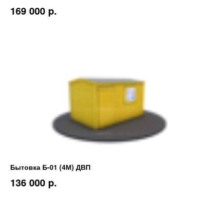
169 000 p.
Бытовка Б-01 (4М) ДВП
136 000 p.