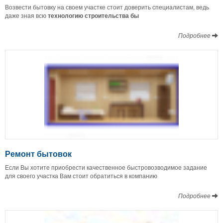
Возвести бытовку на своем участке стоит доверить специалистам, ведь
даже зная всю
технологию строительства бы
Подробнее
Ремонт бытовок
Если Вы хотите приобрести качественное быстровозводимое задание
для своего участка Вам стоит обратиться в компанию
Подробнее