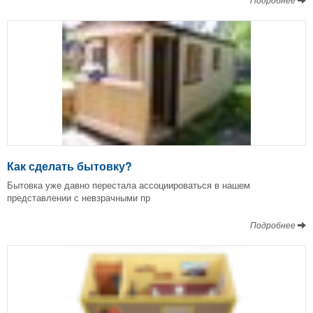
Как сделать бытовку?
Бытовка уже давно перестала ассоциироваться в нашем
представлении с невзрачными пр
Подробнее