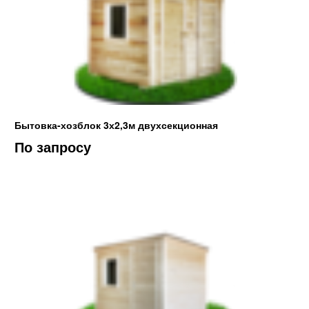
Бытовка-хозблок 3х2,3м двухсекционная
По запросу