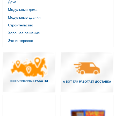
Дача
Модульные дома
Модульные здания
Строительство
Хорошее решение
Это интересно
ВЫПОЛНЕННЫЕ РАБОТЫ
А ВОТ ТАК РАБОТАЕТ ДОСТАВКА