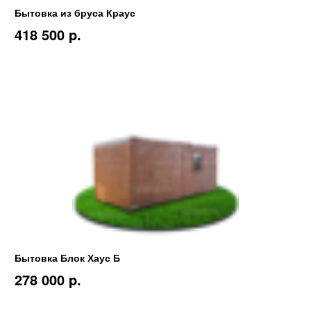
Бытовка из бруса Краус
418 500 p.
Бытовка Блок Хаус Б
278 000 p.