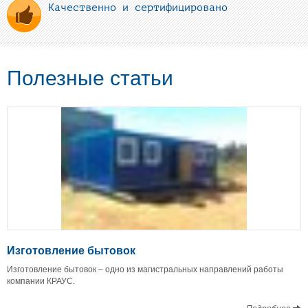
Качественно и сертифицировано
Полезные статьи
Изготовление бытовок
Изготовление бытовок – одно из магистральных направлений работы
компании КРАУС.
Подробнее