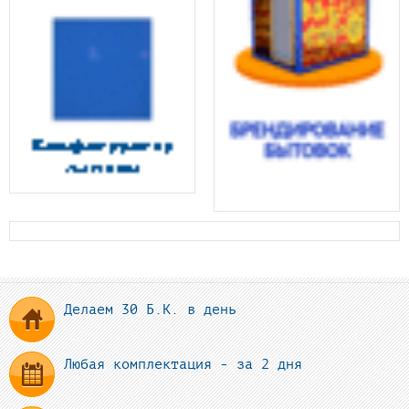
Делаем 30 Б.К. в день
Любая комплектация - за 2 дня