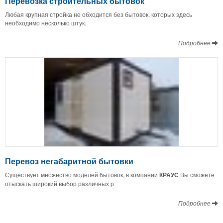
Перевозка строительных бытовок
Любая крупная стройка не обходится без бытовок, которых здесь
необходимо несколько штук.
Подробнее
Перевоз негабаритной бытовки
Существует множество моделей бытовок, в компании
КРАУС
Вы сможете
отыскать широкий выбор различных р
Подробнее