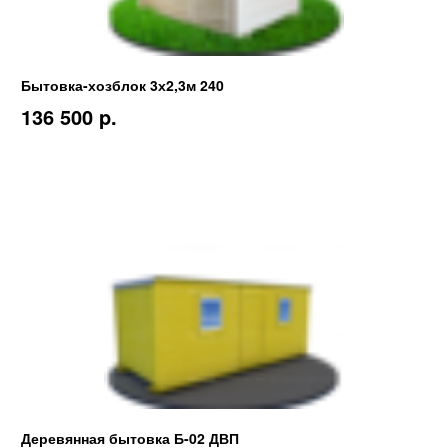
Бытовка-хозблок 3х2,3м 240
136 500 p.
Деревянная бытовка Б-02 ДВП