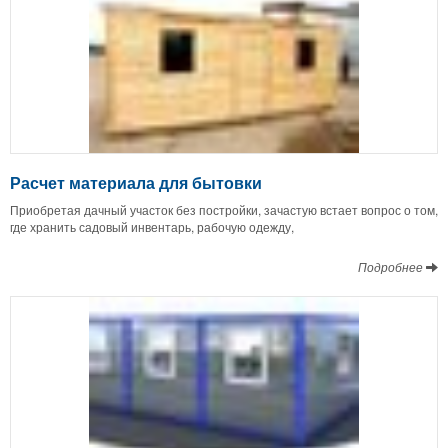
Расчет материала для бытовки
Приобретая дачный участок без постройки, зачастую встает вопрос о том,
где хранить садовый инвентарь, рабочую одежду,
Подробнее