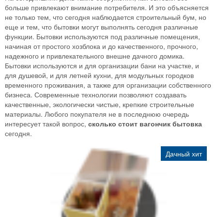
больше привлекают внимание потребителя. И это объясняется
не только тем, что сегодня наблюдается строительный бум, но
еще и тем, что бытовки могут выполнять сегодня различные
функции. Бытовки используются под различные помещения,
начиная от простого хозблока и до качественного, прочного,
надежного и привлекательного внешне дачного домика.
Бытовки используются и для организации бани на участке, и
для душевой, и для летней кухни, для модульных городков
временного проживания, а также для организации собственного
бизнеса. Современные технологии позволяют создавать
качественные, экологически чистые, крепкие строительные
материалы. Любого покупателя не в последнюю очередь
интересует такой вопрос,
сколько стоит вагончик бытовка
сегодня.
Дачный хит