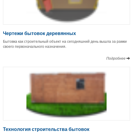
Чертежи бытовок деревянных
Бытовка как строительный объект на сегодняшний день вышла за рамки
своего первоначального назначения.
Подробнее
Технология строительства бытовок