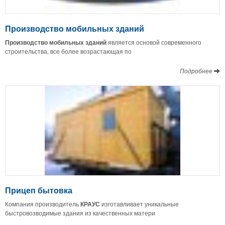
Производство мобильных зданий
Производство мобильных зданий
является основой современного
строительства, все более возрастающая по
Подробнее
Прицеп бытовка
Компания производитель
КРАУС
изготавливает уникальные
быстровозводимые здания из качественных матери