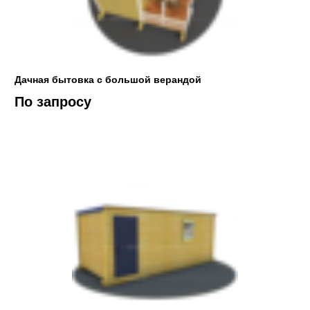
Дачная бытовка с большой верандой
По запросу