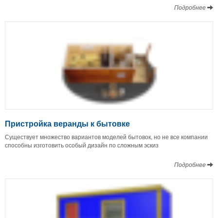
Подробнее
Пристройка веранды к бытовке
Существует множество вариантов моделей бытовок, но не все компании
способны изготовить особый дизайн по сложным эскиз
Подробнее