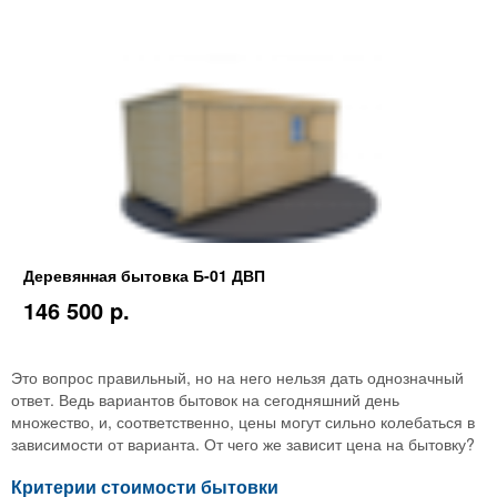
Деревянная бытовка Б-01 ДВП
146 500 p.
Это вопрос правильный, но на него нельзя дать однозначный
ответ. Ведь вариантов бытовок на сегодняшний день
множество, и, соответственно, цены могут сильно колебаться в
зависимости от варианта. От чего же зависит цена на бытовку?
Критерии стоимости бытовки