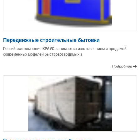
Передвижные строительные бытовки
Российская компания
КРАУС
занимается изготовлением и продажей
современных моделей быстровозводимых з
Подробнее