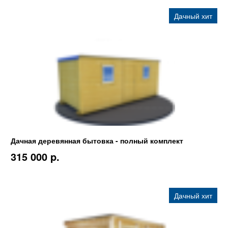
Дачный хит
Дачная деревянная бытовка - полный комплект
315 000 p.
Дачный хит