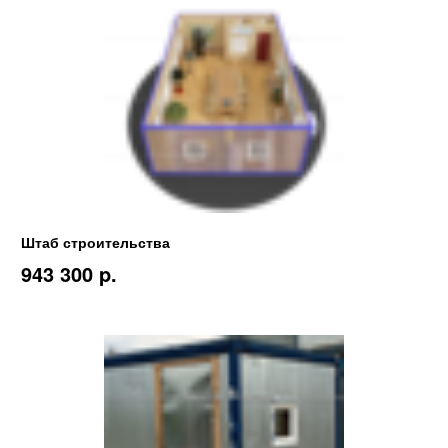
Штаб строительства
943 300 p.