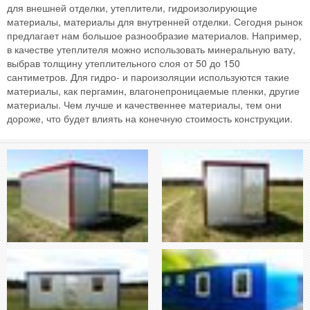
для внешней отделки, утеплители, гидроизолирующие
материалы, материалы для внутренней отделки. Сегодня рынок
предлагает нам большое разнообразие материалов. Например,
в качестве утеплителя можно использовать минеральную вату,
выбрав толщину утеплительного слоя от 50 до 150
сантиметров. Для гидро- и пароизоляции используются такие
материалы, как пергамин, влагонепроницаемые пленки, другие
материалы. Чем лучше и качественнее материалы, тем они
дороже, что будет влиять на конечную стоимость конструкции.