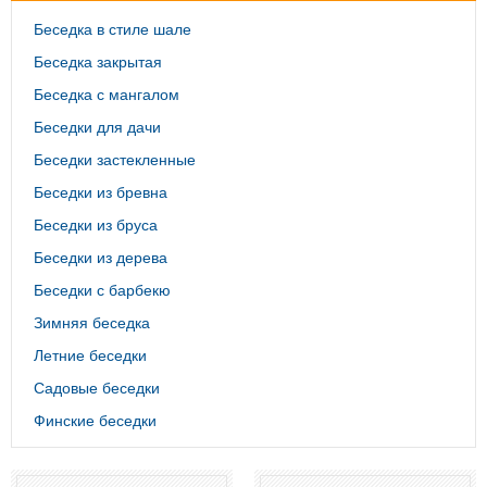
Беседка в стиле шале
Беседка закрытая
Беседка с мангалом
Беседки для дачи
Беседки застекленные
Беседки из бревна
Беседки из бруса
Беседки из дерева
Беседки с барбекю
Зимняя беседка
Летние беседки
Садовые беседки
Финские беседки