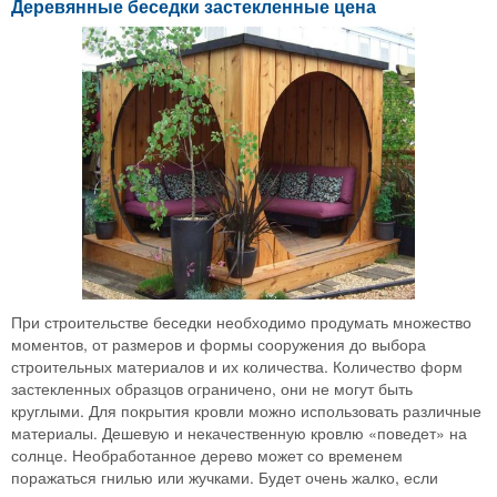
Деревянные беседки застекленные цена
При строительстве беседки необходимо продумать множество
моментов, от размеров и формы сооружения до выбора
строительных материалов и их количества. Количество форм
застекленных образцов ограничено, они не могут быть
круглыми. Для покрытия кровли можно использовать различные
материалы. Дешевую и некачественную кровлю «поведет» на
солнце. Необработанное дерево может со временем
поражаться гнилью или жучками. Будет очень жалко, если