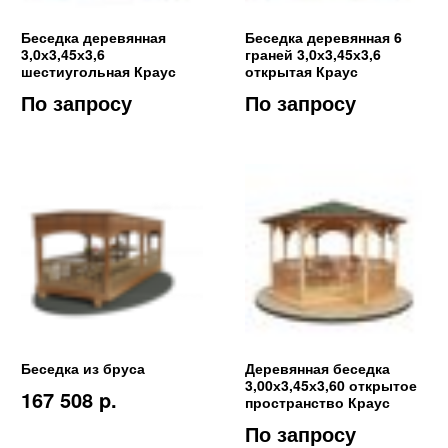
Беседка деревянная
Беседка деревянная 6
3,0х3,45х3,6
граней 3,0х3,45х3,6
шестиугольная Краус
открытая Краус
По запросу
По запросу
Беседка из бруса
Деревянная беседка
3,00х3,45х3,60 открытое
167 508 p.
пространство Краус
По запросу