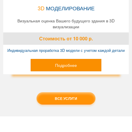
3D
МОДЕЛИРОВАНИЕ
Визуальная оценка Вашего будущего здания в 3D
визуализации
Стоимость
от 10 000
р.
Индивидуальная проработка 3D модели с учетом каждой детали
Подробнее
ВСЕ УСЛУГИ