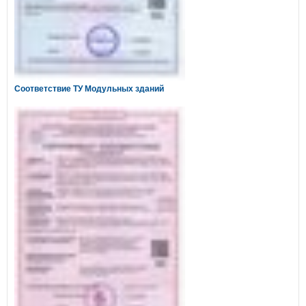
Соответствие ТУ Модульных зданий