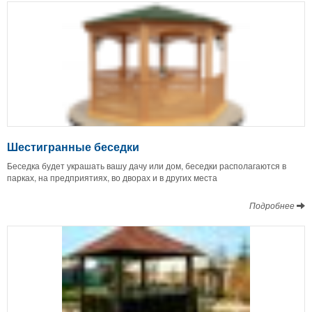
Шестигранные беседки
Беседка будет украшать вашу дачу или дом, беседки располагаются в
парках, на предприятиях, во дворах и в других места
Подробнее