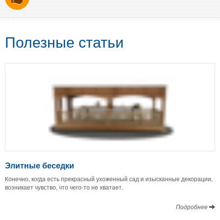
Полезные статьи
Элитные беседки
Конечно, когда есть прекрасный ухоженный сад и изысканные декорации,
возникает чувство, что чего-то не хватает.
Подробнее