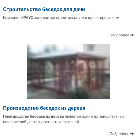
Строительство беседок для дачи
Компания
КРАУС
занимается строительством и проектированием
Подробнее
Производство беседок из дерева
Производство беседок из дерева
является одним из приоритетных
направлений деятельности отечественной
Подробнее