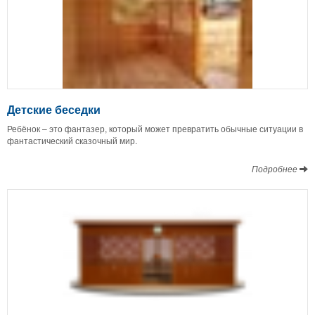
Детские беседки
Ребёнок – это фантазер, который может превратить обычные ситуации в
фантастический сказочный мир.
Подробнее