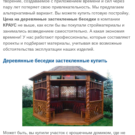
творение, создаваемое с приложением времени и сил через
пару лет потеряет свою привлекательность. Мы предлагаем
альтернативный вариант. Вы можете купить готовую постройку.
Цена на деревянные застекленные беседки
в компании
КРАУС
не выше, как если бы вы покупали стройматериалы и
занимались возведением самостоятельно. А какая экономия
времени! У нас работают профессионалы, которые составляют
проекты и подбирают материалы, учитывая все возможные
обстоятельства эксплуатации наших изделий.
Деревянные беседки застекленные купить
Может быть, вы купили участок с крошечным домиком, где не