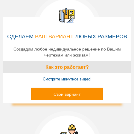
СДЕЛАЕМ
ВАШ ВАРИАНТ
ЛЮБЫХ РАЗМЕРОВ
Создадим любое индивидуальное решение по Вашим
чертежам или эскизам!
Как это работает?
Смотрите минутное видео!
Свой вариант