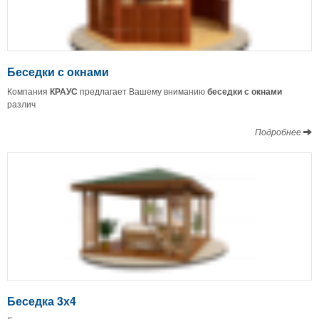
Беседки с окнами
Компания
КРАУС
предлагает Вашему вниманию
беседки с окнами
различ
Подробнее
Беседка 3х4