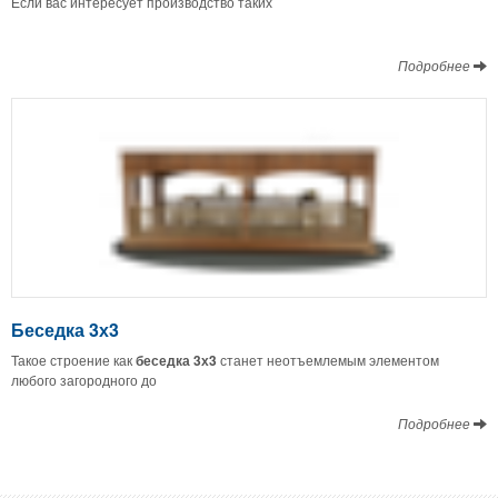
Если вас интересует производство таких
Подробнее
Беседка 3х3
Такое строение как
беседка 3х3
станет неотъемлемым элементом
любого загородного до
Подробнее