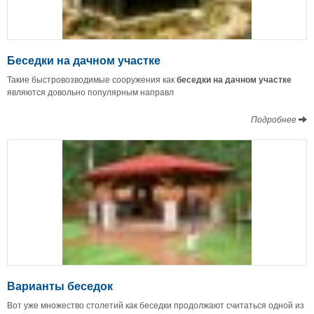
Беседки на дачном участке
Такие быстровозводимые сооружения как
беседки на дачном участке
являются довольно популярным направл
Подробнее
Варианты беседок
Вот уже множество столетий как беседки продолжают считаться одной из