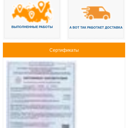
ВЫПОЛНЕННЫЕ РАБОТЫ
А ВОТ ТАК РАБОТАЕТ ДОСТАВКА
Сертификаты