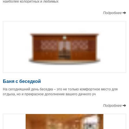
наиболее колоритных и любимых
Подробнее
Баня с беседкой
На сегодняшний день беседка – это не только комфортное место для
отдыха, но и прекрасное дополнение вашего дачного уч
Подробнее