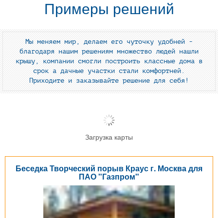
Примеры решений
Мы меняем мир, делаем его чуточку удобней -
благодаря нашим решениям множество людей нашли
крышу, компании смогли построить классные дома в
срок а дачные участки стали комфортней.
Приходите и заказывайте решение для себя!
Загрузка карты
Беседка Творческий порыв Краус г. Москва для
ПАО "Газпром"