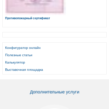
Противопожарный сертификат
Конфигуратор онлайн
Полезные статьи
Калькулятор
Выставочная площадка
Дополнительные услуги