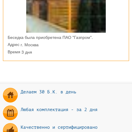
Беседка была приобретена ПАО "Газпром".
г. Москва
Адрес
3 дня
Время
Делаем 30 Б.К. в день
Любая комплектация - за 2 дня
Качественно и сертифицировано