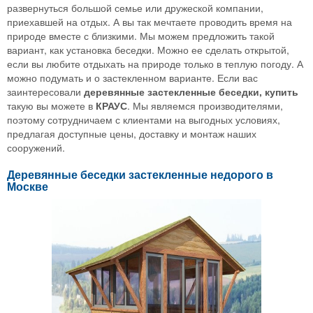
развернуться большой семье или дружеской компании,
приехавшей на отдых. А вы так мечтаете проводить время на
природе вместе с близкими. Мы можем предложить такой
вариант, как установка беседки. Можно ее сделать открытой,
если вы любите отдыхать на природе только в теплую погоду. А
можно подумать и о застекленном варианте. Если вас
заинтересовали
деревянные застекленные беседки, купить
такую вы можете в
КРАУС
. Мы являемся производителями,
поэтому сотрудничаем с клиентами на выгодных условиях,
предлагая доступные цены, доставку и монтаж наших
сооружений.
Деревянные беседки застекленные недорого в
Москве