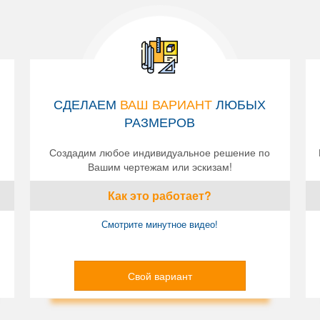
СДЕЛАЕМ
ВАШ ВАРИАНТ
ЛЮБЫХ
РАЗМЕРОВ
Создадим любое индивидуальное решение по
Вашим чертежам или эскизам!
Как это работает?
Смотрите минутное видео!
Свой вариант