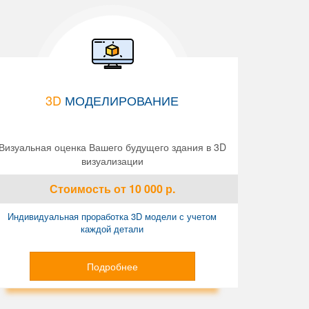
3D
МОДЕЛИРОВАНИЕ
Визуальная оценка Вашего будущего здания в 3D
визуализации
Стоимость
от 10 000
р.
Индивидуальная проработка 3D модели с учетом
каждой детали
Подробнее