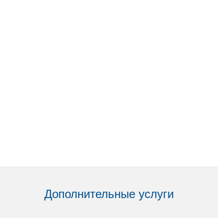
Дополнительные услуги