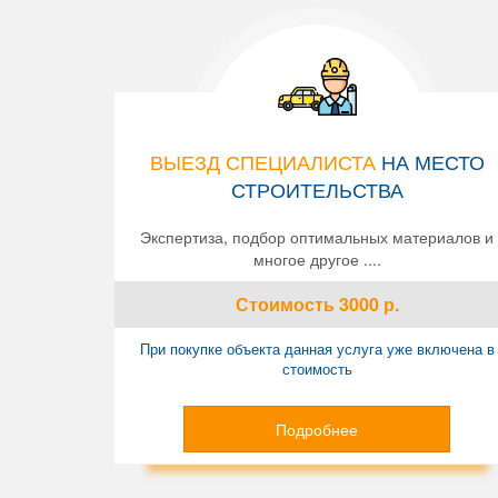
ВЫЕЗД СПЕЦИАЛИСТА
НА МЕСТО
СТРОИТЕЛЬСТВА
Экспертиза, подбор оптимальных материалов и
многое другое ....
Стоимость
3000
р.
При покупке объекта данная услуга уже включена в
стоимость
Подробнее