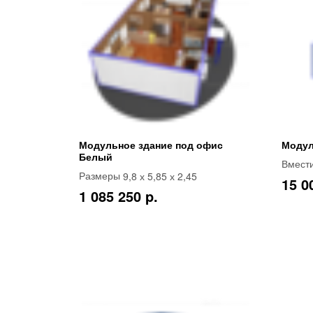
Модульное здание под офис
Модул
Белый
Вмест
9,8 х 5,85 х 2,45
Размеры
15 0
1 085 250 p.