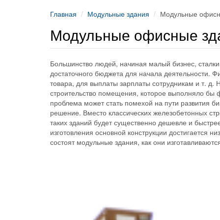
Главная
Модульные здания
Модульные офисн
Модульные офисные зд
Большинство людей, начиная малый бизнес, сталкив
достаточного бюджета для начала деятельности. Ф
товара, для выплаты зарплаты сотрудникам и т. д. 
строительство помещения, которое выполняло бы ф
проблема может стать помехой на пути развития биз
решение. Вместо классических железобетонных ст
таких зданий будет существенно дешевле и быстре
изготовления основной конструкции достигается ни
состоят модульные здания, как они изготавливают