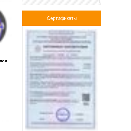
Сертификаты
 под