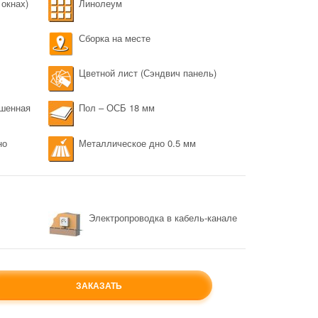
 окнах)
Линолеум
Сборка на месте
Цветной лист (Сэндвич панель)
ашенная
Пол – ОСБ 18 мм
но
Металлическое дно 0.5 мм
Электропроводка в кабель-канале
ЗАКАЗАТЬ