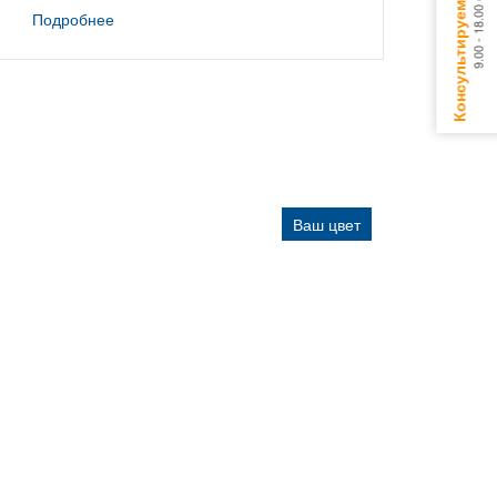
Подробнее
Ваш цвет