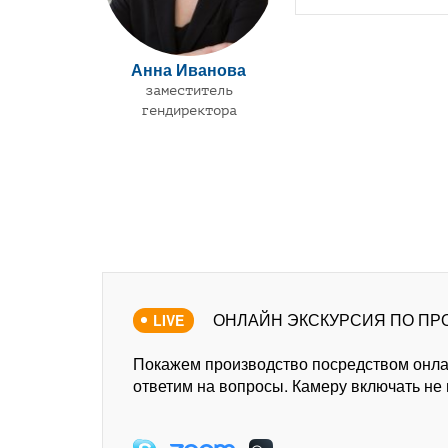
Анна Иванова
заместитель
гендиректора
ОНЛАЙН ЭКСКУРСИЯ ПО ПР
LIVE
Покажем производство посредством онл
ответим на вопросы. Камеру включать не