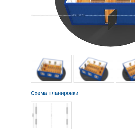
Схема планировки