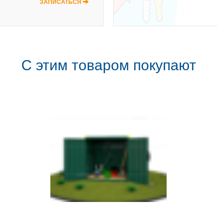
ЗАПИСАТЬСЯ
С этим товаром покупают