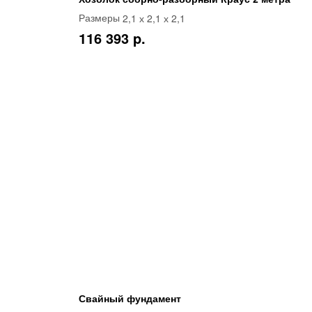
2,1 х 2,1 х 2,1
Размеры
116 393 p.
Свайный фундамент