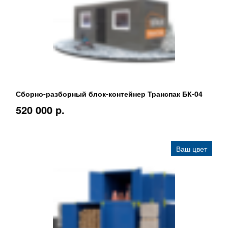
Сборно-разборный блок-контейнер Транспак БК-04
520 000 p.
Ваш цвет