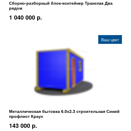
Сборно-разборный блок-контейнер Транспак Два
рядом
1 040 000 p.
Ваш цвет
Металлическая бытовка 6.0х2.3 строительная Синий
профлист Краус
143 000 p.