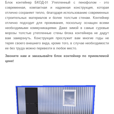
Блок контейнер БКОД-01 Утепленный с пенофолом - это
современная, компактная и надежная конструкция, которая
отлично сохраняет тепло, благодаря использованию современных
строительных материалов и более толстым стенам. Контейнер
отлично подходит для проживания, поскольку оснащен всеми
необходимыми коммуникациями. Даже зимой в самые суровые
морозы толстые утепленные стены блока контейнера не дадут
вам замерзнуть. Конструкция прослужит вам многие годы не
теряя своего внешнего вида, кроме того, в случае необходимости
ее без труда можно перевезти в любое место.
Звоните нам и заказывайте блок контейнер по приемлемой
цене!