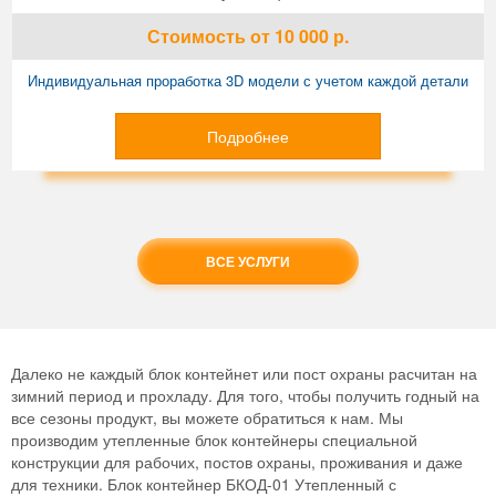
Стоимость
от 10 000
р.
Индивидуальная проработка 3D модели с учетом каждой детали
Подробнее
ВСЕ УСЛУГИ
Далеко не каждый блок контейнет или пост охраны расчитан на
зимний период и прохладу. Для того, чтобы получить годный на
все сезоны продукт, вы можете обратиться к нам. Мы
производим утепленные блок контейнеры специальной
конструкции для рабочих, постов охраны, проживания и даже
для техники. Блок контейнер БКОД-01 Утепленный с