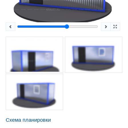
Схема планировки