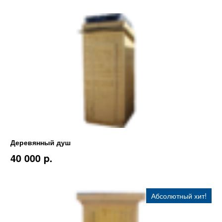
Деревянный душ
40 000 p.
Абсолютный хит!