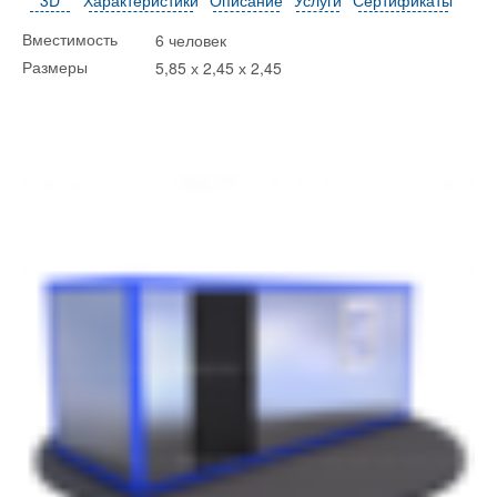
6 человек
Вместимость
5,85 х 2,45 х 2,45
Размеры