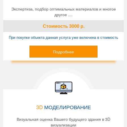
Экспертиза, подбор оптимальных материалов и многое
другое ....
Стоимость
3000
р.
При покупке объекта данная услуга уже включена в стоимость
Подробнее
3D
МОДЕЛИРОВАНИЕ
Визуальная оценка Вашего будущего здания в 3D
визуализации