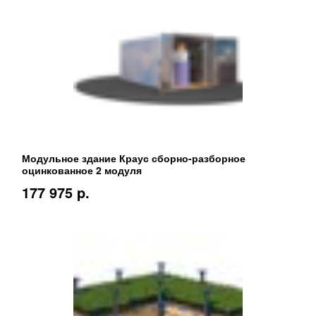
Модульное здание Краус сборно-разборное
оцинкованное 2 модуля
177 975 p.