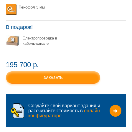
Пенофол 5 мм
В подарок!
Электропроводка в
кабель-канале
195 700 p.
ЗАКАЗАТЬ
Создайте свой вариант здания и
рассчитайте стоимость в
онлайн
конфигураторе