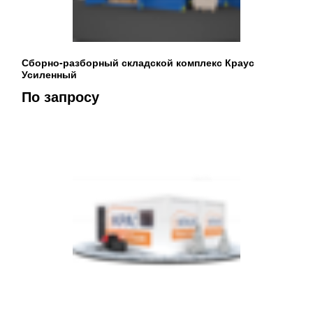
Сборно-разборный складской комплекс Краус
Усиленный
По запросу