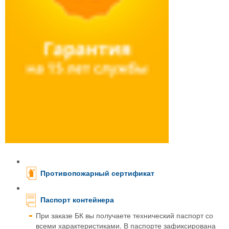
Противопожарный сертификат
Паспорт контейнера
При заказе БК вы получаете технический паспорт со
всеми характеристиками. В паспорте зафиксирована