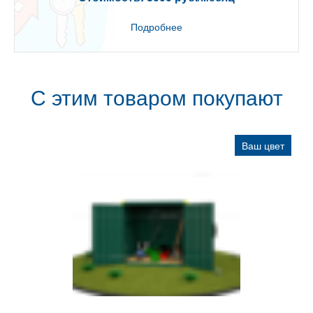
Подробнее
С этим товаром покупают
Ваш цвет