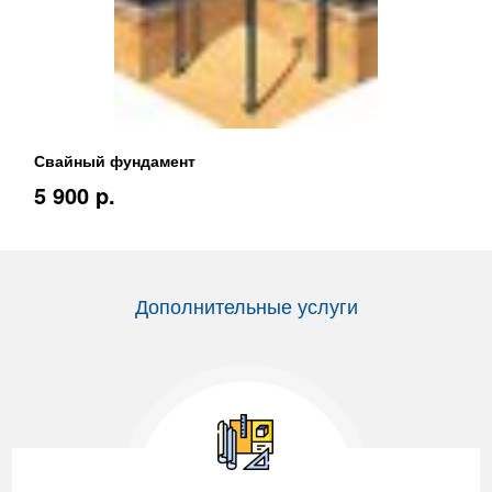
Свайный фундамент
5 900 p.
Дополнительные услуги