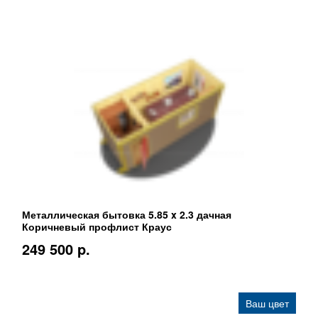
Металлическая бытовка 5.85 x 2.3 дачная
Коричневый профлист Краус
249 500 p.
Ваш цвет