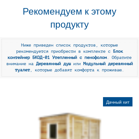
Рекомендуем к этому
продукту
Ниже приведен список продуктов, которые
рекомендуется приобрести в комплекте с
Блок
контейнер БКОД-01 Утепленный с пенофолом
. Обратите
внимание на
Деревянный душ
или
Модульный деревянный
туалет
, которые добавят комфорта к проживаю.
Дачный хит