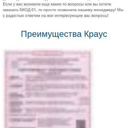
Если у вас возникли еще какие-то вопросы или вы хотите
заказать БКОД 01, то просто позвоните нашему менеджеру! Мы
с радостью ответим на все интересующие вас вопросы!
Преимущества Краус