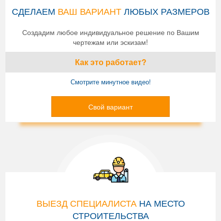
СДЕЛАЕМ
ВАШ ВАРИАНТ
ЛЮБЫХ РАЗМЕРОВ
Создадим любое индивидуальное решение по Вашим
чертежам или эскизам!
Как это работает?
Смотрите минутное видео!
Свой вариант
ВЫЕЗД СПЕЦИАЛИСТА
НА МЕСТО
СТРОИТЕЛЬСТВА