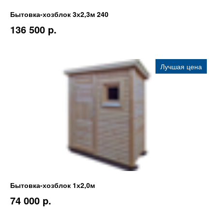
Бытовка-хозблок 3х2,3м 240
136 500 p.
Лучшая цена
Бытовка-хозблок 1х2,0м
74 000 p.