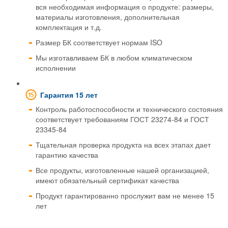
вся необходимая информация о продукте: размеры,
материалы изготовления, дополнительная
комплектация и т.д.
Размер БК соответствует нормам ISO
Мы изготавливаем БК в любом климатическом
исполнении
Гарантия 15 лет
Контроль работоспособности и технического состояния
соответствует требованиям ГОСТ 23274-84 и ГОСТ
23345-84
Тщательная проверка продукта на всех этапах дает
гарантию качества
Все продукты, изготовленные нашей организацией,
имеют обязательный сертификат качества
Продукт гарантированно прослужит вам не менее 15
лет