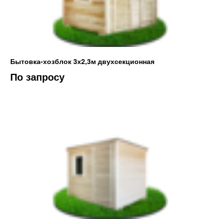
Бытовка-хозблок 3х2,3м двухсекционная
По запросу