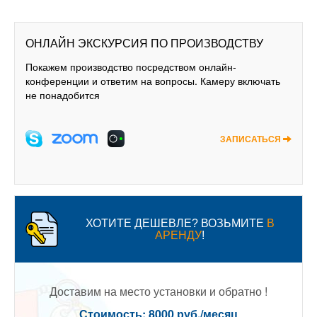
ОНЛАЙН ЭКСКУРСИЯ ПО ПРОИЗВОДСТВУ
Покажем производство посредством онлайн-
конференции и ответим на вопросы. Камеру включать
не понадобится
ЗАПИСАТЬСЯ
ХОТИТЕ ДЕШЕВЛЕ? ВОЗЬМИТЕ
В
АРЕНДУ
!
Доставим на место установки и обратно !
Стоимость: 8000 руб./месяц