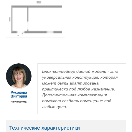
Блок-контейнер данной модели - это
универсальная конструкция, которая
может быть адаптирована
практически под любое назначение.
Русакова
Дополнительная комплектация
Виктория
поможет создать помещение под
менеджер
любые цели.
Технические характеристики