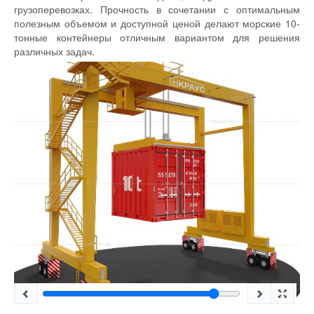
грузоперевозках. Прочность в сочетании с оптимальным
полезным объемом и доступной ценой делают морские 10-
тонные контейнеры отличным вариантом для решения
различных задач.