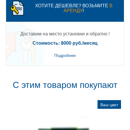
ХОТИТЕ ДЕШЕВЛЕ? ВОЗЬМИТЕ
В
АРЕНДУ
!
Доставим на место установки и обратно !
Стоимость: 8000 руб./месяц
Подробнее
С этим товаром покупают
Ваш цвет