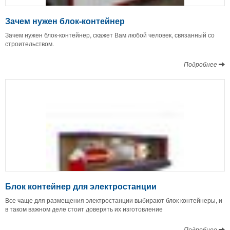
Зачем нужен блок-контейнер
Зачем нужен блок-контейнер, скажет Вам любой человек, связанный со
строительством.
Подробнее
Блок контейнер для электростанции
Все чаще для размещения электростанции выбирают блок контейнеры, и
в таком важном деле стоит доверять их изготовление
Подробнее