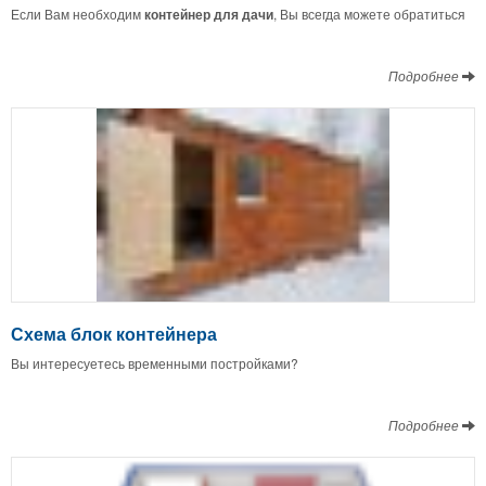
Если Вам необходим
контейнер
для
дачи
, Вы всегда можете обратиться
Подробнее
Схема блок контейнера
Вы интересуетесь временными постройками?
Подробнее