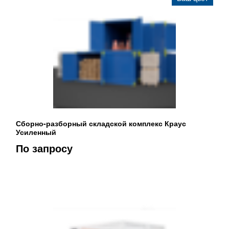
Сборно-разборный складской комплекс Краус
Усиленный
По запросу