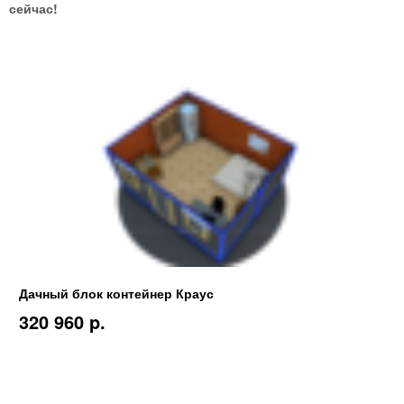
сейчас!
Дачный блок контейнер Краус
320 960 p.