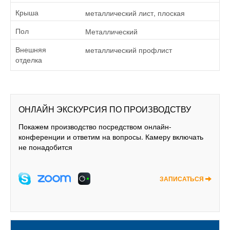
металлический лист, плоская
Крыша
Металлический
Пол
металлический профлист
Внешняя
отделка
ОНЛАЙН ЭКСКУРСИЯ ПО ПРОИЗВОДСТВУ
Покажем производство посредством онлайн-
конференции и ответим на вопросы. Камеру включать
не понадобится
ЗАПИСАТЬСЯ