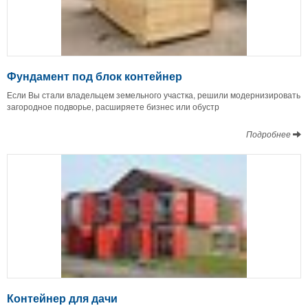
Фундамент под блок контейнер
Если Вы стали владельцем земельного участка, решили модернизировать
загородное подворье, расширяете бизнес или обустр
Подробнее
Контейнер для дачи