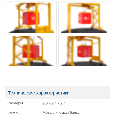
Технические характеристики
2,9 х 2,4 х 2,4
Размеры
Металлическая балка
Каркас