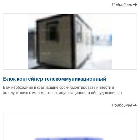
Подробнее
Блок контейнер телекоммуникационный
Вам необходимо в кратчайшие сроки смонтировать и ввести в
эксплуатацию комплекс телекоммуникационного оборудования оп
Подробнее