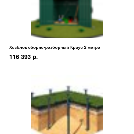
Хозблок сборно-разборный Краус 2 метра
116 393 p.