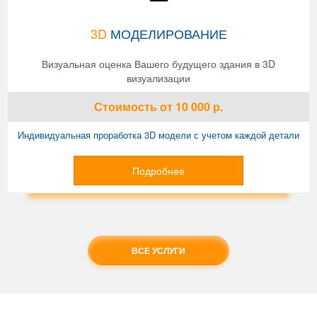
3D
МОДЕЛИРОВАНИЕ
Визуальная оценка Вашего будущего здания в 3D
визуализации
Стоимость
от 10 000
р.
Индивидуальная проработка 3D модели с учетом каждой детали
Подробнее
ВСЕ УСЛУГИ