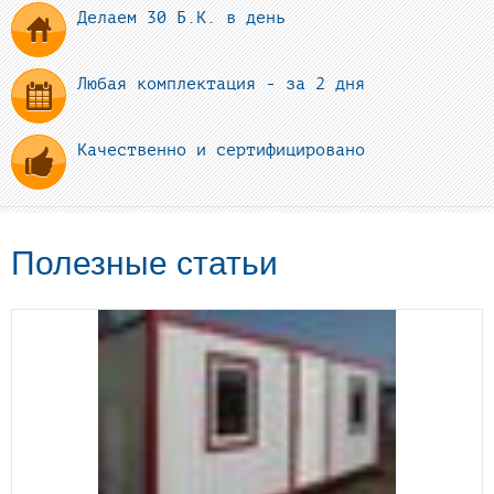
Делаем 30 Б.К. в день
Любая комплектация - за 2 дня
Качественно и сертифицировано
Полезные статьи