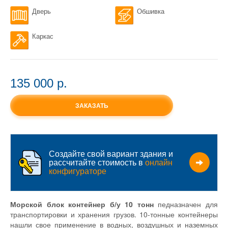
Дверь
Обшивка
Каркас
135 000 p.
ЗАКАЗАТЬ
Создайте свой вариант здания и
рассчитайте стоимость в
онлайн
конфигураторе
Морской блок контейнер б/у 10 тонн
педназначен для
транспортировки и хранения грузов. 10-тонные контейнеры
нашли свое применение в водных, воздушных и наземных