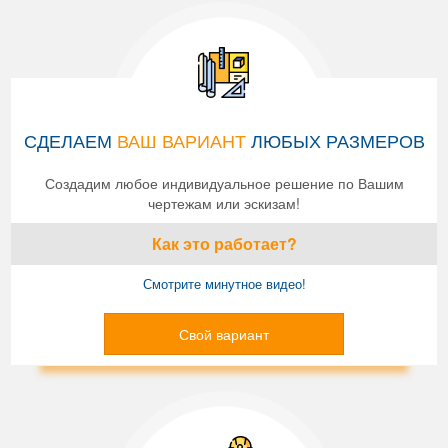
СДЕЛАЕМ
ВАШ ВАРИАНТ
ЛЮБЫХ РАЗМЕРОВ
Создадим любое индивидуальное решение по Вашим
чертежам или эскизам!
Как это работает?
Смотрите минутное видео!
Свой вариант