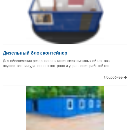
Дизельный блок контейнер
Для обеспечения резервного питания всевозможных объектов и
осуществления удаленного контроля и управления работой ген
Подробнее