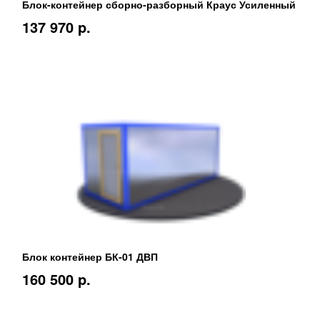
Блок-контейнер сборно-разборный Краус Усиленный
137 970 p.
Блок контейнер БК-01 ДВП
160 500 p.