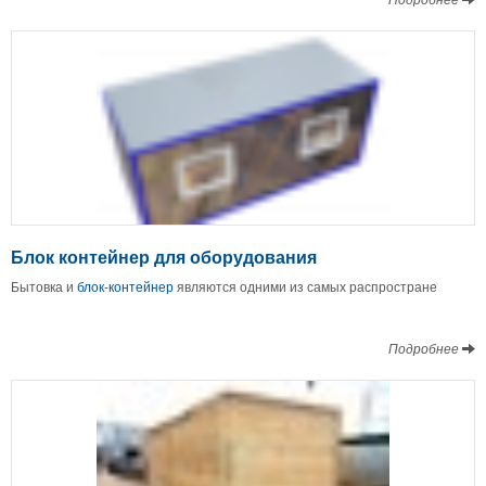
Блок контейнер для оборудования
Бытовка и
блок-контейнер
являются одними из самых распростране
Подробнее