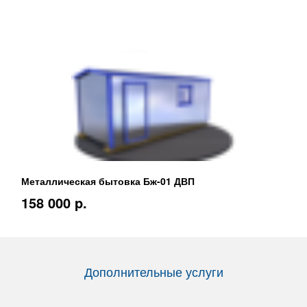
Металлическая бытовка Бж-01 ДВП
158 000 p.
Дополнительные услуги