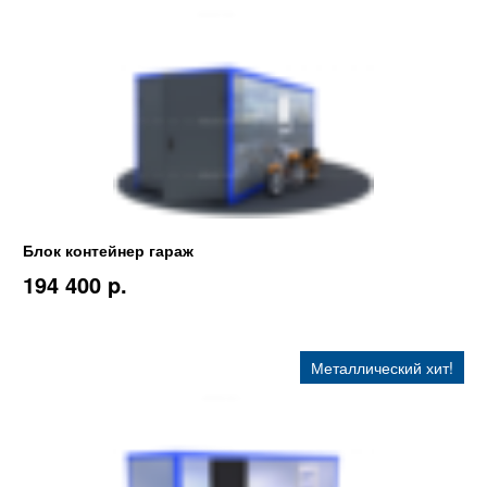
Блок контейнер гараж
194 400 p.
Металлический хит!