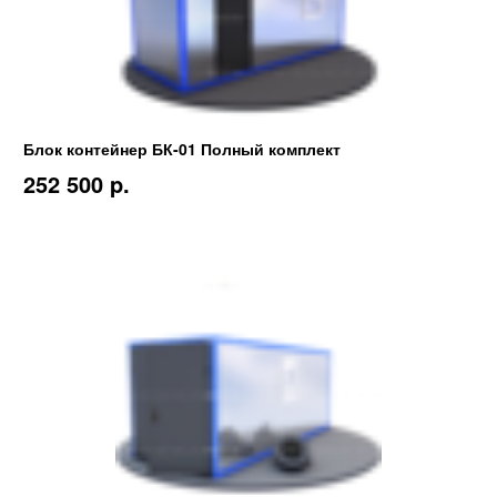
Блок контейнер БК-01 Полный комплект
252 500 p.