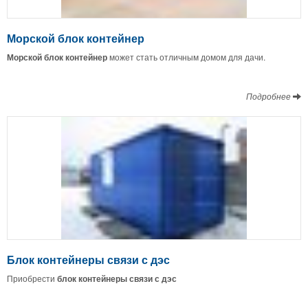
Морской блок контейнер
Морской блок контейнер
может стать отличным домом для дачи.
Подробнее
Блок контейнеры связи с дэс
Приобрести
блок
контейнеры
связи
с
дэс