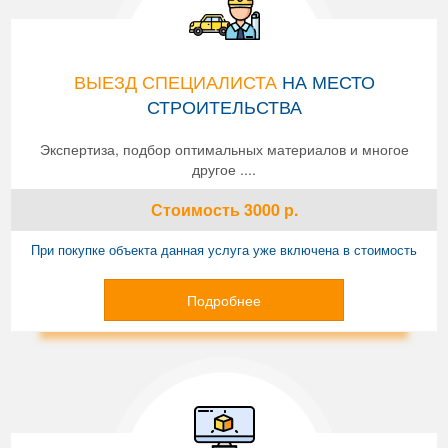
ВЫЕЗД СПЕЦИАЛИСТА
НА МЕСТО
СТРОИТЕЛЬСТВА
Экспертиза, подбор оптимальных материалов и многое
другое ....
Стоимость
3000
р.
При покупке объекта данная услуга уже включена в стоимость
Подробнее