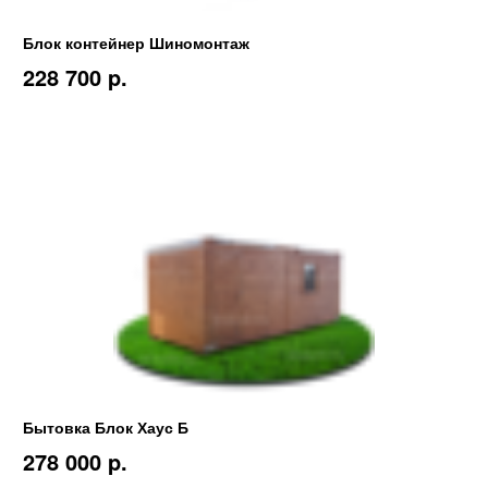
Блок контейнер Шиномонтаж
228 700 p.
Бытовка Блок Хаус Б
278 000 p.