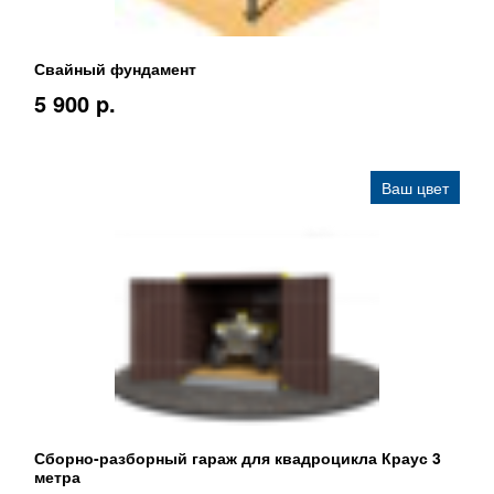
Свайный фундамент
5 900 p.
Ваш цвет
Сборно-разборный гараж для квадроцикла Краус 3
метра