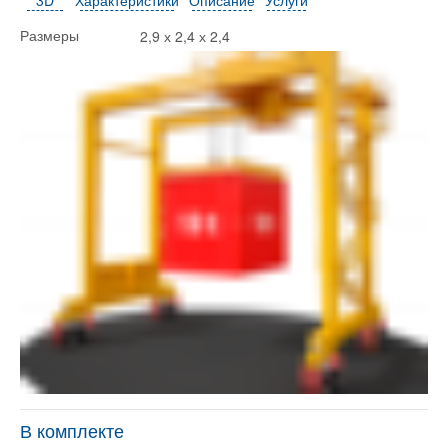
2,9 х 2,4 х 2,4
Размеры
В комплекте