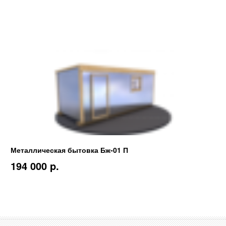
Металлическая бытовка Бж-01 П
194 000 p.