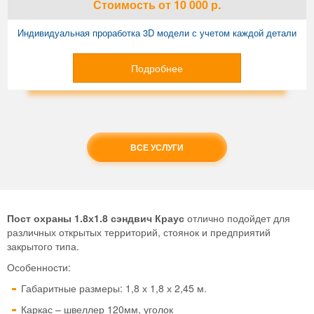
Стоимость
от 10 000
р.
Индивидуальная проработка 3D модели с учетом каждой детали
Подробнее
ВСЕ УСЛУГИ
Пост охраны 1.8х1.8 сэндвич Краус
отлично подойдет для
различных открытых территорий, стоянок и предприятий
закрытого типа.
Особенности:
Габаритные размеры: 1,8 х 1,8 х 2,45 м.
Каркас – швеллер 120мм, уголок