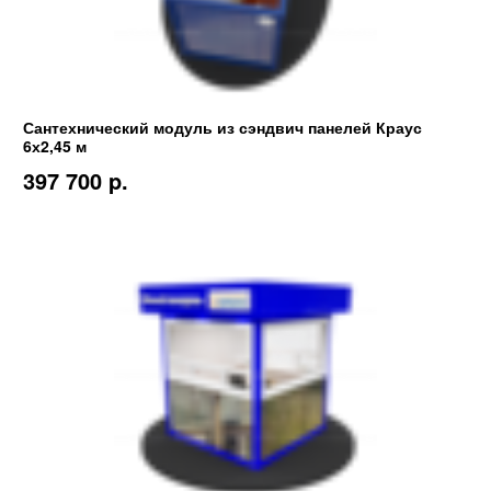
Сантехнический модуль из сэндвич панелей Краус
6х2,45 м
397 700 p.