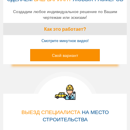
Создадим любое индивидуальное решение по Вашим
чертежам или эскизам!
Как это работает?
Смотрите минутное видео!
Свой вариант
ВЫЕЗД СПЕЦИАЛИСТА
НА МЕСТО
СТРОИТЕЛЬСТВА