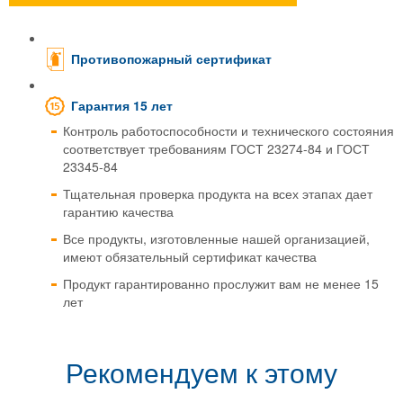
Противопожарный сертификат
Гарантия 15 лет
Контроль работоспособности и технического состояния
соответствует требованиям ГОСТ 23274-84 и ГОСТ
23345-84
Тщательная проверка продукта на всех этапах дает
гарантию качества
Все продукты, изготовленные нашей организацией,
имеют обязательный сертификат качества
Продукт гарантированно прослужит вам не менее 15
лет
Рекомендуем к этому