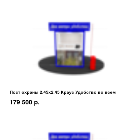
Пост охраны 2.45х2.45 Краус Удобство во всем
179 500 p.