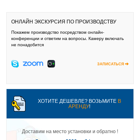
ОНЛАЙН ЭКСКУРСИЯ ПО ПРОИЗВОДСТВУ
Покажем производство посредством онлайн-
конференции и ответим на вопросы. Камеру включать
не понадобится
ЗАПИСАТЬСЯ
ХОТИТЕ ДЕШЕВЛЕ? ВОЗЬМИТЕ
В
АРЕНДУ
!
Доставим на место установки и обратно !