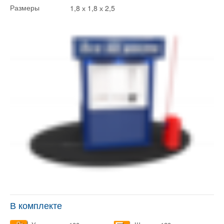
1,8 х 1,8 х 2,5
Размеры
В комплекте