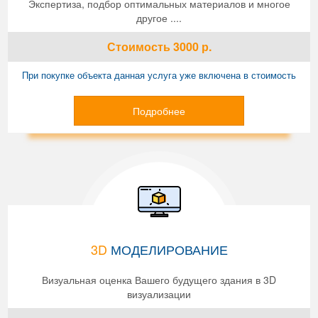
Экспертиза, подбор оптимальных материалов и многое
другое ....
Стоимость
3000
р.
При покупке объекта данная услуга уже включена в стоимость
Подробнее
3D
МОДЕЛИРОВАНИЕ
Визуальная оценка Вашего будущего здания в 3D
визуализации