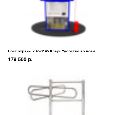
Пост охраны 2.45х2.45 Краус Удобство во всем
179 500 p.