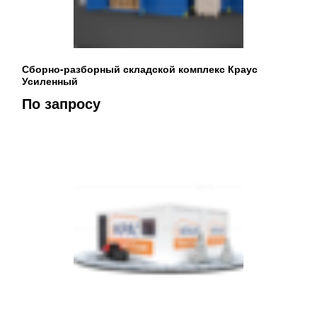
Сборно-разборный складской комплекс Краус
Усиленный
По запросу