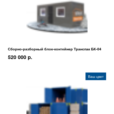
Сборно-разборный блок-контейнер Транспак БК-04
520 000 p.
Ваш цвет