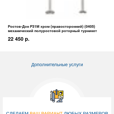
Ростов-Дон Р31М хром (правосторонний) (0405)
механический полуростовой роторный турникет
22 450 p.
Дополнительные услуги
СДЕЛАЕМ
ВАШ ВАРИАНТ
ЛЮБЫХ РАЗМЕРОВ