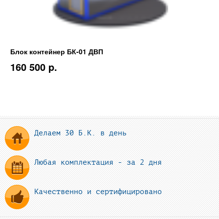
Блок контейнер БК-01 ДВП
160 500 p.
Делаем 30 Б.К. в день
Любая комплектация - за 2 дня
Качественно и сертифицировано