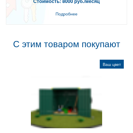
Стоимость: 8000 руб./месяц
Подробнее
С этим товаром покупают
Ваш цвет