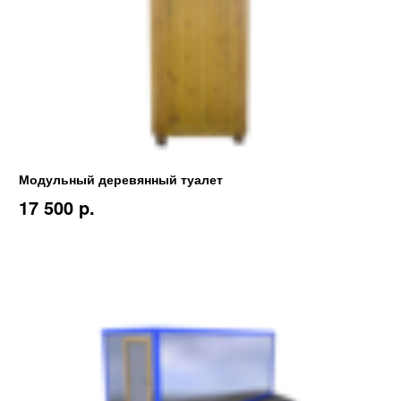
Модульный деревянный туалет
17 500 p.