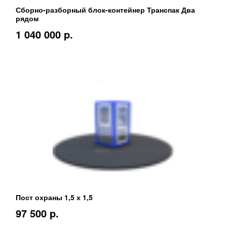
Сборно-разборный блок-контейнер Транспак Два
рядом
1 040 000 p.
Пост охраны 1,5 х 1,5
97 500 p.