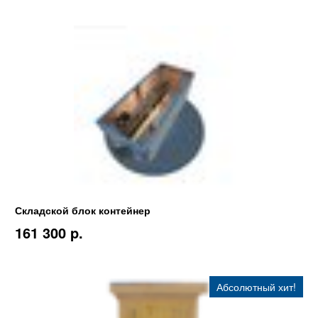
Складской блок контейнер
161 300 p.
Абсолютный хит!