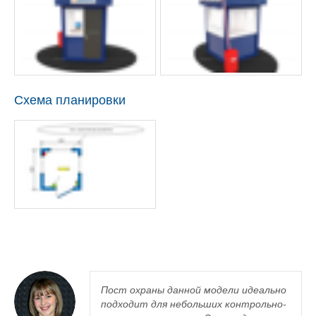
Схема планировки
Пост охраны данной модели идеально
подходит для небольших контрольно-