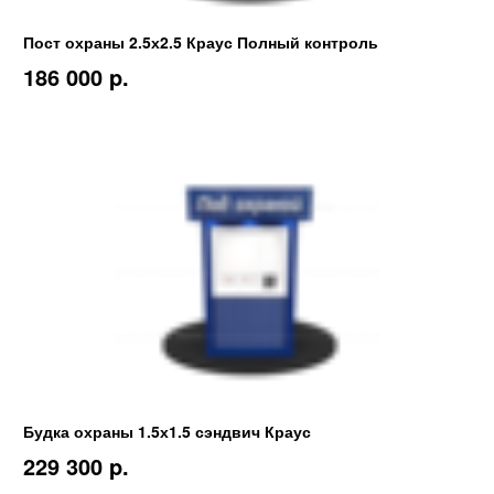
Пост охраны 2.5х2.5 Краус Полный контроль
186 000 p.
Будка охраны 1.5х1.5 сэндвич Краус
229 300 p.