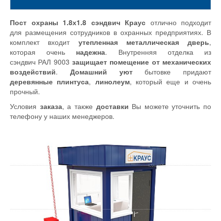
Пост охраны 1.8х1.8 сэндвич Краус
отлично подходит
для размещения сотрудников в охранных предприятиях. В
комплект входит
утепленная металлическая дверь
,
которая очень
надежна
. Внутренняя отделка из
сэндвич РАЛ 9003
защищает помещение от механических
воздействий
.
Домашний уют
бытовке придают
деревянные плинтуса
,
линолеум
, который еще и очень
прочный.
Условия
заказа
, а также
доставки
Вы можете уточнить по
телефону у наших менеджеров.