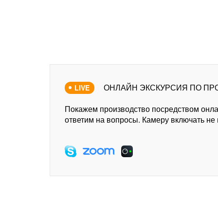
ОНЛАЙН ЭКСКУРСИЯ ПО ПР
LIVE
Покажем производство посредством онл
ответим на вопросы. Камеру включать не