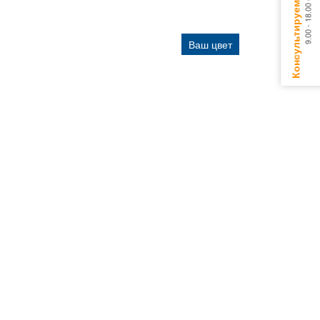
Ваш цвет