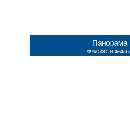
Панорама
Рассмотрите каждый у