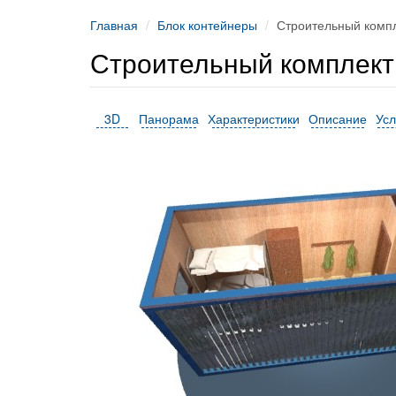
Главная
Блок контейнеры
Строительный комп
Строительный комплект
3D
Панорама
Характеристики
Описание
Усл