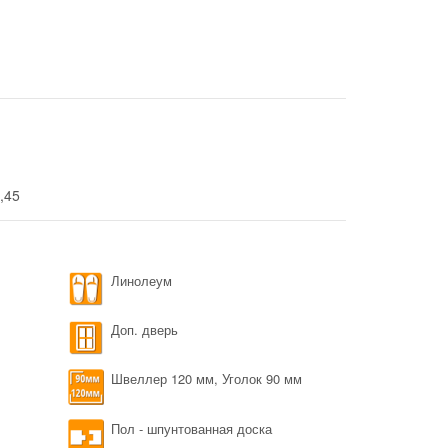
2,45
Линолеум
Доп. дверь
Швеллер 120 мм, Уголок 90 мм
Пол - шпунтованная доска