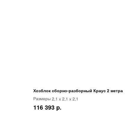
Хозблок сборно-разборный Краус 2 метра
2,1 х 2,1 х 2,1
Размеры
116 393 p.