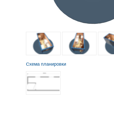
Схема планировки