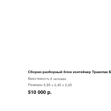
Сборно-разборный блок контейнер Транспак Б
6 человек
Вместимость
5,85 х 2,45 х 2,45
Размеры
510 000 p.