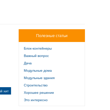
Полезные статьи
Блок-контейнеры
Важный вопрос
Дача
Модульные дома
Модульные здания
Строительство
й хит
Хорошее решение
Это интересно