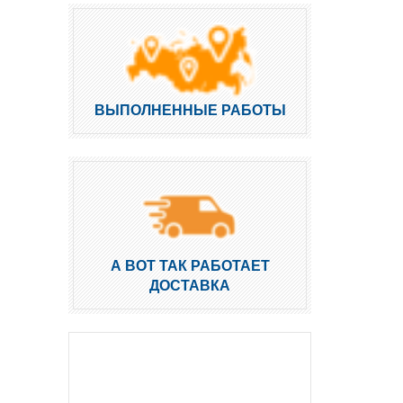
ВЫПОЛНЕННЫЕ РАБОТЫ
А ВОТ ТАК РАБОТАЕТ
ДОСТАВКА