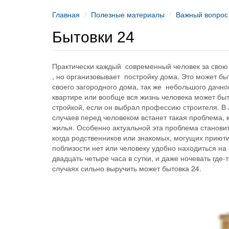
Главная
Полезные материалы
Важный вопрос
Бытовки 24
Практически каждый современный человек за свою 
, но организовывает постройку дома. Это может бы
своего загородного дома, так же небольшого дачно
квартире или вообще вся жизнь человека может быт
стройкой, если он выбрал профессию строителя. В 
случаев перед человеком встанет такая проблема, 
жилья. Особенно актуальной эта проблема становит
когда родственников или знакомых, могущих приюти
поблизости нет или человеку удобно находиться на
двадцать четыре часа в сутки, и даже ночевать где-т
случаях сильно выручить может бытовка 24.