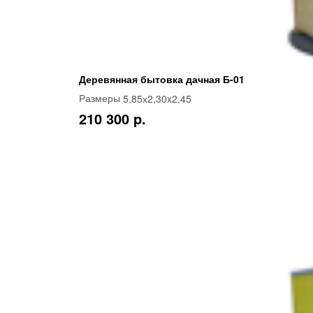
Деревянная бытовка дачная Б-01
5,85х2,30x2,45
Размеры
210 300 p.