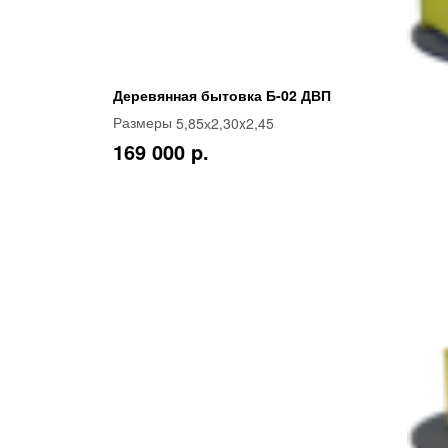
Деревянная бытовка Б-02 ДВП
5,85х2,30x2,45
Размеры
169 000 p.