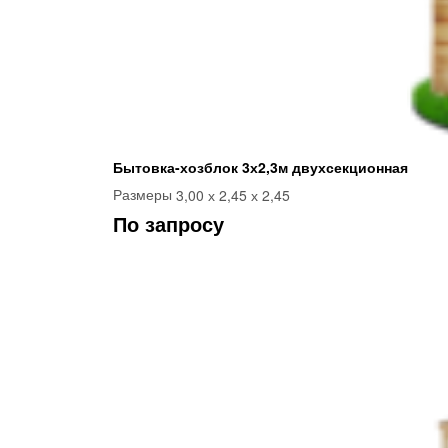
Бытовка-хозблок 3х2,3м двухсекционная
3,00 х 2,45 х 2,45
Размеры
По запросу