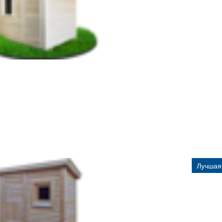
Лучшая