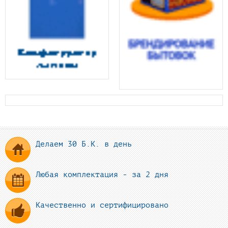
Делаем 30 Б.К. в день
Любая комплектация - за 2 дня
Качественно и сертифицировано