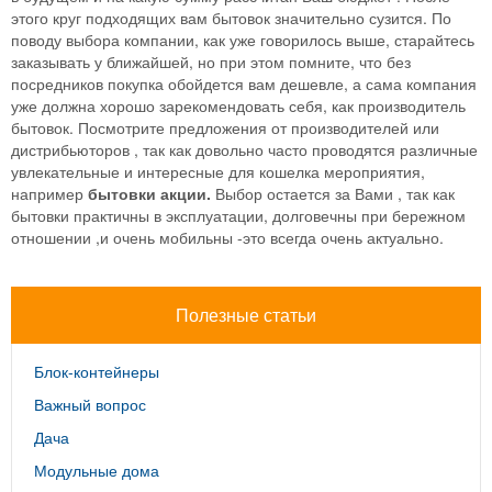
этого круг подходящих вам бытовок значительно сузится. По
поводу выбора компании, как уже говорилось выше, старайтесь
заказывать у ближайшей, но при этом помните, что без
посредников покупка обойдется вам дешевле, а сама компания
уже должна хорошо зарекомендовать себя, как производитель
бытовок. Посмотрите предложения от производителей или
дистрибьюторов , так как довольно часто проводятся различные
увлекательные и интересные для кошелка мероприятия,
например
бытовки акции.
Выбор остается за Вами , так как
бытовки практичны в эксплуатации, долговечны при бережном
отношении ,и очень мобильны -это всегда очень актуально.
Полезные статьи
Блок-контейнеры
Важный вопрос
Дача
Модульные дома