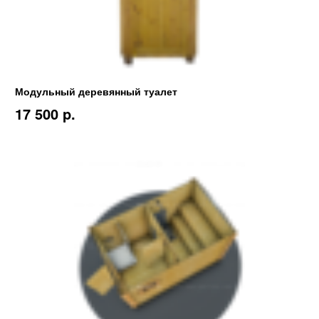
Модульный деревянный туалет
17 500 p.