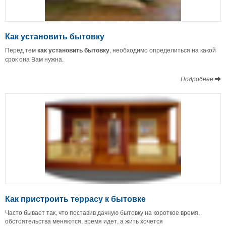
Как установить бытовку
Перед тем
как установить бытовку
, необходимо определиться на какой
срок она Вам нужна.
Подробнее
Как пристроить террасу к бытовке
Часто бывает так, что поставив дачную бытовку на короткое время,
обстоятельства меняются, время идет, а жить хочется