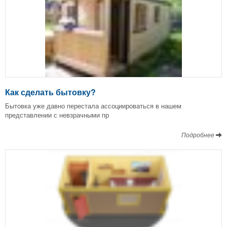
Как сделать бытовку?
Бытовка уже давно перестала ассоциироваться в нашем
представлении с невзрачными пр
Подробнее