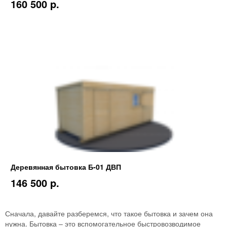
160 500 p.
Деревянная бытовка Б-01 ДВП
146 500 p.
Сначала, давайте разберемся, что такое бытовка и зачем она
нужна. Бытовка – это вспомогательное быстровозводимое