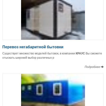
Перевоз негабаритной бытовки
Существует множество моделей бытовок, в компании
КРАУС
Вы сможете
отыскать широкий выбор различных р
Подробнее