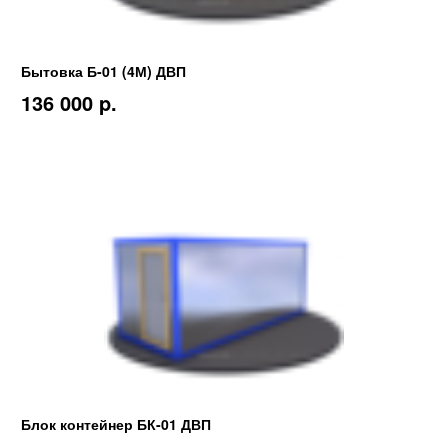
Бытовка Б-01 (4М) ДВП
136 000 p.
Блок контейнер БК-01 ДВП