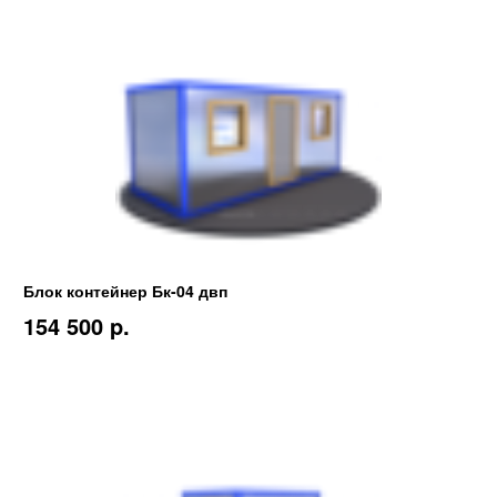
Блок контейнер Бк-04 двп
154 500 p.