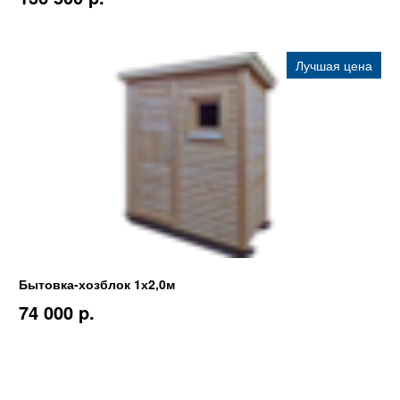
Лучшая цена
Бытовка-хозблок 1х2,0м
74 000 p.