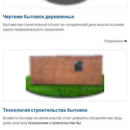
Чертежи бытовок деревянных
Бытовка как строительный объект на сегодняшний день вышла за рамки
своего первоначального назначения.
Подробнее
Технология строительства бытовок
Возвести бытовку на своем участке стоит доверить специалистам, ведь
даже зная всю
технологию строительства бы