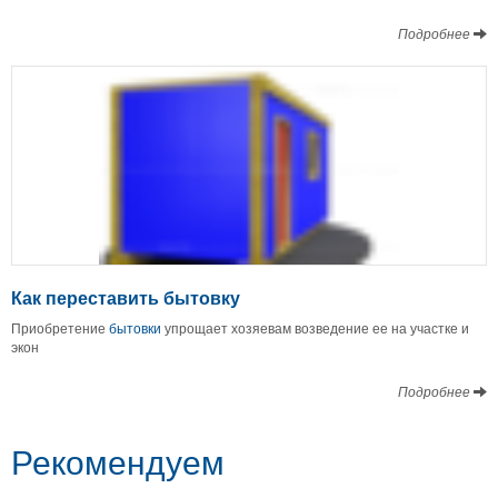
Подробнее
Как переставить бытовку
Приобретение
бытовки
упрощает хозяевам возведение ее на участке и
экон
Подробнее
Рекомендуем