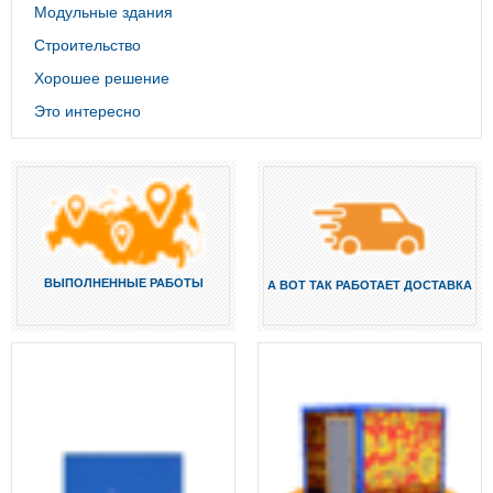
Модульные здания
Строительство
Хорошее решение
Это интересно
ВЫПОЛНЕННЫЕ РАБОТЫ
А ВОТ ТАК РАБОТАЕТ ДОСТАВКА