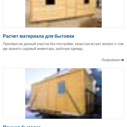
Расчет материала для бытовки
Приобретая дачный участок без постройки, зачастую встает вопрос о том,
где хранить садовый инвентарь, рабочую одежду,
Подробнее