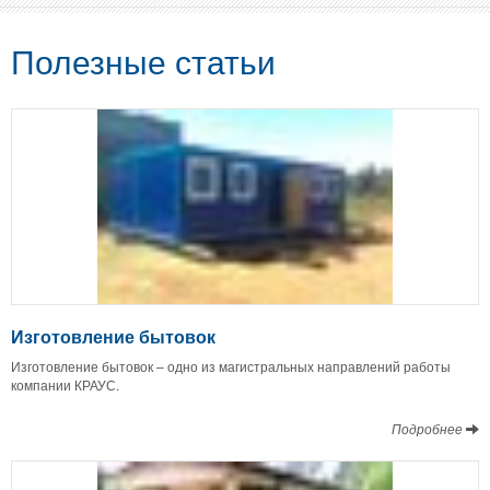
Полезные статьи
Изготовление бытовок
Изготовление бытовок – одно из магистральных направлений работы
компании КРАУС.
Подробнее