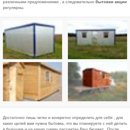
различными предложениями , а следовательно
бытовки акции
регулярны.
Достаточно лишь четко и конкретно определить для себя , для
каких целей вам нужна бытовка, что вы планируете с ней делать
в будущем и на какую сумму рассчитан Ваш бюджет . После