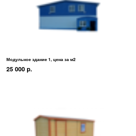
Модульное здание 1, цена за м2
25 000 p.