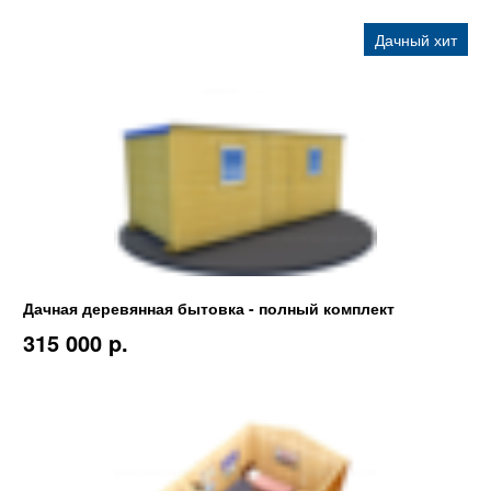
Дачный хит
Дачная деревянная бытовка - полный комплект
315 000 p.