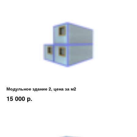
Модульное здание 2, цена за м2
15 000 p.