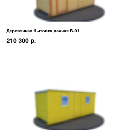
Деревянная бытовка дачная Б-01
210 300 p.