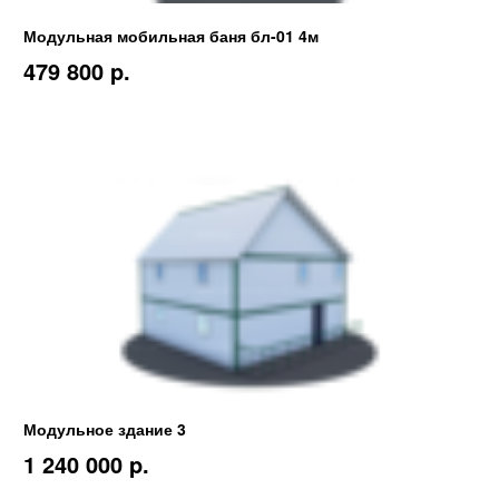
Модульная мобильная баня бл-01 4м
479 800 p.
Модульное здание 3
1 240 000 p.