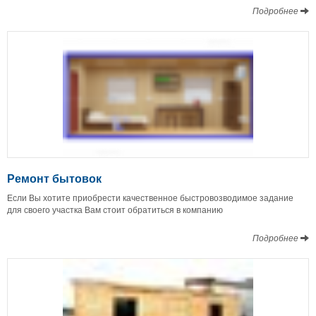
Подробнее
Ремонт бытовок
Если Вы хотите приобрести качественное быстровозводимое задание
для своего участка Вам стоит обратиться в компанию
Подробнее