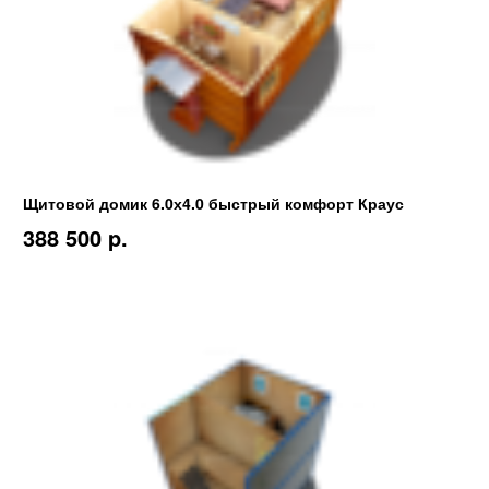
Щитовой домик 6.0х4.0 быстрый комфорт Краус
388 500 p.