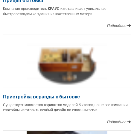
Прицеп бытовка
Компания производитель
КРАУС
изготавливает уникальные
быстровозводимые здания из качественных матери
Подробнее
Пристройка веранды к бытовке
Существует множество вариантов моделей бытовок, но не все компании
способны изготовить особый дизайн по сложным эскиз
Подробнее