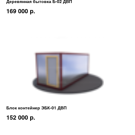
Деревянная бытовка Б-02 ДВП
169 000 p.
Блок контейнер ЭБК-01 ДВП
152 000 p.