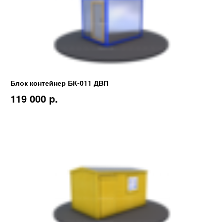
Блок контейнер БК-011 ДВП
119 000 p.