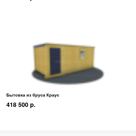
Бытовка из бруса Краус
418 500 p.