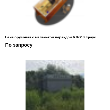
Баня брусовая с маленькой верандой 6.0х2.3 Краус
По запросу