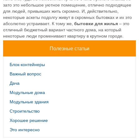
зато это небольшое уютное помещение, отлично подходящее
для людей, привыкших жить скромно. И, действительно,
некоторые аскеты подолгу живут в скромных бытовках и их это
абсолютно устраивает. К тому же,
бытовки для жилья
– это
отличный бюджетный вариант частного дома, на который
некоторые люди променивают квартиру в крупном городе.
Полезные статьи
Блок-контейнеры
Важный вопрос
Дача
Модульные дома
Модульные здания
Строительство
Хорошее решение
Это интересно