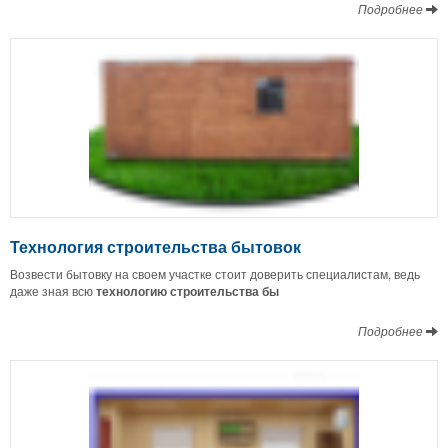
Подробнее
Технология строительства бытовок
Возвести бытовку на своем участке стоит доверить специалистам, ведь
даже зная всю
технологию строительства бы
Подробнее