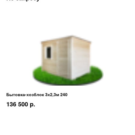
Бытовка-хозблок 3х2,3м 240
136 500 p.