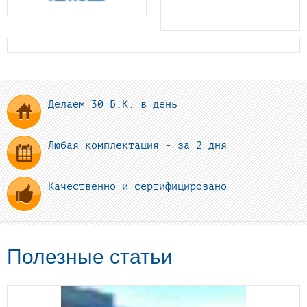
Делаем 30 Б.К. в день
Любая комплектация - за 2 дня
Качественно и сертифицировано
Полезные статьи