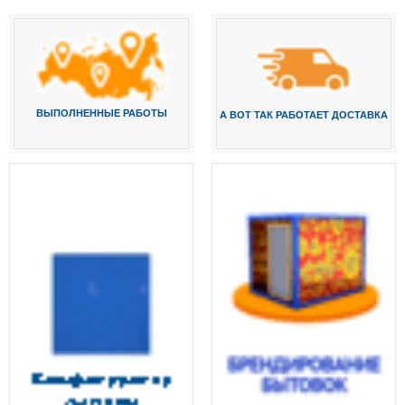
ВЫПОЛНЕННЫЕ РАБОТЫ
А ВОТ ТАК РАБОТАЕТ ДОСТАВКА