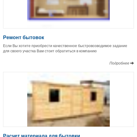
Ремонт бытовок
Если Вы хотите приобрести качественное быстровозводимое задание
для своего участка Вам стоит обратиться в компанию
Подробнее
Расчет материала для бытовки