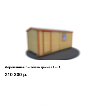
Деревянная бытовка дачная Б-01
210 300 p.