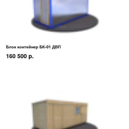
Блок контейнер БК-01 ДВП
160 500 p.