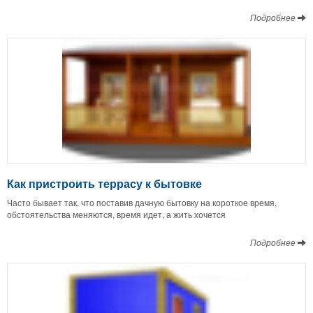
Подробнее
Как пристроить террасу к бытовке
Часто бывает так, что поставив дачную бытовку на короткое время,
обстоятельства меняются, время идет, а жить хочется
Подробнее