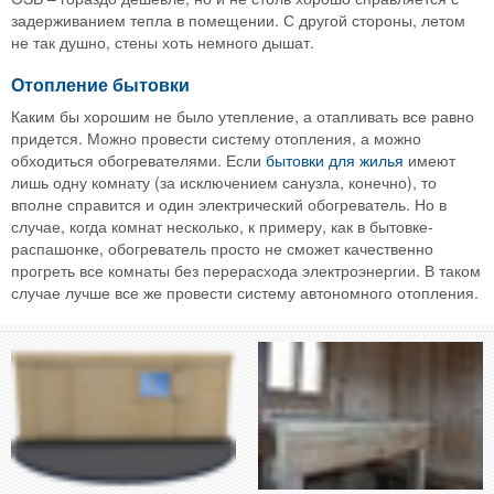
задерживанием тепла в помещении. С другой стороны, летом
не так душно, стены хоть немного дышат.
Отопление бытовки
Каким бы хорошим не было утепление, а отапливать все равно
придется. Можно провести систему отопления, а можно
обходиться обогревателями. Если
бытовки для жилья
имеют
лишь одну комнату (за исключением санузла, конечно), то
вполне справится и один электрический обогреватель. Но в
случае, когда комнат несколько, к примеру, как в бытовке-
распашонке, обогреватель просто не сможет качественно
прогреть все комнаты без перерасхода электроэнергии. В таком
случае лучше все же провести систему автономного отопления.