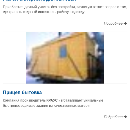
Приобретая дачный участок без постройки, зачастую встает вопрос о том,
где хранить садовый инвентарь, рабочую одежду,
Подробнее
Прицеп бытовка
Компания производитель
КРАУС
изготавливает уникальные
быстровозводимые здания из качественных матери
Подробнее