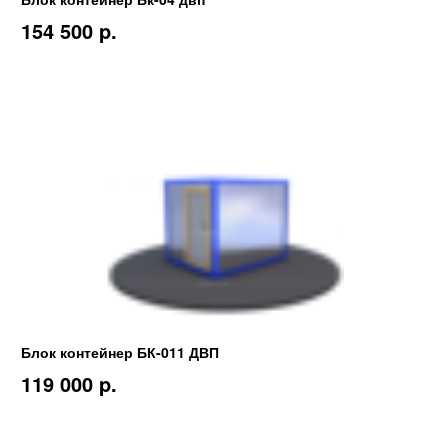
154 500 p.
Блок контейнер БК-011 ДВП
119 000 p.