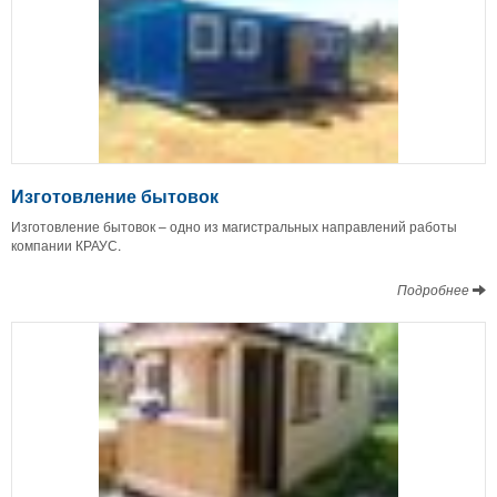
Изготовление бытовок
Изготовление бытовок – одно из магистральных направлений работы
компании КРАУС.
Подробнее