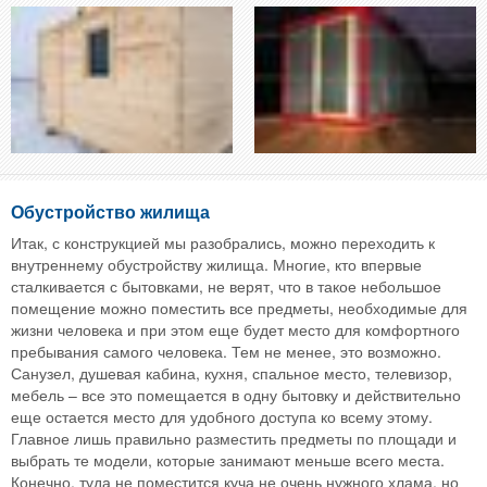
Обустройство жилища
Итак, с конструкцией мы разобрались, можно переходить к
внутреннему обустройству жилища. Многие, кто впервые
сталкивается с бытовками, не верят, что в такое небольшое
помещение можно поместить все предметы, необходимые для
жизни человека и при этом еще будет место для комфортного
пребывания самого человека. Тем не менее, это возможно.
Санузел, душевая кабина, кухня, спальное место, телевизор,
мебель – все это помещается в одну бытовку и действительно
еще остается место для удобного доступа ко всему этому.
Главное лишь правильно разместить предметы по площади и
выбрать те модели, которые занимают меньше всего места.
Конечно, туда не поместится куча не очень нужного хлама, но