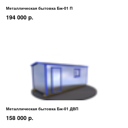
Металлическая бытовка Бж-01 П
194 000 p.
Металлическая бытовка Бж-01 ДВП
158 000 p.