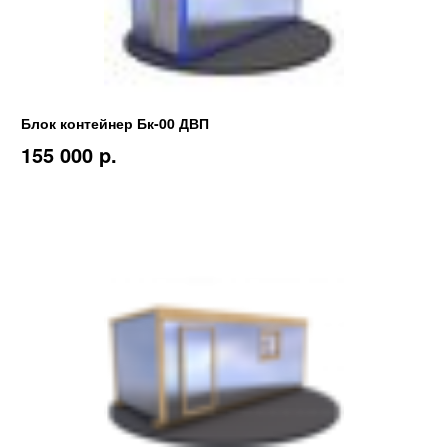
Блок контейнер Бк-00 ДВП
155 000 p.