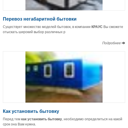
Перевоз негабаритной бытовки
Существует множество моделей бытовок, в компании
КРАУС
Вы сможете
отыскать широкий выбор различных р
Подробнее
Как установить бытовку
Перед тем
как установить бытовку
, необходимо определиться на какой
срок она Вам нужна.