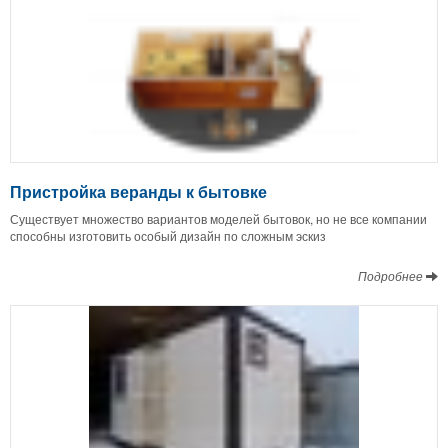
Пристройка веранды к бытовке
Существует множество вариантов моделей бытовок, но не все компании
способны изготовить особый дизайн по сложным эскиз
Подробнее