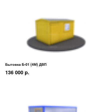
Бытовка Б-01 (4М) ДВП
136 000 p.