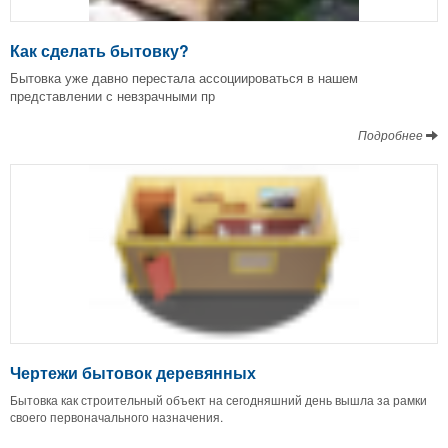
Как сделать бытовку?
Бытовка уже давно перестала ассоциироваться в нашем
представлении с невзрачными пр
Подробнее
Чертежи бытовок деревянных
Бытовка как строительный объект на сегодняшний день вышла за рамки
своего первоначального назначения.