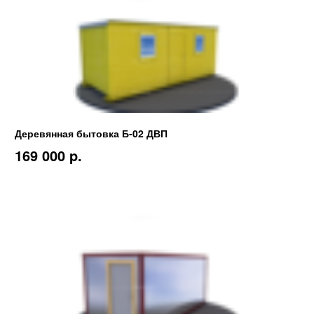
Деревянная бытовка Б-02 ДВП
169 000 p.