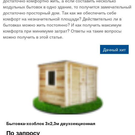
достаточно комфортно жить, а если составить несколько
модульных бытовок в одно здание, то получится замечательный
достаточно просторный дом. Так как же обеспечить себе
комфорт на незначительной площади? Действительно ли в
бытовках можно жить постоянно? И как получить максимум
комфорта при минимуме затрат? Ответы на такие вопросы
можно получить в этой статье.
Дачный хит
Бытовка-хозблок 3х2,3м двухсекционная
По запросу