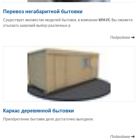
Перевоз негабаритной бытовки
Существует множество моделей бытовок, в компании
КРАУС
Вы сможете
отыскать широкий выбор различных р
Подробнее
Каркас деревянной бытовки
Приобретение бытовки дело достаточно выгодное.
Подробнее