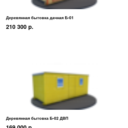
Деревянная бытовка дачная Б-01
210 300 p.
Деревянная бытовка Б-02 ДВП
169 000 p.