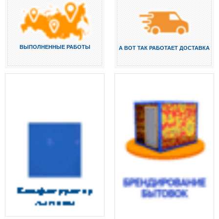
ВЫПОЛНЕННЫЕ РАБОТЫ
А ВОТ ТАК РАБОТАЕТ ДОСТАВКА