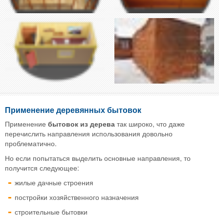
Применение деревянных бытовок
Применение
бытовок из дерева
так широко, что даже
перечислить направления использования довольно
проблематично.
Но если попытаться выделить основные направления, то
получится следующее:
жилые дачные строения
постройки хозяйственного назначения
строительные бытовки