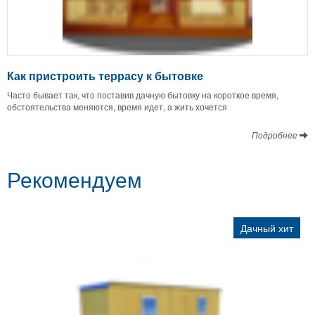
Как пристроить террасу к бытовке
Часто бывает так, что поставив дачную бытовку на короткое время,
обстоятельства меняются, время идет, а жить хочется
Подробнее
Рекомендуем
Дачный хит