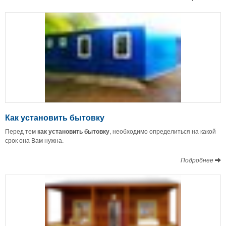
Как установить бытовку
Перед тем
как установить бытовку
, необходимо определиться на какой
срок она Вам нужна.
Подробнее