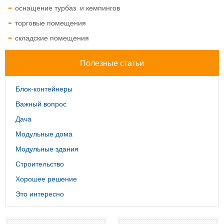
оснащение турбаз и кемпингов
торговые помещения
складские помещения
Полезные статьи
Блок-контейнеры
Важный вопрос
Дача
Модульные дома
Модульные здания
Строительство
Хорошее решение
Это интересно