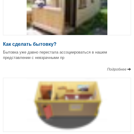
Как сделать бытовку?
Бытовка уже давно перестала ассоциироваться в нашем
представлении с невзрачными пр
Подробнее