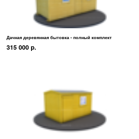
Дачная деревянная бытовка - полный комплект
315 000 p.