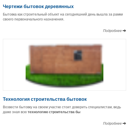
Чертежи бытовок деревянных
Бытовка как строительный объект на сегодняшний день вышла за рамки
своего первоначального назначения.
Подробнее
Технология строительства бытовок
Возвести бытовку на своем участке стоит доверить специалистам, ведь
даже зная всю
технологию строительства бы
Подробнее