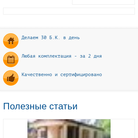
Делаем 30 Б.К. в день
Любая комплектация - за 2 дня
Качественно и сертифицировано
Полезные статьи