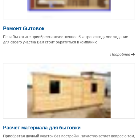
Ремонт бытовок
Если Вы хотите приобрести качественное быстровозводимое задание
для своего участка Вам стоит обратиться в компанию
Подробнее
Расчет материала для бытовки
Приобретая дачный участок без постройки, зачастую встает вопрос о том,