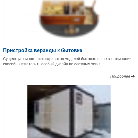
Пристройка веранды к бытовке
Существует множество вариантов моделей бытовок, но не все компании
способны изготовить особый дизайн по сложным эскиз
Подробнее