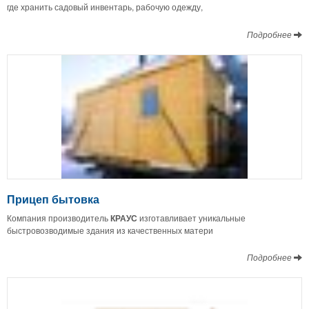
где хранить садовый инвентарь, рабочую одежду,
Подробнее
Прицеп бытовка
Компания производитель
КРАУС
изготавливает уникальные
быстровозводимые здания из качественных матери
Подробнее