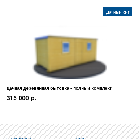
Дачный хит
Дачная деревянная бытовка - полный комплект
315 000 p.