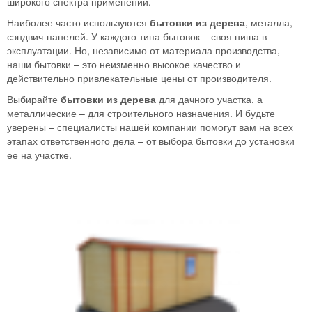
широкого спектра применений.
Наиболее часто используются
бытовки из дерева
, металла,
сэндвич-панелей. У каждого типа бытовок – своя ниша в
эксплуатации. Но, независимо от материала производства,
наши бытовки – это неизменно высокое качество и
действительно привлекательные цены от производителя.
Выбирайте
бытовки из дерева
для дачного участка, а
металлические – для строительного назначения. И будьте
уверены – специалисты нашей компании помогут вам на всех
этапах ответственного дела – от выбора бытовки до установки
ее на участке.