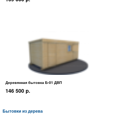
Деревянная бытовка Б-01 ДВП
146 500 p.
Бытовки из дерева