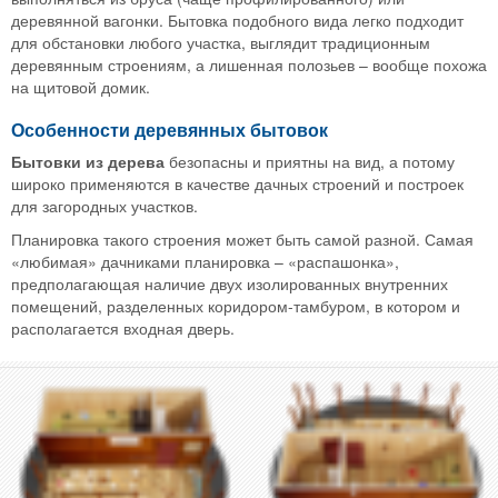
деревянной вагонки. Бытовка подобного вида легко подходит
для обстановки любого участка, выглядит традиционным
деревянным строениям, а лишенная полозьев – вообще похожа
на щитовой домик.
Особенности деревянных бытовок
Бытовки из дерева
безопасны и приятны на вид, а потому
широко применяются в качестве дачных строений и построек
для загородных участков.
Планировка такого строения может быть самой разной. Самая
«любимая» дачниками планировка – «распашонка»,
предполагающая наличие двух изолированных внутренних
помещений, разделенных коридором-тамбуром, в котором и
располагается входная дверь.