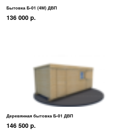
Бытовка Б-01 (4М) ДВП
136 000 p.
Деревянная бытовка Б-01 ДВП
146 500 p.