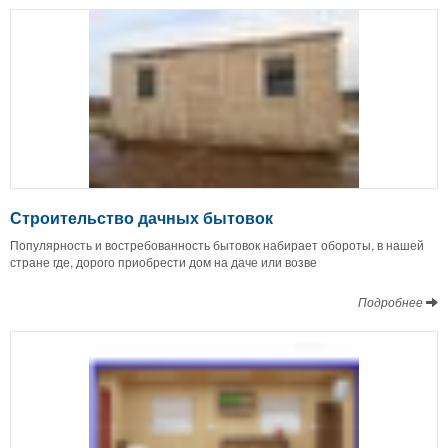
Строительство дачных бытовок
Популярность и востребованность бытовок набирает обороты, в нашей
стране где, дорого приобрести дом на даче или возве
Подробнее