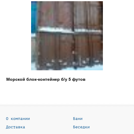
Морской блок-контейнер б/у 5 футов
О компании
Бани
Доставка
Беседки