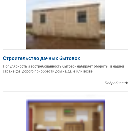
Строительство дачных бытовок
Популярность и востребованность бытовок набирает обороты, в нашей
стране где, дорого приобрести дом на даче или возве
Подробнее