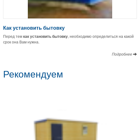
Как установить бытовку
Перед тем
как установить бытовку
, необходимо определиться на какой
срок она Вам нужна.
Подробнее
Рекомендуем