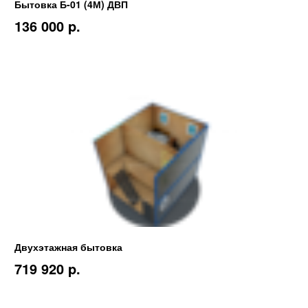
Бытовка Б-01 (4М) ДВП
136 000 p.
Двухэтажная бытовка
719 920 p.