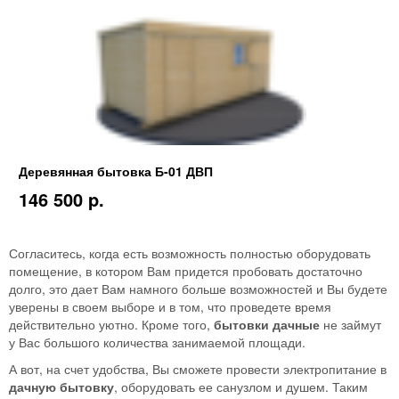
Деревянная бытовка Б-01 ДВП
146 500 p.
Согласитесь, когда есть возможность полностью оборудовать
помещение, в котором Вам придется пробовать достаточно
долго, это дает Вам намного больше возможностей и Вы будете
уверены в своем выборе и в том, что проведете время
действительно уютно. Кроме того,
бытовки дачные
не займут
у Вас большого количества занимаемой площади.
А вот, на счет удобства, Вы сможете провести электропитание в
дачную бытовку
, оборудовать ее санузлом и душем. Таким