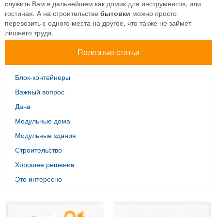
служить Вам в дальнейшем как домик для инструментов, или
гостиная. А на строительстве
бытовки
можно просто
перевозить с одного места на другое, что также не займет
лишнего труда.
Полезные статьи
Блок-контейнеры
Важный вопрос
Дача
Модульные дома
Модульные здания
Строительство
Хорошее решение
Это интересно