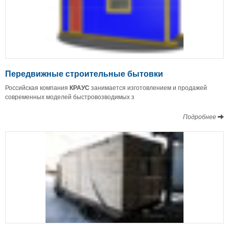
Передвижные строительные бытовки
Российская компания
КРАУС
занимается изготовлением и продажей
современных моделей быстровозводимых з
Подробнее