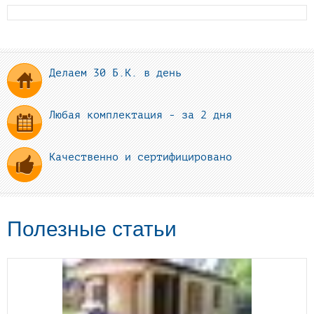
Делаем 30 Б.К. в день
Любая комплектация - за 2 дня
Качественно и сертифицировано
Полезные статьи