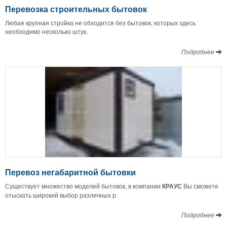
Перевозка строительных бытовок
Любая крупная стройка не обходится без бытовок, которых здесь
необходимо несколько штук.
Подробнее
Перевоз негабаритной бытовки
Существует множество моделей бытовок, в компании
КРАУС
Вы сможете
отыскать широкий выбор различных р
Подробнее