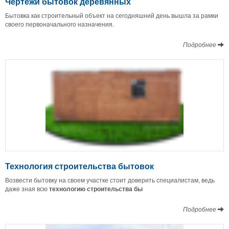
Чертежи бытовок деревянных
Бытовка как строительный объект на сегодняшний день вышла за рамки
своего первоначального назначения.
Подробнее
Технология строительства бытовок
Возвести бытовку на своем участке стоит доверить специалистам, ведь
даже зная всю
технологию строительства бы
Подробнее