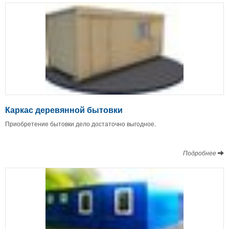
Каркас деревянной бытовки
Приобретение бытовки дело достаточно выгодное.
Подробнее