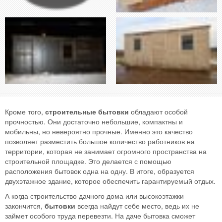
Кроме того,
строительные бытовки
обладают особой
прочностью. Они достаточно небольшие, компактны и
мобильны, но невероятно прочные. Именно это качество
позволяет разместить большое количество работников на
территории, которая не занимает огромного пространства на
строительной площадке. Это делается с помощью
расположения бытовок одна на одну. В итоге, образуется
двухэтажное здание, которое обеспечить гарантируемый отдых.
А когда строительство дачного дома или высокоэтажки
закончится,
бытовки
всегда найдут себе место, ведь их не
займет особого труда перевезти. На даче бытовка сможет