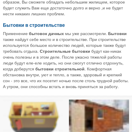
образом, Вы сможете обладать небольшим жилищем, которое
будет служить Вам еще достаточно долго и верно ,и не будет
нести никаких лишних проблем.
Бытовки в строительстве
Применение
бытовок дачных
мы уже рассмотрели.
Бытовки
также найдут себе место и в строительстве. При строительстве
используется большое количество людей, которые также будут
требовать отдыха.
Строительные бытовки
будут как-никак
очень полезны и в этом деле. После ужасно тяжелой работы
люди будут еле-еле ходить, но они смогут отлично отдохнуть,
когда доберутся
бытовки строительной
. Комфортная
обстановка внутри, уют и тепло, а также, здоровый и крепкий
сон - это все, что их посетит ночью после столь трудной работы.
А утром, они способны встать и вновь приняться за работу.