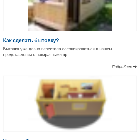
Как сделать бытовку?
Бытовка уже давно перестала ассоциироваться в нашем
представлении с невзрачными пр
Подробнее