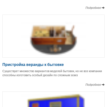
Подробнее
Пристройка веранды к бытовке
Существует множество вариантов моделей бытовок, но не все компании
способны изготовить особый дизайн по сложным эскиз
Подробнее