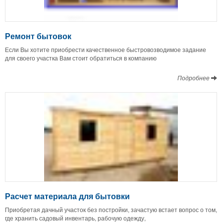
Ремонт бытовок
Если Вы хотите приобрести качественное быстровозводимое задание
для своего участка Вам стоит обратиться в компанию
Подробнее
Расчет материала для бытовки
Приобретая дачный участок без постройки, зачастую встает вопрос о том,
где хранить садовый инвентарь, рабочую одежду,