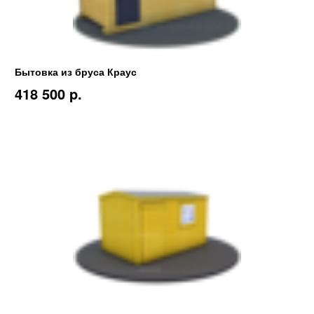
Бытовка из бруса Краус
418 500 p.