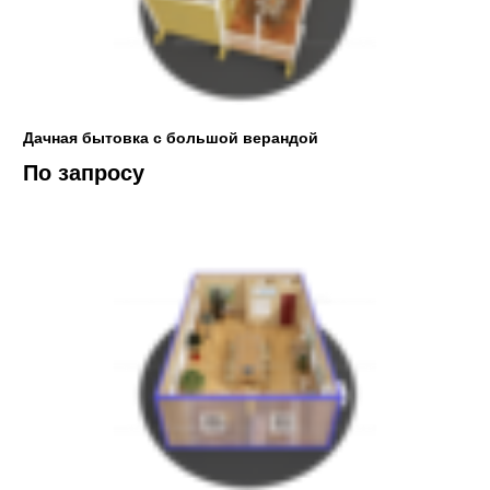
Дачная бытовка с большой верандой
По запросу