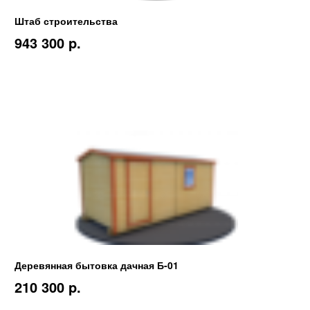
Штаб строительства
943 300 p.
Деревянная бытовка дачная Б-01
210 300 p.