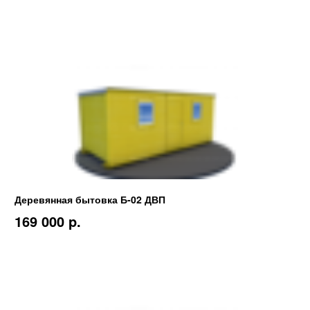
Деревянная бытовка Б-02 ДВП
169 000 p.