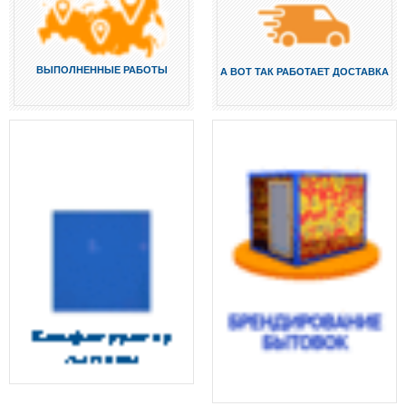
ВЫПОЛНЕННЫЕ РАБОТЫ
А ВОТ ТАК РАБОТАЕТ ДОСТАВКА