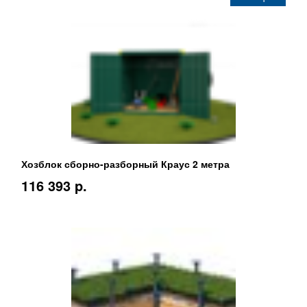
Хозблок сборно-разборный Краус 2 метра
116 393 p.