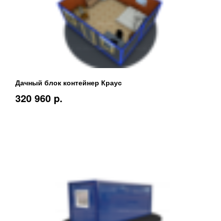
Дачный блок контейнер Краус
320 960 p.