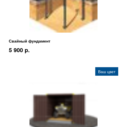
Свайный фундамент
5 900 p.
Ваш цвет