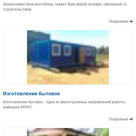
Зачем нужен блок-контейнер, скажет Вам любой человек, связанный со
строительством.
Подробнее
Изготовление бытовок
Изготовление бытовок – одно из магистральных направлений работы
компании КРАУС.
Подробнее