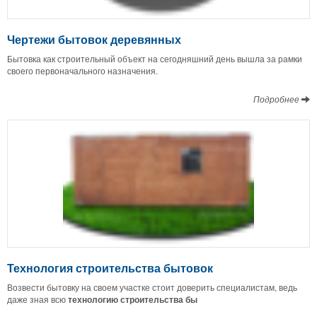
Чертежи бытовок деревянных
Бытовка как строительный объект на сегодняшний день вышла за рамки
своего первоначального назначения.
Подробнее
Технология строительства бытовок
Возвести бытовку на своем участке стоит доверить специалистам, ведь
даже зная всю
технологию строительства бы