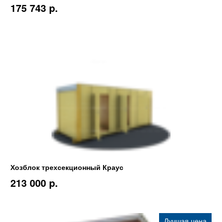
175 743 p.
Хозблок трехсекционный Краус
213 000 p.
Лучшая цена