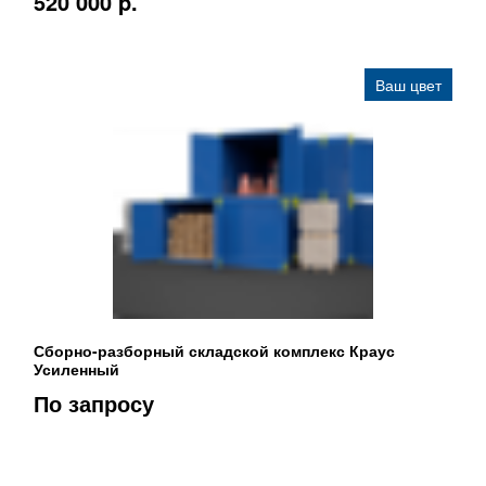
520 000 p.
Ваш цвет
Сборно-разборный складской комплекс Краус
Усиленный
По запросу