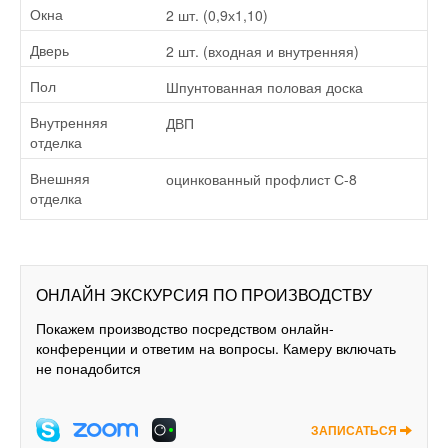
2 шт. (0,9х1,10)
Окна
2 шт. (входная и внутренняя)
Дверь
Шпунтованная половая доска
Пол
ДВП
Внутренняя
отделка
оцинкованный профлист С-8
Внешняя
отделка
ОНЛАЙН ЭКСКУРСИЯ ПО ПРОИЗВОДСТВУ
Покажем производство посредством онлайн-
конференции и ответим на вопросы. Камеру включать
не понадобится
ЗАПИСАТЬСЯ