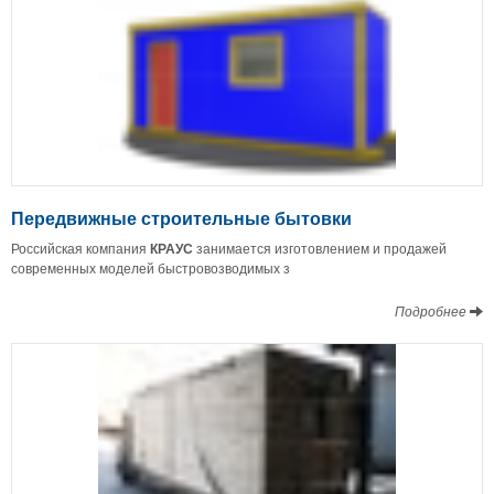
Передвижные строительные бытовки
Российская компания
КРАУС
занимается изготовлением и продажей
современных моделей быстровозводимых з
Подробнее