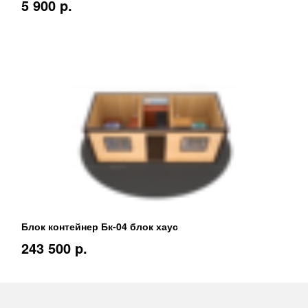
5 900 p.
Блок контейнер Бк-04 блок хаус
243 500 p.