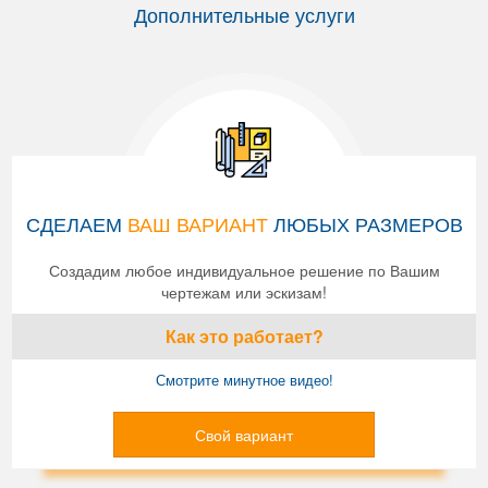
Дополнительные услуги
СДЕЛАЕМ
ВАШ ВАРИАНТ
ЛЮБЫХ РАЗМЕРОВ
Создадим любое индивидуальное решение по Вашим
чертежам или эскизам!
Как это работает?
Смотрите минутное видео!
Свой вариант