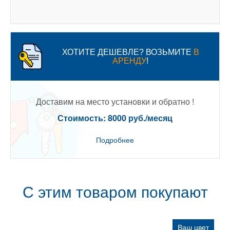
ХОТИТЕ ДЕШЕВЛЕ? ВОЗЬМИТЕ
В
АРЕНДУ
!
Доставим на место установки и обратно !
Стоимость: 8000 руб./месяц
Подробнее
С этим товаром покупают
Ваш цвет