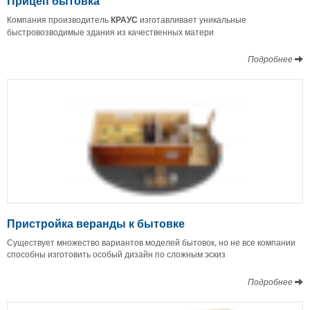
Прицеп бытовка
Компания производитель
КРАУС
изготавливает уникальные
быстровозводимые здания из качественных матери
Подробнее
Пристройка веранды к бытовке
Существует множество вариантов моделей бытовок, но не все компании
способны изготовить особый дизайн по сложным эскиз
Подробнее