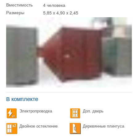
4 человека
Вместимость
5,85 x 4,90 x 2,45
Размеры
В комплекте
Электропроводка
Доп. дверь
Двойное остекление
Деревянные плинтуса