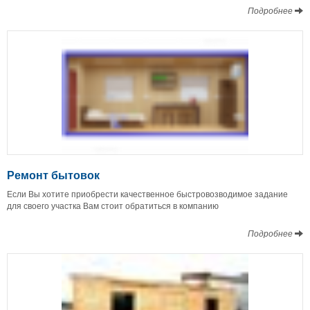
Подробнее
Ремонт бытовок
Если Вы хотите приобрести качественное быстровозводимое задание
для своего участка Вам стоит обратиться в компанию
Подробнее