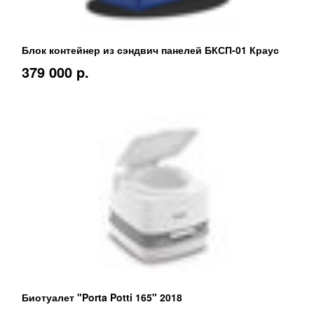
Блок контейнер из сэндвич панелей БКСП-01 Краус
379 000 p.
Биотуалет "Porta Potti 165" 2018