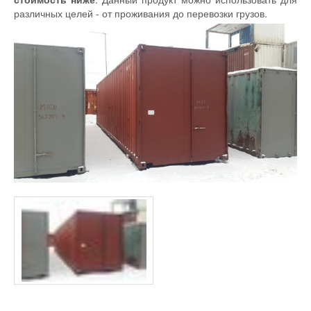
различных целей - от проживания до перевозки грузов.