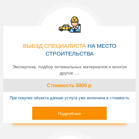
ВЫЕЗД СПЕЦИАЛИСТА
НА МЕСТО
СТРОИТЕЛЬСТВА
Экспертиза, подбор оптимальных материалов и многое
другое ....
Стоимость
3000
р.
При покупке объекта данная услуга уже включена в стоимость
Подробнее