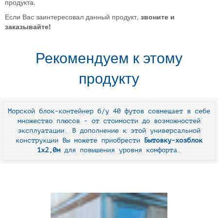
продукта.
Если Вас заинтересовал данный продукт,
звоните и
заказывайте!
Рекомендуем к этому
продукту
Морской блок-контейнер б/у 40 футов
совмещает в себе
множество плюсов - от стоимости до возможностей
эксплуатации. В дополнение к этой универсальной
конструкции Вы можете приобрести
Бытовку-хозблок
1х2,0м
для повышения уровня комфорта.