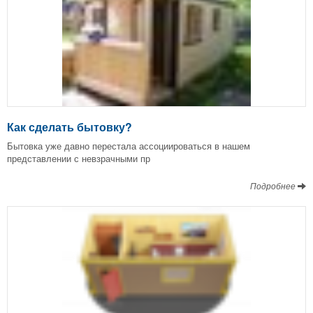
Как сделать бытовку?
Бытовка уже давно перестала ассоциироваться в нашем
представлении с невзрачными пр
Подробнее