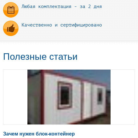
Любая комплектация - за 2 дня
Качественно и сертифицировано
Полезные статьи
Зачем нужен блок-контейнер