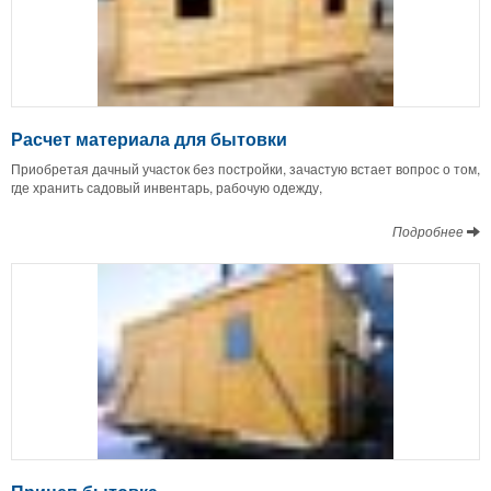
Расчет материала для бытовки
Приобретая дачный участок без постройки, зачастую встает вопрос о том,
где хранить садовый инвентарь, рабочую одежду,
Подробнее