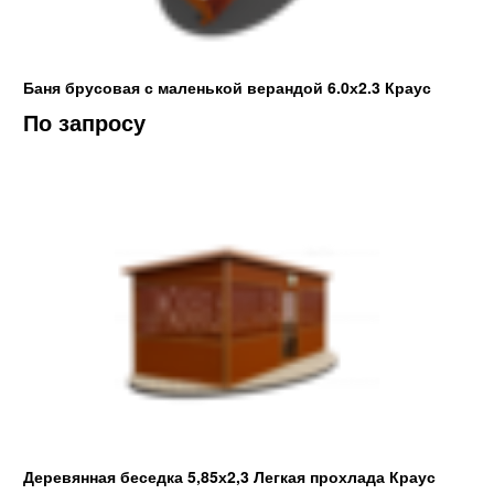
Баня брусовая с маленькой верандой 6.0х2.3 Краус
По запросу
Деревянная беседка 5,85х2,3 Легкая прохлада Краус