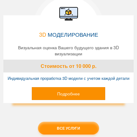
3D
МОДЕЛИРОВАНИЕ
Визуальная оценка Вашего будущего здания в 3D
визуализации
Стоимость
от 10 000
р.
Индивидуальная проработка 3D модели с учетом каждой детали
Подробнее
ВСЕ УСЛУГИ