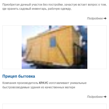
Приобретая дачный участок без постройки, зачастую встает вопрос о том,
где хранить садовый инвентарь, рабочую одежду,
Подробнее
Прицеп бытовка
Компания производитель
КРАУС
изготавливает уникальные
быстровозводимые здания из качественных матери
Подробнее