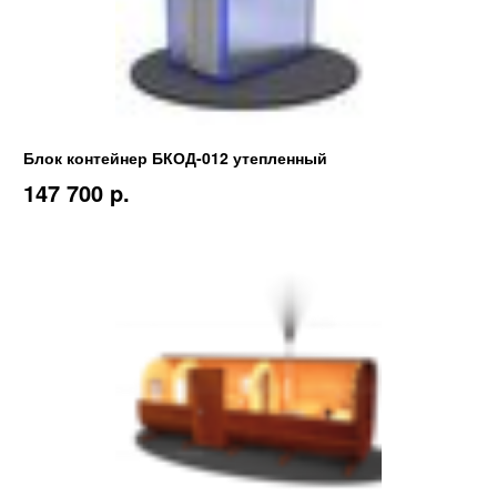
Блок контейнер БКОД-012 утепленный
147 700 p.