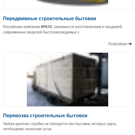
Передвижные строительные бытовки
Российская компания
КРАУС
занимается изготовлением и продажей
современных моделей быстровозводимых з
Подробнее
Перевозка строительных бытовок
Любая крупная стройка не обходится без бытовок, которых здесь
необходимо несколько штук.