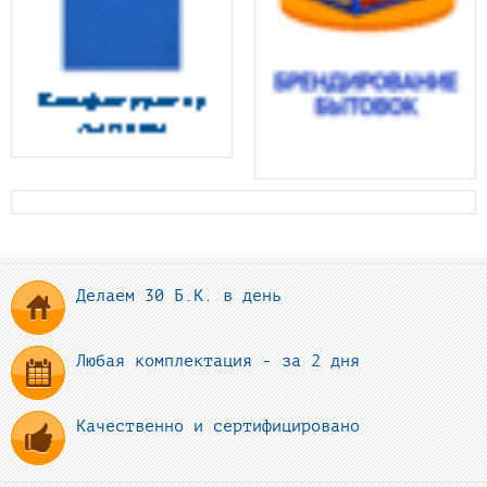
Делаем 30 Б.К. в день
Любая комплектация - за 2 дня
Качественно и сертифицировано