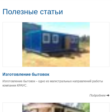
Полезные статьи
Изготовление бытовок
Изготовление бытовок – одно из магистральных направлений работы
компании КРАУС.
Подробнее