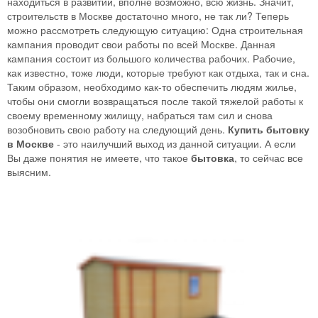
находиться в развитии, вполне возможно, всю жизнь. Значит,
строительств в Москве достаточно много, не так ли? Теперь
можно рассмотреть следующую ситуацию: Одна строительная
кампания проводит свои работы по всей Москве. Данная
кампания состоит из большого количества рабочих. Рабочие,
как известно, тоже люди, которые требуют как отдыха, так и сна.
Таким образом, необходимо как-то обеспечить людям жилье,
чтобы они смогли возвращаться после такой тяжелой работы к
своему временному жилищу, набраться там сил и снова
возобновить свою работу на следующий день.
Купить бытовку
в Москве
- это наилучший выход из данной ситуации. А если
Вы даже понятия не имеете, что такое
бытовка
, то сейчас все
выясним.