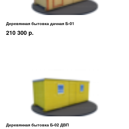
Деревянная бытовка дачная Б-01
210 300 p.
Деревянная бытовка Б-02 ДВП