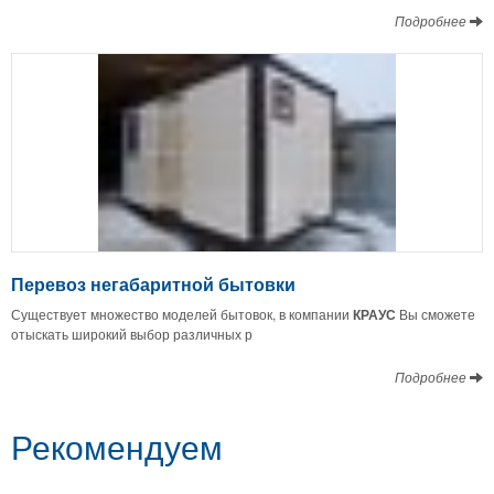
Подробнее
Перевоз негабаритной бытовки
Существует множество моделей бытовок, в компании
КРАУС
Вы сможете
отыскать широкий выбор различных р
Подробнее
Рекомендуем