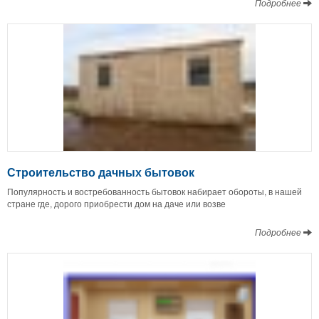
Подробнее
Строительство дачных бытовок
Популярность и востребованность бытовок набирает обороты, в нашей
стране где, дорого приобрести дом на даче или возве
Подробнее