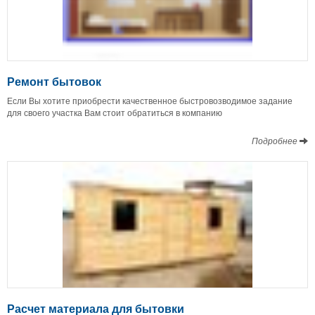
Ремонт бытовок
Если Вы хотите приобрести качественное быстровозводимое задание
для своего участка Вам стоит обратиться в компанию
Подробнее
Расчет материала для бытовки