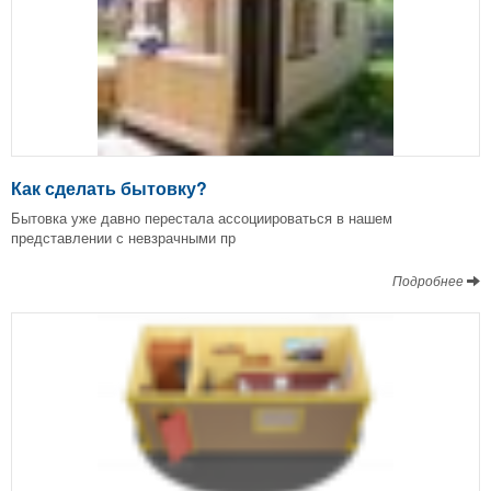
Как сделать бытовку?
Бытовка уже давно перестала ассоциироваться в нашем
представлении с невзрачными пр
Подробнее