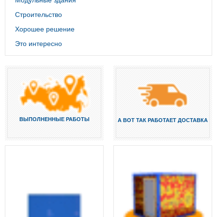
Строительство
Хорошее решение
Это интересно
ВЫПОЛНЕННЫЕ РАБОТЫ
А ВОТ ТАК РАБОТАЕТ ДОСТАВКА