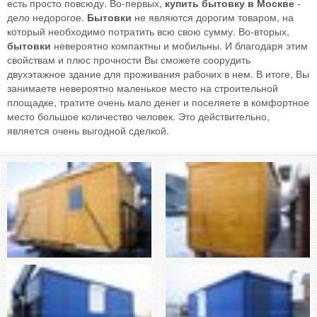
есть просто повсюду. Во-первых,
купить бытовку в Москве
-
дело недорогое.
Бытовки
не являются дорогим товаром, на
который необходимо потратить всю свою сумму. Во-вторых,
бытовки
невероятно компактны и мобильны. И благодаря этим
свойствам и плюс прочности Вы сможете соорудить
двухэтажное здание для проживания рабочих в нем. В итоге, Вы
занимаете невероятно маленькое место на строительной
площадке, тратите очень мало денег и поселяете в комфортное
место большое количество человек. Это действительно,
является очень выгодной сделкой.