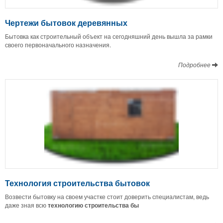
Чертежи бытовок деревянных
Бытовка как строительный объект на сегодняшний день вышла за рамки
своего первоначального назначения.
Подробнее
Технология строительства бытовок
Возвести бытовку на своем участке стоит доверить специалистам, ведь
даже зная всю
технологию строительства бы