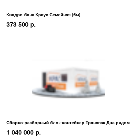
Квадро-баня Краус Семейная (6м)
373 500 p.
Сборно-разборный блок-контейнер Транспак Два рядом
1 040 000 p.