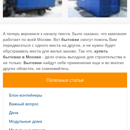
А теперь вернемся к началу текста. Было сказано, что кампания
работает по всей Москве. Вот
бытовки
смогут помочь Вам
передвигаться с одного места на другое, и не нужно будет
обустраивать места для жилья заново. Так что,
купить
бытовки в Москве
- дело очень выгодное для строительства и
не только.
Бытовки
найдут себе применение еще и во многих
других областях, не сомневайтесь.
Полезные статьи
Блок-контейнеры
Важный вопрос
Дача
Модульные дома
Модульные здания