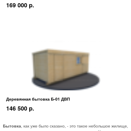
169 000 p.
Деревянная бытовка Б-01 ДВП
146 500 p.
Бытовка
, как уже было сказано, - это такое небольшое жилище,