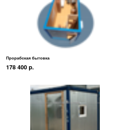
Прорабская бытовка
178 400 p.