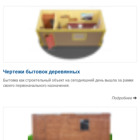
Чертежи бытовок деревянных
Бытовка как строительный объект на сегодняшний день вышла за рамки
своего первоначального назначения.
Подробнее