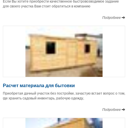
Если Вы хотите приобрести качественное быстровозводимое задание
для своего участка Вам стоит обратиться в компанию
Подробнее
Расчет материала для бытовки
Приобретая дачный участок без постройки, зачастую встает вопрос о том,
где хранить садовый инвентарь, рабочую одежду,
Подробнее