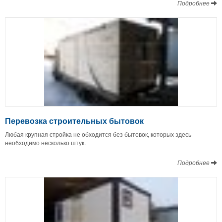
Подробнее
Перевозка строительных бытовок
Любая крупная стройка не обходится без бытовок, которых здесь
необходимо несколько штук.
Подробнее