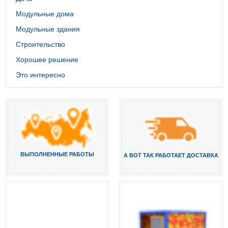
Модульные дома
Модульные здания
Строительство
Хорошее решение
Это интересно
ВЫПОЛНЕННЫЕ РАБОТЫ
А ВОТ ТАК РАБОТАЕТ ДОСТАВКА