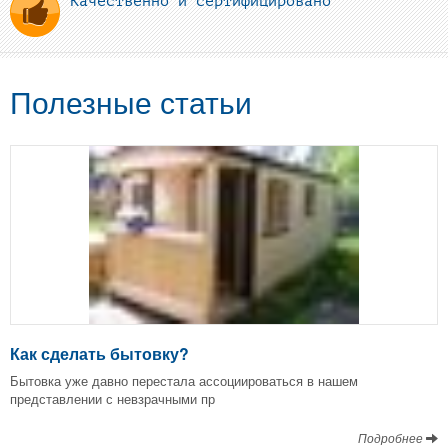
Качественно и сертифицировано
Полезные статьи
Как сделать бытовку?
Бытовка уже давно перестала ассоциироваться в нашем
представлении с невзрачными пр
Подробнее