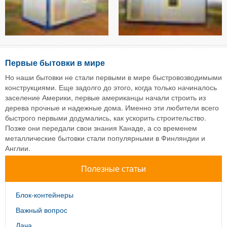
Первые бытовки в мире
Но наши бытовки не стали первыми в мире быстровозводимыми
конструкциями. Еще задолго до этого, когда только начиналось
заселение Америки, первые американцы начали строить из
дерева прочные и надежные дома. Именно эти любители всего
быстрого первыми додумались, как ускорить строительство.
Позже они передали свои знания Канаде, а со временем
металлические бытовки стали популярными в Финляндии и
Англии.
Полезные статьи
Блок-контейнеры
Важный вопрос
Дача