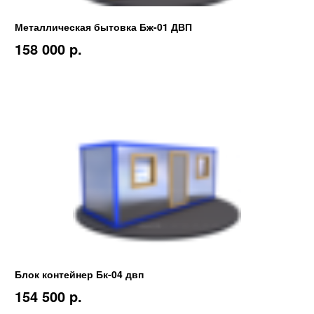
Металлическая бытовка Бж-01 ДВП
158 000 p.
Блок контейнер Бк-04 двп
154 500 p.