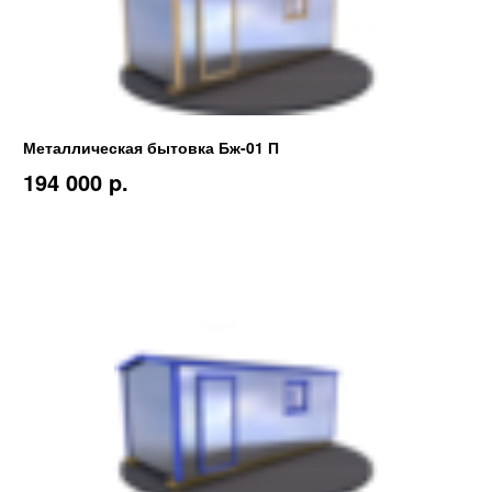
Металлическая бытовка Бж-01 П
194 000 p.