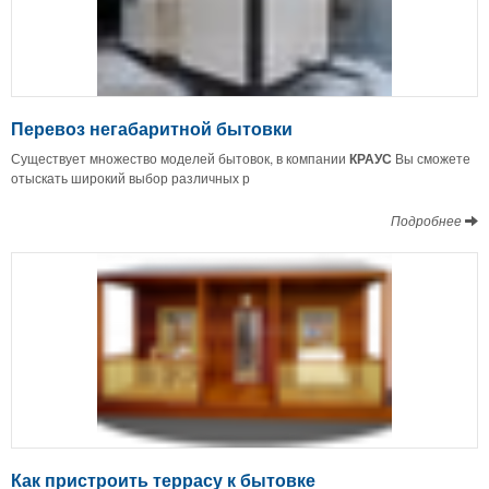
Перевоз негабаритной бытовки
Существует множество моделей бытовок, в компании
КРАУС
Вы сможете
отыскать широкий выбор различных р
Подробнее
Как пристроить террасу к бытовке