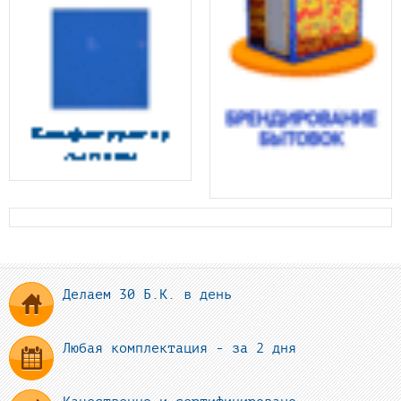
Делаем 30 Б.К. в день
Любая комплектация - за 2 дня