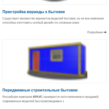
Пристройка веранды к бытовке
Существует множество вариантов моделей бытовок, но не все компании
способны изготовить особый дизайн по сложным эскиз
Подробнее
Передвижные строительные бытовки
Российская компания
КРАУС
занимается изготовлением и продажей
современных моделей быстровозводимых з