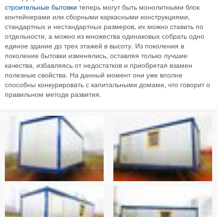
строительные бытовки
теперь могут быть монолитными блок
контейнерами или сборными каркасными конструкциями,
стандартных и нестандартных размеров, их можно ставить по
отдельности, а можно из множества одинаковых собрать одно
единое здание до трех этажей в высоту. Из поколения в
поколение бытовки изменялись, оставляя только лучшие
качества, избавляясь от недостатков и приобретая взамен
полезные свойства. На данный момент они уже вполне
способны конкурировать с капитальными домами, что говорит о
правильном методе развития.