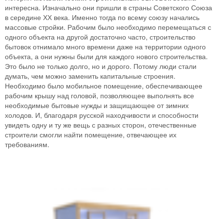
интересна. Изначально они пришли в страны Советского Союза
в середине ХХ века. Именно тогда по всему союзу начались
массовые стройки. Рабочим было необходимо перемещаться с
одного объекта на другой достаточно часто, строительство
бытовок отнимало много времени даже на территории одного
объекта, а они нужны были для каждого нового строительства.
Это было не только долго, но и дорого. Потому люди стали
думать, чем можно заменить капитальные строения.
Необходимо было мобильное помещение, обеспечивающее
рабочим крышу над головой, позволяющее выполнять все
необходимые бытовые нужды и защищающее от зимних
холодов. И, благодаря русской находчивости и способности
увидеть одну и ту же вещь с разных сторон, отечественные
строители смогли найти помещение, отвечающее их
требованиям.