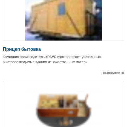
Прицеп бытовка
Компания производитель
КРАУС
изготавливает уникальные
быстровозводимые здания из качественных матери
Подробнее