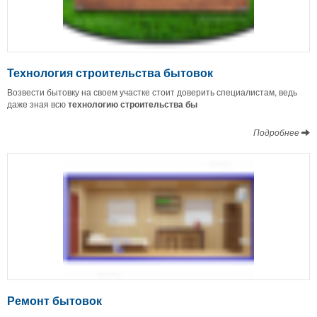
Технология строительства бытовок
Возвести бытовку на своем участке стоит доверить специалистам, ведь
даже зная всю
технологию строительства бы
Подробнее
Ремонт бытовок