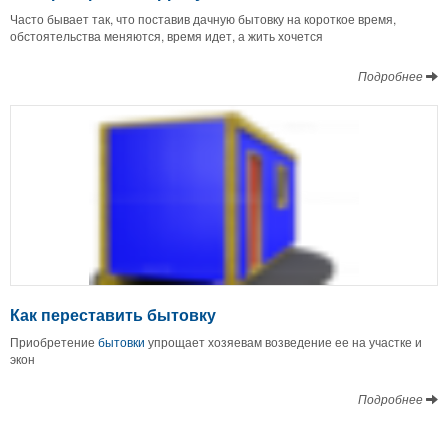
Часто бывает так, что поставив дачную бытовку на короткое время,
обстоятельства меняются, время идет, а жить хочется
Подробнее
Как переставить бытовку
Приобретение
бытовки
упрощает хозяевам возведение ее на участке и
экон
Подробнее