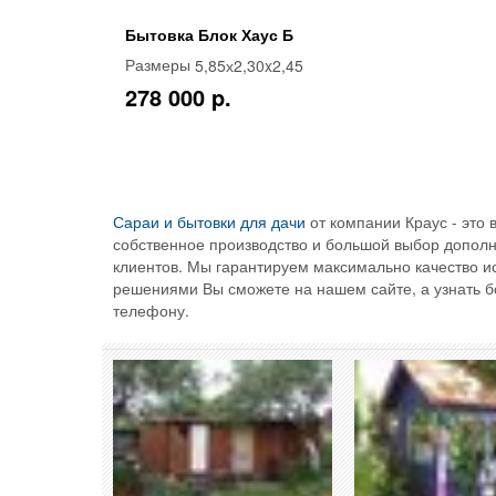
Бытовка Блок Хаус Б
5,85х2,30x2,45
Размеры
278 000 p.
Сараи и бытовки для дачи
от компании Краус - это
собственное производство и большой выбор дополн
клиентов. Мы гарантируем максимально качество ис
решениями Вы сможете на нашем сайте, а узнать 
телефону.