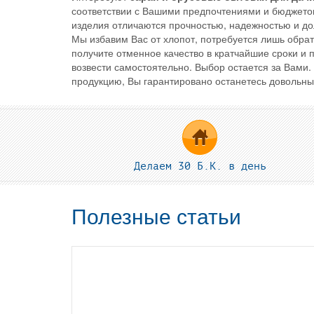
соответствии с Вашими предпочтениями и бюджето
изделия отличаются прочностью, надежностью и дол
Мы избавим Вас от хлопот, потребуется лишь обра
получите отменное качество в кратчайшие сроки и
возвести самостоятельно. Выбор остается за Вами. 
продукцию, Вы гарантировано останетесь довольны
Делаем 30 Б.К. в день
Полезные статьи