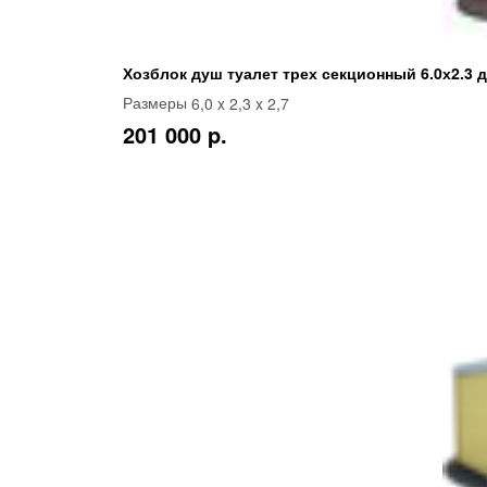
Хозблок душ туалет трех секционный 6.0х2.3 
6,0 x 2,3 x 2,7
Размеры
201 000 p.