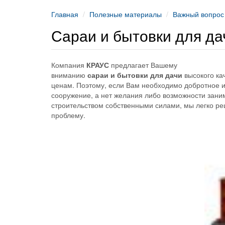
Главная
Полезные материалы
Важный вопрос
Сараи и бытовки для да
Компания
КРАУС
предлагает Вашему
вниманию
сараи и бытовки для дачи
высокого ка
ценам. Поэтому, если Вам необходимо добротное 
сооружение, а нет желания либо возможности зани
строительством собственными силами, мы легко р
проблему.