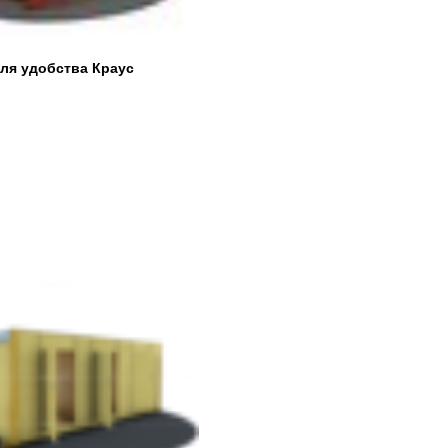
для удобства Краус