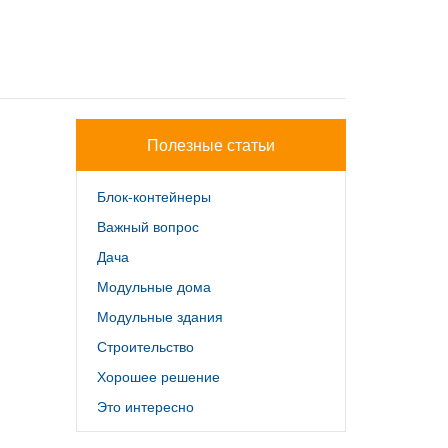
Полезные статьи
Блок-контейнеры
Важный вопрос
Дача
Модульные дома
Модульные здания
Строительство
Хорошее решение
Это интересно