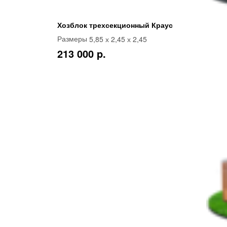
Хозблок трехсекционный Краус
5,85 х 2,45 х 2,45
Размеры
213 000 p.