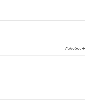
Подробнее