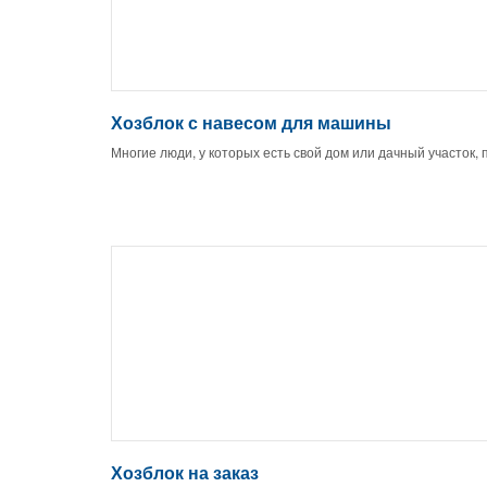
Хозблок с навесом для машины
Многие люди, у которых есть свой дом или дачный участок,
Хозблок на заказ