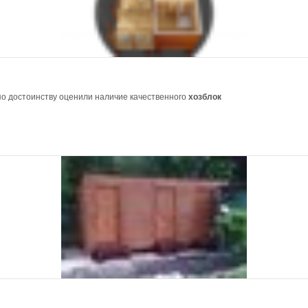
 по достоинству оценили наличие качественного
хозблок