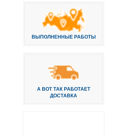
ВЫПОЛНЕННЫЕ РАБОТЫ
А ВОТ ТАК РАБОТАЕТ
ДОСТАВКА