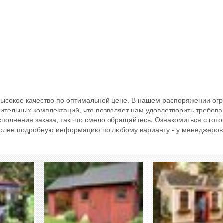
 высокое качество по оптимальной цене. В нашем распоряжении ог
ительных комплектаций, что позволяет нам удовлетворить требова
полнения заказа, так что смело обращайтесь. Ознакомиться с гот
более подробную информацию по любому варианту - у менеджеров