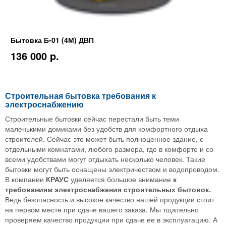
Бытовка Б-01 (4М) ДВП
136 000 p.
Строительная бытовка требования к
электроснабжению
Строительные бытовки сейчас перестали быть теми
маленькими домиками без удобств для комфортного отдыха
строителей. Сейчас это может быть полноценное здание, с
отдельными комнатами, любого размера, где в комфорте и со
всеми удобствами могут отдыхать несколько человек. Такие
бытовки могут быть оснащены электричеством и водопроводом.
В компании
КРАУС
уделяется большое внимание
к
требованиям электроснабжения строительных бытовок.
Ведь безопасность и высокое качество нашей продукции стоит
на первом месте при сдаче вашего заказа. Мы тщательно
проверяем качество продукции при сдаче ее в эксплуатацию. А