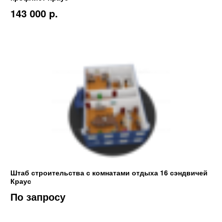
143 000 p.
Штаб строительства с комнатами отдыха 16 сэндвичей
Краус
По запросу