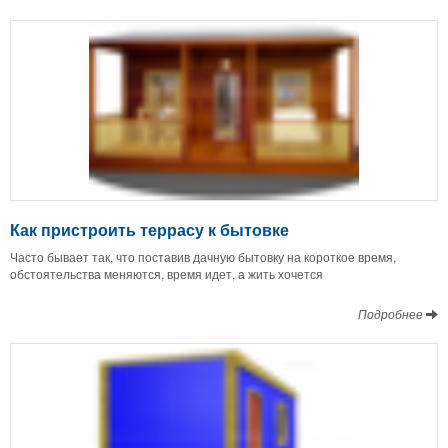
Как пристроить террасу к бытовке
Часто бывает так, что поставив дачную бытовку на короткое время,
обстоятельства меняются, время идет, а жить хочется
Подробнее