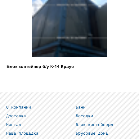
Блок контейнер б/у К-14 Краус
О компании
Бани
Доставка
Беседки
Монтаж
Блок контейнеры
Наша площадка
Брусовые дома