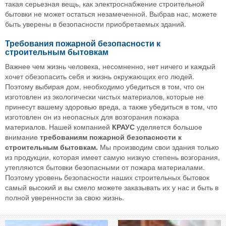
такая серьезная вещь, как электроснабжение строительной
бытовки не может остаться незамеченной. Выбрав нас, можете
быть уверены в безопасности приобретаемых зданий.
Требования пожарной безопасности к
строительным бытовкам
Важнее чем жизнь человека, несомненно, нет ничего и каждый
хочет обезопасить себя и жизнь окружающих его людей.
Поэтому выбирая дом, необходимо убедиться в том, что он
изготовлен из экологически чистых материалов, которые не
принесут вашему здоровью вреда, а также убедиться в том, что
изготовлен он из неопасных для возгорания пожара
материалов. Нашей компанией
КРАУС
уделяется большое
внимание
требованиям пожарной безопасности к
строительным бытовкам.
Мы производим свои здания только
из продукции, которая имеет самую низкую степень возгорания,
утепляются бытовки безопасными от пожара материалами.
Поэтому уровень безопасности наших строительных бытовок
самый высокий и вы смело можете заказывать их у нас и быть в
полной уверенности за свою жизнь.