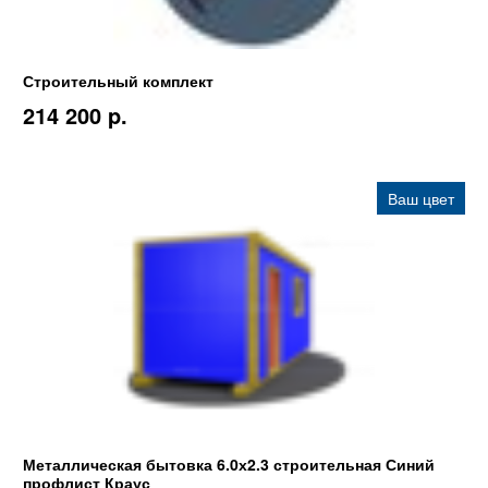
Строительный комплект
214 200 p.
Ваш цвет
Металлическая бытовка 6.0х2.3 строительная Синий
профлист Краус