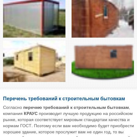
Перечень требований к строительным бытовкам
Согласно
перечню требований к строительным бытовкам
,
компания
КРАУС
производит лучшую продукцию на российском
рынке, которая соответствует мировым стандартам качества и
нормам ГОСТ. Поэтому если вам необходимо будет приобрести
хорошее здание, которое прослужит вам не один год, то вы