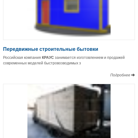
Передвижные строительные бытовки
Российская компания
КРАУС
занимается изготовлением и продажей
современных моделей быстровозводимых з
Подробнее