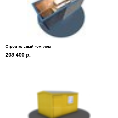
Строительный комплект
208 400 p.