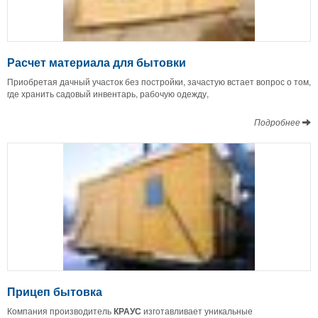
Расчет материала для бытовки
Приобретая дачный участок без постройки, зачастую встает вопрос о том,
где хранить садовый инвентарь, рабочую одежду,
Подробнее
Прицеп бытовка
Компания производитель
КРАУС
изготавливает уникальные