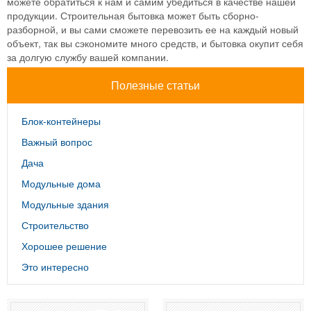
можете обратиться к нам и самим убедиться в качестве нашей
продукции. Строительная бытовка может быть сборно-
разборной, и вы сами сможете перевозить ее на каждый новый
объект, так вы сэкономите много средств, и бытовка окупит себя
за долгую службу вашей компании.
Полезные статьи
Блок-контейнеры
Важный вопрос
Дача
Модульные дома
Модульные здания
Строительство
Хорошее решение
Это интересно