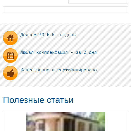
Делаем 30 Б.К. в день
Любая комплектация - за 2 дня
Качественно и сертифицировано
Полезные статьи