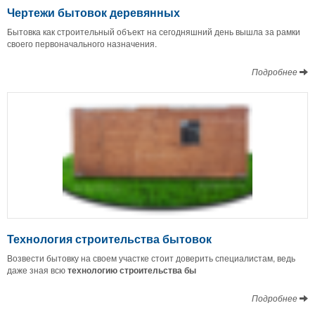
Чертежи бытовок деревянных
Бытовка как строительный объект на сегодняшний день вышла за рамки
своего первоначального назначения.
Подробнее
Технология строительства бытовок
Возвести бытовку на своем участке стоит доверить специалистам, ведь
даже зная всю
технологию строительства бы
Подробнее