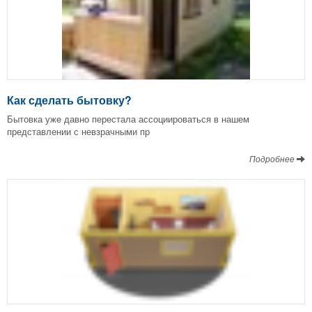
Как сделать бытовку?
Бытовка уже давно перестала ассоциироваться в нашем
представлении с невзрачными пр
Подробнее