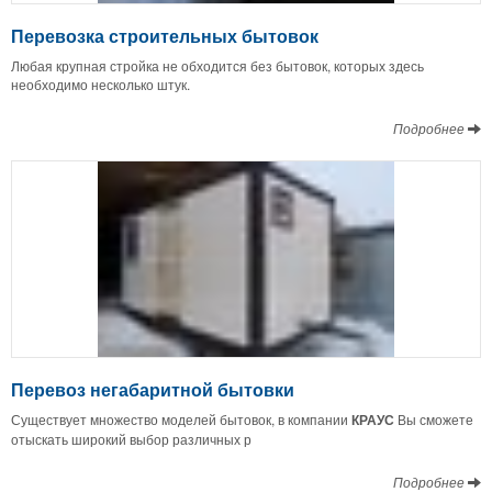
Перевозка строительных бытовок
Любая крупная стройка не обходится без бытовок, которых здесь
необходимо несколько штук.
Подробнее
Перевоз негабаритной бытовки
Существует множество моделей бытовок, в компании
КРАУС
Вы сможете
отыскать широкий выбор различных р
Подробнее