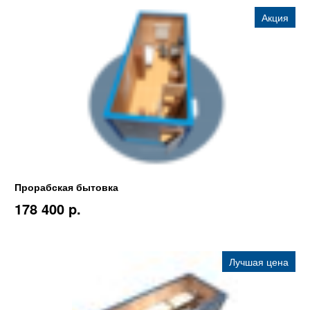
Акция
Прорабская бытовка
178 400 p.
Лучшая цена