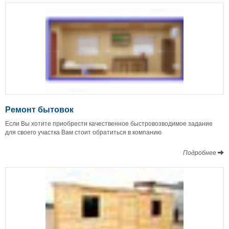
Ремонт бытовок
Если Вы хотите приобрести качественное быстровозводимое задание
для своего участка Вам стоит обратиться в компанию
Подробнее