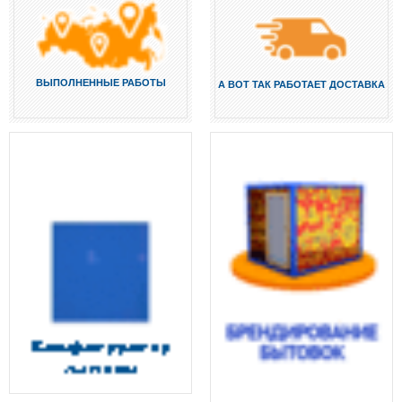
ВЫПОЛНЕННЫЕ РАБОТЫ
А ВОТ ТАК РАБОТАЕТ ДОСТАВКА