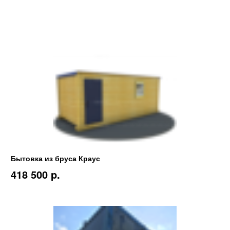
Бытовка из бруса Краус
418 500 p.