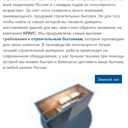
всей территории России и с каждым годом их популярность
возрастает. За счет этого появилось много компаний,
занимающихся, продажей строительных бытовок. Но для того
чтобы найти ту самую которой вы сможете доверить
изготовления зданий для вас, вам стоит обратить внимание на
компанию
КРАУС.
Мы предъявляем самые высокие
требования к
строительным бытовкам
,
которые производим
для своих клиентов. В производстве используется только
лучший строительный материал, работа происходит на
современном оборудовании, у нас лучшая техника при помощи
которой мы можем быстро и безопасно доставить вашу бытовку
в любой регион России.
Зимний хит