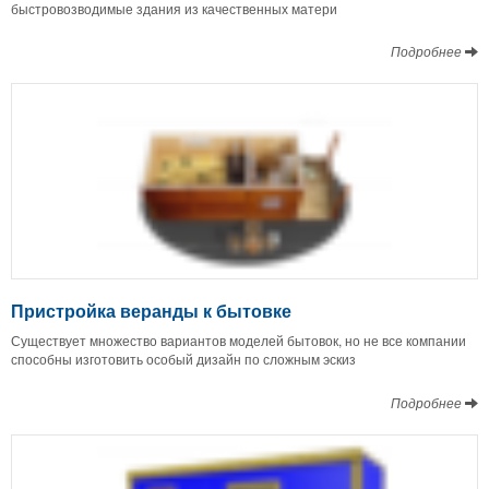
быстровозводимые здания из качественных матери
Подробнее
Пристройка веранды к бытовке
Существует множество вариантов моделей бытовок, но не все компании
способны изготовить особый дизайн по сложным эскиз
Подробнее