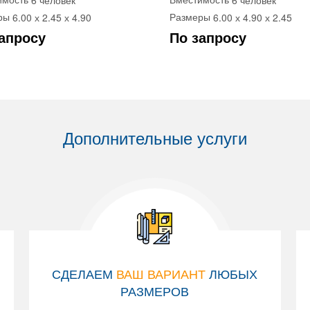
6.00 х 2.45 х 4.90
6.00 х 4.90 х 2.45
ры
Размеры
апросу
По запросу
Дополнительные услуги
СДЕЛАЕМ
ВАШ ВАРИАНТ
ЛЮБЫХ
РАЗМЕРОВ