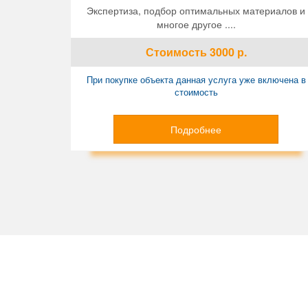
Экспертиза, подбор оптимальных материалов и
многое другое ....
Стоимость
3000
р.
При покупке объекта данная услуга уже включена в
стоимость
Подробнее