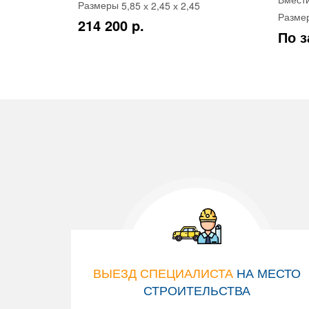
5,85 х 2,45 х 2,45
Размеры
Разме
214 200 p.
По з
ВЫЕЗД СПЕЦИАЛИСТА
НА МЕСТО
СТРОИТЕЛЬСТВА