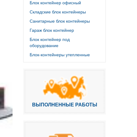
Блок контейнер офисный
Складские блок контейнеры
Санитарные блок контейнеры
Гараж блок контейнер
Блок контейнер под
оборудование
Блок-контейнеры утепленные
ВЫПОЛНЕННЫЕ РАБОТЫ