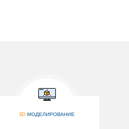
3D
МОДЕЛИРОВАНИЕ