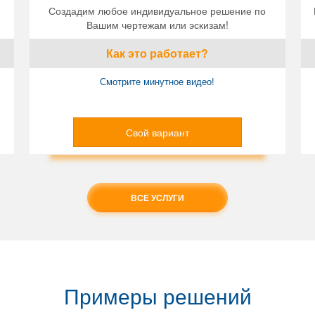
Создадим любое индивидуальное решение по
Вашим чертежам или эскизам!
Как это работает?
Смотрите минутное видео!
Свой вариант
ВСЕ УСЛУГИ
Примеры решений