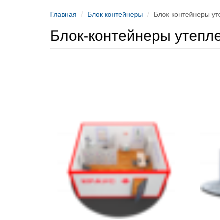
Главная
Блок контейнеры
Блок-контейнеры у
Блок-контейнеры утепл