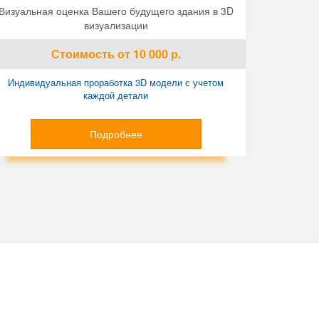
Визуальная оценка Вашего будущего здания в 3D
визуализации
Стоимость
от 10 000
р.
Индивидуальная проработка 3D модели с учетом
каждой детали
Подробнее