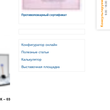
Противопожарный сертификат
Конфигуратор онлайн
Полезные статьи
Калькулятор
Выставочная площадка
К – 03