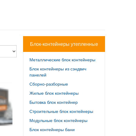
Блок-контейнеры утепленные
Металлические блок контейнеры
Блок контейнеры из сэндвич
панелей
Сборно-разборные
Жилые блок контейнеры
Бытовка блок контейнер
Строительные блок контейнеры
Модульные блок контейнеры
Блок контейнеры бани